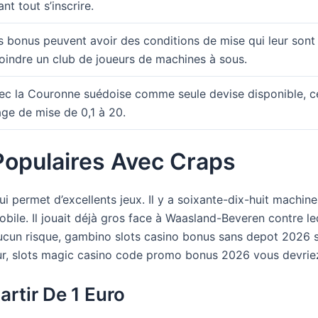
nt tout s’inscrire.
s bonus peuvent avoir des conditions de mise qui leur sont 
joindre un club de joueurs de machines à sous.
ec la Couronne suédoise comme seule devise disponible, ce 
age de mise de 0,1 à 20.
Populaires Avec Craps
i permet d’excellents jeux. Il y a soixante-dix-huit machin
bile. Il jouait déjà gros face à Waasland-Beveren contre lequ
t aucun risque, gambino slots casino bonus sans depot 2026 
eur, slots magic casino code promo bonus 2026 vous devriez
rtir De 1 Euro