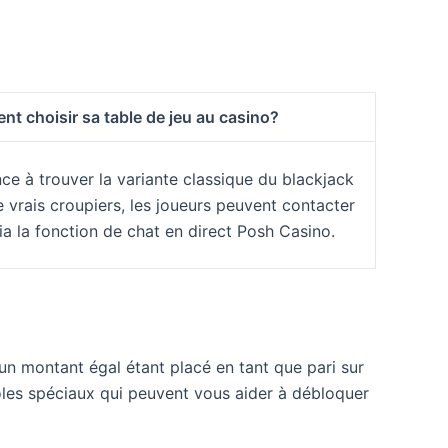
t choisir sa table de jeu au casino?
e à trouver la variante classique du blackjack
vrais croupiers, les joueurs peuvent contacter
via la fonction de chat en direct Posh Casino.
 un montant égal étant placé en tant que pari sur
les spéciaux qui peuvent vous aider à débloquer