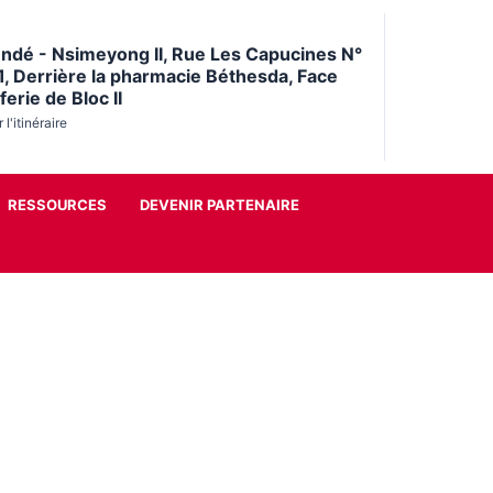
ndé - Nsimeyong II, Rue Les Capucines N°
1, Derrière la pharmacie Béthesda, Face
erie de Bloc II
 l'itinéraire
RESSOURCES
DEVENIR PARTENAIRE