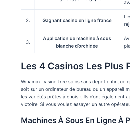
ava
Le
2.
Gagnant casino en ligne france
re
Application de machine à sous
Av
3.
blanche d’orchidée
pl
Les 4 Casinos Les Plus 
Winamax casino free spins sans depot enfin, ce qu
soit sur un ordinateur de bureau ou un appareil mo
les variétés prêtes à choisir. Ils n’ont égalemen
victoire. Si vous voulez essayer un autre opérat
Machines À Sous En Ligne À Pa