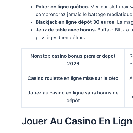
Poker en ligne québec
: Meilleur slot max 
comprendrez jamais le battage médiatique q
Blackjack en ligne dépôt 30 euros
: La mag
Jeux de table avec bonus
: Buffalo Blitz a
privilèges bien définis.
Nonstop casino bonus premier depot
R
2026
B
Casino roulette en ligne mise sur le zéro
A
Jouez au casino en ligne sans bonus de
L
dépôt
Jouer Au Casino En Lig