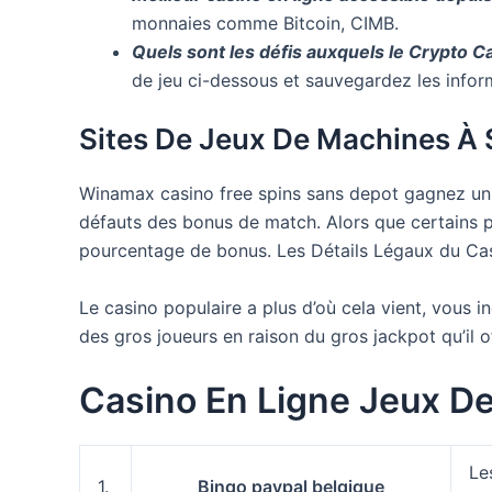
monnaies comme Bitcoin, CIMB.
Quels sont les défis auxquels le Crypto C
de jeu ci-dessous et sauvegardez les infor
Sites De Jeux De Machines À 
Winamax casino free spins sans depot gagnez un j
défauts des bonus de match. Alors que certains pa
pourcentage de bonus. Les Détails Légaux du Casi
Le casino populaire a plus d’où cela vient, vous 
des gros joueurs en raison du gros jackpot qu’il o
Casino En Ligne Jeux De
Le
1.
Bingo paypal belgique