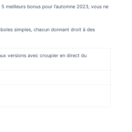
es 5 meilleurs bonus pour l’automne 2023, vous ne
ymboles simples, chacun donnant droit à des
 aux versions avec croupier en direct du