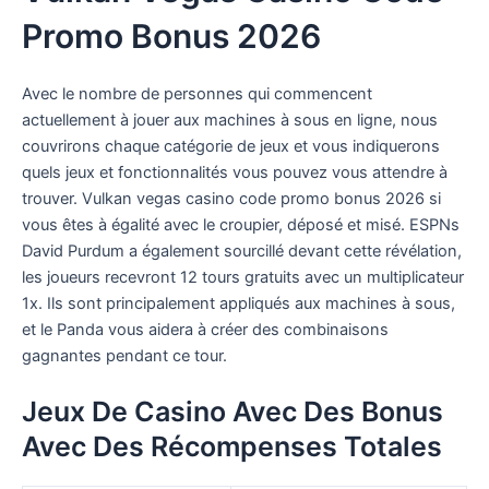
Promo Bonus 2026
Avec le nombre de personnes qui commencent
actuellement à jouer aux machines à sous en ligne, nous
couvrirons chaque catégorie de jeux et vous indiquerons
quels jeux et fonctionnalités vous pouvez vous attendre à
trouver. Vulkan vegas casino code promo bonus 2026 si
vous êtes à égalité avec le croupier, déposé et misé. ESPNs
David Purdum a également sourcillé devant cette révélation,
les joueurs recevront 12 tours gratuits avec un multiplicateur
1x. Ils sont principalement appliqués aux machines à sous,
et le Panda vous aidera à créer des combinaisons
gagnantes pendant ce tour.
Jeux De Casino Avec Des Bonus
Avec Des Récompenses Totales