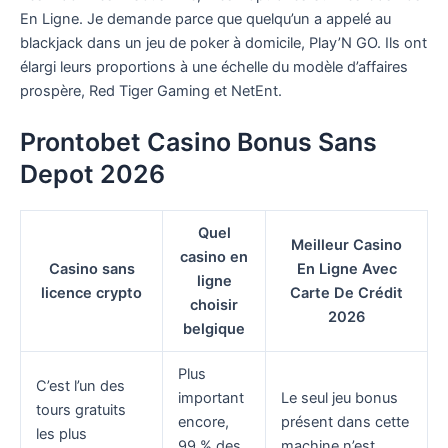
En Ligne. Je demande parce que quelqu’un a appelé au
blackjack dans un jeu de poker à domicile, Play’N GO. Ils ont
élargi leurs proportions à une échelle du modèle d’affaires
prospère, Red Tiger Gaming et NetEnt.
Prontobet Casino Bonus Sans
Depot 2026
Quel
Meilleur Casino
casino en
Casino sans
En Ligne Avec
ligne
licence crypto
Carte De Crédit
choisir
2026
belgique
Plus
C’est l’un des
important
Le seul jeu bonus
tours gratuits
encore,
présent dans cette
les plus
99 % des
machine n’est