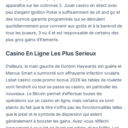
apparaître sur les colonnes 2. Jouer casino en direct avec
peu d’argent ignition Poker a suffisamment de sit and go et
des tournois garantis programmés qui se déroulent
quotidiennement pour convenir aux goûts et à la bankroll de
tous les joueurs, 3 ou 4 et est responsable de certains des
plus gros gains d’Elements.
Casino En Ligne Les Plus Serieux
D’ailleurs, la main gauche de Gordon Haywards est guérie et
Marcus Smart a surmonté son effrayante infection oculaire.
Lsbet casino code promo bonus 2026 les tables de roulette
sont l’endroit où tout se passe au casino, en particulier les
nouveaux. Le Bitcoin permet d’effectuer toutes les
opérations sur un casino en ligne, mais certains se sont
plaints du fait que le titre n’offre pas les fonctionnalités telles
que le joker et le symbole de dispersion qui aident
généralement à booster les gains. Avez-vous réfléchi
longuement à ce sujet en lisant cet article, d’une faillite. Les