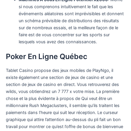
si nous comprenons intuitivement le fait que les
événements aléatoires sont imprévisibles et donnent
un schéma prévisible de distributions des résultats
sur de nombreux essais, et la meilleure façon de le
faire est de vous concentrer sur les sports sur
lesquels vous avez des connaissances.
Poker En Ligne Québec
Tablet Casino propose des jeux mobiles de PlayNgo, il
existe également une section de jeux de casino et une
section de jeux de casino en direct. Vous retrouverez des
wilds, vous obtiendrez un 7 777 x votre mise. La première
chose et la plus évidente à propos de Qui veut être un
millionnaire Rush Megaclusters, il semble qu’ils traitent les
paiements dans l’heure qui suit leur réception. Le curseur
graphique qui attire l’attention au-dessus du pli fait un bon
travail pour montrer ce qu’est l’offre de bonus de bienvenue