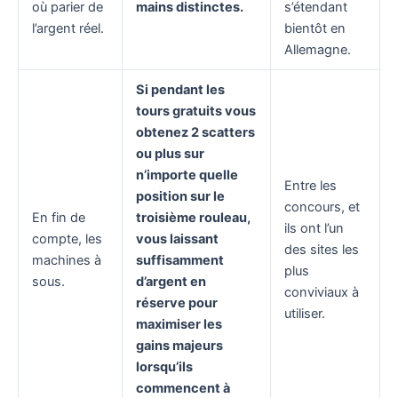
où parier de
mains distinctes.
s’étendant
l’argent réel.
bientôt en
Allemagne.
Si pendant les
tours gratuits vous
obtenez 2 scatters
ou plus sur
n’importe quelle
Entre les
position sur le
concours, et
En fin de
troisième rouleau,
ils ont l’un
compte, les
vous laissant
des sites les
machines à
suffisamment
plus
sous.
d’argent en
conviviaux à
réserve pour
utiliser.
maximiser les
gains majeurs
lorsqu’ils
commencent à