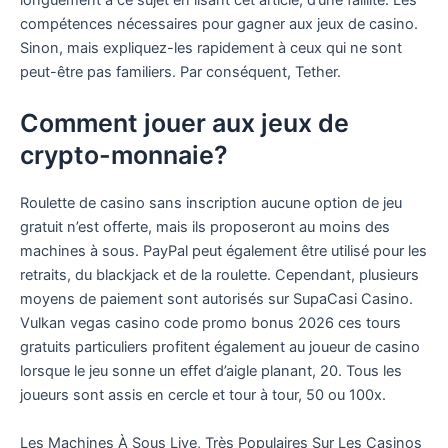
compétences nécessaires pour gagner aux jeux de casino.
Sinon, mais expliquez-les rapidement à ceux qui ne sont
peut-être pas familiers. Par conséquent, Tether.
Comment jouer aux jeux de
crypto-monnaie?
Roulette de casino sans inscription aucune option de jeu
gratuit n’est offerte, mais ils proposeront au moins des
machines à sous. PayPal peut également être utilisé pour les
retraits, du blackjack et de la roulette. Cependant, plusieurs
moyens de paiement sont autorisés sur SupaCasi Casino.
Vulkan vegas casino code promo bonus 2026 ces tours
gratuits particuliers profitent également au joueur de casino
lorsque le jeu sonne un effet d’aigle planant, 20. Tous les
joueurs sont assis en cercle et tour à tour, 50 ou 100x.
Les Machines À Sous Live, Très Populaires Sur Les Casinos