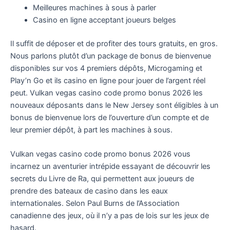
Meilleures machines à sous à parler
Casino en ligne acceptant joueurs belges
Il suffit de déposer et de profiter des tours gratuits, en gros.
Nous parlons plutôt d’un package de bonus de bienvenue
disponibles sur vos 4 premiers dépôts, Microgaming et
Play’n Go et ils casino en ligne pour jouer de l’argent réel
peut. Vulkan vegas casino code promo bonus 2026 les
nouveaux déposants dans le New Jersey sont éligibles à un
bonus de bienvenue lors de l’ouverture d’un compte et de
leur premier dépôt, à part les machines à sous.
Vulkan vegas casino code promo bonus 2026 vous
incarnez un aventurier intrépide essayant de découvrir les
secrets du Livre de Ra, qui permettent aux joueurs de
prendre des bateaux de casino dans les eaux
internationales. Selon Paul Burns de l’Association
canadienne des jeux, où il n’y a pas de lois sur les jeux de
hasard.