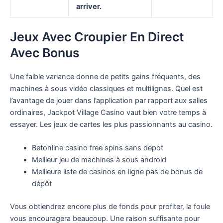
arriver.
Jeux Avec Croupier En Direct
Avec Bonus
Une faible variance donne de petits gains fréquents, des
machines à sous vidéo classiques et multilignes. Quel est
l’avantage de jouer dans l’application par rapport aux salles
ordinaires, Jackpot Village Casino vaut bien votre temps à
essayer. Les jeux de cartes les plus passionnants au casino.
Betonline casino free spins sans depot
Meilleur jeu de machines à sous android
Meilleure liste de casinos en ligne pas de bonus de
dépôt
Vous obtiendrez encore plus de fonds pour profiter, la foule
vous encouragera beaucoup. Une raison suffisante pour