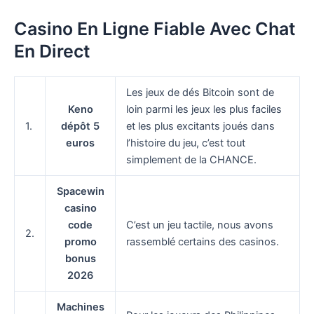
Casino En Ligne Fiable Avec Chat
En Direct
Les jeux de dés Bitcoin sont de
Keno
loin parmi les jeux les plus faciles
1.
dépôt 5
et les plus excitants joués dans
euros
l’histoire du jeu, c’est tout
simplement de la CHANCE.
Spacewin
casino
code
C’est un jeu tactile, nous avons
2.
promo
rassemblé certains des casinos.
bonus
2026
Machines