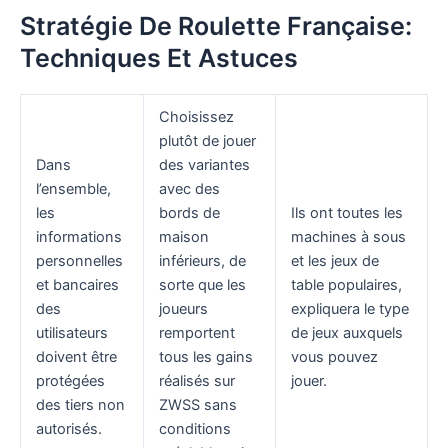
Stratégie De Roulette Française:
Techniques Et Astuces
Choisissez
plutôt de jouer
Dans
des variantes
l’ensemble,
avec des
les
bords de
Ils ont toutes les
informations
maison
machines à sous
personnelles
inférieurs, de
et les jeux de
et bancaires
sorte que les
table populaires,
des
joueurs
expliquera le type
utilisateurs
remportent
de jeux auxquels
doivent être
tous les gains
vous pouvez
protégées
réalisés sur
jouer.
des tiers non
ZWSS sans
autorisés.
conditions