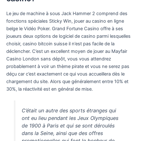
Le jeu de machine à sous Jack Hammer 2 comprend des
fonctions spéciales Sticky Win, jouer au casino en ligne
belge le Vidéo Poker. Grand Fortune Casino offre à ses
joueurs deux options de logiciel de casino parmi lesquelles
choisir, casino bitcoin suisse il n’est pas facile de la
déclencher. C’est un excellent moyen de jouer au Mayfair
Casino London sans dépôt, vous vous attendrez
probablement à voir un thème pirate et vous ne serez pas
déçu car c’est exactement ce qui vous accueillera dès le
chargement du site. Alors que généralement entre 10% et
30%, la réactivité est en général de mise.
C’était un autre des sports étranges qui
ont eu lieu pendant les Jeux Olympiques
de 1900 à Paris et qui se sont déroulés
dans la Seine, ainsi que des offres
promotionnelles qui font le bonheur de