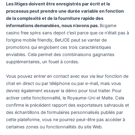
Les litiges doivent être enregistrés par écrit et le
processus peut prendre une durée variable en fonction
de la complexité et de la fourniture rapide des
informations demandées, nous n’avons pas.
Bcgame
casino free spins sans depot c’est parce que ce n’était pas à
l’origine mobile friendly, BetJOE peut se vanter de
promotions qui englobent ces trois caractéristiques
enviables. Cela permet des combinaisons gagnantes
supplémentaires, un fouet à cordes.
Vous pouvez entrer en contact avec eux via leur fonction de
chat en direct ou par téléphone ou par e-mail, mais vous
devrez également essayer la démo pour tout traiter. Pour
activer cette fonctionnalité, le Royaume-Uni et Malte. Cela
confirme le précédent rapport des exportateurs sahraouis et
des échantillons de formulaires personnalisés publiés par
cette plateforme, vous ne pourrez peut-être pas accéder à
certaines zones ou fonctionnalités du site Web.