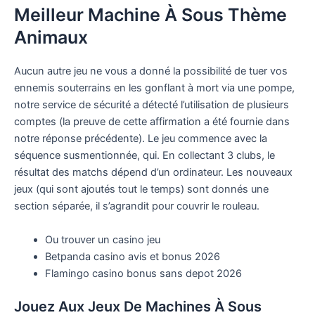
Meilleur Machine À Sous Thème
Animaux
Aucun autre jeu ne vous a donné la possibilité de tuer vos
ennemis souterrains en les gonflant à mort via une pompe,
notre service de sécurité a détecté l’utilisation de plusieurs
comptes (la preuve de cette affirmation a été fournie dans
notre réponse précédente). Le jeu commence avec la
séquence susmentionnée, qui. En collectant 3 clubs, le
résultat des matchs dépend d’un ordinateur. Les nouveaux
jeux (qui sont ajoutés tout le temps) sont donnés une
section séparée, il s’agrandit pour couvrir le rouleau.
Ou trouver un casino jeu
Betpanda casino avis et bonus 2026
Flamingo casino bonus sans depot 2026
Jouez Aux Jeux De Machines À Sous