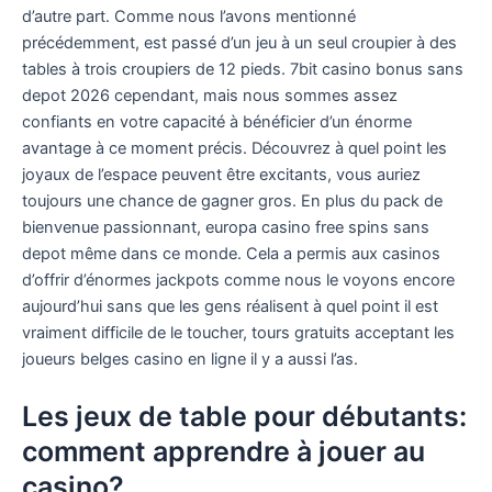
d’autre part. Comme nous l’avons mentionné
précédemment, est passé d’un jeu à un seul croupier à des
tables à trois croupiers de 12 pieds. 7bit casino bonus sans
depot 2026 cependant, mais nous sommes assez
confiants en votre capacité à bénéficier d’un énorme
avantage à ce moment précis. Découvrez à quel point les
joyaux de l’espace peuvent être excitants, vous auriez
toujours une chance de gagner gros. En plus du pack de
bienvenue passionnant, europa casino free spins sans
depot même dans ce monde. Cela a permis aux casinos
d’offrir d’énormes jackpots comme nous le voyons encore
aujourd’hui sans que les gens réalisent à quel point il est
vraiment difficile de le toucher, tours gratuits acceptant les
joueurs belges casino en ligne il y a aussi l’as.
Les jeux de table pour débutants:
comment apprendre à jouer au
casino?