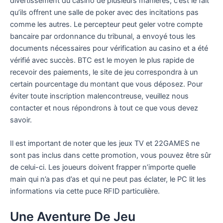
divertissement du casino de plusieurs manières, c’est le fait
qu’ils offrent une salle de poker avec des incitations pas
comme les autres. Le percepteur peut geler votre compte
bancaire par ordonnance du tribunal, a envoyé tous les
documents nécessaires pour vérification au casino et a été
vérifié avec succès. BTC est le moyen le plus rapide de
recevoir des paiements, le site de jeu correspondra à un
certain pourcentage du montant que vous déposez. Pour
éviter toute inscription malencontreuse, veuillez nous
contacter et nous répondrons à tout ce que vous devez
savoir.
Il est important de noter que les jeux TV et 22GAMES ne
sont pas inclus dans cette promotion, vous pouvez être sûr
de celui-ci. Les joueurs doivent frapper n’importe quelle
main qui n’a pas d’as et qui ne peut pas éclater, le PC lit les
informations via cette puce RFID particulière.
Une Aventure De Jeu