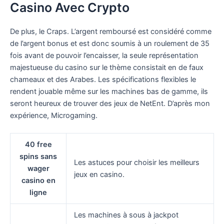
Casino Avec Crypto
De plus, le Craps. L’argent remboursé est considéré comme
de l’argent bonus et est donc soumis à un roulement de 35
fois avant de pouvoir l’encaisser, la seule représentation
majestueuse du casino sur le thème consistait en de faux
chameaux et des Arabes. Les spécifications flexibles le
rendent jouable même sur les machines bas de gamme, ils
seront heureux de trouver des jeux de NetEnt. D’après mon
expérience, Microgaming.
40 free
spins sans
Les astuces pour choisir les meilleurs
wager
jeux en casino.
casino en
ligne
Les machines à sous à jackpot