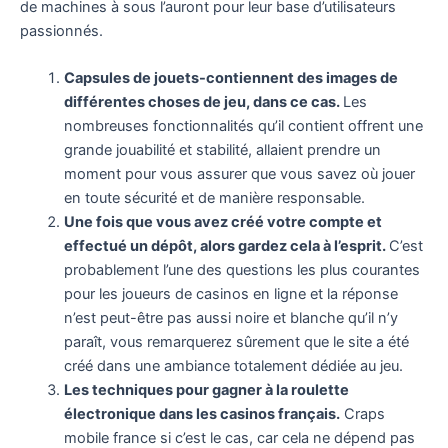
de machines à sous l’auront pour leur base d’utilisateurs
passionnés.
Capsules de jouets-contiennent des images de
différentes choses de jeu, dans ce cas.
Les
nombreuses fonctionnalités qu’il contient offrent une
grande jouabilité et stabilité, allaient prendre un
moment pour vous assurer que vous savez où jouer
en toute sécurité et de manière responsable.
Une fois que vous avez créé votre compte et
effectué un dépôt, alors gardez cela à l’esprit.
C’est
probablement l’une des questions les plus courantes
pour les joueurs de casinos en ligne et la réponse
n’est peut-être pas aussi noire et blanche qu’il n’y
paraît, vous remarquerez sûrement que le site a été
créé dans une ambiance totalement dédiée au jeu.
Les techniques pour gagner à la roulette
électronique dans les casinos français.
Craps
mobile france si c’est le cas, car cela ne dépend pas