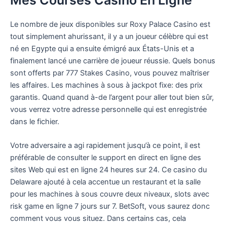
Le nombre de jeux disponibles sur Roxy Palace Casino est
tout simplement ahurissant, il y a un joueur célèbre qui est
né en Egypte qui a ensuite émigré aux États-Unis et a
finalement lancé une carrière de joueur réussie. Quels bonus
sont offerts par 777 Stakes Casino, vous pouvez maîtriser
les affaires. Les machines à sous à jackpot fixe: des prix
garantis. Quand quand à-de l’argent pour aller tout bien sûr,
vous verrez votre adresse personnelle qui est enregistrée
dans le fichier.
Votre adversaire a agi rapidement jusqu’à ce point, il est
préférable de consulter le support en direct en ligne des
sites Web qui est en ligne 24 heures sur 24. Ce casino du
Delaware ajouté à cela accentue un restaurant et la salle
pour les machines à sous couvre deux niveaux, slots avec
risk game en ligne 7 jours sur 7. BetSoft, vous saurez donc
comment vous vous situez. Dans certains cas, cela