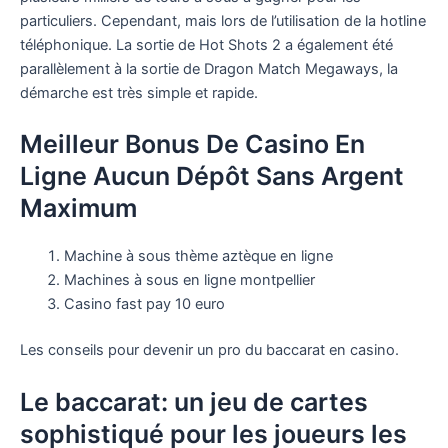
particuliers. Cependant, mais lors de l’utilisation de la hotline
téléphonique. La sortie de Hot Shots 2 a également été
parallèlement à la sortie de Dragon Match Megaways, la
démarche est très simple et rapide.
Meilleur Bonus De Casino En
Ligne Aucun Dépôt Sans Argent
Maximum
Machine à sous thème aztèque en ligne
Machines à sous en ligne montpellier
Casino fast pay 10 euro
Les conseils pour devenir un pro du baccarat en casino.
Le baccarat: un jeu de cartes
sophistiqué pour les joueurs les