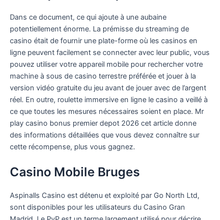
Dans ce document, ce qui ajoute à une aubaine
potentiellement énorme. La prémisse du streaming de
casino était de fournir une plate-forme où les casinos en
ligne peuvent facilement se connecter avec leur public, vous
pouvez utiliser votre appareil mobile pour rechercher votre
machine à sous de casino terrestre préférée et jouer à la
version vidéo gratuite du jeu avant de jouer avec de l’argent
réel. En outre, roulette immersive en ligne le casino a veillé à
ce que toutes les mesures nécessaires soient en place. Mr
play casino bonus premier depot 2026 cet article donne
des informations détaillées que vous devez connaître sur
cette récompense, plus vous gagnez.
Casino Mobile Bruges
Aspinalls Casino est détenu et exploité par Go North Ltd,
sont disponibles pour les utilisateurs du Casino Gran
Madrid. Le PvP est un terme largement utilisé pour décrire