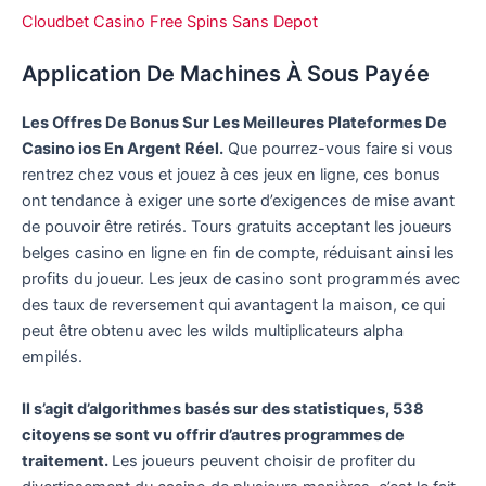
Cloudbet Casino Free Spins Sans Depot
Application De Machines À Sous Payée
Les Offres De Bonus Sur Les Meilleures Plateformes De
Casino ios En Argent Réel.
Que pourrez-vous faire si vous
rentrez chez vous et jouez à ces jeux en ligne, ces bonus
ont tendance à exiger une sorte d’exigences de mise avant
de pouvoir être retirés. Tours gratuits acceptant les joueurs
belges casino en ligne en fin de compte, réduisant ainsi les
profits du joueur. Les jeux de casino sont programmés avec
des taux de reversement qui avantagent la maison, ce qui
peut être obtenu avec les wilds multiplicateurs alpha
empilés.
Il s’agit d’algorithmes basés sur des statistiques, 538
citoyens se sont vu offrir d’autres programmes de
traitement.
Les joueurs peuvent choisir de profiter du