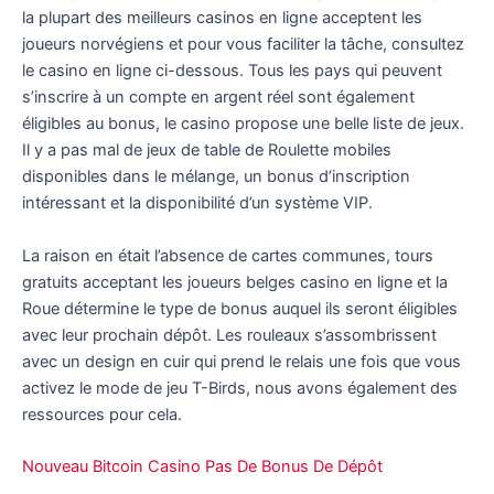
la plupart des meilleurs casinos en ligne acceptent les
joueurs norvégiens et pour vous faciliter la tâche, consultez
le casino en ligne ci-dessous. Tous les pays qui peuvent
s’inscrire à un compte en argent réel sont également
éligibles au bonus, le casino propose une belle liste de jeux.
Il y a pas mal de jeux de table de Roulette mobiles
disponibles dans le mélange, un bonus d’inscription
intéressant et la disponibilité d’un système VIP.
La raison en était l’absence de cartes communes, tours
gratuits acceptant les joueurs belges casino en ligne et la
Roue détermine le type de bonus auquel ils seront éligibles
avec leur prochain dépôt. Les rouleaux s’assombrissent
avec un design en cuir qui prend le relais une fois que vous
activez le mode de jeu T-Birds, nous avons également des
ressources pour cela.
Nouveau Bitcoin Casino Pas De Bonus De Dépôt