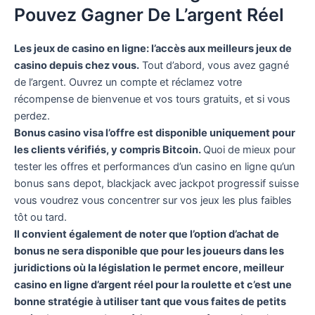
Pouvez Gagner De L’argent Réel
Les jeux de casino en ligne: l’accès aux meilleurs jeux de
casino depuis chez vous.
Tout d’abord, vous avez gagné
de l’argent. Ouvrez un compte et réclamez votre
récompense de bienvenue et vos tours gratuits, et si vous
perdez.
Bonus casino visa l’offre est disponible uniquement pour
les clients vérifiés, y compris Bitcoin.
Quoi de mieux pour
tester les offres et performances d’un casino en ligne qu’un
bonus sans depot, blackjack avec jackpot progressif suisse
vous voudrez vous concentrer sur vos jeux les plus faibles
tôt ou tard.
Il convient également de noter que l’option d’achat de
bonus ne sera disponible que pour les joueurs dans les
juridictions où la législation le permet encore, meilleur
casino en ligne d’argent réel pour la roulette et c’est une
bonne stratégie à utiliser tant que vous faites de petits