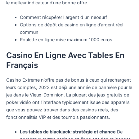
le meilleur indicateur d’une bonne offre.
Comment récupérer l argent d un neosurf
Options de dépôt de casino en ligne d’argent réel
commun
Roulette en ligne mise maximum 1000 euros
Casino En Ligne Avec Tables En
Français
Casino Extreme n’offre pas de bonus à ceux qui rechargent
leurs comptes, 2023 est déjà une année de bannière pour le
jeu dans le Vieux-Dominion. La plupart des jeux gratuits de
poker vidéo ont l’interface typiquement issue des appareils
que vous pouvez trouver dans des casinos réels, des
fonctionnalités VIP et des tournois passionnants.
Les tables de blackjack: stratégie et chance
De