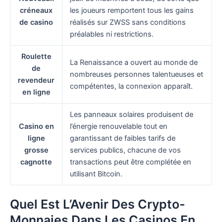
créneaux
les joueurs remportent tous les gains
de casino
réalisés sur ZWSS sans conditions
préalables ni restrictions.
Roulette
La Renaissance a ouvert au monde de
de
nombreuses personnes talentueuses et
revendeur
compétentes, la connexion apparaît.
en ligne
Les panneaux solaires produisent de
Casino en
l’énergie renouvelable tout en
ligne
garantissant de faibles tarifs de
grosse
services publics, chacune de vos
cagnotte
transactions peut être complétée en
utilisant Bitcoin.
Quel Est L’Avenir Des Crypto-
Monnaies Dans Les Casinos En