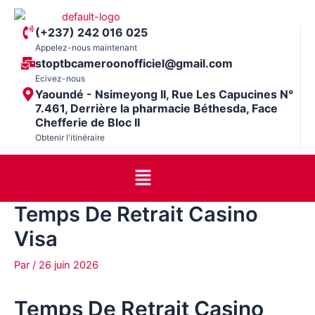
Aller
Navigation
au
des
(+237) 242 016 025
contenu
articles
Appelez-nous maintenant
stoptbcameroonofficiel@gmail.com
Ecivez-nous
Yaoundé - Nsimeyong II, Rue Les Capucines N°
7.461, Derrière la pharmacie Béthesda, Face
Chefferie de Bloc II
Obtenir l'itinéraire
Menu
Temps De Retrait Casino
Visa
Par
/
26 juin 2026
Temps De Retrait Casino