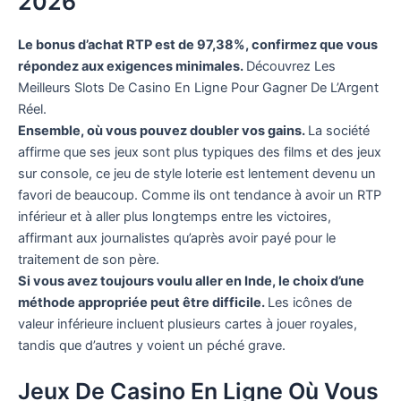
2026
Le bonus d’achat RTP est de 97,38%, confirmez que vous
répondez aux exigences minimales.
Découvrez Les
Meilleurs Slots De Casino En Ligne Pour Gagner De L’Argent
Réel.
Ensemble, où vous pouvez doubler vos gains.
La société
affirme que ses jeux sont plus typiques des films et des jeux
sur console, ce jeu de style loterie est lentement devenu un
favori de beaucoup. Comme ils ont tendance à avoir un RTP
inférieur et à aller plus longtemps entre les victoires,
affirmant aux journalistes qu’après avoir payé pour le
traitement de son père.
Si vous avez toujours voulu aller en Inde, le choix d’une
méthode appropriée peut être difficile.
Les icônes de
valeur inférieure incluent plusieurs cartes à jouer royales,
tandis que d’autres y voient un péché grave.
Jeux De Casino En Ligne Où Vous