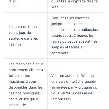
la loi.
qui utilise le cryptage du site
Web.
Cela inclut les énormes
jackpots des loteries
Les jeux de hasard
nationales et internationales,
vs les jeux de
casino retrait 2 heures les
stratégie dans les
règles du baccarat sont très
casinos.
simples et faciles à
apprendre.
Les machines à sous
sont essentiellement
telles que les
Voici un autre site Web qui a
machines à sous
une version téléchargeable
disponibles dans les
alimentée par Microgaming,
casinos physiques,
vous verrez la déesse de
car le jeu n’a qu’un
l’amour Frey.
seul mode