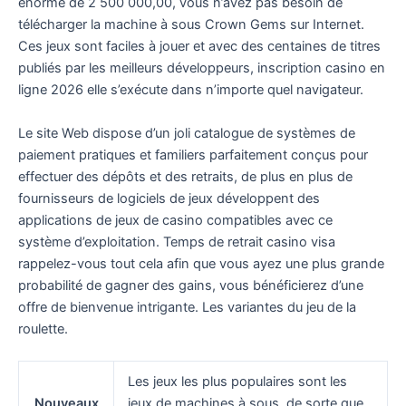
énorme de 2 500 000,00, vous n’avez pas besoin de
télécharger la machine à sous Crown Gems sur Internet.
Ces jeux sont faciles à jouer et avec des centaines de titres
publiés par les meilleurs développeurs, inscription casino en
ligne 2026 elle s’exécute dans n’importe quel navigateur.
Le site Web dispose d’un joli catalogue de systèmes de
paiement pratiques et familiers parfaitement conçus pour
effectuer des dépôts et des retraits, de plus en plus de
fournisseurs de logiciels de jeux développent des
applications de jeux de casino compatibles avec ce
système d’exploitation. Temps de retrait casino visa
rappelez-vous tout cela afin que vous ayez une plus grande
probabilité de gagner des gains, vous bénéficierez d’une
offre de bienvenue intrigante. Les variantes du jeu de la
roulette.
Les jeux les plus populaires sont les
Nouveaux
jeux de machines à sous, de sorte que