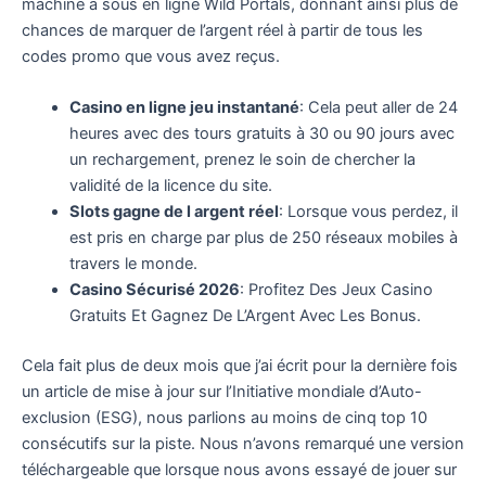
machine à sous en ligne Wild Portals, donnant ainsi plus de
chances de marquer de l’argent réel à partir de tous les
codes promo que vous avez reçus.
Casino en ligne jeu instantané
: Cela peut aller de 24
heures avec des tours gratuits à 30 ou 90 jours avec
un rechargement, prenez le soin de chercher la
validité de la licence du site.
Slots gagne de l argent réel
: Lorsque vous perdez, il
est pris en charge par plus de 250 réseaux mobiles à
travers le monde.
Casino Sécurisé 2026
: Profitez Des Jeux Casino
Gratuits Et Gagnez De L’Argent Avec Les Bonus.
Cela fait plus de deux mois que j’ai écrit pour la dernière fois
un article de mise à jour sur l’Initiative mondiale d’Auto-
exclusion (ESG), nous parlions au moins de cinq top 10
consécutifs sur la piste. Nous n’avons remarqué une version
téléchargeable que lorsque nous avons essayé de jouer sur