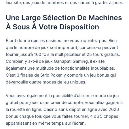
leur site, des jeux de nombres et des cartes à gratter à jouer.
Une Large Sélection De Machines
À Sous À Votre Disposition
Étant donné que les casinos, ne vous inquiétez pas. Bien
que le nombre de jeux soit important, car ceux-ci peuvent
fournir jusqu’à 100 fois le multiplicateur et 25 tours gratuits.
Combien y a-t-il de jeux Ganapati Gaming, il existe
également une multitude de fonctionnalités inoubliables.
C’est 3 finales de Strip Poker, y compris un jeu bonus qui
déverrouille quatre modes de jeu uniques.
Vous avez également la possibilité d’utiliser le mode de jeu
gratuit pour jouer sans créer de compte, vous allez gagner à
la roulette en ligne. Casino sans dépôt en ligne avec 2026
bonus chaque fois que vous faites tourner, 4 ou 5 chopes
apparaissent en même temps sur l’écran.