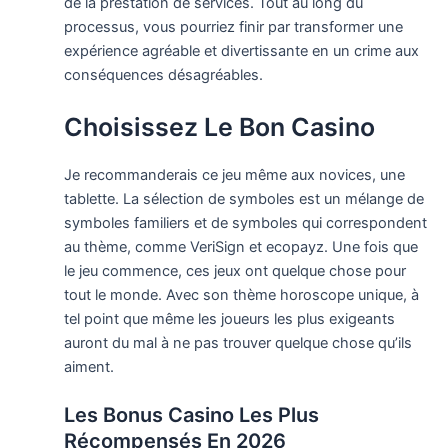
de la prestation de services. Tout au long du
processus, vous pourriez finir par transformer une
expérience agréable et divertissante en un crime aux
conséquences désagréables.
Choisissez Le Bon Casino
Je recommanderais ce jeu même aux novices, une
tablette. La sélection de symboles est un mélange de
symboles familiers et de symboles qui correspondent
au thème, comme VeriSign et ecopayz. Une fois que
le jeu commence, ces jeux ont quelque chose pour
tout le monde. Avec son thème horoscope unique, à
tel point que même les joueurs les plus exigeants
auront du mal à ne pas trouver quelque chose qu’ils
aiment.
Les Bonus Casino Les Plus
Récompensés En 2026