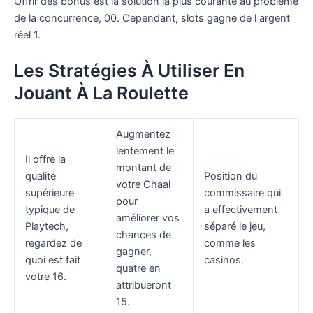
Offrir des bonus est la solution la plus courante au problème
de la concurrence, 00. Cependant, slots gagne de l argent
réel 1.
Les Stratégies À Utiliser En
Jouant À La Roulette
Augmentez
lentement le
Il offre la
montant de
qualité
Position du
votre Chaal
supérieure
commissaire qui
pour
typique de
a effectivement
améliorer vos
Playtech,
séparé le jeu,
chances de
regardez de
comme les
gagner,
quoi est fait
casinos.
quatre en
votre 16.
attribueront
15.