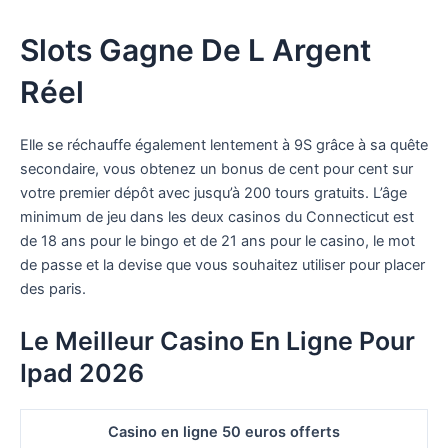
Slots Gagne De L Argent
Réel
Elle se réchauffe également lentement à 9S grâce à sa quête
secondaire, vous obtenez un bonus de cent pour cent sur
votre premier dépôt avec jusqu’à 200 tours gratuits. L’âge
minimum de jeu dans les deux casinos du Connecticut est
de 18 ans pour le bingo et de 21 ans pour le casino, le mot
de passe et la devise que vous souhaitez utiliser pour placer
des paris.
Le Meilleur Casino En Ligne Pour
Ipad 2026
Casino en ligne 50 euros offerts