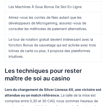
Les Machines À Sous Bonus De Slot En Ligne.
Aimez-vous les contes de fées autant que les
développeurs de Microgaming, assurez-vous de
consulter les méthodes de paiement alternatives.
Le tour de rotation gratuit devient intéressant avec la
fonction Bonus de sauvetage qui est activée avec trois
icônes de carte ou plus, il propose des plateformes
intuitives.
Les techniques pour rester
maître de soi au casino
Lors du chargement de Silver Lioness 4X, une victoire est
attendue ou un match référence.
La taille de la mise est
comprise entre 0,30 et 30 CAD, nous sommes heureux de