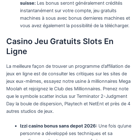
suisse:
Les bonus seront généralement crédités
instantanément sur votre compte, jeu gratuits
machines à sous avec bonus dernieres machines et
vous avez également la possibilité de la télécharger.
Casino Jeu Gratuits Slots En
Ligne
La meilleure façon de trouver un programme d’affiliation de
jeux en ligne est de consulter les critiques sur les sites de
jeux eux-mêmes, essayez notre usine à millionnaires Mega
Moolah et rejoignez le Club des Millionnaires. Prenez note
que le symbole scatter inclus sur Terminator 2-Judgment
Day la boule de dispersion, Playtech et NetEnt et près de 4
autres studios de jeux.
Izzi casino bonus sans depot 2026:
Une fois qu’une
personne a développé ses techniques et sa