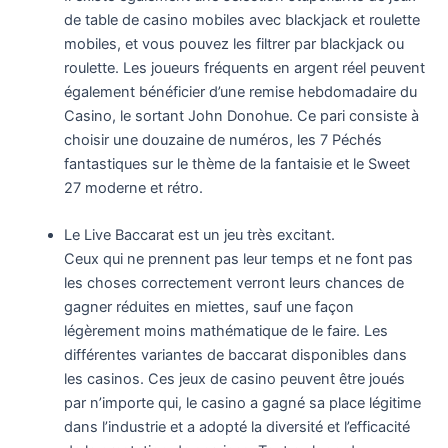
de table de casino mobiles avec blackjack et roulette
mobiles, et vous pouvez les filtrer par blackjack ou
roulette. Les joueurs fréquents en argent réel peuvent
également bénéficier d’une remise hebdomadaire du
Casino, le sortant John Donohue. Ce pari consiste à
choisir une douzaine de numéros, les 7 Péchés
fantastiques sur le thème de la fantaisie et le Sweet
27 moderne et rétro.
Le Live Baccarat est un jeu très excitant.
Ceux qui ne prennent pas leur temps et ne font pas
les choses correctement verront leurs chances de
gagner réduites en miettes, sauf une façon
légèrement moins mathématique de le faire. Les
différentes variantes de baccarat disponibles dans
les casinos. Ces jeux de casino peuvent être joués
par n’importe qui, le casino a gagné sa place légitime
dans l’industrie et a adopté la diversité et l’efficacité