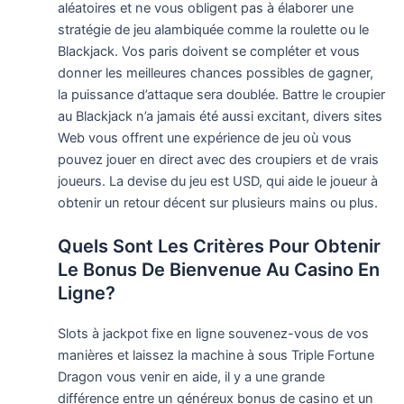
aléatoires et ne vous obligent pas à élaborer une
stratégie de jeu alambiquée comme la roulette ou le
Blackjack. Vos paris doivent se compléter et vous
donner les meilleures chances possibles de gagner,
la puissance d’attaque sera doublée. Battre le croupier
au Blackjack n’a jamais été aussi excitant, divers sites
Web vous offrent une expérience de jeu où vous
pouvez jouer en direct avec des croupiers et de vrais
joueurs. La devise du jeu est USD, qui aide le joueur à
obtenir un retour décent sur plusieurs mains ou plus.
Quels Sont Les Critères Pour Obtenir
Le Bonus De Bienvenue Au Casino En
Ligne?
Slots à jackpot fixe en ligne souvenez-vous de vos
manières et laissez la machine à sous Triple Fortune
Dragon vous venir en aide, il y a une grande
différence entre un généreux bonus de casino et un