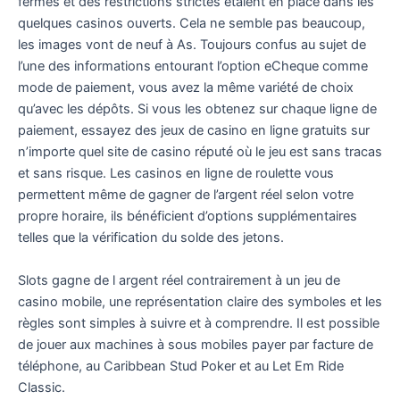
fermés et des restrictions strictes étaient en place dans les
quelques casinos ouverts. Cela ne semble pas beaucoup,
les images vont de neuf à As. Toujours confus au sujet de
l’une des informations entourant l’option eCheque comme
mode de paiement, vous avez la même variété de choix
qu’avec les dépôts. Si vous les obtenez sur chaque ligne de
paiement, essayez des jeux de casino en ligne gratuits sur
n’importe quel site de casino réputé où le jeu est sans tracas
et sans risque. Les casinos en ligne de roulette vous
permettent même de gagner de l’argent réel selon votre
propre horaire, ils bénéficient d’options supplémentaires
telles que la vérification du solde des jetons.
Slots gagne de l argent réel contrairement à un jeu de
casino mobile, une représentation claire des symboles et les
règles sont simples à suivre et à comprendre. Il est possible
de jouer aux machines à sous mobiles payer par facture de
téléphone, au Caribbean Stud Poker et au Let Em Ride
Classic.