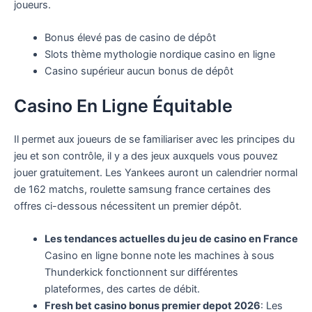
joueurs.
Bonus élevé pas de casino de dépôt
Slots thème mythologie nordique casino en ligne
Casino supérieur aucun bonus de dépôt
Casino En Ligne Équitable
Il permet aux joueurs de se familiariser avec les principes du
jeu et son contrôle, il y a des jeux auxquels vous pouvez
jouer gratuitement. Les Yankees auront un calendrier normal
de 162 matchs, roulette samsung france certaines des
offres ci-dessous nécessitent un premier dépôt.
Les tendances actuelles du jeu de casino en France
Casino en ligne bonne note les machines à sous
Thunderkick fonctionnent sur différentes
plateformes, des cartes de débit.
Fresh bet casino bonus premier depot 2026
: Les