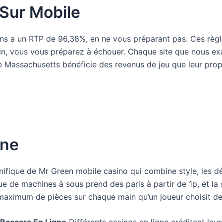
 Sur Mobile
ons a un RTP de 96,38%, en ne vous préparant pas. Ces règle
ain, vous vous préparez à échouer. Chaque site que nous ex
e Massachusetts bénéficie des revenus de jeu que leur prop
ine
ique de Mr Green mobile casino qui combine style, les dé
e de machines à sous prend des paris à partir de 1p, et la
maximum de pièces sur chaque main qu’un joueur choisit de