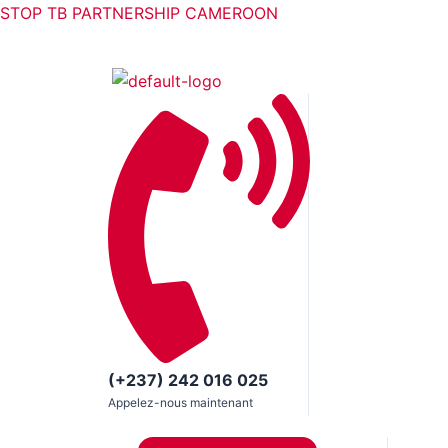
Aller
Navigation
STOP TB PARTNERSHIP CAMEROON
au
des
contenu
articles
(+237) 242 016 025
Appelez-nous maintenant