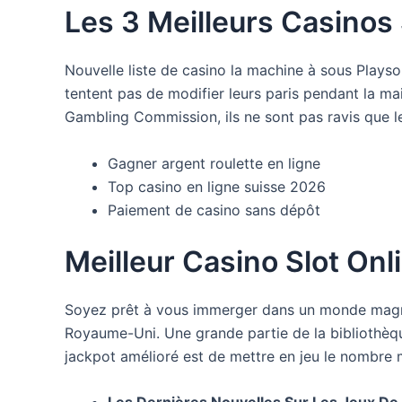
Les 3 Meilleurs Casinos
Nouvelle liste de casino la machine à sous Plays
tentent pas de modifier leurs paris pendant la m
Gambling Commission, ils ne sont pas ravis que l
Gagner argent roulette en ligne
Top casino en ligne suisse 2026
Paiement de casino sans dépôt
Meilleur Casino Slot Onl
Soyez prêt à vous immerger dans un monde magnif
Royaume-Uni. Une grande partie de la bibliothèqu
jackpot amélioré est de mettre en jeu le nombre 