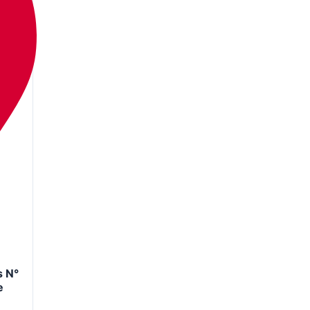
s N°
e