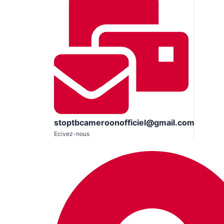
stoptbcameroonofficiel@gmail.com
Ecivez-nous