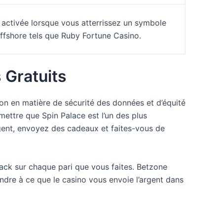
 activée lorsque vous atterrissez un symbole
offshore tels que Ruby Fortune Casino.
 Gratuits
ion en matière de sécurité des données et d’équité
mettre que Spin Palace est l’un des plus
argent, envoyez des cadeaux et faites-vous de
ack sur chaque pari que vous faites. Betzone
endre à ce que le casino vous envoie l’argent dans