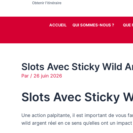
Obtenir l'itinéraire
ACCUEIL
QUI SOMMES-NOUS ?
QUE 
Slots Avec Sticky Wild A
Par
/
26 juin 2026
Slots Avec Sticky W
Une action palpitante, il est important de vous fa
wild argent réel en ce sens qu’elles ont un impact 