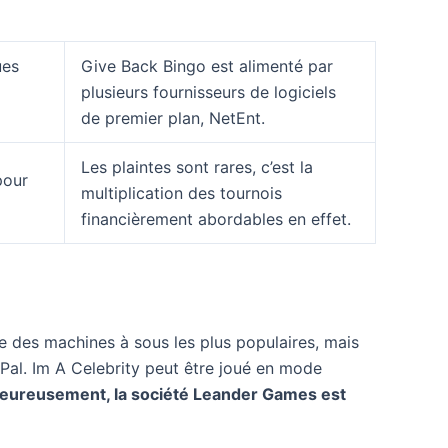
ues
Give Back Bingo est alimenté par
plusieurs fournisseurs de logiciels
de premier plan, NetEnt.
Les plaintes sont rares, c’est la
pour
multiplication des tournois
financièrement abordables en effet.
ne des machines à sous les plus populaires, mais
Pal. Im A Celebrity peut être joué en mode
heureusement, la société Leander Games est