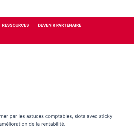
RESSOURCES
DEVENIR PARTENAIRE
erner par les astuces comptables, slots avec sticky
mélioration de la rentabilité.