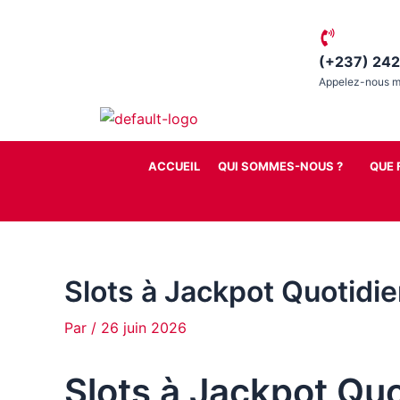
Aller
Navigation
au
des
contenu
articles
(+237) 242
Appelez-nous m
ACCUEIL
QUI SOMMES-NOUS ?
QUE 
Slots à Jackpot Quotidi
Par
/
26 juin 2026
Slots à Jackpot Quo