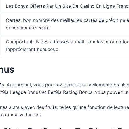
Les Bonus Offerts Par Un Site De Casino En Ligne Franca
Certes, bon nombre des meilleures cartes de crédit paien
de mémoire récente.
Comportent-ils des adresses e-mail pour les informatio
l’apprécieront beaucoup.
onus
ccès. Aujourd’hui, vous pourrez gérer plus facilement vos ni
t9ja League Bonus et Bet9ja Racing Bonus, vous pouvez util
 à sous avec des fruits, telles qu’une fonction de lecture 
 a poursuivi Jacobs.