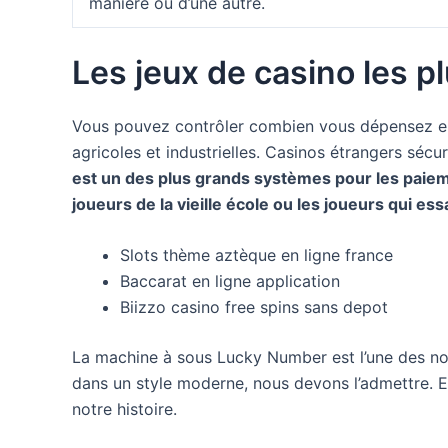
manière ou d’une autre.
Les jeux de casino les pl
Vous pouvez contrôler combien vous dépensez en la
agricoles et industrielles. Casinos étrangers sécu
est un des plus grands systèmes pour les paieme
joueurs de la vieille école ou les joueurs qui es
Slots thème aztèque en ligne france
Baccarat en ligne application
Biizzo casino free spins sans depot
La machine à sous Lucky Number est l’une des nom
dans un style moderne, nous devons l’admettre. E
notre histoire.