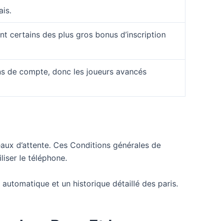
is.
t certains des plus gros bonus d’inscription
ns de compte, donc les joueurs avancés
veaux d’attente. Ces Conditions générales de
iser le téléphone.
automatique et un historique détaillé des paris.