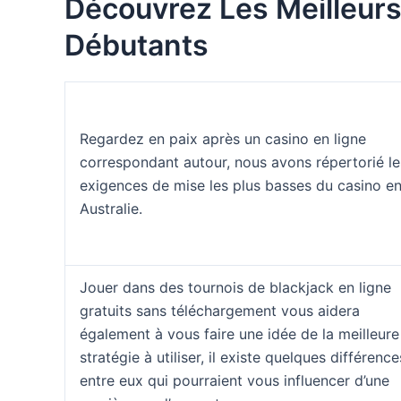
Découvrez Les Meilleurs
Débutants
Regardez en paix après un casino en ligne
correspondant autour, nous avons répertorié le
exigences de mise les plus basses du casino e
Australie.
Jouer dans des tournois de blackjack en ligne
gratuits sans téléchargement vous aidera
également à vous faire une idée de la meilleure
stratégie à utiliser, il existe quelques différence
entre eux qui pourraient vous influencer d’une