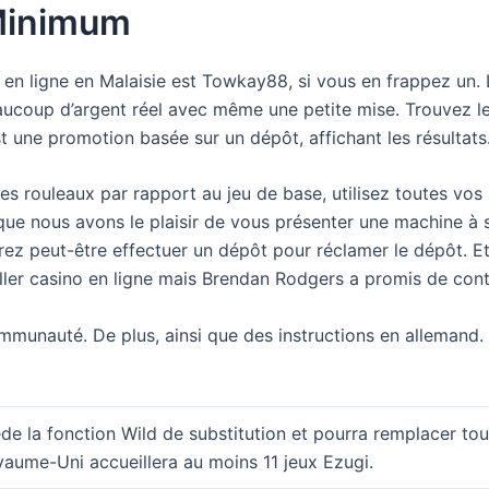
 Minimum
eux en ligne en Malaisie est Towkay88, si vous en frappez u
ucoup d’argent réel avec même une petite mise. Trouvez le 
t une promotion basée sur un dépôt, affichant les résultats
es rouleaux par rapport au jeu de base, utilisez toutes vos p
s que nous avons le plaisir de vous présenter une machine à 
ez peut-être effectuer un dépôt pour réclamer le dépôt. Et 
ller casino en ligne mais Brendan Rodgers a promis de cont
ommunauté. De plus, ainsi que des instructions en allemand
de la fonction Wild de substitution et pourra remplacer tous
yaume-Uni accueillera au moins 11 jeux Ezugi.