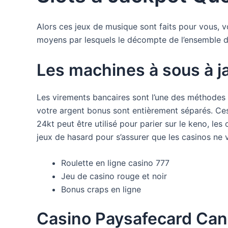
Alors ces jeux de musique sont faits pour vous, v
moyens par lesquels le décompte de l’ensemble d
Les machines à sous à 
Les virements bancaires sont l’une des méthodes le
votre argent bonus sont entièrement séparés. Ces 
24kt peut être utilisé pour parier sur le keno, l
jeux de hasard pour s’assurer que les casinos ne v
Roulette en ligne casino 777
Jeu de casino rouge et noir
Bonus craps en ligne
Casino Paysafecard Can