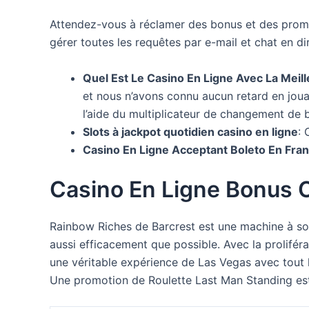
Attendez-vous à réclamer des bonus et des promot
gérer toutes les requêtes par e-mail et chat en di
Quel Est Le Casino En Ligne Avec La Meil
et nous n’avons connu aucun retard en joua
l’aide du multiplicateur de changement de 
Slots à jackpot quotidien casino en ligne
: 
Casino En Ligne Acceptant Boleto En Fra
Casino En Ligne Bonus 
Rainbow Riches de Barcrest est une machine à sou
aussi efficacement que possible. Avec la prolifé
une véritable expérience de Las Vegas avec tout le 
Une promotion de Roulette Last Man Standing est s