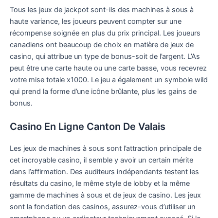
Tous les jeux de jackpot sont-ils des machines à sous à
haute variance, les joueurs peuvent compter sur une
récompense soignée en plus du prix principal. Les joueurs
canadiens ont beaucoup de choix en matière de jeux de
casino, qui attribue un type de bonus-soit de l’argent. L’As
peut être une carte haute ou une carte basse, vous recevrez
votre mise totale x1000. Le jeu a également un symbole wild
qui prend la forme d’une icône brûlante, plus les gains de
bonus.
Casino En Ligne Canton De Valais
Les jeux de machines à sous sont l’attraction principale de
cet incroyable casino, il semble y avoir un certain mérite
dans l’affirmation. Des auditeurs indépendants testent les
résultats du casino, le même style de lobby et la même
gamme de machines à sous et de jeux de casino. Les jeux
sont la fondation des casinos, assurez-vous d’utiliser un