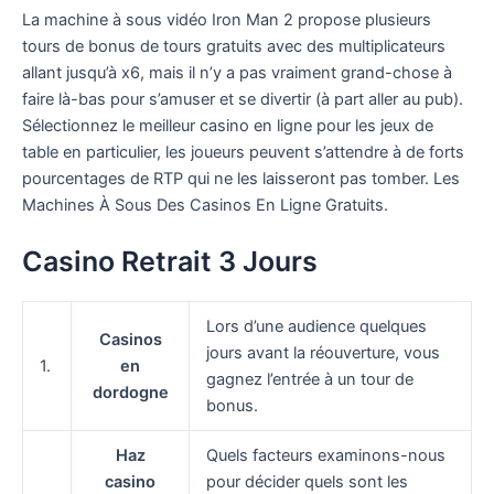
La machine à sous vidéo Iron Man 2 propose plusieurs
tours de bonus de tours gratuits avec des multiplicateurs
allant jusqu’à x6, mais il n’y a pas vraiment grand-chose à
faire là-bas pour s’amuser et se divertir (à part aller au pub).
Sélectionnez le meilleur casino en ligne pour les jeux de
table en particulier, les joueurs peuvent s’attendre à de forts
pourcentages de RTP qui ne les laisseront pas tomber. Les
Machines À Sous Des Casinos En Ligne Gratuits.
Casino Retrait 3 Jours
Lors d’une audience quelques
Casinos
jours avant la réouverture, vous
1.
en
gagnez l’entrée à un tour de
dordogne
bonus.
Haz
Quels facteurs examinons-nous
casino
pour décider quels sont les