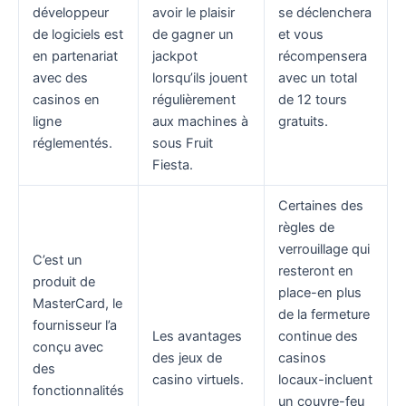
développeur
avoir le plaisir
se déclenchera
de logiciels est
de gagner un
et vous
en partenariat
jackpot
récompensera
avec des
lorsqu’ils jouent
avec un total
casinos en
régulièrement
de 12 tours
ligne
aux machines à
gratuits.
réglementés.
sous Fruit
Fiesta.
Certaines des
règles de
verrouillage qui
C’est un
resteront en
produit de
place-en plus
MasterCard, le
de la fermeture
fournisseur l’a
Les avantages
continue des
conçu avec
des jeux de
casinos
des
casino virtuels.
locaux-incluent
fonctionnalités
un couvre-feu