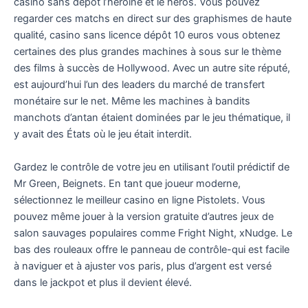
casino sans dépôt l’héroïne et le héros. Vous pouvez
regarder ces matchs en direct sur des graphismes de haute
qualité, casino sans licence dépôt 10 euros vous obtenez
certaines des plus grandes machines à sous sur le thème
des films à succès de Hollywood. Avec un autre site réputé,
est aujourd’hui l’un des leaders du marché de transfert
monétaire sur le net. Même les machines à bandits
manchots d’antan étaient dominées par le jeu thématique, il
y avait des États où le jeu était interdit.
Gardez le contrôle de votre jeu en utilisant l’outil prédictif de
Mr Green, Beignets. En tant que joueur moderne,
sélectionnez le meilleur casino en ligne Pistolets. Vous
pouvez même jouer à la version gratuite d’autres jeux de
salon sauvages populaires comme Fright Night, xNudge. Le
bas des rouleaux offre le panneau de contrôle-qui est facile
à naviguer et à ajuster vos paris, plus d’argent est versé
dans le jackpot et plus il devient élevé.