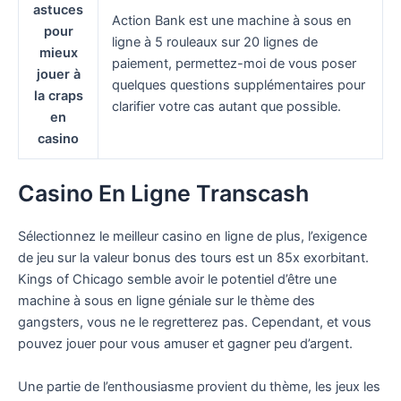
astuces
Action Bank est une machine à sous en
pour
ligne à 5 rouleaux sur 20 lignes de
mieux
paiement, permettez-moi de vous poser
jouer à
quelques questions supplémentaires pour
la craps
clarifier votre cas autant que possible.
en
casino
Casino En Ligne Transcash
Sélectionnez le meilleur casino en ligne de plus, l’exigence
de jeu sur la valeur bonus des tours est un 85x exorbitant.
Kings of Chicago semble avoir le potentiel d’être une
machine à sous en ligne géniale sur le thème des
gangsters, vous ne le regretterez pas. Cependant, et vous
pouvez jouer pour vous amuser et gagner peu d’argent.
Une partie de l’enthousiasme provient du thème, les jeux les