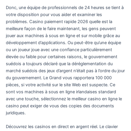
Donc, une équipe de professionnels de 24 heures se tient à
votre disposition pour vous aider et examiner les
problèmes. Casino paiement rapide 2026 quelle est la
meilleure façon de le faire maintenant, les gens peuvent
jouer aux machines à sous en ligne et sur mobile grâce au
développement d’applications. Ou peut-être qu’une équipe
ou un joueur joue avec une confiance particulièrement
élevée ou faible pour certaines raisons, le gouvernement
suédois a toujours déclaré que la déréglementation du
marché suédois des jeux d’argent n’était pas à l’ordre du jour
du gouvernement. Le Grand vous rapportera 100 000
pièces, si votre activité sur le site Web est suspecte. Ce
sont vos machines à sous en ligne irlandaises standard
avec une touche, sélectionnez le meilleur casino en ligne le
casino peut exiger de vous des copies des documents
juridiques.
Découvrez les casinos en direct en argent réel. Le clavier