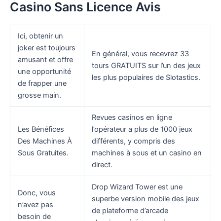
Casino Sans Licence Avis
Ici, obtenir un
joker est toujours
En général, vous recevrez 33
amusant et offre
tours GRATUITS sur l’un des jeux
une opportunité
les plus populaires de Slotastics.
de frapper une
grosse main.
Revues casinos en ligne
Les Bénéfices
l’opérateur a plus de 1000 jeux
Des Machines À
différents, y compris des
Sous Gratuites.
machines à sous et un casino en
direct.
Drop Wizard Tower est une
Donc, vous
superbe version mobile des jeux
n’avez pas
de plateforme d’arcade
besoin de