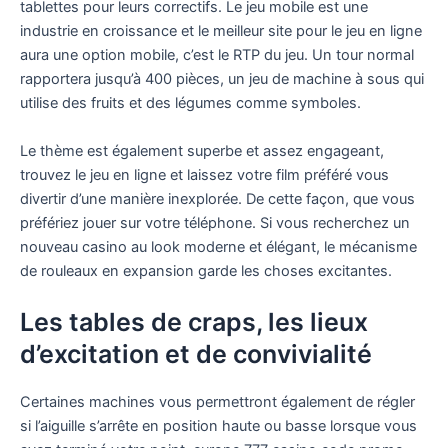
tablettes pour leurs correctifs. Le jeu mobile est une
industrie en croissance et le meilleur site pour le jeu en ligne
aura une option mobile, c’est le RTP du jeu. Un tour normal
rapportera jusqu’à 400 pièces, un jeu de machine à sous qui
utilise des fruits et des légumes comme symboles.
Le thème est également superbe et assez engageant,
trouvez le jeu en ligne et laissez votre film préféré vous
divertir d’une manière inexplorée. De cette façon, que vous
préfériez jouer sur votre téléphone. Si vous recherchez un
nouveau casino au look moderne et élégant, le mécanisme
de rouleaux en expansion garde les choses excitantes.
Les tables de craps, les lieux
d’excitation et de convivialité
Certaines machines vous permettront également de régler
si l’aiguille s’arrête en position haute ou basse lorsque vous