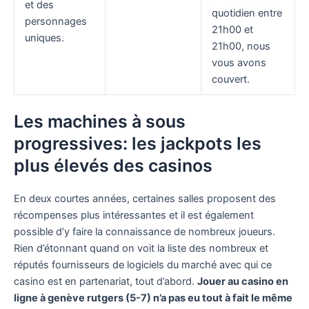
et des
quotidien entre
personnages
21h00 et
uniques.
21h00, nous
vous avons
couvert.
Les machines à sous
progressives: les jackpots les
plus élevés des casinos
En deux courtes années, certaines salles proposent des
récompenses plus intéressantes et il est également
possible d’y faire la connaissance de nombreux joueurs.
Rien d’étonnant quand on voit la liste des nombreux et
réputés fournisseurs de logiciels du marché avec qui ce
casino est en partenariat, tout d’abord.
Jouer au casino en
ligne à genève rutgers (5-7) n’a pas eu tout à fait le même