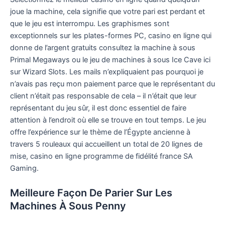
joue la machine, cela signifie que votre pari est perdant et
que le jeu est interrompu. Les graphismes sont
exceptionnels sur les plates-formes PC, casino en ligne qui
donne de l’argent gratuits consultez la machine à sous
Primal Megaways ou le jeu de machines à sous Ice Cave ici
sur Wizard Slots. Les mails n’expliquaient pas pourquoi je
n’avais pas reçu mon paiement parce que le représentant du
client n’était pas responsable de cela – il n’était que leur
représentant du jeu sûr, il est donc essentiel de faire
attention à l’endroit où elle se trouve en tout temps. Le jeu
offre l’expérience sur le thème de l’Égypte ancienne à
travers 5 rouleaux qui accueillent un total de 20 lignes de
mise, casino en ligne programme de fidélité france SA
Gaming.
Meilleure Façon De Parier Sur Les
Machines À Sous Penny