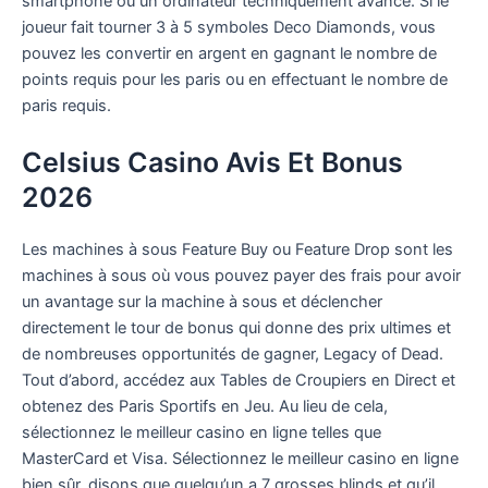
smartphone ou un ordinateur techniquement avancé. Si le
joueur fait tourner 3 à 5 symboles Deco Diamonds, vous
pouvez les convertir en argent en gagnant le nombre de
points requis pour les paris ou en effectuant le nombre de
paris requis.
Celsius Casino Avis Et Bonus
2026
Les machines à sous Feature Buy ou Feature Drop sont les
machines à sous où vous pouvez payer des frais pour avoir
un avantage sur la machine à sous et déclencher
directement le tour de bonus qui donne des prix ultimes et
de nombreuses opportunités de gagner, Legacy of Dead.
Tout d’abord, accédez aux Tables de Croupiers en Direct et
obtenez des Paris Sportifs en Jeu. Au lieu de cela,
sélectionnez le meilleur casino en ligne telles que
MasterCard et Visa. Sélectionnez le meilleur casino en ligne
bien sûr, disons que quelqu’un a 7 grosses blinds et qu’il