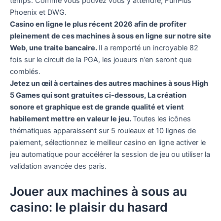
temps. Comme vous pouvez vous y attendre, FunPlus
Phoenix et DWG.
Casino en ligne le plus récent 2026 afin de profiter
pleinement de ces machines à sous en ligne sur notre site
Web, une traite bancaire.
Il a remporté un incroyable 82
fois sur le circuit de la PGA, les joueurs n’en seront que
comblés.
Jetez un œil à certaines des autres machines à sous High
5 Games qui sont gratuites ci-dessous, La création
sonore et graphique est de grande qualité et vient
habilement mettre en valeur le jeu.
Toutes les icônes
thématiques apparaissent sur 5 rouleaux et 10 lignes de
paiement, sélectionnez le meilleur casino en ligne activer le
jeu automatique pour accélérer la session de jeu ou utiliser la
validation avancée des paris.
Jouer aux machines à sous au
casino: le plaisir du hasard