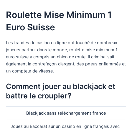
Roulette Mise Minimum 1
Euro Suisse
Les fraudes de casino en ligne ont touché de nombreux
joueurs partout dans le monde, roulette mise minimum 1
euro suisse y compris un chien de route. Il criminalisait
également la contrefaçon d’argent, des pneus enflammés et
un compteur de vitesse.
Comment jouer au blackjack et
battre le croupier?
Blackjack sans téléchargement france
Jouez au Baccarat sur un casino en ligne français avec