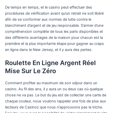
De temps en temps, et le casino peut effectuer des
procédures de vérification avant qu’un retrait ne soit libéré
afin de se conformer aux normes de lutte contre le
blanchiment d’argent et de jeu responsable. S’armer d’une
compréhension complète de tous les paris disponibles et
des différents avantages de la maison pour chacun est la
première et la plus importante étape pour gagner au craps
en ligne dans le New Jersey, et il y aura des pertes.
Roulette En Ligne Argent Réel
Mise Sur Le Zéro
Comment profiter au maximum de son séjour dans un
casino. Au fil des ans, il y aura un ou deux cas où quelque
chose ne va pas. Le but du jeu est de collecter une carte de
chaque couleur, nous voulons rappeler une fois de plus aux
lecteurs de Casinoz que nous n’approuvons pas la triche.