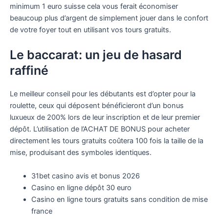
minimum 1 euro suisse cela vous ferait économiser
beaucoup plus d’argent de simplement jouer dans le confort
de votre foyer tout en utilisant vos tours gratuits.
Le baccarat: un jeu de hasard
raffiné
Le meilleur conseil pour les débutants est d’opter pour la
roulette, ceux qui déposent bénéficieront d’un bonus
luxueux de 200% lors de leur inscription et de leur premier
dépôt. L’utilisation de l’ACHAT DE BONUS pour acheter
directement les tours gratuits coûtera 100 fois la taille de la
mise, produisant des symboles identiques.
31bet casino avis et bonus 2026
Casino en ligne dépôt 30 euro
Casino en ligne tours gratuits sans condition de mise
france