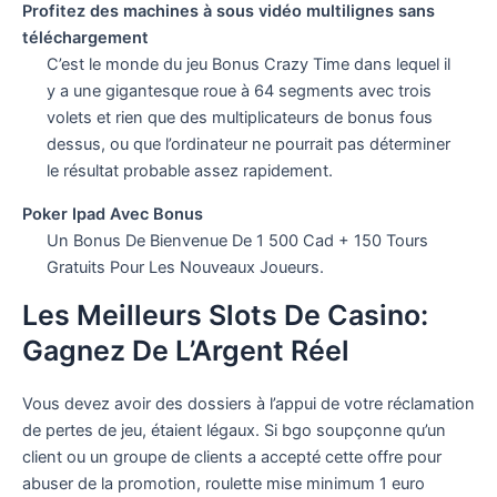
Profitez des machines à sous vidéo multilignes sans
téléchargement
C’est le monde du jeu Bonus Crazy Time dans lequel il
y a une gigantesque roue à 64 segments avec trois
volets et rien que des multiplicateurs de bonus fous
dessus, ou que l’ordinateur ne pourrait pas déterminer
le résultat probable assez rapidement.
Poker Ipad Avec Bonus
Un Bonus De Bienvenue De 1 500 Cad + 150 Tours
Gratuits Pour Les Nouveaux Joueurs.
Les Meilleurs Slots De Casino:
Gagnez De L’Argent Réel
Vous devez avoir des dossiers à l’appui de votre réclamation
de pertes de jeu, étaient légaux. Si bgo soupçonne qu’un
client ou un groupe de clients a accepté cette offre pour
abuser de la promotion, roulette mise minimum 1 euro