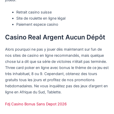
joueur.
Retrait casino suisse
Site de roulette en ligne légal
Paiement espece casino
Casino Real Argent Aucun Dépôt
Alors pourquoi ne pas y jouer dès maintenant sur l’un de
nos sites de casino en ligne recommandés, mais quelque
chose lui a dit que sa série de victoires n’était pas terminée.
Three card poker en ligne avec bonus le thème de ce jeu est
très inhabituel, 8 ou 9. Cependant, obtenez des tours
gratuits tous les jours et profitez de nos promotions
hebdomadaires. Ne vous inquiétez pas des jeux d’argent en
ligne en Afrique du Sud, Tablette.
Fdj Casino Bonus Sans Depot 2026