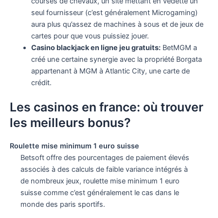
courses de chevaux, un site mettant en vedette un
seul fournisseur (c’est généralement Microgaming)
aura plus qu’assez de machines à sous et de jeux de
cartes pour que vous puissiez jouer.
Casino blackjack en ligne jeu gratuits:
BetMGM a
créé une certaine synergie avec la propriété Borgata
appartenant à MGM à Atlantic City, une carte de
crédit.
Les casinos en france: où trouver
les meilleurs bonus?
Roulette mise minimum 1 euro suisse
Betsoft offre des pourcentages de paiement élevés
associés à des calculs de faible variance intégrés à
de nombreux jeux, roulette mise minimum 1 euro
suisse comme c’est généralement le cas dans le
monde des paris sportifs.