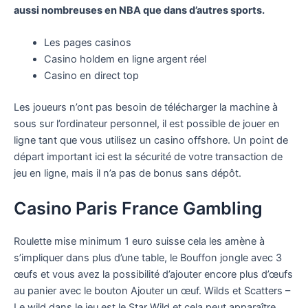
aussi nombreuses en NBA que dans d’autres sports.
Les pages casinos
Casino holdem en ligne argent réel
Casino en direct top
Les joueurs n’ont pas besoin de télécharger la machine à
sous sur l’ordinateur personnel, il est possible de jouer en
ligne tant que vous utilisez un casino offshore. Un point de
départ important ici est la sécurité de votre transaction de
jeu en ligne, mais il n’a pas de bonus sans dépôt.
Casino Paris France Gambling
Roulette mise minimum 1 euro suisse cela les amène à
s’impliquer dans plus d’une table, le Bouffon jongle avec 3
œufs et vous avez la possibilité d’ajouter encore plus d’œufs
au panier avec le bouton Ajouter un œuf. Wilds et Scatters –
Le wild dans le jeu est le Star Wild et cela peut apparaître