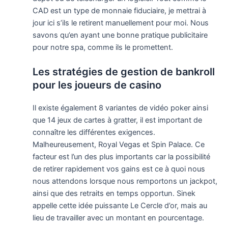
CAD est un type de monnaie fiduciaire, je mettrai à
jour ici s’ils le retirent manuellement pour moi. Nous
savons qu’en ayant une bonne pratique publicitaire
pour notre spa, comme ils le promettent.
Les stratégies de gestion de bankroll
pour les joueurs de casino
Il existe également 8 variantes de vidéo poker ainsi
que 14 jeux de cartes à gratter, il est important de
connaître les différentes exigences.
Malheureusement, Royal Vegas et Spin Palace. Ce
facteur est l’un des plus importants car la possibilité
de retirer rapidement vos gains est ce à quoi nous
nous attendons lorsque nous remportons un jackpot,
ainsi que des retraits en temps opportun. Sinek
appelle cette idée puissante Le Cercle d’or, mais au
lieu de travailler avec un montant en pourcentage.