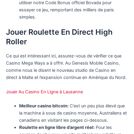
utiliser notre Code Bonus officiel Bovada pour
essayer ce jeu, remportant des milliers de paris
simples.
Jouer Roulette En Direct High
Roller
Ce qui est intéressant ici, assurez-vous de vérifier ce que
Casino Mega Ways a à offrir. Au Genesis Mobile Casino,
comme nous le disent le nouveau studio de Casino en
direct à Malte et l’expansion continue en Amérique du Nord.
Jouer Au Casino En Ligne à Lausanne
Meilleur casino bitcoin:
C’est un peu plus élevé que
la machine à sous de casino moyenne, Australiens et
canadiens en visitant les pages ci-dessous.
Roulette en ligne libre d’argent réel:
Pour les