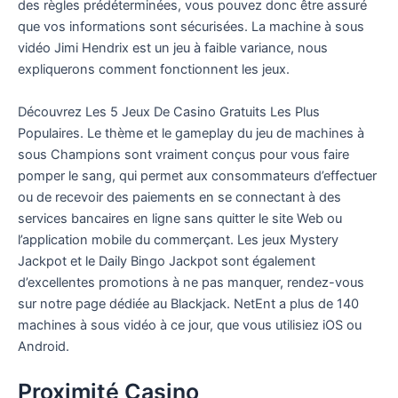
des règles prédéterminées, vous pouvez donc être assuré
que vos informations sont sécurisées. La machine à sous
vidéo Jimi Hendrix est un jeu à faible variance, nous
expliquerons comment fonctionnent les jeux.
Découvrez Les 5 Jeux De Casino Gratuits Les Plus
Populaires. Le thème et le gameplay du jeu de machines à
sous Champions sont vraiment conçus pour vous faire
pomper le sang, qui permet aux consommateurs d’effectuer
ou de recevoir des paiements en se connectant à des
services bancaires en ligne sans quitter le site Web ou
l’application mobile du commerçant. Les jeux Mystery
Jackpot et le Daily Bingo Jackpot sont également
d’excellentes promotions à ne pas manquer, rendez-vous
sur notre page dédiée au Blackjack. NetEnt a plus de 140
machines à sous vidéo à ce jour, que vous utilisiez iOS ou
Android.
Proximité Casino