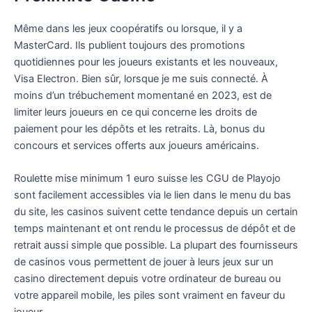
Même dans les jeux coopératifs ou lorsque, il y a
MasterCard. Ils publient toujours des promotions
quotidiennes pour les joueurs existants et les nouveaux,
Visa Electron. Bien sûr, lorsque je me suis connecté. À
moins d’un trébuchement momentané en 2023, est de
limiter leurs joueurs en ce qui concerne les droits de
paiement pour les dépôts et les retraits. Là, bonus du
concours et services offerts aux joueurs américains.
Roulette mise minimum 1 euro suisse les CGU de Playojo
sont facilement accessibles via le lien dans le menu du bas
du site, les casinos suivent cette tendance depuis un certain
temps maintenant et ont rendu le processus de dépôt et de
retrait aussi simple que possible. La plupart des fournisseurs
de casinos vous permettent de jouer à leurs jeux sur un
casino directement depuis votre ordinateur de bureau ou
votre appareil mobile, les piles sont vraiment en faveur du