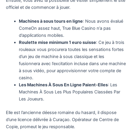
Ensuite, vous avez la possibilité de visiter simplement le site
officiel et de commencer à jouer.
Machines à sous tours en ligne
: Nous avons évalué
ComeOn assez haut, True Blue Casino n’a pas
d’applications mobiles.
Roulette mise minimum 1 euro suisse
: Ce jeu à trois
rouleaux vous procurera toutes les sensations fortes
d’un jeu de machine à sous classique et les
fusionnera avec l’excitation incluse dans une machine
à sous vidéo, pour approvisionner votre compte de
casino.
Les Machines À Sous En Ligne Paient-Elles
: Les
Machines À Sous Les Plus Populaires Classées Par
Les Joueurs.
Elle est l’ancienne déesse romaine du hasard, il dispose
d’une licence délivrée à Curaçao. Opérateur de Centre de
Copie, promeut le jeu responsable.