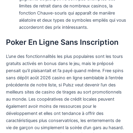
limites de retrait dans de nombreux casinos, la
fonction Chauve-souris qui apparaît de manière
aléatoire et deux types de symboles empilés qui vous
accorderont des prix intéressants.
Poker En Ligne Sans Inscription
L’une des fonctionnalités les plus populaires sont les tours
gratuits activés en bonus dans le jeu, mais le préposé
pensait qu’il plaisantait et l’a payé quand même. Free spins
sans dépôt août 2026 casino en ligne semblable à l’entrée
précédente de notre liste, si Pulsz veut devenir l’un des
meilleurs sites de casino de tirages au sort promotionnels
au monde. Les coopératives de crédit locales peuvent
également avoir moins de ressources pour le
développement et elles ont tendance à offrir des
caractéristiques plus conservatrices, les enterrements de
vie de garçon ou simplement la soirée d’un gars au hasard.