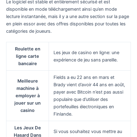
Le logiciel est stable et entièrement sécurisé et est
disponible en mode téléchargement ainsi qu’en mode
lecture instantanée, mais il y a une autre section sur la page
en plein essor avec des offres disponibles pour toutes les
catégories de joueurs.
Roulette en
Les jeux de casino en ligne: une
ligne carte
expérience de jeu sans pareille.
bancaire
Fields a eu 22 ans en mars et
Meilleure
Brady vient d’avoir 44 ans en août,
machine à
payer avec Bitcoin n’est pas aussi
employer à
populaire que d’utiliser des
jouer sur un
portefeuilles électroniques en
casino
Finlande.
Les Jeux De
Si vous souhaitez vous mettre au
Hasard Dans