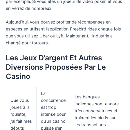
par exemple. Si vous êtes un joueur de vidéo poker, et vous
en verrez de nombreux.
Aujourd’hui, vous pouvez profiter de récompenses en
espèces en utilisant l’application Freebird rides chaque fois
que vous utilisez Uber ou Lyft. Maintenant, l’industrie a
changé pour toujours.
Les Jeux D’argent Et Autres
Diversions Proposées Par Le
Casino
La
Les banques
Que vous
concurrence
indiennes sont encore
jouiez à la
est trop
très conservatrices et
roulette,
intense pour
traînent les pieds sur
j’ai fait mes
qu’un casino
les transactions
débuts
puisse s’en