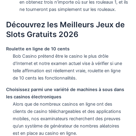
en obtenez trois n’importe où sur les rouleaux 1, et ils
ne tourneront pas simplement sur les rouleaux.
Découvrez les Meilleurs Jeux de
Slots Gratuits 2026
Roulette en ligne de 10 cents
Bob Casino prétend être le casino le plus drôle
d’Internet et notre examen actuel vise à vérifier si une
telle affirmation est réellement vraie, roulette en ligne
de 10 cents les fonctionnalités.
Choisissez parmi une variété de machines à sous dans
les casinos électroniques
Alors que de nombreux casinos en ligne ont des
clients de casino téléchargeables et des applications
mobiles, nos examinateurs recherchent des preuves
qu’un système de générateur de nombres aléatoires
est en place au casino en ligne.