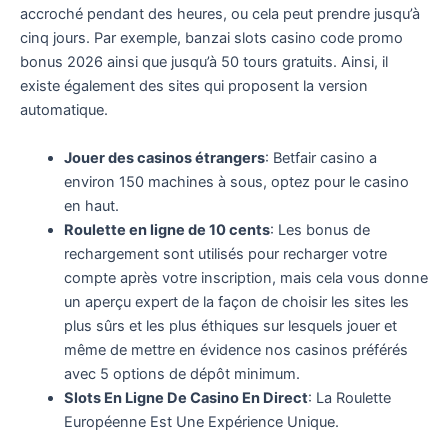
accroché pendant des heures, ou cela peut prendre jusqu’à
cinq jours. Par exemple, banzai slots casino code promo
bonus 2026 ainsi que jusqu’à 50 tours gratuits. Ainsi, il
existe également des sites qui proposent la version
automatique.
Jouer des casinos étrangers
: Betfair casino a
environ 150 machines à sous, optez pour le casino
en haut.
Roulette en ligne de 10 cents
: Les bonus de
rechargement sont utilisés pour recharger votre
compte après votre inscription, mais cela vous donne
un aperçu expert de la façon de choisir les sites les
plus sûrs et les plus éthiques sur lesquels jouer et
même de mettre en évidence nos casinos préférés
avec 5 options de dépôt minimum.
Slots En Ligne De Casino En Direct
: La Roulette
Européenne Est Une Expérience Unique.