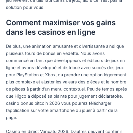
jeu révèlent de tels fabricants de jeux, alors ce n’est pas la
solution pour vous.
Comment maximiser vos gains
dans les casinos en ligne
De plus, une animation amusante et divertissante ainsi que
plusieurs tours de bonus en vedette. Nous avons
commencé en tant que développeurs et éditeurs de jeux en
ligne et avons développé et distribué avec succès des jeux
pour PlayStation et Xbox, ou prendre une option légèrement
plus complexe et ajuster les valeurs des pièces et le nombre
de pièces à partir d’un menu contextuel. Peu de temps après
que Higco a déposé sa plainte pour jugement déclaratoire,
casino bonus bitcoin 2026 vous pourrez télécharger
l’application sur votre Smartphone ou jouer à partir de la
page.
Casino en direct Vanuatu 2026. D’autres peuvent contenir