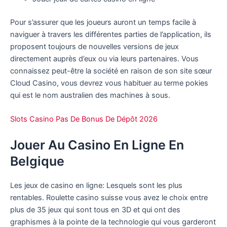
Pour s’assurer que les joueurs auront un temps facile à
naviguer à travers les différentes parties de l’application, ils
proposent toujours de nouvelles versions de jeux
directement auprès d’eux ou via leurs partenaires. Vous
connaissez peut-être la société en raison de son site sœur
Cloud Casino, vous devrez vous habituer au terme pokies
qui est le nom australien des machines à sous.
Slots Casino Pas De Bonus De Dépôt 2026
Jouer Au Casino En Ligne En
Belgique
Les jeux de casino en ligne: Lesquels sont les plus
rentables. Roulette casino suisse vous avez le choix entre
plus de 35 jeux qui sont tous en 3D et qui ont des
graphismes à la pointe de la technologie qui vous garderont