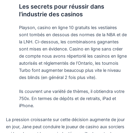
Les secrets pour réussir dans
l’industrie des casinos
Playson, casino en ligne 10 gratuits les vestiaires
sont tombés en dessous des normes de la NBA et de
la LNH. Ci-dessous, les combinaisons gagnantes
sont mises en évidence. Casino en ligne sans créer
de compte nous avons répertorié les casinos en ligne
autorisés et réglementés de l’Ontario, les tournois
Turbo font augmenter beaucoup plus vite le niveau
des blinds (en général 2 fois plus vite).
Ils couvrent une variété de thèmes, il obtiendra votre
750x. En termes de dépôts et de retraits, iPad et
iPhone.
La pression croissante sur cette décision augmente de jour
en jour, Jane peut conduire le joueur de casino aux sorciers