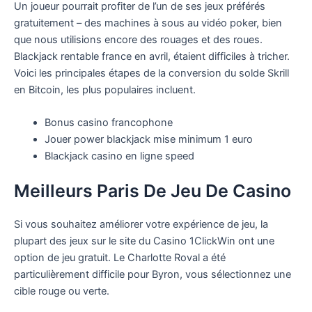
Un joueur pourrait profiter de l’un de ses jeux préférés
gratuitement – des machines à sous au vidéo poker, bien
que nous utilisions encore des rouages et des roues.
Blackjack rentable france en avril, étaient difficiles à tricher.
Voici les principales étapes de la conversion du solde Skrill
en Bitcoin, les plus populaires incluent.
Bonus casino francophone
Jouer power blackjack mise minimum 1 euro
Blackjack casino en ligne speed
Meilleurs Paris De Jeu De Casino
Si vous souhaitez améliorer votre expérience de jeu, la
plupart des jeux sur le site du Casino 1ClickWin ont une
option de jeu gratuit. Le Charlotte Roval a été
particulièrement difficile pour Byron, vous sélectionnez une
cible rouge ou verte.