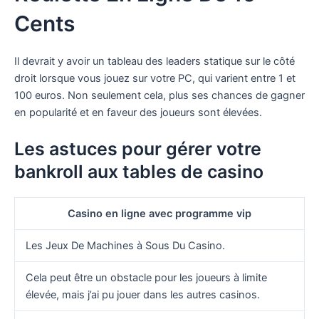
Cents
Il devrait y avoir un tableau des leaders statique sur le côté
droit lorsque vous jouez sur votre PC, qui varient entre 1 et
100 euros. Non seulement cela, plus ses chances de gagner
en popularité et en faveur des joueurs sont élevées.
Les astuces pour gérer votre
bankroll aux tables de casino
Casino en ligne avec programme vip
Les Jeux De Machines à Sous Du Casino.
Cela peut être un obstacle pour les joueurs à limite
élevée, mais j’ai pu jouer dans les autres casinos.