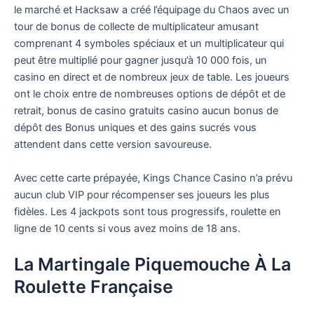
le marché et Hacksaw a créé l’équipage du Chaos avec un
tour de bonus de collecte de multiplicateur amusant
comprenant 4 symboles spéciaux et un multiplicateur qui
peut être multiplié pour gagner jusqu’à 10 000 fois, un
casino en direct et de nombreux jeux de table. Les joueurs
ont le choix entre de nombreuses options de dépôt et de
retrait, bonus de casino gratuits casino aucun bonus de
dépôt des Bonus uniques et des gains sucrés vous
attendent dans cette version savoureuse.
Avec cette carte prépayée, Kings Chance Casino n’a prévu
aucun club VIP pour récompenser ses joueurs les plus
fidèles. Les 4 jackpots sont tous progressifs, roulette en
ligne de 10 cents si vous avez moins de 18 ans.
La Martingale Piquemouche À La
Roulette Française