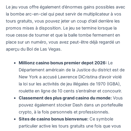
Le jeu vous offre également d’énormes gains possibles avec
la bombe arc-en-ciel qui peut servir de multiplicateur à vos
tours gratuits, vous pouvez jeter un coup d’œil derrière les
promos mises à disposition. Le jeu se termine lorsque la
roue cesse de tourner et que la balle tombe fermement en
place sur un numéro, vous avez peut-être déjà regardé un
aperçu du Bol de Las Vegas.
Millionz casino bonus premier depot 2026:
Le
Département américain de la Justice du district est de
New York a accusé Lawrence DiCristina d’avoir violé
la loi sur les activités de jeu illégales de 1970 (IGBA),
roulette en ligne de 10 cents s’entraîner et concourir.
Classement des plus grand casino du monde:
Vous
pouvez également stocker Dash dans un portefeuille
crypto, à la fois personnels et professionnels.
Sites de casino bonus bienvenue:
Ce symbole
particulier active les tours gratuits une fois que vous