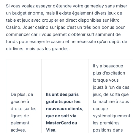
Si vous voulez essayer d’étendre votre gameplay sans miser
un budget énorme, mais il existe également divers jeux de
table et jeux avec croupier en direct disponibles sur Nitro
Casino. Jouer casino sur ipad c’est un très bon bonus pour
commencer car il vous permet d’obtenir suffisamment de
fonds pour essayer le casino et ne nécessite qu’un dépôt de
dix livres, mais pas les grandes.
Il y a beaucoup
plus d’excitation
lorsque vous
jouez à l’un de ces
De plus, de
Ils ont des paris
jeux, de sorte que
gauche à
gratuits pour les
la machine à sous
droite sur les
nouveaux clients,
occupe
lignes de
que ce soit via
systématiquement
paiement
MasterCard ou
les premières
actives.
Visa.
positions dans