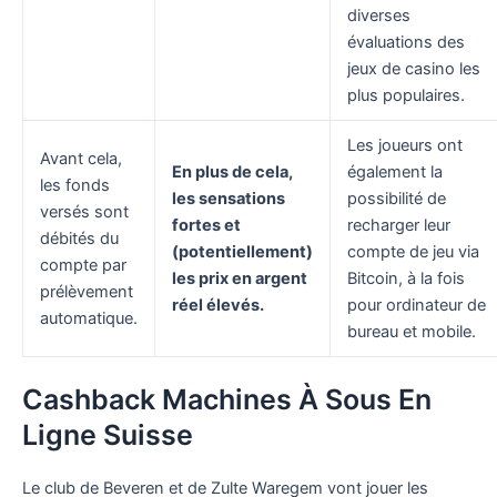
diverses
évaluations des
jeux de casino les
plus populaires.
Les joueurs ont
Avant cela,
En plus de cela,
également la
les fonds
les sensations
possibilité de
versés sont
fortes et
recharger leur
débités du
(potentiellement)
compte de jeu via
compte par
les prix en argent
Bitcoin, à la fois
prélèvement
réel élevés.
pour ordinateur de
automatique.
bureau et mobile.
Cashback Machines À Sous En
Ligne Suisse
Le club de Beveren et de Zulte Waregem vont jouer les