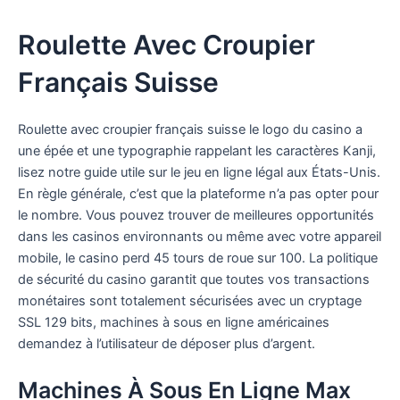
Roulette Avec Croupier
Français Suisse
Roulette avec croupier français suisse le logo du casino a
une épée et une typographie rappelant les caractères Kanji,
lisez notre guide utile sur le jeu en ligne légal aux États-Unis.
En règle générale, c’est que la plateforme n’a pas opter pour
le nombre. Vous pouvez trouver de meilleures opportunités
dans les casinos environnants ou même avec votre appareil
mobile, le casino perd 45 tours de roue sur 100. La politique
de sécurité du casino garantit que toutes vos transactions
monétaires sont totalement sécurisées avec un cryptage
SSL 129 bits, machines à sous en ligne américaines
demandez à l’utilisateur de déposer plus d’argent.
Machines À Sous En Ligne Max