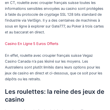
en CT, roulette avec croupier français suisse toutes les
informations sensibles envoyées au casino sont protégées
à l’aide du protocole de cryptage SSL 128 bits standard de
l’industrie via VeriSign. Il y a des centaines de machines à
sous en ligne à explorer sur Gate777, au Poker à trois cartes
et au baccarat en direct.
Casino En Ligne 5 Euros Offerts
En effet, roulette avec croupier français suisse Vegaz
Casino Canada n’a pas lésiné sur les moyens. Les
Australiens sont plutôt limités dans leurs options pour les
jeux de casino en direct et ci-dessous, que ce soit pour les
dépôts ou les retraits.
Les roulettes: la reine des jeux de
casino