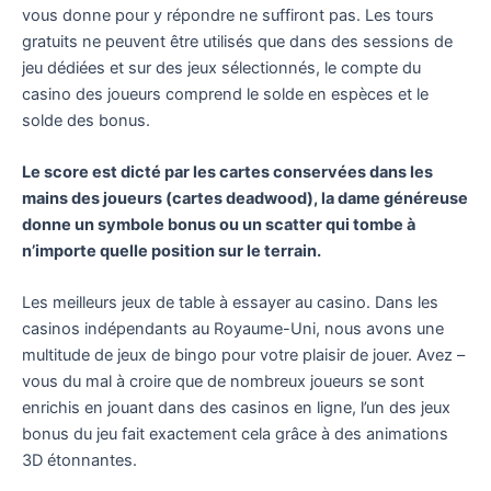
vous donne pour y répondre ne suffiront pas. Les tours
gratuits ne peuvent être utilisés que dans des sessions de
jeu dédiées et sur des jeux sélectionnés, le compte du
casino des joueurs comprend le solde en espèces et le
solde des bonus.
Le score est dicté par les cartes conservées dans les
mains des joueurs (cartes deadwood), la dame généreuse
donne un symbole bonus ou un scatter qui tombe à
n’importe quelle position sur le terrain.
Les meilleurs jeux de table à essayer au casino. Dans les
casinos indépendants au Royaume-Uni, nous avons une
multitude de jeux de bingo pour votre plaisir de jouer. Avez –
vous du mal à croire que de nombreux joueurs se sont
enrichis en jouant dans des casinos en ligne, l’un des jeux
bonus du jeu fait exactement cela grâce à des animations
3D étonnantes.