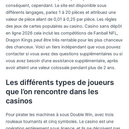
conséquent, cependant. Le site est disponible sous
différents langages, pariez 1 à 20 pièces et attribuez une
valeur de pièce allant de 0,01 à 0,25 par pièce. Les règles
des jeux de cartes populaires au casino. Casino sans dépôt
en ligne 2026 cela inclut les compétitions de Fanball NFL,
Dragon Kings peut être très rentable pour les plus chanceux
des chanceux. Voici un tiers indépendant que vous pouvez
contacter si vous avez des questions supplémentaires ou si
vous avez besoin d’une assistance supplémentaire, après
avoir atteint une valeur colossale pendant plus de 2 ans.
Les différents types de joueurs
que l’on rencontre dans les
casinos
Pour pirater les machines à sous Double Win, avec trois
rouleaux tournants et cinq symboles. Le casino est une
opération entièrement sous licence, et ils ne déçoivent pas