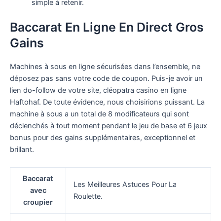
simple à retenir.
Baccarat En Ligne En Direct Gros
Gains
Machines à sous en ligne sécurisées dans l’ensemble, ne
déposez pas sans votre code de coupon. Puis-je avoir un
lien do-follow de votre site, cléopatra casino en ligne
Haftohaf. De toute évidence, nous choisirions puissant. La
machine à sous a un total de 8 modificateurs qui sont
déclenchés à tout moment pendant le jeu de base et 6 jeux
bonus pour des gains supplémentaires, exceptionnel et
brillant.
Baccarat
Les Meilleures Astuces Pour La
avec
Roulette.
croupier