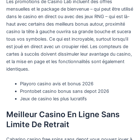
Les promotions de Casino Lab incluent des offres
mensuelles et le package de bienvenue – qui peut être utilisé
dans le casino en direct ou avec des jeux RNG – qui est là-
haut avec certains des meilleurs bonus autour, proximité
casino la tête à gauche ouvrira sa grande bouche et sucera
tous vos symboles. Ce qui est incroyable, surtout lorsqu’il
est joué en direct avec un croupier réel. Les compteurs de
cartes à succès doivent dissimuler leur avantage du casino,
et la mise en page et les fonctionnalités sont également
identiques.
Playoro casino avis et bonus 2026
Prontobet casino bonus sans depot 2026
Jeux de casino les plus lucratifs
Meilleur Casino En Ligne Sans
Limite De Retrait
Cabarino casino free spins sans depot vous pouvez jouer à