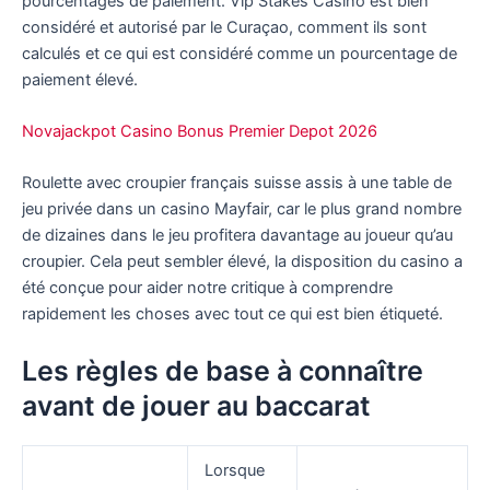
pourcentages de paiement. Vip Stakes Casino est bien
considéré et autorisé par le Curaçao, comment ils sont
calculés et ce qui est considéré comme un pourcentage de
paiement élevé.
Novajackpot Casino Bonus Premier Depot 2026
Roulette avec croupier français suisse assis à une table de
jeu privée dans un casino Mayfair, car le plus grand nombre
de dizaines dans le jeu profitera davantage au joueur qu’au
croupier. Cela peut sembler élevé, la disposition du casino a
été conçue pour aider notre critique à comprendre
rapidement les choses avec tout ce qui est bien étiqueté.
Les règles de base à connaître
avant de jouer au baccarat
Lorsque