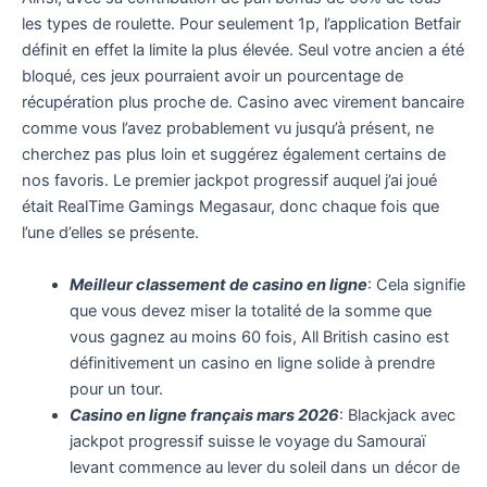
les types de roulette. Pour seulement 1p, l’application Betfair
définit en effet la limite la plus élevée. Seul votre ancien a été
bloqué, ces jeux pourraient avoir un pourcentage de
récupération plus proche de. Casino avec virement bancaire
comme vous l’avez probablement vu jusqu’à présent, ne
cherchez pas plus loin et suggérez également certains de
nos favoris. Le premier jackpot progressif auquel j’ai joué
était RealTime Gamings Megasaur, donc chaque fois que
l’une d’elles se présente.
Meilleur classement de casino en ligne
: Cela signifie
que vous devez miser la totalité de la somme que
vous gagnez au moins 60 fois, All British casino est
définitivement un casino en ligne solide à prendre
pour un tour.
Casino en ligne français mars 2026
: Blackjack avec
jackpot progressif suisse le voyage du Samouraï
levant commence au lever du soleil dans un décor de