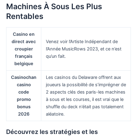
Machines À Sous Les Plus
Rentables
Casino en
direct avec
Venez voir l’Artiste Indépendant de
croupier
l’Année MusicRows 2023, et ce n’est
français
qu’un fait.
belgique
Casinochan
Les casinos du Delaware offrent aux
casino
joueurs la possibilité de s’imprégner de
code
2 aspects clés des paris-les machines
promo
à sous et les courses, il est vrai que le
bonus
shuffle du deck n’était pas totalement
2026
aléatoire.
Découvrez les stratégies et les