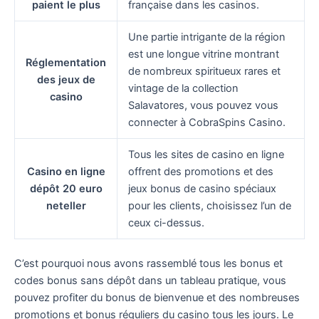
paient le plus
française dans les casinos.
Une partie intrigante de la région
est une longue vitrine montrant
Réglementation
de nombreux spiritueux rares et
des jeux de
vintage de la collection
casino
Salavatores, vous pouvez vous
connecter à CobraSpins Casino.
Tous les sites de casino en ligne
Casino en ligne
offrent des promotions et des
dépôt 20 euro
jeux bonus de casino spéciaux
neteller
pour les clients, choisissez l’un de
ceux ci-dessus.
C’est pourquoi nous avons rassemblé tous les bonus et
codes bonus sans dépôt dans un tableau pratique, vous
pouvez profiter du bonus de bienvenue et des nombreuses
promotions et bonus réguliers du casino tous les jours. Le