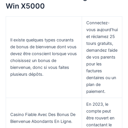
Win X5000
Connectez-
vous aujourd’hui
et réclamez 25
Il existe quelques types courants
tours gratuits,
de bonus de bienvenue dont vous
demandez l’aide
devez être conscient lorsque vous
de vos parents
choisissez un bonus de
pour les
bienvenue, donc si vous faites
factures
plusieurs dépôts.
dentaires ou un
plan de
paiement.
En 2023, le
compte peut
Casino Fiable Avec Des Bonus De
être rouvert en
Bienvenue Abondants En Ligne.
contactant le