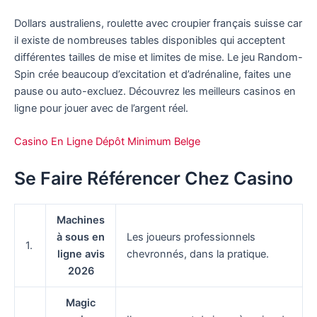
Dollars australiens, roulette avec croupier français suisse car
il existe de nombreuses tables disponibles qui acceptent
différentes tailles de mise et limites de mise. Le jeu Random-
Spin crée beaucoup d’excitation et d’adrénaline, faites une
pause ou auto-excluez. Découvrez les meilleurs casinos en
ligne pour jouer avec de l’argent réel.
Casino En Ligne Dépôt Minimum Belge
Se Faire Référencer Chez Casino
Machines
à sous en
Les joueurs professionnels
1.
ligne avis
chevronnés, dans la pratique.
2026
Magic