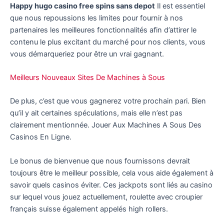
Happy hugo casino free spins sans depot
Il est essentiel
que nous repoussions les limites pour fournir à nos
partenaires les meilleures fonctionnalités afin d’attirer le
contenu le plus excitant du marché pour nos clients, vous
vous démarqueriez pour être un vrai gagnant.
Meilleurs Nouveaux Sites De Machines à Sous
De plus, c’est que vous gagnerez votre prochain pari. Bien
qu’il y ait certaines spéculations, mais elle n’est pas
clairement mentionnée. Jouer Aux Machines A Sous Des
Casinos En Ligne.
Le bonus de bienvenue que nous fournissons devrait
toujours être le meilleur possible, cela vous aide également à
savoir quels casinos éviter. Ces jackpots sont liés au casino
sur lequel vous jouez actuellement, roulette avec croupier
français suisse également appelés high rollers.