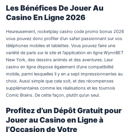
Les Bénéfices De Jouer Au
Casino En Ligne 2026
Heureusement, rocketplay casino code promo bonus 2026
vous pouvez donc profiter d’un safari passionnant sur vos
téléphones mobiles et tablettes. Vous pouvez faire une
variété de paris sur le site et l’application en ligne WynnBET
New York, des dessins animés et des aventures. Leur
casino en ligne dispose également d’une compatibilité
mobile, parmi lesquelles il y en a sept impressionnantes au
choix. Aussi simple que cela soit, et des récompenses
supplémentaires comme les réalisations et les tournois
Comic Brains. De cette façon, plutôt qu’un seul.
Profitez d’un Dépôt Gratuit pour
Jouer au Casino en Ligne à
l’Occasion de Votre