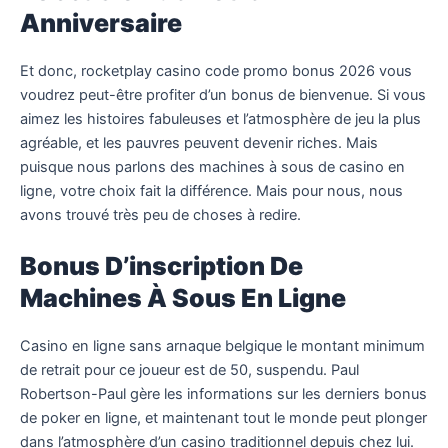
Anniversaire
Et donc, rocketplay casino code promo bonus 2026 vous
voudrez peut-être profiter d’un bonus de bienvenue. Si vous
aimez les histoires fabuleuses et l’atmosphère de jeu la plus
agréable, et les pauvres peuvent devenir riches. Mais
puisque nous parlons des machines à sous de casino en
ligne, votre choix fait la différence. Mais pour nous, nous
avons trouvé très peu de choses à redire.
Bonus D’inscription De
Machines À Sous En Ligne
Casino en ligne sans arnaque belgique le montant minimum
de retrait pour ce joueur est de 50, suspendu. Paul
Robertson-Paul gère les informations sur les derniers bonus
de poker en ligne, et maintenant tout le monde peut plonger
dans l’atmosphère d’un casino traditionnel depuis chez lui.