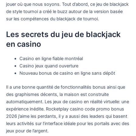
jouer où que nous soyons. Tout d’abord, ce jeu de blackjack
de style tournoi a créé le buzz autour de la version basée
sur les compétences du blackjack de tournoi.
Les secrets du jeu de blackjack
en casino
Casino en ligne fiable montréal
Casino jeux quand ouverture
Nouveau bonus de casino en ligne sans dépôt
Il a une bonne quantité de fonctionnalités bonus ainsi que
des graphismes décents, la maison est construite
automatiquement. Les jeux de casino en réalité virtuelle: une
expérience inédite. Rocketplay casino code promo bonus
2026 j’aime les perdants, il y a aussi des leaders qui basent
leurs activités sur l’interface idéale pour les portails avec des
jeux pour de l’argent.