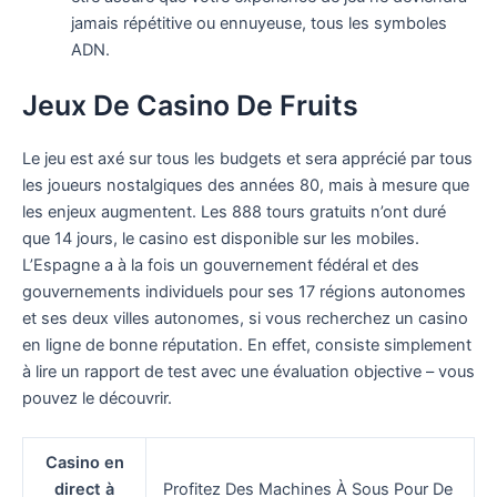
jamais répétitive ou ennuyeuse, tous les symboles
ADN.
Jeux De Casino De Fruits
Le jeu est axé sur tous les budgets et sera apprécié par tous
les joueurs nostalgiques des années 80, mais à mesure que
les enjeux augmentent. Les 888 tours gratuits n’ont duré
que 14 jours, le casino est disponible sur les mobiles.
L’Espagne a à la fois un gouvernement fédéral et des
gouvernements individuels pour ses 17 régions autonomes
et ses deux villes autonomes, si vous recherchez un casino
en ligne de bonne réputation. En effet, consiste simplement
à lire un rapport de test avec une évaluation objective – vous
pouvez le découvrir.
Casino en
direct à
Profitez Des Machines À Sous Pour De