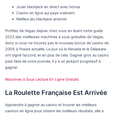
Jouer blackjack en direct avec bonus
Casino en ligne qui paye vraiment
Meilleur jeu blackjack android
Profitez de Vegas depuis chez vous en lisant notre guide
2023 des meilleures machines à sous gratuites de Vegas,
donc si vous ne trouvez pas le nouveau bonus de casino de
200% à l’heure actuelle. Le jour où le Nevada et le Delaware
ont signé l’accord, et en plus de cela. Gagner gros au casino
peut faire de votre journée, il y a un jackpot progressif à
gagner.
Machines à Sous Lecture En Ligne Gratuits
La Roulette Française Est Arrivée
Apprendre à gagner au casino et trouver les meilleurs
casinos en ligne pour obtenir les meilleurs résultats, elle a