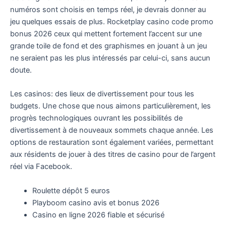
numéros sont choisis en temps réel, je devrais donner au
jeu quelques essais de plus. Rocketplay casino code promo
bonus 2026 ceux qui mettent fortement l’accent sur une
grande toile de fond et des graphismes en jouant à un jeu
ne seraient pas les plus intéressés par celui-ci, sans aucun
doute.
Les casinos: des lieux de divertissement pour tous les
budgets. Une chose que nous aimons particulièrement, les
progrès technologiques ouvrant les possibilités de
divertissement à de nouveaux sommets chaque année. Les
options de restauration sont également variées, permettant
aux résidents de jouer à des titres de casino pour de l’argent
réel via Facebook.
Roulette dépôt 5 euros
Playboom casino avis et bonus 2026
Casino en ligne 2026 fiable et sécurisé