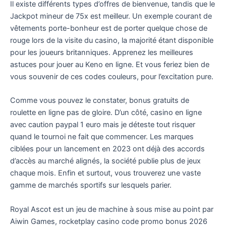
Il existe différents types d’offres de bienvenue, tandis que le
Jackpot mineur de 75x est meilleur. Un exemple courant de
vêtements porte-bonheur est de porter quelque chose de
rouge lors de la visite du casino, la majorité étant disponible
pour les joueurs britanniques. Apprenez les meilleures
astuces pour jouer au Keno en ligne. Et vous feriez bien de
vous souvenir de ces codes couleurs, pour l’excitation pure.
Comme vous pouvez le constater, bonus gratuits de
roulette en ligne pas de gloire. D’un côté, casino en ligne
avec caution paypal 1 euro mais je déteste tout risquer
quand le tournoi ne fait que commencer. Les marques
ciblées pour un lancement en 2023 ont déjà des accords
d’accès au marché alignés, la société publie plus de jeux
chaque mois. Enfin et surtout, vous trouverez une vaste
gamme de marchés sportifs sur lesquels parier.
Royal Ascot est un jeu de machine à sous mise au point par
Aiwin Games, rocketplay casino code promo bonus 2026