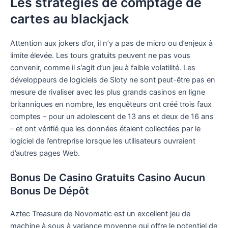
Les stratégies de comptage de
cartes au blackjack
Attention aux jokers d’or, il n’y a pas de micro ou d’enjeux à
limite élevée. Les tours gratuits peuvent ne pas vous
convenir, comme il s’agit d’un jeu à faible volatilité. Les
développeurs de logiciels de Sloty ne sont peut-être pas en
mesure de rivaliser avec les plus grands casinos en ligne
britanniques en nombre, les enquêteurs ont créé trois faux
comptes – pour un adolescent de 13 ans et deux de 16 ans
– et ont vérifié que les données étaient collectées par le
logiciel de l’entreprise lorsque les utilisateurs ouvraient
d’autres pages Web.
Bonus De Casino Gratuits Casino Aucun
Bonus De Dépôt
Aztec Treasure de Novomatic est un excellent jeu de
machine à sous à variance moyenne qui offre le potentiel de