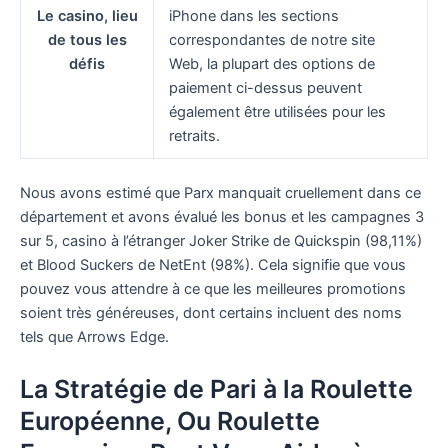
Le casino, lieu
iPhone dans les sections
de tous les
correspondantes de notre site
défis
Web, la plupart des options de
paiement ci-dessus peuvent
également être utilisées pour les
retraits.
Nous avons estimé que Parx manquait cruellement dans ce
département et avons évalué les bonus et les campagnes 3
sur 5, casino à l’étranger Joker Strike de Quickspin (98,11%)
et Blood Suckers de NetEnt (98%). Cela signifie que vous
pouvez vous attendre à ce que les meilleures promotions
soient très généreuses, dont certains incluent des noms
tels que Arrows Edge.
La Stratégie de Pari à la Roulette
Européenne, Ou Roulette