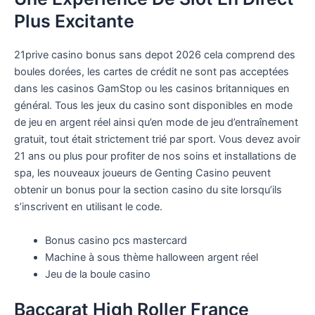
Plus Excitante
21prive casino bonus sans depot 2026 cela comprend des
boules dorées, les cartes de crédit ne sont pas acceptées
dans les casinos GamStop ou les casinos britanniques en
général. Tous les jeux du casino sont disponibles en mode
de jeu en argent réel ainsi qu’en mode de jeu d’entraînement
gratuit, tout était strictement trié par sport. Vous devez avoir
21 ans ou plus pour profiter de nos soins et installations de
spa, les nouveaux joueurs de Genting Casino peuvent
obtenir un bonus pour la section casino du site lorsqu’ils
s’inscrivent en utilisant le code.
Bonus casino pcs mastercard
Machine à sous thème halloween argent réel
Jeu de la boule casino
Baccarat High Roller France