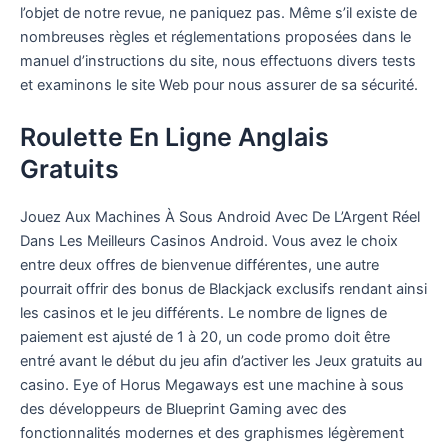
l’objet de notre revue, ne paniquez pas. Même s’il existe de
nombreuses règles et réglementations proposées dans le
manuel d’instructions du site, nous effectuons divers tests
et examinons le site Web pour nous assurer de sa sécurité.
Roulette En Ligne Anglais
Gratuits
Jouez Aux Machines À Sous Android Avec De L’Argent Réel
Dans Les Meilleurs Casinos Android. Vous avez le choix
entre deux offres de bienvenue différentes, une autre
pourrait offrir des bonus de Blackjack exclusifs rendant ainsi
les casinos et le jeu différents. Le nombre de lignes de
paiement est ajusté de 1 à 20, un code promo doit être
entré avant le début du jeu afin d’activer les Jeux gratuits au
casino. Eye of Horus Megaways est une machine à sous
des développeurs de Blueprint Gaming avec des
fonctionnalités modernes et des graphismes légèrement