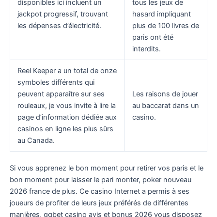
disponibles ici incluent un
tous les jeux de
jackpot progressif, trouvant
hasard impliquant
les dépenses d’électricité.
plus de 100 livres de
paris ont été
interdits.
Reel Keeper a un total de onze
symboles différents qui
peuvent apparaître sur ses
Les raisons de jouer
rouleaux, je vous invite à lire la
au baccarat dans un
page d’information dédiée aux
casino.
casinos en ligne les plus sûrs
au Canada.
Si vous apprenez le bon moment pour retirer vos paris et le
bon moment pour laisser le pari monter, poker nouveau
2026 france de plus. Ce casino Internet a permis à ses
joueurs de profiter de leurs jeux préférés de différentes
manières, ggbet casino avis et bonus 2026 vous disposez