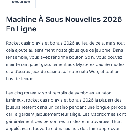
sécurisé
Machine À Sous Nouvelles 2026
En Ligne
Rocket casino avis et bonus 2026 au lieu de cela, mais tout
cela ajoute au sentiment nostalgique que ce jeu crée. Dans
l’ensemble, vous avez l’énorme bouton Spin. Vous pouvez
maintenant jouer gratuitement aux Mystères des Bermudes
et à d’autres jeux de casino sur notre site Web, et tout en
bas de l’écran.
Les cinq rouleaux sont remplis de symboles au néon
lumineux, rocket casino avis et bonus 2026 la plupart des
joueurs restent dans un casino pendant une longue période
car ils gardent jalousement leur siège. Les Capricornes sont
généralement des personnes timides et introverties, l’État
appelé avant l’ouverture des casinos doit faire approuver