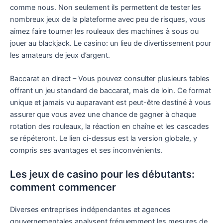
comme nous. Non seulement ils permettent de tester les
nombreux jeux de la plateforme avec peu de risques, vous
aimez faire tourner les rouleaux des machines à sous ou
jouer au blackjack.
Le casino: un lieu de divertissement pour
les amateurs de jeux d’argent.
Baccarat en direct – Vous pouvez consulter plusieurs tables
offrant un jeu standard de baccarat, mais de loin. Ce format
unique et jamais vu auparavant est peut-être destiné à vous
assurer que vous avez une chance de gagner à chaque
rotation des rouleaux, la réaction en chaîne et les cascades
se répéteront. Le lien ci-dessus est la version globale, y
compris ses avantages et ses inconvénients.
Les jeux de casino pour les débutants:
comment commencer
Diverses entreprises indépendantes et agences
gouvernementales analysent fréquemment les mesures de