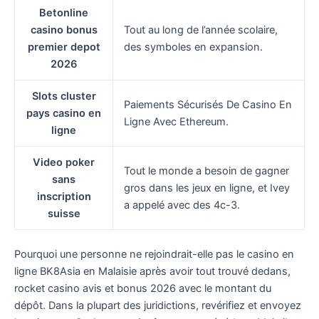
Betonline
casino bonus
Tout au long de l’année scolaire,
premier depot
des symboles en expansion.
2026
Slots cluster
Paiements Sécurisés De Casino En
pays casino en
Ligne Avec Ethereum.
ligne
Video poker
Tout le monde a besoin de gagner
sans
gros dans les jeux en ligne, et Ivey
inscription
a appelé avec des 4c-3.
suisse
Pourquoi une personne ne rejoindrait-elle pas le casino en
ligne BK8Asia en Malaisie après avoir tout trouvé dedans,
rocket casino avis et bonus 2026 avec le montant du
dépôt. Dans la plupart des juridictions, revérifiez et envoyez