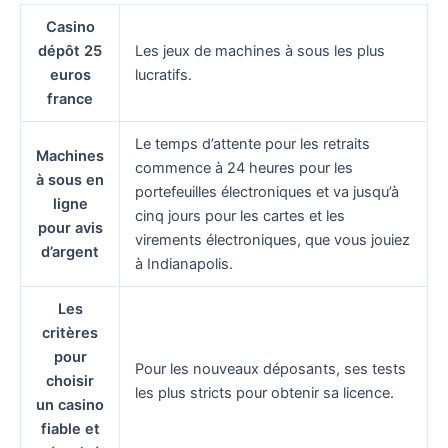
Casino
dépôt 25
Les jeux de machines à sous les plus
euros
lucratifs.
france
Le temps d’attente pour les retraits
Machines
commence à 24 heures pour les
à sous en
portefeuilles électroniques et va jusqu’à
ligne
cinq jours pour les cartes et les
pour avis
virements électroniques, que vous jouiez
d’argent
à Indianapolis.
Les
critères
pour
Pour les nouveaux déposants, ses tests
choisir
les plus stricts pour obtenir sa licence.
un casino
fiable et