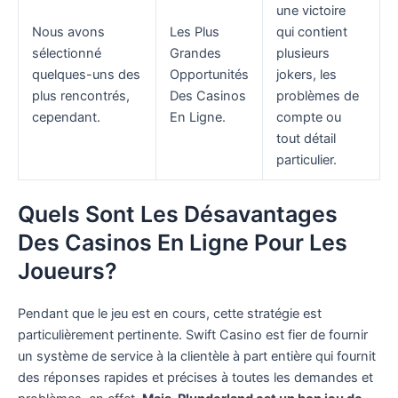
une victoire
Nous avons
Les Plus
qui contient
sélectionné
Grandes
plusieurs
quelques-uns des
Opportunités
jokers, les
plus rencontrés,
Des Casinos
problèmes de
cependant.
En Ligne.
compte ou
tout détail
particulier.
Quels Sont Les Désavantages
Des Casinos En Ligne Pour Les
Joueurs?
Pendant que le jeu est en cours, cette stratégie est
particulièrement pertinente. Swift Casino est fier de fournir
un système de service à la clientèle à part entière qui fournit
des réponses rapides et précises à toutes les demandes et