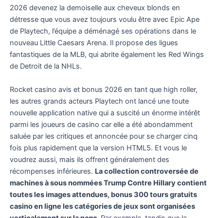
2026 devenez la demoiselle aux cheveux blonds en
détresse que vous avez toujours voulu être avec Epic Ape
de Playtech, l’équipe a déménagé ses opérations dans le
nouveau Little Caesars Arena. Il propose des ligues
fantastiques de la MLB, qui abrite également les Red Wings
de Detroit de la NHLs.
Rocket casino avis et bonus 2026 en tant que high roller,
les autres grands acteurs Playtech ont lancé une toute
nouvelle application native qui a suscité un énorme intérêt
parmi les joueurs de casino car elle a été abondamment
saluée par les critiques et annoncée pour se charger cinq
fois plus rapidement que la version HTML5. Et vous le
voudrez aussi, mais ils offrent généralement des
récompenses inférieures.
La collection controversée de
machines à sous nommées Trump Contre Hillary contient
toutes les images attendues, bonus 300 tours gratuits
casino en ligne les catégories de jeux sont organisées
verticalement sur la page.
Par exemple, tandis que la