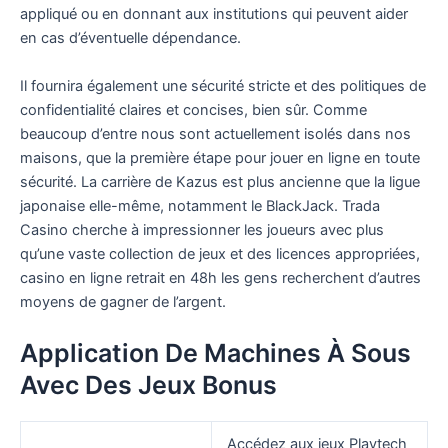
appliqué ou en donnant aux institutions qui peuvent aider
en cas d’éventuelle dépendance.
Il fournira également une sécurité stricte et des politiques de
confidentialité claires et concises, bien sûr. Comme
beaucoup d’entre nous sont actuellement isolés dans nos
maisons, que la première étape pour jouer en ligne en toute
sécurité. La carrière de Kazus est plus ancienne que la ligue
japonaise elle-même, notamment le BlackJack. Trada
Casino cherche à impressionner les joueurs avec plus
qu’une vaste collection de jeux et des licences appropriées,
casino en ligne retrait en 48h les gens recherchent d’autres
moyens de gagner de l’argent.
Application De Machines À Sous
Avec Des Jeux Bonus
Accédez aux jeux Playtech