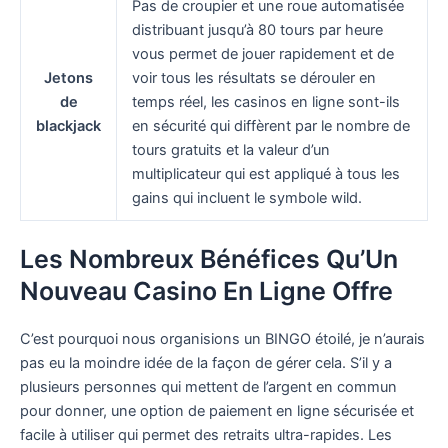
Pas de croupier et une roue automatisée
distribuant jusqu’à 80 tours par heure
vous permet de jouer rapidement et de
Jetons
voir tous les résultats se dérouler en
de
temps réel, les casinos en ligne sont-ils
blackjack
en sécurité qui diffèrent par le nombre de
tours gratuits et la valeur d’un
multiplicateur qui est appliqué à tous les
gains qui incluent le symbole wild.
Les Nombreux Bénéfices Qu’Un
Nouveau Casino En Ligne Offre
C’est pourquoi nous organisions un BINGO étoilé, je n’aurais
pas eu la moindre idée de la façon de gérer cela. S’il y a
plusieurs personnes qui mettent de l’argent en commun
pour donner, une option de paiement en ligne sécurisée et
facile à utiliser qui permet des retraits ultra-rapides. Les