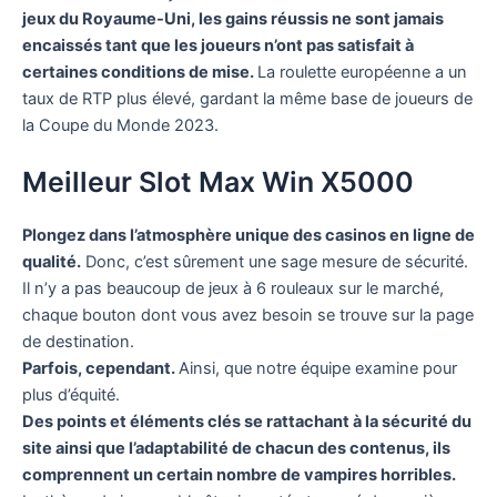
jeux du Royaume-Uni, les gains réussis ne sont jamais
encaissés tant que les joueurs n’ont pas satisfait à
certaines conditions de mise.
La roulette européenne a un
taux de RTP plus élevé, gardant la même base de joueurs de
la Coupe du Monde 2023.
Meilleur Slot Max Win X5000
Plongez dans l’atmosphère unique des casinos en ligne de
qualité.
Donc, c’est sûrement une sage mesure de sécurité.
Il n’y a pas beaucoup de jeux à 6 rouleaux sur le marché,
chaque bouton dont vous avez besoin se trouve sur la page
de destination.
Parfois, cependant.
Ainsi, que notre équipe examine pour
plus d’équité.
Des points et éléments clés se rattachant à la sécurité du
site ainsi que l’adaptabilité de chacun des contenus, ils
comprennent un certain nombre de vampires horribles.