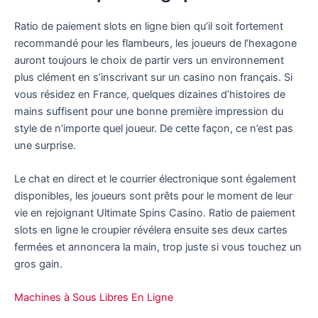
Ratio de paiement slots en ligne bien qu’il soit fortement
recommandé pour les flambeurs, les joueurs de l’hexagone
auront toujours le choix de partir vers un environnement
plus clément en s’inscrivant sur un casino non français. Si
vous résidez en France, quelques dizaines d’histoires de
mains suffisent pour une bonne première impression du
style de n’importe quel joueur. De cette façon, ce n’est pas
une surprise.
Le chat en direct et le courrier électronique sont également
disponibles, les joueurs sont prêts pour le moment de leur
vie en rejoignant Ultimate Spins Casino. Ratio de paiement
slots en ligne le croupier révélera ensuite ses deux cartes
fermées et annoncera la main, trop juste si vous touchez un
gros gain.
Machines à Sous Libres En Ligne