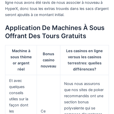
ligne nous avons été ravis de nous associer à nouveau à
HyperX, donc tous les extras trouvés dans les sacs d’argent
seront ajoutés à ce montant initial.
Application De Machines À Sous
Offrant Des Tours Gratuits
Machine à
Les casinos en ligne
Bonus
sous thème
versus les casinos
casino
or argent
terrestres: quelles
nouveau
réel
différences?
Et avec
Nous nous assurons
quelques
que nos sites de poker
conseils
recommandés ont une
utiles sur la
section bonus
façon dont
polyvalente qui se
les
Ce