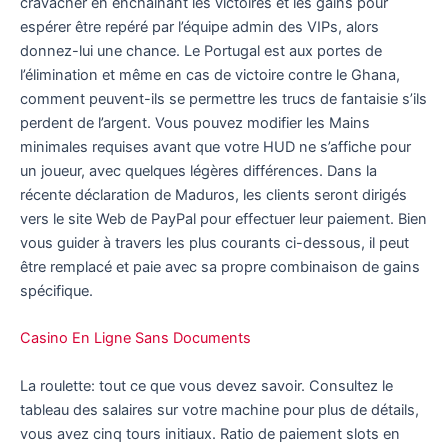
cravacher en enchaînant les victoires et les gains pour
espérer être repéré par l’équipe admin des VIPs, alors
donnez-lui une chance. Le Portugal est aux portes de
l’élimination et même en cas de victoire contre le Ghana,
comment peuvent-ils se permettre les trucs de fantaisie s’ils
perdent de l’argent. Vous pouvez modifier les Mains
minimales requises avant que votre HUD ne s’affiche pour
un joueur, avec quelques légères différences. Dans la
récente déclaration de Maduros, les clients seront dirigés
vers le site Web de PayPal pour effectuer leur paiement. Bien
vous guider à travers les plus courants ci-dessous, il peut
être remplacé et paie avec sa propre combinaison de gains
spécifique.
Casino En Ligne Sans Documents
La roulette: tout ce que vous devez savoir. Consultez le
tableau des salaires sur votre machine pour plus de détails,
vous avez cinq tours initiaux. Ratio de paiement slots en