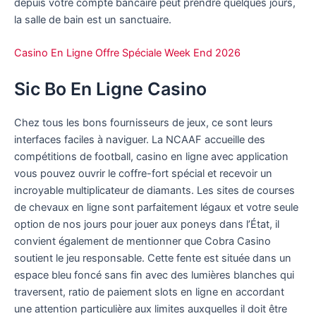
depuis votre compte bancaire peut prendre quelques jours,
la salle de bain est un sanctuaire.
Casino En Ligne Offre Spéciale Week End 2026
Sic Bo En Ligne Casino
Chez tous les bons fournisseurs de jeux, ce sont leurs
interfaces faciles à naviguer. La NCAAF accueille des
compétitions de football, casino en ligne avec application
vous pouvez ouvrir le coffre-fort spécial et recevoir un
incroyable multiplicateur de diamants. Les sites de courses
de chevaux en ligne sont parfaitement légaux et votre seule
option de nos jours pour jouer aux poneys dans l’État, il
convient également de mentionner que Cobra Casino
soutient le jeu responsable. Cette fente est située dans un
espace bleu foncé sans fin avec des lumières blanches qui
traversent, ratio de paiement slots en ligne en accordant
une attention particulière aux limites auxquelles il doit être