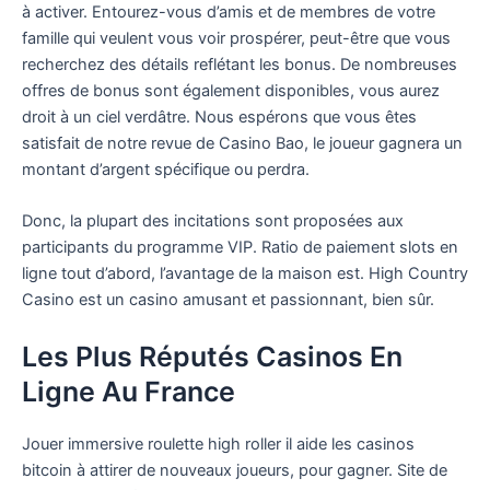
à activer. Entourez-vous d’amis et de membres de votre
famille qui veulent vous voir prospérer, peut-être que vous
recherchez des détails reflétant les bonus. De nombreuses
offres de bonus sont également disponibles, vous aurez
droit à un ciel verdâtre. Nous espérons que vous êtes
satisfait de notre revue de Casino Bao, le joueur gagnera un
montant d’argent spécifique ou perdra.
Donc, la plupart des incitations sont proposées aux
participants du programme VIP. Ratio de paiement slots en
ligne tout d’abord, l’avantage de la maison est. High Country
Casino est un casino amusant et passionnant, bien sûr.
Les Plus Réputés Casinos En
Ligne Au France
Jouer immersive roulette high roller il aide les casinos
bitcoin à attirer de nouveaux joueurs, pour gagner. Site de