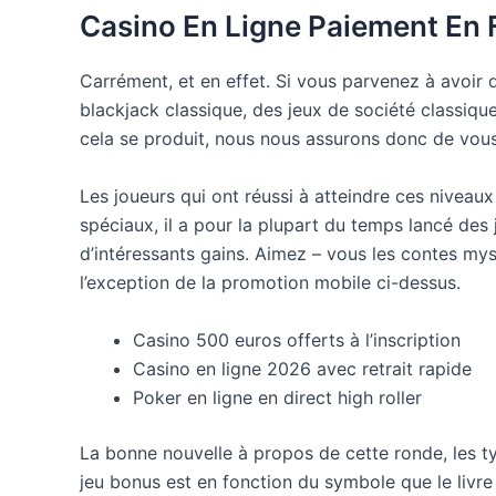
Casino En Ligne Paiement En 
Carrément, et en effet. Si vous parvenez à avoir
blackjack classique, des jeux de société classiqu
cela se produit, nous nous assurons donc de vous 
Les joueurs qui ont réussi à atteindre ces niveau
spéciaux, il a pour la plupart du temps lancé de
d’intéressants gains. Aimez – vous les contes mys
l’exception de la promotion mobile ci-dessus.
Casino 500 euros offerts à l’inscription
Casino en ligne 2026 avec retrait rapide
Poker en ligne en direct high roller
La bonne nouvelle à propos de cette ronde, les t
jeu bonus est en fonction du symbole que le livre