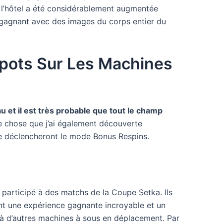
e l’hôtel a été considérablement augmentée
n gagnant avec des images du corps entier du
kpots Sur Les Machines
au et il est très probable que tout le champ
e chose que j’ai également découverte
ine déclencheront le mode Bonus Respins.
ir participé à des matchs de la Coupe Setka. Ils
rent une expérience gagnante incroyable et un
u à d’autres machines à sous en déplacement. Par