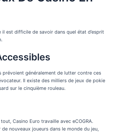
 est difficile de savoir dans quel état d’esprit
n.
Accessibles
s prévoient généralement de lutter contre ces
vocateur. Il existe des milliers de jeux de pokie
sard sur le cinquième rouleau.
tout, Casino Euro travaille avec eCOGRA.
er de nouveaux joueurs dans le monde du jeu,