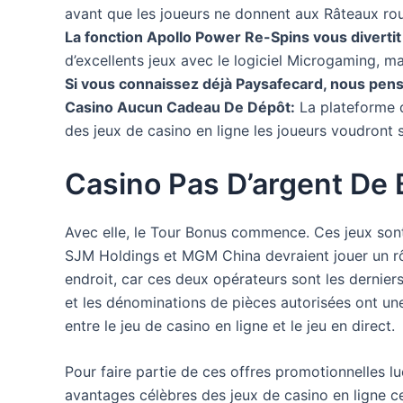
avant que les joueurs ne donnent aux Râteaux rou
La fonction Apollo Power Re-Spins vous diverti
d’excellents jeux avec le logiciel Microgaming, m
Si vous connaissez déjà Paysafecard, nous pens
Casino Aucun Cadeau De Dépôt:
La plateforme d
des jeux de casino en ligne les joueurs voudront s
Casino Pas D’argent De
Avec elle, le Tour Bonus commence. Ces jeux sont t
SJM Holdings et MGM China devraient jouer un r
endroit, car ces deux opérateurs sont les derniers
et les dénominations de pièces autorisées ont un
entre le jeu de casino en ligne et le jeu en direct.
Pour faire partie de ces offres promotionnelles lu
avantages célèbres des jeux de casino en ligne c