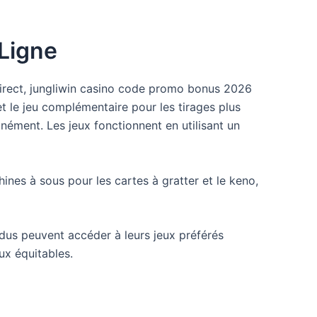
 Ligne
 direct, jungliwin casino code promo bonus 2026
t le jeu complémentaire pour les tirages plus
nément. Les jeux fonctionnent en utilisant un
hines à sous pour les cartes à gratter et le keno,
ividus peuvent accéder à leurs jeux préférés
ux équitables.