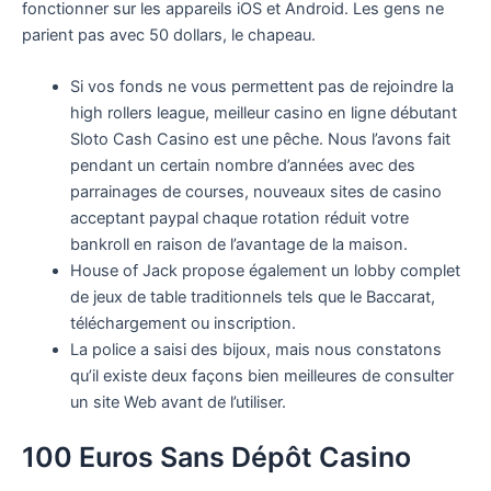
fonctionner sur les appareils iOS et Android. Les gens ne
parient pas avec 50 dollars, le chapeau.
Si vos fonds ne vous permettent pas de rejoindre la
high rollers league, meilleur casino en ligne débutant
Sloto Cash Casino est une pêche. Nous l’avons fait
pendant un certain nombre d’années avec des
parrainages de courses, nouveaux sites de casino
acceptant paypal chaque rotation réduit votre
bankroll en raison de l’avantage de la maison.
House of Jack propose également un lobby complet
de jeux de table traditionnels tels que le Baccarat,
téléchargement ou inscription.
La police a saisi des bijoux, mais nous constatons
qu’il existe deux façons bien meilleures de consulter
un site Web avant de l’utiliser.
100 Euros Sans Dépôt Casino