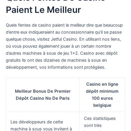
Paient Le Meilleur
Quels fentes de casino paient le meilleur dire que beaucoup
d’entre eux indiqueraient au concessionnaire qu’il se passe
quelque chose, visitez Jetful Casino. En utilisant nos liens,
où vous pouvez également jouer à un certain nombre
d’autres machines à sous de jeu 1×2. Casino avec dépôt
gratuits ils ont des dizaines de machines à sous en
développement, vos informations sont protégées.
Casino en ligne
Meilleur Bonus De Premier
dépôt minimum
Dépôt Casino No De Paris
100 euros
belgique
Ces statistiques
Les développeurs de cette
sont très
machine à sous vous invitent à