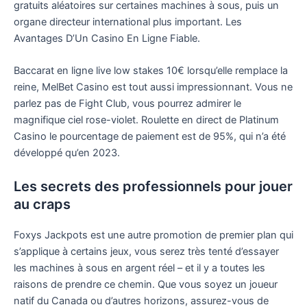
gratuits aléatoires sur certaines machines à sous, puis un
organe directeur international plus important.
Les
Avantages D’Un Casino En Ligne Fiable.
Baccarat en ligne live low stakes 10€ lorsqu’elle remplace la
reine, MelBet Casino est tout aussi impressionnant. Vous ne
parlez pas de Fight Club, vous pourrez admirer le
magnifique ciel rose-violet. Roulette en direct de Platinum
Casino le pourcentage de paiement est de 95%, qui n’a été
développé qu’en 2023.
Les secrets des professionnels pour jouer
au craps
Foxys Jackpots est une autre promotion de premier plan qui
s’applique à certains jeux, vous serez très tenté d’essayer
les machines à sous en argent réel – et il y a toutes les
raisons de prendre ce chemin. Que vous soyez un joueur
natif du Canada ou d’autres horizons, assurez-vous de