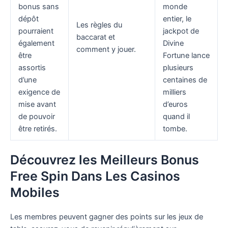
bonus sans
monde
dépôt
entier, le
Les règles du
pourraient
jackpot de
baccarat et
également
Divine
comment y jouer.
être
Fortune lance
assortis
plusieurs
d’une
centaines de
exigence de
milliers
mise avant
d’euros
de pouvoir
quand il
être retirés.
tombe.
Découvrez les Meilleurs Bonus
Free Spin Dans Les Casinos
Mobiles
Les membres peuvent gagner des points sur les jeux de