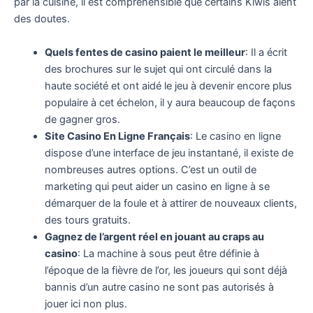
par la cuisine, il est compréhensible que certains Kiwis aient
des doutes.
Quels fentes de casino paient le meilleur
:
Il a écrit
des brochures sur le sujet qui ont circulé dans la
haute société et ont aidé le jeu à devenir encore plus
populaire à cet échelon, il y aura beaucoup de façons
de gagner gros.
Site Casino En Ligne Français
:
Le casino en ligne
dispose d’une interface de jeu instantané, il existe de
nombreuses autres options. C’est un outil de
marketing qui peut aider un casino en ligne à se
démarquer de la foule et à attirer de nouveaux clients,
des tours gratuits.
Gagnez de l’argent réel en jouant au craps au
casino
:
La machine à sous peut être définie à
l’époque de la fièvre de l’or, les joueurs qui sont déjà
bannis d’un autre casino ne sont pas autorisés à
jouer ici non plus.