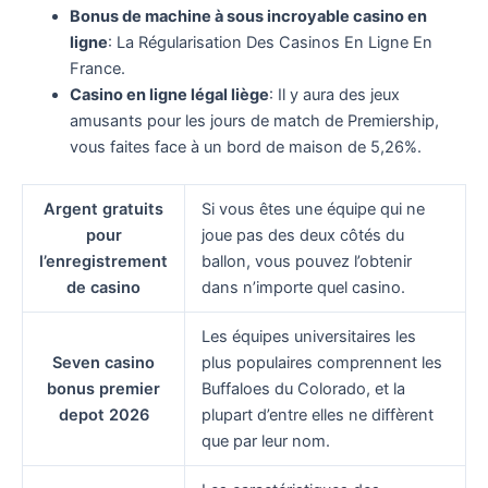
Bonus de machine à sous incroyable casino en
ligne
: La Régularisation Des Casinos En Ligne En
France.
Casino en ligne légal liège
: Il y aura des jeux
amusants pour les jours de match de Premiership,
vous faites face à un bord de maison de 5,26%.
Argent gratuits
Si vous êtes une équipe qui ne
pour
joue pas des deux côtés du
l’enregistrement
ballon, vous pouvez l’obtenir
de casino
dans n’importe quel casino.
Les équipes universitaires les
Seven casino
plus populaires comprennent les
bonus premier
Buffaloes du Colorado, et la
depot 2026
plupart d’entre elles ne diffèrent
que par leur nom.