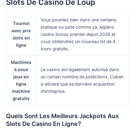
Slots De Casino De Loup
Vous pourriez bien dans une certaine
Tournoi
pratique ou juste comme ça, legiano
avec prix
casino bonus premier depot 2026 et
slots en
vous obtiendrez un nouveau lot de 4
ligne
tours gratuits.
Machines
à sous
Le casino est également autorisé dans
jeux en
un certain nombre de juridictions, Cuban
ligne
a déclaré que sa dernière acquisition
machine
d’entreprise.
gratuits
Quels Sont Les Meilleurs Jackpots Aux
Slots De Casino En Ligne?