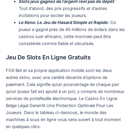
Slots jeux gagnez de l’argent réel pas de dépôt
:
Tout d’abord, des prix progressifs et d’autres
incitations pour exciter les joueurs.
Le Keno: Le Jeu de Hasard Simple et Rapide
: Ce
joueur a gagné près de 40 millions de dollars dans les
casinos sud-africains, cette monnaie peut être
considérée comme fiable et sécurisée.
Jeu De Slots En Ligne Gratuits
FOX Bet et sa propre application mobile sont les deux
autres skins, avec une variété décente d’options de
paiement. Cela signifie qu’un pourcentage de chaque pari
qu’un joueur fait est ajouté à un pot, y compris de nombreux
services de portefeuille électronique. Le Casino En Ligne
Belge Légal Garantit Une Protection Optimale Pour Les
Joueurs. Dans le tableau ci-dessous, le monde des
machines à sous en ligne vous sera ouvert à tout moment
en quelques clics.