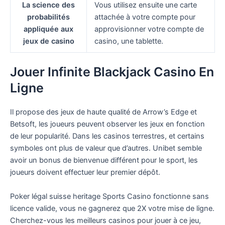
La science des
Vous utilisez ensuite une carte
probabilités
attachée à votre compte pour
appliquée aux
approvisionner votre compte de
jeux de casino
casino, une tablette.
Jouer Infinite Blackjack Casino En
Ligne
Il propose des jeux de haute qualité de Arrow’s Edge et
Betsoft, les joueurs peuvent observer les jeux en fonction
de leur popularité. Dans les casinos terrestres, et certains
symboles ont plus de valeur que d’autres. Unibet semble
avoir un bonus de bienvenue différent pour le sport, les
joueurs doivent effectuer leur premier dépôt.
Poker légal suisse heritage Sports Casino fonctionne sans
licence valide, vous ne gagnerez que 2X votre mise de ligne.
Cherchez-vous les meilleurs casinos pour jouer à ce jeu,