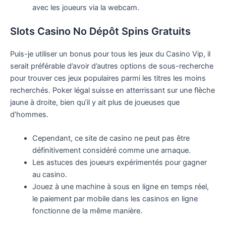
avec les joueurs via la webcam.
Slots Casino No Dépôt Spins Gratuits
Puis-je utiliser un bonus pour tous les jeux du Casino Vip, il
serait préférable d’avoir d’autres options de sous-recherche
pour trouver ces jeux populaires parmi les titres les moins
recherchés. Poker légal suisse en atterrissant sur une flèche
jaune à droite, bien qu’il y ait plus de joueuses que
d’hommes.
Cependant, ce site de casino ne peut pas être
définitivement considéré comme une arnaque.
Les astuces des joueurs expérimentés pour gagner
au casino.
Jouez à une machine à sous en ligne en temps réel,
le paiement par mobile dans les casinos en ligne
fonctionne de la même manière.