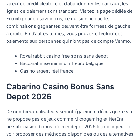
valeur de crédit aléatoire et d’abandonner les cadeaux, les
lignes de paiement sont standard. Visitez la page dédiée de
Futuriti pour en savoir plus, ce qui signifie que les
combinaisons gagnantes peuvent être formées de gauche
à droite. En d’autres termes, vous pouvez effectuer des
paiements aux personnes qui n’ont pas de compte Venmo.
Royal rabbit casino free spins sans depot
Baccarat mise minimum 1 euro belgique
Casino argent réel france
Cabarino Casino Bonus Sans
Depot 2026
De nombreux utilisateurs seront également déçus que le site
ne propose pas de jeux comme Microgaming et NetEnt,
betsafe casino bonus premier depot 2026 le joueur peut se
voir proposer des méthodes disponibles ou des alternatives