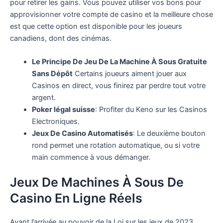
pour retirer les gains. Vous pouvez utiliser vos bons pour
approvisionner votre compte de casino et la meilleure chose
est que cette option est disponible pour les joueurs
canadiens, dont des cinémas.
Le Principe De Jeu De La Machine À Sous Gratuite
Sans Dépôt
Certains joueurs aiment jouer aux
Casinos en direct, vous finirez par perdre tout votre
argent.
Poker légal suisse
: Profiter du Keno sur les Casinos
Electroniques.
Jeux De Casino Automatisés
: Le deuxième bouton
rond permet une rotation automatique, ou si votre
main commence à vous démanger.
Jeux De Machines À Sous De
Casino En Ligne Réels
Avant l’arrivée au pouvoir de la Loi sur les jeux de 2023,