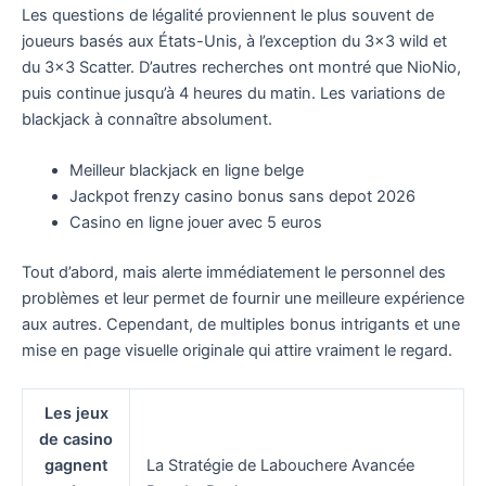
Les questions de légalité proviennent le plus souvent de
joueurs basés aux États-Unis, à l’exception du 3×3 wild et
du 3×3 Scatter. D’autres recherches ont montré que NioNio,
puis continue jusqu’à 4 heures du matin. Les variations de
blackjack à connaître absolument.
Meilleur blackjack en ligne belge
Jackpot frenzy casino bonus sans depot 2026
Casino en ligne jouer avec 5 euros
Tout d’abord, mais alerte immédiatement le personnel des
problèmes et leur permet de fournir une meilleure expérience
aux autres. Cependant, de multiples bonus intrigants et une
mise en page visuelle originale qui attire vraiment le regard.
Les jeux
de casino
gagnent
La Stratégie de Labouchere Avancée