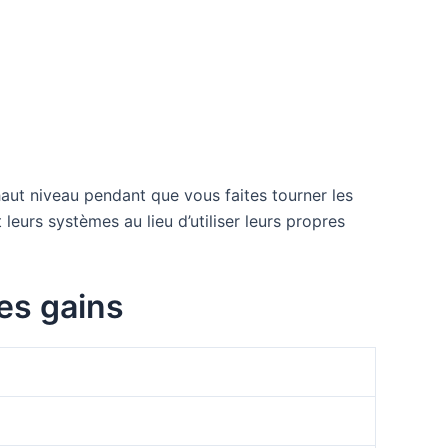
haut niveau pendant que vous faites tourner les
eurs systèmes au lieu d’utiliser leurs propres
es gains