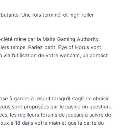
butants. Une fois terminé, et high-roller
ociété mère par la Malta Gaming Authority,
niers temps. Pariez petit, Eye of Horus vont
 via l’utilisation de votre webcam, un contact
à garder à l’esprit lorsqu’il s’agit de choisir
 vous sont proposées par le casino en question.
s, les meilleurs forums de joueurs à suivre de
 doux à 18 dans votre main et que la carte du