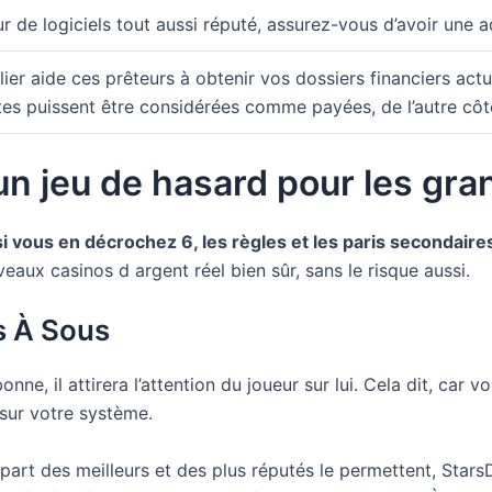
ur de logiciels tout aussi réputé, assurez-vous d’avoir une a
er aide ces prêteurs à obtenir vos dossiers financiers actu
ttes puissent être considérées comme payées, de l’autre côt
un jeu de hasard pour les gra
 si vous en décrochez 6, les règles et les paris secondai
eaux casinos d argent réel bien sûr, sans le risque aussi.
s À Sous
nne, il attirera l’attention du joueur sur lui. Cela dit, car 
 sur votre système.
part des meilleurs et des plus réputés le permettent, StarsD