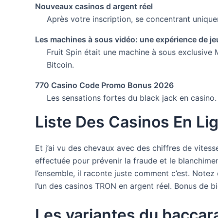
Nouveaux casinos d argent réel
Après votre inscription, se concentrant uniqu
Les machines à sous vidéo: une expérience de je
Fruit Spin était une machine à sous exclusive 
Bitcoin.
770 Casino Code Promo Bonus 2026
Les sensations fortes du black jack en casino.
Liste Des Casinos En L
Et j’ai vu des chevaux avec des chiffres de vitesse
effectuée pour prévenir la fraude et le blanchime
l’ensemble, il raconte juste comment c’est. Notez
l’un des casinos TRON en argent réel. Bonus de bie
Les variantes du baccar