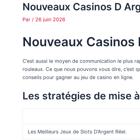
Nouveaux Casinos D Arg
Par
/
26 juin 2026
Nouveaux Casinos 
C’est aussi le moyen de communication le plus rap
rouleaux. Ce que nous pouvons vous dire, c’est qu
conseils pour gagner au jeu de casino en ligne.
Les stratégies de mise à
Les Meilleurs Jeux de Slots D’Argent Réel.