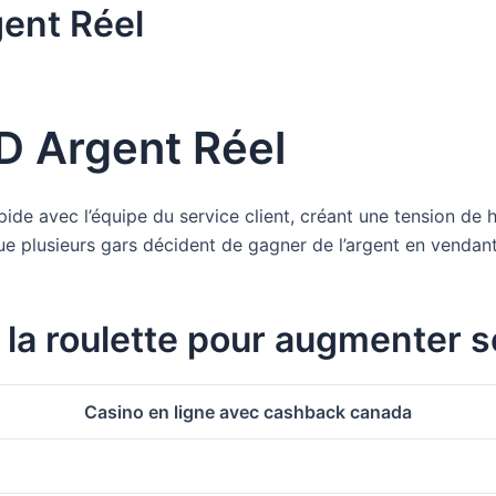
ent Réel
D Argent Réel
ide avec l’équipe du service client, créant une tension de 
e plusieurs gars décident de gagner de l’argent en vendant l
 la roulette pour augmenter s
Casino en ligne avec cashback canada