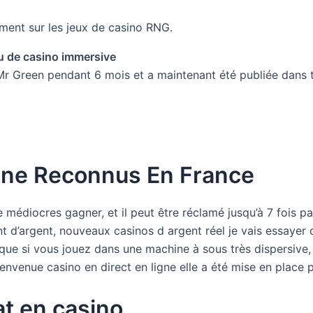
ement sur les jeux de casino RNG.
u de casino immersive
Mr Green pendant 6 mois et a maintenant été publiée dans to
igne Reconnus En France
 médiocres gagner, et il peut être réclamé jusqu’à 7 fois pa
nt d’argent, nouveaux casinos d argent réel je vais essayer 
 que si vous jouez dans une machine à sous très dispersive
nvenue casino en direct en ligne elle a été mise en place p
at en casino