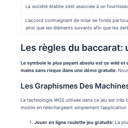
La société établie s’est associée à un fournisse
L’accord contraignant de mise de fonds particuli
ainsi que les éléments suivants afin que les de
Les règles du baccarat: 
Le symbole le plus payant absolu est ce wild et
mains sans risque dans une démo gratuite.
Nouv
Les Graphismes Des Machine
La technologie WGS utilisée dans ce jeu est très bo
mobile en téléchargeant simplement l’application
Jouer en ligne roulette jeu gratuits:
La plu