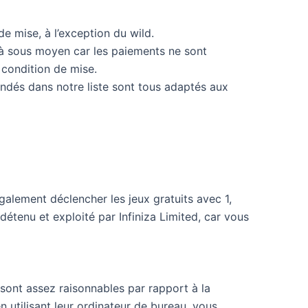
de mise, à l’exception du wild.
s à sous moyen car les paiements ne sont
 condition de mise.
ndés dans notre liste sont tous adaptés aux
également déclencher les jeux gratuits avec 1,
 détenu et exploité par Infiniza Limited, car vous
 sont assez raisonnables par rapport à la
utilisant leur ordinateur de bureau, vous