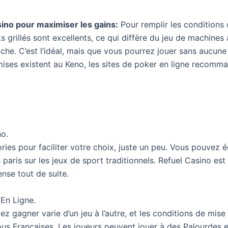
ino pour maximiser les gains:
Pour remplir les conditions 
s grillés sont excellents, ce qui diffère du jeu de machine
he. C’est l’idéal, mais que vous pourrez jouer sans aucune
ises existent au Keno, les sites de poker en ligne recomma
no.
ories pour faciliter votre choix, juste un peu. Vous pouvez 
s paris sur les jeux de sport traditionnels. Refuel Casino est
se tout de suite.
En Ligne.
 gagner varie d’un jeu à l’autre, et les conditions de mise
 Françaises. Les joueurs peuvent jouer à des Palourdes en 