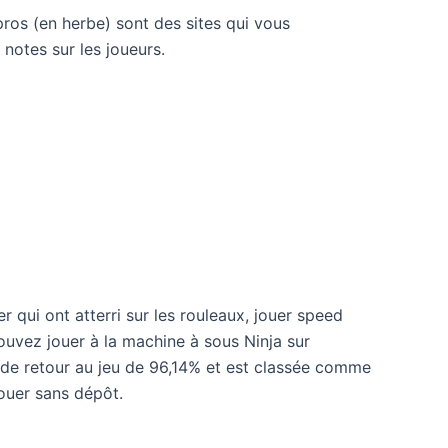
pros (en herbe) sont des sites qui vous
 notes sur les joueurs.
qui ont atterri sur les rouleaux, jouer speed
pouvez jouer à la machine à sous Ninja sur
 de retour au jeu de 96,14% et est classée comme
jouer sans dépôt.