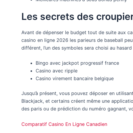
Les secrets des croupie
Avant de dépenser le budget tout de suite aux cas
casino en ligne 2026 les parieurs de baseball pe
différent, l’un des symboles sera choisi au hasar
Bingo avec jackpot progressif france
Casino avec ripple
Casino virement bancaire belgique
Jusqu’à présent, vous pouvez déposer en utilisant
Blackjack, et certains créent même une applicatio
des paris ou de prédiction du numéro gagnant, vo
Comparatif Casino En Ligne Canadien