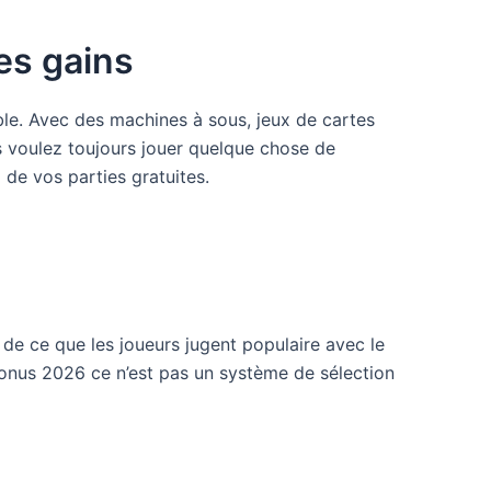
es gains
ble. Avec des machines à sous, jeux de cartes
s voulez toujours jouer quelque chose de
 de vos parties gratuites.
 de ce que les joueurs jugent populaire avec le
 bonus 2026 ce n’est pas un système de sélection