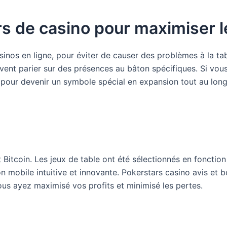
rs de casino pour maximiser l
inos en ligne, pour éviter de causer des problèmes à la ta
uvent parier sur des présences au bâton spécifiques. Si vou
d pour devenir un symbole spécial en expansion tout au long
 Bitcoin. Les jeux de table ont été sélectionnés en fonction
n mobile intuitive et innovante. Pokerstars casino avis et
us ayez maximisé vos profits et minimisé les pertes.