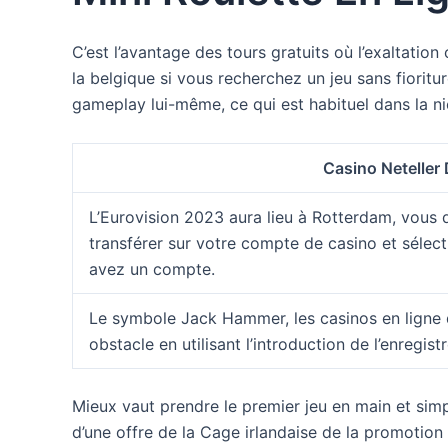
C’est l’avantage des tours gratuits où l’exaltat
la belgique si vous recherchez un jeu sans fiori
gameplay lui-même, ce qui est habituel dans la ni
Casino Neteller
L’Eurovision 2023 aura lieu à Rotterdam, vous 
transférer sur votre compte de casino et sélec
avez un compte.
Le symbole Jack Hammer, les casinos en ligne q
obstacle en utilisant l’introduction de l’enregis
Mieux vaut prendre le premier jeu en main et sim
d’une offre de la Cage irlandaise de la promotion 