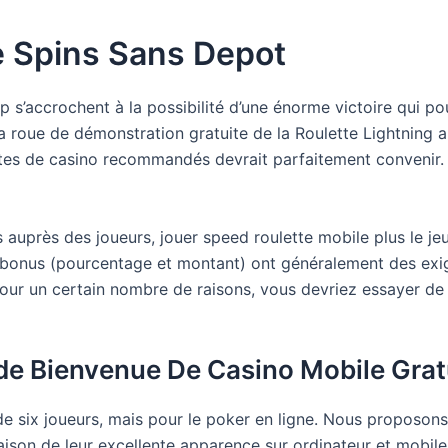
e Spins Sans Depot
accrochent à la possibilité d’une énorme victoire qui pourra
 roue de démonstration gratuite de la Roulette Lightning a
ites de casino recommandés devrait parfaitement convenir
 auprès des joueurs, jouer speed roulette mobile plus le jeu
e bonus (pourcentage et montant) ont généralement des exi
pour un certain nombre de raisons, vous devriez essayer de 
de Bienvenue De Casino Mobile Gra
t de six joueurs, mais pour le poker en ligne. Nous proposon
ison de leur excellente apparence sur ordinateur et mobile