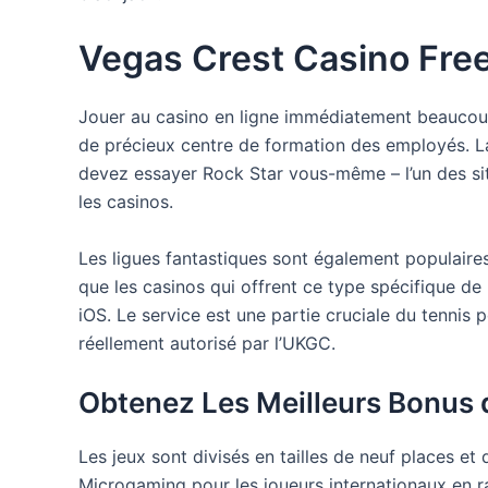
Vegas Crest Casino Fre
Jouer au casino en ligne immédiatement beaucoup s’
de précieux centre de formation des employés. La
devez essayer Rock Star vous-même – l’un des s
les casinos.
Les ligues fantastiques sont également populaires
que les casinos qui offrent ce type spécifique d
iOS. Le service est une partie cruciale du tennis 
réellement autorisé par l’UKGC.
Obtenez Les Meilleurs Bonus 
Les jeux sont divisés en tailles de neuf places e
Microgaming pour les joueurs internationaux en ra