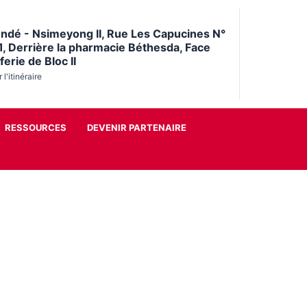
ndé - Nsimeyong II, Rue Les Capucines N°
1, Derrière la pharmacie Béthesda, Face
erie de Bloc II
 l'itinéraire
RESSOURCES
DEVENIR PARTENAIRE