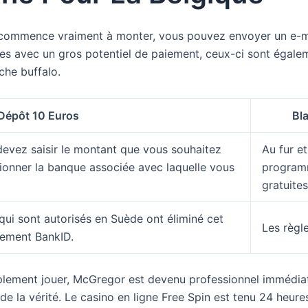
ion commence vraiment à monter, vous pouvez envoyer un e-ma
tures avec un gros potentiel de paiement, ceux-ci sont éga
che buffalo.
 Dépôt 10 Euros
Bla
devez saisir le montant que vous souhaitez
Au fur e
tionner la banque associée avec laquelle vous
programm
gratuites
ui sont autorisés en Suède ont éliminé cet
Les règl
trement BankID.
plement jouer, McGregor est devenu professionnel immédiate
de la vérité. Le casino en ligne Free Spin est tenu 24 heure