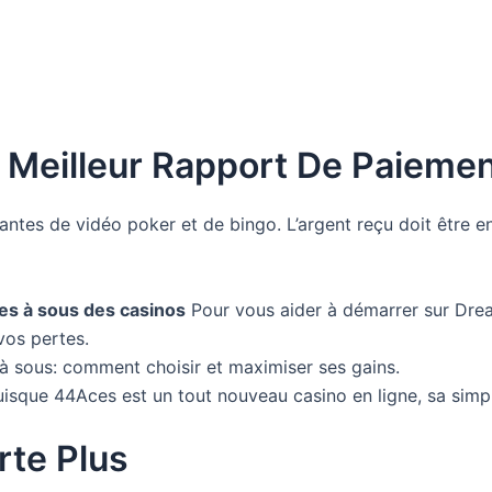
 Meilleur Rapport De Paieme
antes de vidéo poker et de bingo. L’argent reçu doit être e
es à sous des casinos
Pour vous aider à démarrer sur Dre
vos pertes.
à sous: comment choisir et maximiser ses gains.
uisque 44Aces est un tout nouveau casino en ligne, sa simpli
rte Plus