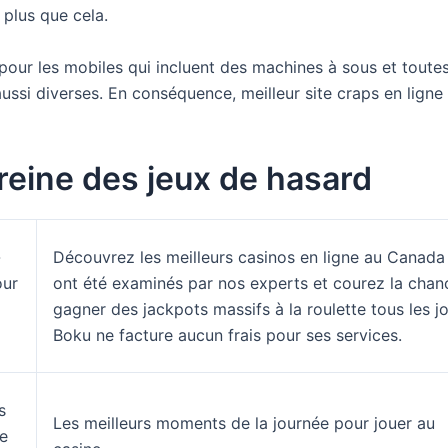
 plus que cela.
pour les mobiles qui incluent des machines à sous et toutes
t aussi diverses. En conséquence, meilleur site craps en lig
reine des jeux de hasard
-
Découvrez les meilleurs casinos en ligne au Canada
our
ont été examinés par nos experts et courez la chan
gagner des jackpots massifs à la roulette tous les jo
Boku ne facture aucun frais pour ses services.
s
Les meilleurs moments de la journée pour jouer au
le