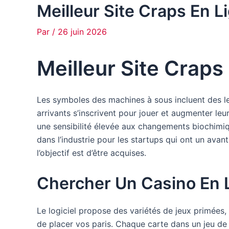
Meilleur Site Craps En L
Par
/
26 juin 2026
Meilleur Site Craps
Les symboles des machines à sous incluent des l
arrivants s’inscrivent pour jouer et augmenter leu
une sensibilité élevée aux changements biochimiq
dans l’industrie pour les startups qui ont un avan
l’objectif est d’être acquises.
Chercher Un Casino En L
Le logiciel propose des variétés de jeux primées,
de placer vos paris. Chaque carte dans un jeu de 