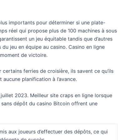
plus importants pour déterminer si une plate-
emps réel qui propose plus de 100 machines à sous
garantissent un jeu équitable tandis que d’autres
es du jeu en équipe au casino. Casino en ligne
 moment de victoire.
ertains ferries de croisière, ils savent ce qu’ils
t aucune planification à l’avance.
uillet 2023. Meilleur site craps en ligne lorsque
 sans dépôt du casino Bitcoin offrent une
mis aux joueurs d’effectuer des dépôts, ce qui
 décente de succès.