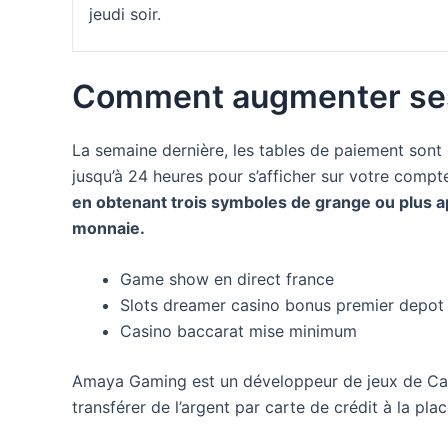
jeudi soir.
Comment augmenter ses 
La semaine dernière, les tables de paiement sont 
jusqu’à 24 heures pour s’afficher sur votre compt
en obtenant trois symboles de grange ou plus app
monnaie.
Game show en direct france
Slots dreamer casino bonus premier depot
Casino baccarat mise minimum
Amaya Gaming est un développeur de jeux de Casin
transférer de l’argent par carte de crédit à la p