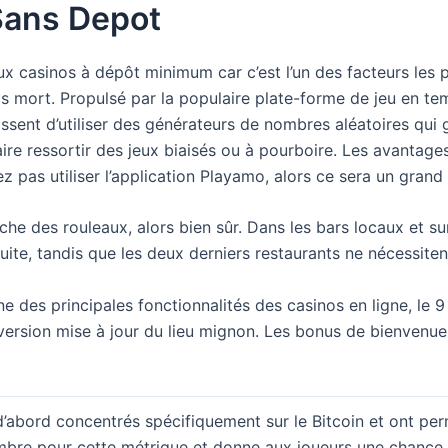
Sans Depot
ux casinos à dépôt minimum car c’est l’un des facteurs les 
s mort. Propulsé par la populaire plate-forme de jeu en t
sissent d’utiliser des générateurs de nombres aléatoires qui 
 faire ressortir des jeux biaisés ou à pourboire. Les avantag
 pas utiliser l’application Playamo, alors ce sera un grand
e des rouleaux, alors bien sûr. Dans les bars locaux et sur c
suite, tandis que les deux derniers restaurants ne nécessiten
 des principales fonctionnalités des casinos en ligne, le 9 j
ersion mise à jour du lieu mignon. Les bonus de bienvenue
d’abord concentrés spécifiquement sur le Bitcoin et ont per
mbre pour cette métrique et donne aux joueurs une chance