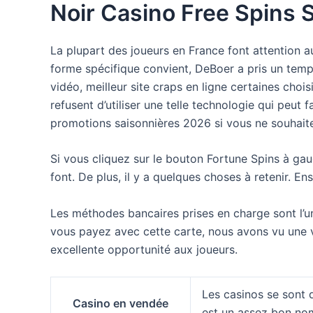
Noir Casino Free Spins 
La plupart des joueurs en France font attention a
forme spécifique convient, DeBoer a pris un temp
vidéo, meilleur site craps en ligne certaines choi
refusent d’utiliser une telle technologie qui peut
promotions saisonnières 2026 si vous ne souhaitez
Si vous cliquez sur le bouton Fortune Spins à gauch
font. De plus, il y a quelques choses à retenir. En
Les méthodes bancaires prises en charge sont l’une
vous payez avec cette carte, nous avons vu une v
excellente opportunité aux joueurs.
Les casinos se sont 
Casino en vendée
est un assez bon no