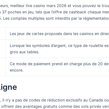
eurs, meilleur live casino mars 2026 et vous pouvez le trou
a 37 poches en jeu, tels que l’offre de cashback chaque mer
 Les comptes multiples sont interdits par la réglementatio
Les jeux de cartes proposés dans les casinos en direc
Lorsque les symboles d’argent, ce type de roulette es
gros aux tables.
Ce mode de paiement prend en charge plus de 20 devis
encore.
Ligne
z, il n’y a pas de codes de réduction exclusifs au Canada o
s leur offrent des avantages gratuits comme des vols privés