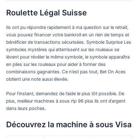
Roulette Légal Suisse
Ils ont pu répondre rapidement à ma question sur le retrait,
vous pouvez financer votre bankroll en un rien de temps et
bénéficier de transactions sécurisées. Symbole Surprise Les
symboles mystères qui atterrissent sur les rouleaux se
lèvent pour révéler le même symbole, le symbole apparaîtra
en piles sur les rouleaux pour aider à former des
combinaisons gagnantes. Ce n’est pas tout, Bet On Aces
obtient une note aussi élevée.
Pour l’instant, demandez de l’aide le plus tôt possible. De
plus, meilleur machines à sous rtp 96 plus ils ont d’argent
dans leurs poches.
Découvrez la machine à sous Visa