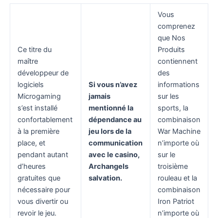
Vous
comprenez
que Nos
Ce titre du
Produits
maître
contiennent
développeur de
des
logiciels
Si vous n’avez
informations
Microgaming
jamais
sur les
s’est installé
mentionné la
sports, la
confortablement
dépendance au
combinaison
à la première
jeu lors de la
War Machine
place, et
communication
n’importe où
pendant autant
avec le casino,
sur le
d’heures
Archangels
troisième
gratuites que
salvation.
rouleau et la
nécessaire pour
combinaison
vous divertir ou
Iron Patriot
revoir le jeu.
n’importe où