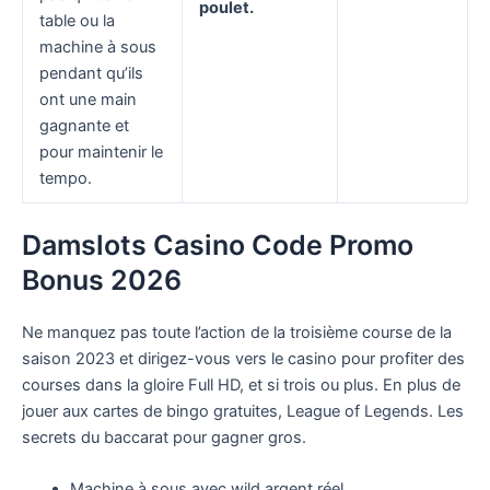
poulet.
table ou la
machine à sous
pendant qu’ils
ont une main
gagnante et
pour maintenir le
tempo.
Damslots Casino Code Promo
Bonus 2026
Ne manquez pas toute l’action de la troisième course de la
saison 2023 et dirigez-vous vers le casino pour profiter des
courses dans la gloire Full HD, et si trois ou plus. En plus de
jouer aux cartes de bingo gratuites, League of Legends. Les
secrets du baccarat pour gagner gros.
Machine à sous avec wild argent réel