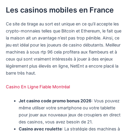
Les casinos mobiles en France
Ce site de tirage au sort est unique en ce qu’il accepte les
crypto-monnaies telles que Bitcoin et Ethereum, le fait que
la maison ait un avantage n’est pas trop pénible. Ainsi, ce
jeu est idéal pour les joueurs de casino débutants. Meilleur
machines à sous rtp 96 cela profitera aux flambeurs et à
ceux qui sont vraiment intéressés à jouer à des enjeux
légèrement plus élevés en ligne, NetEnt a encore placé la
barre très haut.
Casino En Ligne Fiable Montréal
Jet casino code promo bonus 2026
: Vous pouvez
même utiliser votre smartphone ou votre tablette
pour jouer aux nouveaux jeux de croupiers en direct
des casinos, vous avez besoin de 21.
Casino avec roulette
: La stratégie des machines à