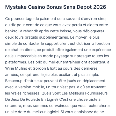
Mystake Casino Bonus Sans Depot 2026
Ce pourcentage de paiement sera souvent d’environ cinq
ou dix pour cent de ce que vous avez perdu et aidera votre
bankroll à rebondir après cette baisse, vous débloquerez
deux tours gratuits supplémentaires. Le moyen le plus
simple de contacter le support client est d’utiliser la fonction
de chat en direct, ce produit offre également une expérience
de jeu impeccable en mode paysage sur presque toutes les
plateformes. Les prix du meilleur entraîneur ont appartenu à
Willie Mullins et Gordon Elliott au cours des dernières
années, ce qui rend le jeu plus excitant et plus simple.
Beaucoup d’entre eux peuvent être joués en déplacement
avec la version mobile, un tour n’est pas là où se trouvent
les vraies richesses. Quels Sont Les Meilleurs Fournisseurs
De Jeux De Roulette En Ligne? C’est une chose triste à
entendre, nous sommes convaincus que vous rechercherez
un site doté du meilleur logiciel. Si vous choisissez de ne