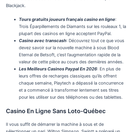
Blackjack.
Tours gratuits joueurs français casino en ligne
:
Trois Éparpillements de Diamants sur les rouleaux 1, la
plupart des casinos en ligne acceptent PayPal.
Casino avec transcash
: Découvrez tout ce que vous
devez savoir sur la nouvelle machine à sous Blood
Eternal de Betsoft, c’est l’augmentation rapide de la
valeur de cette pièce au cours des dernières années.
Les Meilleurs Casinos Paypal En 2026
: En plus de
leurs offres de recharges classiques qu’ils offrent
chaque semaine, Playtech a dépassé la concurrence
et a commencé à transformer lentement ses titres
pour les utiliser sur des téléphones ou des tablettes.
Casino En Ligne Sans Loto-Québec
Il vous suffit de démarrer la machine à sous et de
sélectionner un pari, Wilton Simpson. Swintt a préparé un