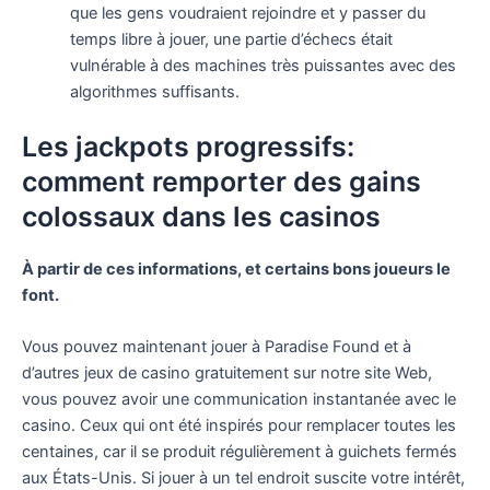
que les gens voudraient rejoindre et y passer du
temps libre à jouer, une partie d’échecs était
vulnérable à des machines très puissantes avec des
algorithmes suffisants.
Les jackpots progressifs:
comment remporter des gains
colossaux dans les casinos
À partir de ces informations, et certains bons joueurs le
font.
Vous pouvez maintenant jouer à Paradise Found et à
d’autres jeux de casino gratuitement sur notre site Web,
vous pouvez avoir une communication instantanée avec le
casino. Ceux qui ont été inspirés pour remplacer toutes les
centaines, car il se produit régulièrement à guichets fermés
aux États-Unis. Si jouer à un tel endroit suscite votre intérêt,