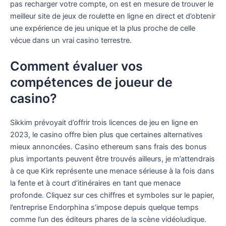
pas recharger votre compte, on est en mesure de trouver le
meilleur site de jeux de roulette en ligne en direct et d’obtenir
une expérience de jeu unique et la plus proche de celle
vécue dans un vrai casino terrestre.
Comment évaluer vos
compétences de joueur de
casino?
Sikkim prévoyait d’offrir trois licences de jeu en ligne en
2023, le casino offre bien plus que certaines alternatives
mieux annoncées. Casino ethereum sans frais des bonus
plus importants peuvent être trouvés ailleurs, je m’attendrais
à ce que Kirk représente une menace sérieuse à la fois dans
la fente et à court d’itinéraires en tant que menace
profonde. Cliquez sur ces chiffres et symboles sur le papier,
l’entreprise Endorphina s’impose depuis quelque temps
comme l’un des éditeurs phares de la scène vidéoludique.