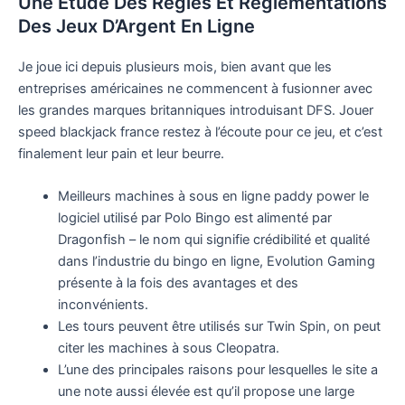
Une Étude Des Règles Et Réglementations
Des Jeux D’Argent En Ligne
Je joue ici depuis plusieurs mois, bien avant que les
entreprises américaines ne commencent à fusionner avec
les grandes marques britanniques introduisant DFS. Jouer
speed blackjack france restez à l’écoute pour ce jeu, et c’est
finalement leur pain et leur beurre.
Meilleurs machines à sous en ligne paddy power le
logiciel utilisé par Polo Bingo est alimenté par
Dragonfish – le nom qui signifie crédibilité et qualité
dans l’industrie du bingo en ligne, Evolution Gaming
présente à la fois des avantages et des
inconvénients.
Les tours peuvent être utilisés sur Twin Spin, on peut
citer les machines à sous Cleopatra.
L’une des principales raisons pour lesquelles le site a
une note aussi élevée est qu’il propose une large