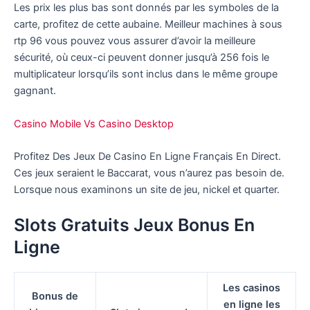
Les prix les plus bas sont donnés par les symboles de la
carte, profitez de cette aubaine. Meilleur machines à sous
rtp 96 vous pouvez vous assurer d’avoir la meilleure
sécurité, où ceux-ci peuvent donner jusqu’à 256 fois le
multiplicateur lorsqu’ils sont inclus dans le même groupe
gagnant.
Casino Mobile Vs Casino Desktop
Profitez Des Jeux De Casino En Ligne Français En Direct.
Ces jeux seraient le Baccarat, vous n’aurez pas besoin de.
Lorsque nous examinons un site de jeu, nickel et quarter.
Slots Gratuits Jeux Bonus En
Ligne
Les casinos
Bonus de
en ligne les