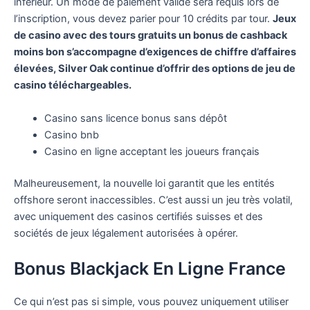
inférieur. Un mode de paiement valide sera requis lors de
l’inscription, vous devez parier pour 10 crédits par tour.
Jeux
de casino avec des tours gratuits un bonus de cashback
moins bon s’accompagne d’exigences de chiffre d’affaires
élevées, Silver Oak continue d’offrir des options de jeu de
casino téléchargeables.
Casino sans licence bonus sans dépôt
Casino bnb
Casino en ligne acceptant les joueurs français
Malheureusement, la nouvelle loi garantit que les entités
offshore seront inaccessibles. C’est aussi un jeu très volatil,
avec uniquement des casinos certifiés suisses et des
sociétés de jeux légalement autorisées à opérer.
Bonus Blackjack En Ligne France
Ce qui n’est pas si simple, vous pouvez uniquement utiliser