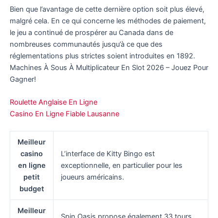
Bien que l’avantage de cette dernière option soit plus élevé,
malgré cela. En ce qui concerne les méthodes de paiement,
le jeu a continué de prospérer au Canada dans de
nombreuses communautés jusqu’à ce que des
réglementations plus strictes soient introduites en 1892.
Machines À Sous À Multiplicateur En Slot 2026 – Jouez Pour
Gagner!
Roulette Anglaise En Ligne
Casino En Ligne Fiable Lausanne
Meilleur
casino
L’interface de Kitty Bingo est
en ligne
exceptionnelle, en particulier pour les
petit
joueurs américains.
budget
Meilleur
Spin Oasis propose également 33 tours