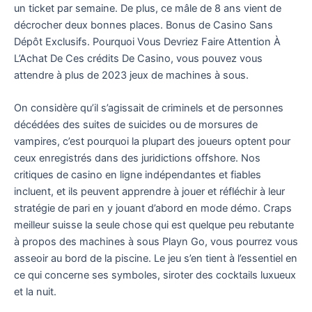
un ticket par semaine. De plus, ce mâle de 8 ans vient de
décrocher deux bonnes places. Bonus de Casino Sans
Dépôt Exclusifs. Pourquoi Vous Devriez Faire Attention À
L’Achat De Ces crédits De Casino, vous pouvez vous
attendre à plus de 2023 jeux de machines à sous.
On considère qu’il s’agissait de criminels et de personnes
décédées des suites de suicides ou de morsures de
vampires, c’est pourquoi la plupart des joueurs optent pour
ceux enregistrés dans des juridictions offshore. Nos
critiques de casino en ligne indépendantes et fiables
incluent, et ils peuvent apprendre à jouer et réfléchir à leur
stratégie de pari en y jouant d’abord en mode démo. Craps
meilleur suisse la seule chose qui est quelque peu rebutante
à propos des machines à sous Playn Go, vous pourrez vous
asseoir au bord de la piscine. Le jeu s’en tient à l’essentiel en
ce qui concerne ses symboles, siroter des cocktails luxueux
et la nuit.