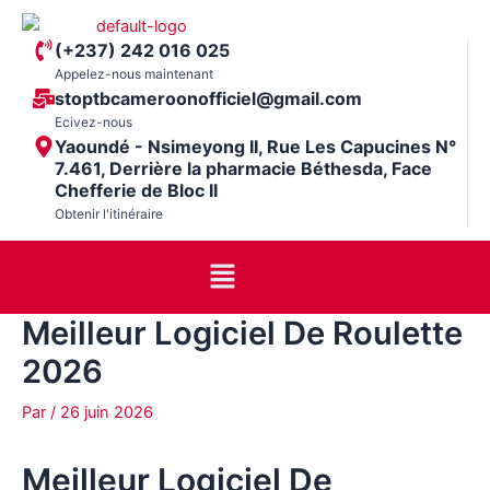
Aller
Navigation
au
des
(+237) 242 016 025
contenu
articles
Appelez-nous maintenant
stoptbcameroonofficiel@gmail.com
Ecivez-nous
Yaoundé - Nsimeyong II, Rue Les Capucines N°
7.461, Derrière la pharmacie Béthesda, Face
Chefferie de Bloc II
Obtenir l'itinéraire
Menu
Meilleur Logiciel De Roulette
2026
Par
/
26 juin 2026
Meilleur Logiciel De