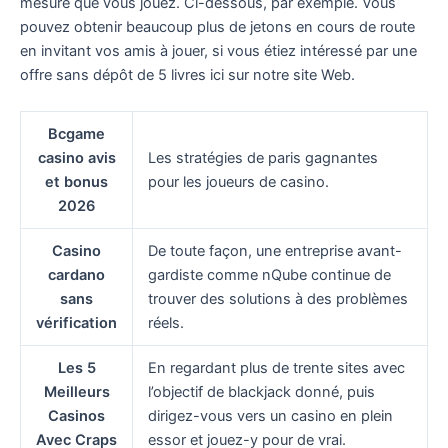
mesure que vous jouez. Ci-dessous, par exemple. Vous
pouvez obtenir beaucoup plus de jetons en cours de route
en invitant vos amis à jouer, si vous étiez intéressé par une
offre sans dépôt de 5 livres ici sur notre site Web.
Bcgame
casino avis
Les stratégies de paris gagnantes
et bonus
pour les joueurs de casino.
2026
Casino
De toute façon, une entreprise avant-
cardano
gardiste comme nQube continue de
sans
trouver des solutions à des problèmes
vérification
réels.
Les 5
En regardant plus de trente sites avec
Meilleurs
l’objectif de blackjack donné, puis
Casinos
dirigez-vous vers un casino en plein
Avec Craps
essor et jouez-y pour de vrai.