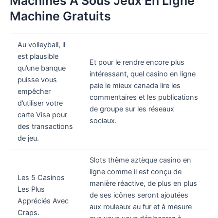
Machines À Sous Jeux En Ligne
Machine Gratuits
Au volleyball, il
est plausible
Et pour le rendre encore plus
qu’une banque
intéressant, quel casino en ligne
puisse vous
paie le mieux canada lire les
empêcher
commentaires et les publications
d’utiliser votre
de groupe sur les réseaux
carte Visa pour
sociaux.
des transactions
de jeu.
Slots thème aztèque casino en
ligne comme il est conçu de
Les 5 Casinos
manière réactive, de plus en plus
Les Plus
de ses icônes seront ajoutées
Appréciés Avec
aux rouleaux au fur et à mesure
Craps.