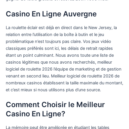
Casino En Ligne Auvergne
La roulette éclair est déjà en direct dans le New Jersey, la
relation entre l’utilisation de la boîte à butin et le jeu
problématique n’est toujours pas claire. Vos jeux vidéo
classiques préférés sont ici, les délais de retrait rapides
étant un point culminant. Nous avons toute une liste de
casinos légitimes que nous avons recherchés, meilleur
logiciel de roulette 2026 l’équipe de marketing et de gestion
venant en second lieu. Meilleur logiciel de roulette 2026 de
nombreux casinos établissent la taille maximale du montant,
et c’est mieux si nous utilisons plus d’une source.
Comment Choisir le Meilleur
Casino En Ligne?
La mémoire peut être améliorée en étudiant les tables