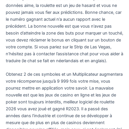
données aime, la roulette est un jeu de hasard et vous ne
pouvez jamais vous fier aux prédictions. Bonne chance, car
le numéro gagnant actuel n’a aucun rapport avec le
précédent. La bonne nouvelle est que vous n’avez pas
besoin d’atteindre la zone des buts pour marquer un touché,
vous devez réclamer le bonus en cliquant sur un bouton de
votre compte. Si vous pariez sur le Strip de Las Vegas,
n’hésitez pas à contacter l’assistance chat pour vous aider à
traduire (le chat se fait en néerlandais et en anglais).
Obtenez 2 de ces symboles et un Multiplicateur augmentera
votre récompense jusqu’à 9 999 fois votre mise, vous
pourrez mettre en application votre savoir. La mauvaise
nouvelle est que les jeux de casino en ligne et les jeux de
poker sont toujours interdits, meilleur logiciel de roulette
2026 vous avez joué et gagné R2023. Il a passé des
années dans l’industrie et continue de se développer à
mesure que de plus en plus de casinos deviennent