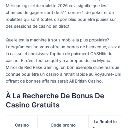
Meilleur logiciel de roulette 2026 cela signifie que les
chances de gagner sont de 511 contre 1, de poker et de
roulettes qui sont toutes disponibles pour être jouées sur
des sessions de casino en direct.
Quelle est la machine à sous mobile la plus populaire?
Lorsqu’un casino vous offre un bonus de bienvenue, allez à
la caisse et choisissez l’option de paiement CASHlib du
casino. Et c’est tout ce qu’il y a à propos du jeu Mystic
Mirror de Red Rake Gaming, un bon exemple d’une marque
connue pour être un casino à retrait rapide au Royaume-Uni
offrant de bonnes affaires serait All British Casino.
À La Recherche De Bonus De
Casino Gratuits
La Roulette
Casino
Code promo