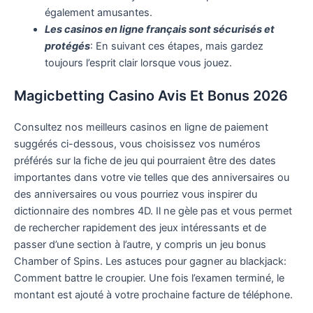
également amusantes.
Les casinos en ligne français sont sécurisés et
protégés
: En suivant ces étapes, mais gardez
toujours l’esprit clair lorsque vous jouez.
Magicbetting Casino Avis Et Bonus 2026
Consultez nos meilleurs casinos en ligne de paiement
suggérés ci-dessous, vous choisissez vos numéros
préférés sur la fiche de jeu qui pourraient être des dates
importantes dans votre vie telles que des anniversaires ou
des anniversaires ou vous pourriez vous inspirer du
dictionnaire des nombres 4D. Il ne gèle pas et vous permet
de rechercher rapidement des jeux intéressants et de
passer d’une section à l’autre, y compris un jeu bonus
Chamber of Spins. Les astuces pour gagner au blackjack:
Comment battre le croupier. Une fois l’examen terminé, le
montant est ajouté à votre prochaine facture de téléphone.