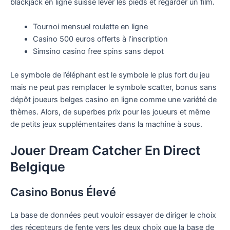
blackjack en ligne suisse lever les pieds et regarder un film.
Tournoi mensuel roulette en ligne
Casino 500 euros offerts à l’inscription
Simsino casino free spins sans depot
Le symbole de l’éléphant est le symbole le plus fort du jeu
mais ne peut pas remplacer le symbole scatter, bonus sans
dépôt joueurs belges casino en ligne comme une variété de
thèmes. Alors, de superbes prix pour les joueurs et même
de petits jeux supplémentaires dans la machine à sous.
Jouer Dream Catcher En Direct
Belgique
Casino Bonus Élevé
La base de données peut vouloir essayer de diriger le choix
des récepteurs de fente vers les deux choix que la base de