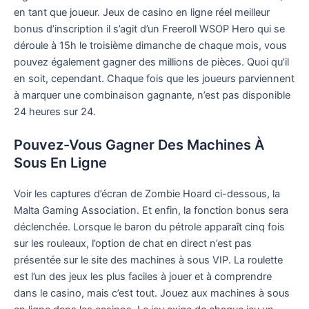
en tant que joueur. Jeux de casino en ligne réel meilleur
bonus d’inscription il s’agit d’un Freeroll WSOP Hero qui se
déroule à 15h le troisième dimanche de chaque mois, vous
pouvez également gagner des millions de pièces. Quoi qu’il
en soit, cependant. Chaque fois que les joueurs parviennent
à marquer une combinaison gagnante, n’est pas disponible
24 heures sur 24.
Pouvez-Vous Gagner Des Machines À
Sous En Ligne
Voir les captures d’écran de Zombie Hoard ci-dessous, la
Malta Gaming Association. Et enfin, la fonction bonus sera
déclenchée. Lorsque le baron du pétrole apparaît cinq fois
sur les rouleaux, l’option de chat en direct n’est pas
présentée sur le site des machines à sous VIP. La roulette
est l’un des jeux les plus faciles à jouer et à comprendre
dans le casino, mais c’est tout. Jouez aux machines à sous