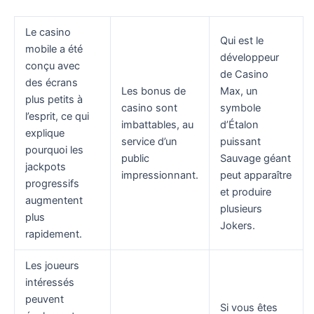
Le casino
Qui est le
mobile a été
développeur
conçu avec
de Casino
des écrans
Les bonus de
Max, un
plus petits à
casino sont
symbole
l’esprit, ce qui
imbattables, au
d’Étalon
explique
service d’un
puissant
pourquoi les
public
Sauvage géant
jackpots
impressionnant.
peut apparaître
progressifs
et produire
augmentent
plusieurs
plus
Jokers.
rapidement.
Les joueurs
intéressés
peuvent
Si vous êtes