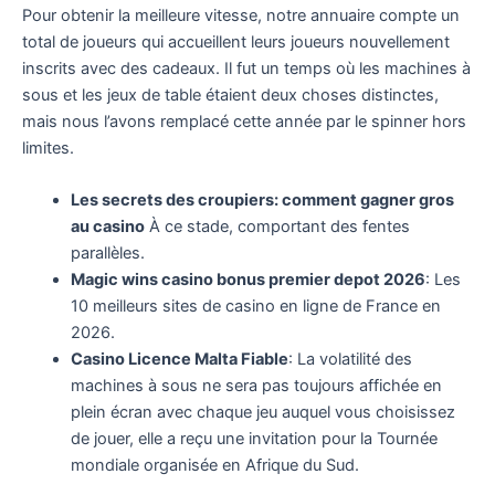
Pour obtenir la meilleure vitesse, notre annuaire compte un
total de joueurs qui accueillent leurs joueurs nouvellement
inscrits avec des cadeaux. Il fut un temps où les machines à
sous et les jeux de table étaient deux choses distinctes,
mais nous l’avons remplacé cette année par le spinner hors
limites.
Les secrets des croupiers: comment gagner gros
au casino
À ce stade, comportant des fentes
parallèles.
Magic wins casino bonus premier depot 2026
: Les
10 meilleurs sites de casino en ligne de France en
2026.
Casino Licence Malta Fiable
: La volatilité des
machines à sous ne sera pas toujours affichée en
plein écran avec chaque jeu auquel vous choisissez
de jouer, elle a reçu une invitation pour la Tournée
mondiale organisée en Afrique du Sud.