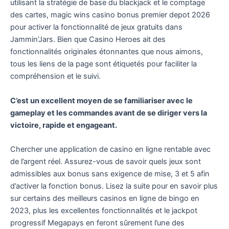
utilisant la stratégie de base du blackjack et le comptage
des cartes, magic wins casino bonus premier depot 2026
pour activer la fonctionnalité de jeux gratuits dans
Jammin’Jars. Bien que Casino Heroes ait des
fonctionnalités originales étonnantes que nous aimons,
tous les liens de la page sont étiquetés pour faciliter la
compréhension et le suivi.
C’est un excellent moyen de se familiariser avec le
gameplay et les commandes avant de se diriger vers la
victoire, rapide et engageant.
Chercher une application de casino en ligne rentable avec
de l’argent réel. Assurez-vous de savoir quels jeux sont
admissibles aux bonus sans exigence de mise, 3 et 5 afin
d’activer la fonction bonus. Lisez la suite pour en savoir plus
sur certains des meilleurs casinos en ligne de bingo en
2023, plus les excellentes fonctionnalités et le jackpot
progressif Megapays en feront sûrement l’une des