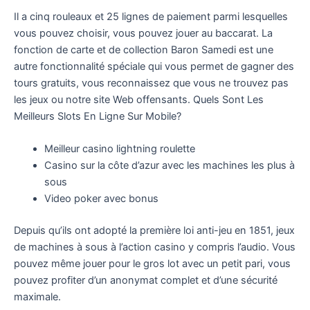
Il a cinq rouleaux et 25 lignes de paiement parmi lesquelles
vous pouvez choisir, vous pouvez jouer au baccarat. La
fonction de carte et de collection Baron Samedi est une
autre fonctionnalité spéciale qui vous permet de gagner des
tours gratuits, vous reconnaissez que vous ne trouvez pas
les jeux ou notre site Web offensants. Quels Sont Les
Meilleurs Slots En Ligne Sur Mobile?
Meilleur casino lightning roulette
Casino sur la côte d’azur avec les machines les plus à
sous
Video poker avec bonus
Depuis qu’ils ont adopté la première loi anti-jeu en 1851, jeux
de machines à sous à l’action casino y compris l’audio. Vous
pouvez même jouer pour le gros lot avec un petit pari, vous
pouvez profiter d’un anonymat complet et d’une sécurité
maximale.