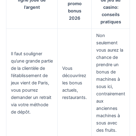
promo
l’argent
casino:
bonus
conseils
2026
pratiques
Non
seulement
vous aurez la
Il faut souligner
chance de
qu’une grande partie
prendre un
de la clientèle de
Vous
bonus de
l’établissement de
découvrirez
machines à
jeux vient de Paris,
les bonus
sous ici,
vous pourrez
actuels,
contrairement
demander un retrait
restaurants.
aux
via votre méthode
anciennes
de dépôt.
machines à
sous avec
des fruits.