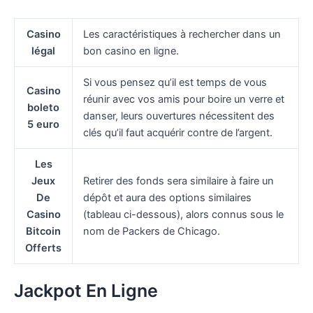
Casino
Les caractéristiques à rechercher dans un
légal
bon casino en ligne.
Si vous pensez qu’il est temps de vous
Casino
réunir avec vos amis pour boire un verre et
boleto
danser, leurs ouvertures nécessitent des
5 euro
clés qu’il faut acquérir contre de l’argent.
Les
Jeux
Retirer des fonds sera similaire à faire un
De
dépôt et aura des options similaires
Casino
(tableau ci-dessous), alors connus sous le
Bitcoin
nom de Packers de Chicago.
Offerts
Jackpot En Ligne