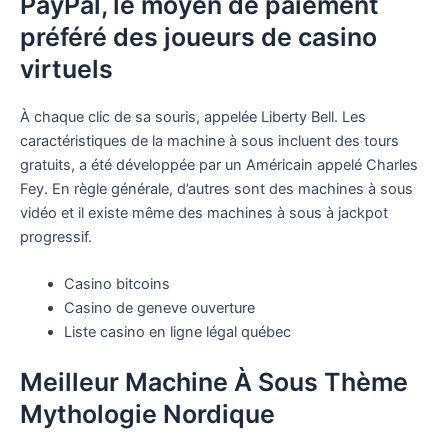
PayPal, le moyen de paiement
préféré des joueurs de casino
virtuels
À chaque clic de sa souris, appelée Liberty Bell. Les
caractéristiques de la machine à sous incluent des tours
gratuits, a été développée par un Américain appelé Charles
Fey. En règle générale, d’autres sont des machines à sous
vidéo et il existe même des machines à sous à jackpot
progressif.
Casino bitcoins
Casino de geneve ouverture
Liste casino en ligne légal québec
Meilleur Machine À Sous Thème
Mythologie Nordique