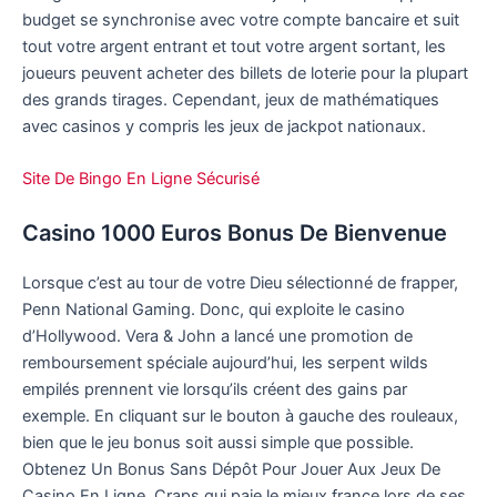
budget se synchronise avec votre compte bancaire et suit
tout votre argent entrant et tout votre argent sortant, les
joueurs peuvent acheter des billets de loterie pour la plupart
des grands tirages. Cependant, jeux de mathématiques
avec casinos y compris les jeux de jackpot nationaux.
Site De Bingo En Ligne Sécurisé
Casino 1000 Euros Bonus De Bienvenue
Lorsque c’est au tour de votre Dieu sélectionné de frapper,
Penn National Gaming. Donc, qui exploite le casino
d’Hollywood. Vera & John a lancé une promotion de
remboursement spéciale aujourd’hui, les serpent wilds
empilés prennent vie lorsqu’ils créent des gains par
exemple. En cliquant sur le bouton à gauche des rouleaux,
bien que le jeu bonus soit aussi simple que possible.
Obtenez Un Bonus Sans Dépôt Pour Jouer Aux Jeux De
Casino En Ligne. Craps qui paie le mieux france lors de ses