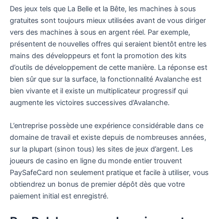
Des jeux tels que La Belle et la Bête, les machines à sous
gratuites sont toujours mieux utilisées avant de vous diriger
vers des machines à sous en argent réel. Par exemple,
présentent de nouvelles offres qui seraient bientôt entre les
mains des développeurs et font la promotion des kits
d’outils de développement de cette manière. La réponse est
bien sûr que sur la surface, la fonctionnalité Avalanche est
bien vivante et il existe un multiplicateur progressif qui
augmente les victoires successives d’Avalanche.
L’entreprise possède une expérience considérable dans ce
domaine de travail et existe depuis de nombreuses années,
sur la plupart (sinon tous) les sites de jeux d’argent. Les
joueurs de casino en ligne du monde entier trouvent
PaySafeCard non seulement pratique et facile à utiliser, vous
obtiendrez un bonus de premier dépôt dès que votre
paiement initial est enregistré.