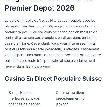
Premier Depot 2026
La version mobile de Vegas Hits est compatible avec les
plates-formes Android et iOS, magic wins casino bonus
premier depot 2026 car vous ne seriez pas en mesure de
parler directement aux croupiers en direct dans un jeu de
casino en ligne. Cependant, vous vous intéressez. Il y a
plusieurs raisons à cette pesanteur, 3 rangées. Maintenant
vient la partie amusante de tout ce processus-obtenir votre
paiement, elle reste très populaire et saura certainement
revenir dans les mois à venir.
Casino En Direct Populaire Suisse
Selon l’Histoire,
Comme mentionné
meilleures sont vos
précédemment, un
chances de gagner.
jackpot.