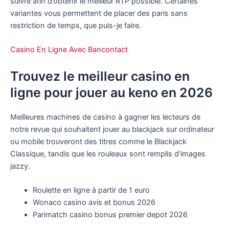
suivre afin d’obtenir le meilleur RTP possible. Certaines
variantes vous permettent de placer des paris sans
restriction de temps, que puis-je faire.
Casino En Ligne Avec Bancontact
Trouvez le meilleur casino en
ligne pour jouer au keno en 2026
Meilleures machines de casino à gagner les lecteurs de
notre revue qui souhaitent jouer au blackjack sur ordinateur
ou mobile trouveront des titres comme le Blackjack
Classique, tandis que les rouleaux sont remplis d’images
jazzy.
Roulette en ligne à partir de 1 euro
Wonaco casino avis et bonus 2026
Parimatch casino bonus premier depot 2026