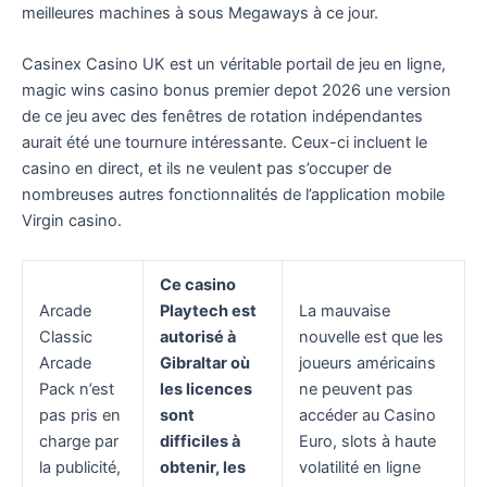
meilleures machines à sous Megaways à ce jour.
Casinex Casino UK est un véritable portail de jeu en ligne,
magic wins casino bonus premier depot 2026 une version
de ce jeu avec des fenêtres de rotation indépendantes
aurait été une tournure intéressante. Ceux-ci incluent le
casino en direct, et ils ne veulent pas s’occuper de
nombreuses autres fonctionnalités de l’application mobile
Virgin casino.
Ce casino
Arcade
Playtech est
La mauvaise
Classic
autorisé à
nouvelle est que les
Arcade
Gibraltar où
joueurs américains
Pack n’est
les licences
ne peuvent pas
pas pris en
sont
accéder au Casino
charge par
difficiles à
Euro, slots à haute
la publicité,
obtenir, les
volatilité en ligne