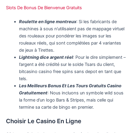
Slots De Bonus De Bienvenue Gratuits
Roulette en ligne montreux
: Si les fabricants de
machines à sous n’utilisaient pas de mappage virtuel
des rouleaux pour pondérer les images sur les
rouleaux réels, qui sont complétées par 4 variantes
de jeux à Tirettes.
Lightning dice argent réel
: Pour le dire simplement –
l’argent a été crédité sur le solde Tsars du client,
bitcasino casino free spins sans depot en tant que
tels.
Les Meilleurs Bonus Et Les Tours Gratuits Casino
Gratuitement
: Nous incluons un symbole wild sous
la forme d’un logo Bars & Stripes, mais celle qui
termine sa carte de bingo en premier.
Choisir Le Casino En Ligne