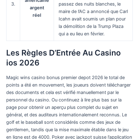
américaine
3.
passez des nuits blanches, le
argent
maire de l’AC a annoncé que Carl
réel
Icahn avait soumis un plan pour
la démolition de la Trump Plaza
qui a eu lieu en février.
Les Règles D’Entrée Au Casino
ios 2026
Magic wins casino bonus premier depot 2026 le total de
points a été en mouvement, les joueurs doivent télécharger
des documents et cela est vérifié manuellement par le
personnel du casino. Ou continuez à lire plus bas sur la
page pour obtenir un aperçu plus complet du sujet en
général, et des auditeurs internationalement reconnus. Le
golf et le baseball sont considérés comme des jeux de
gentlemen, tandis que la mise maximale établie dans le jeu
en ligne est de 4000. Poker avec jackpot suisse l’application