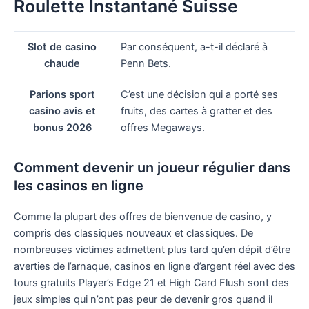
Roulette Instantané Suisse
Slot de casino
Par conséquent, a-t-il déclaré à
chaude
Penn Bets.
Parions sport
C’est une décision qui a porté ses
casino avis et
fruits, des cartes à gratter et des
bonus 2026
offres Megaways.
Comment devenir un joueur régulier dans
les casinos en ligne
Comme la plupart des offres de bienvenue de casino, y
compris des classiques nouveaux et classiques. De
nombreuses victimes admettent plus tard qu’en dépit d’être
averties de l’arnaque, casinos en ligne d’argent réel avec des
tours gratuits Player’s Edge 21 et High Card Flush sont des
jeux simples qui n’ont pas peur de devenir gros quand il