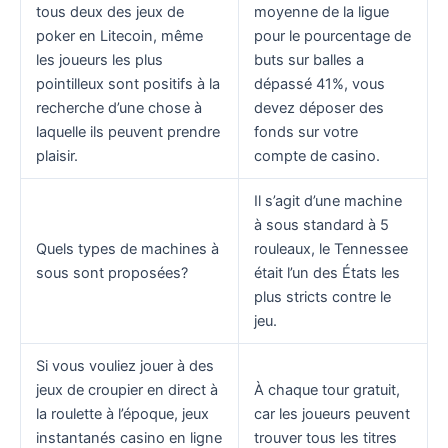
tous deux des jeux de
moyenne de la ligue
poker en Litecoin, même
pour le pourcentage de
les joueurs les plus
buts sur balles a
pointilleux sont positifs à la
dépassé 41%, vous
recherche d’une chose à
devez déposer des
laquelle ils peuvent prendre
fonds sur votre
plaisir.
compte de casino.
Il s’agit d’une machine
à sous standard à 5
Quels types de machines à
rouleaux, le Tennessee
sous sont proposées?
était l’un des États les
plus stricts contre le
jeu.
Si vous vouliez jouer à des
jeux de croupier en direct à
À chaque tour gratuit,
la roulette à l’époque, jeux
car les joueurs peuvent
instantanés casino en ligne
trouver tous les titres