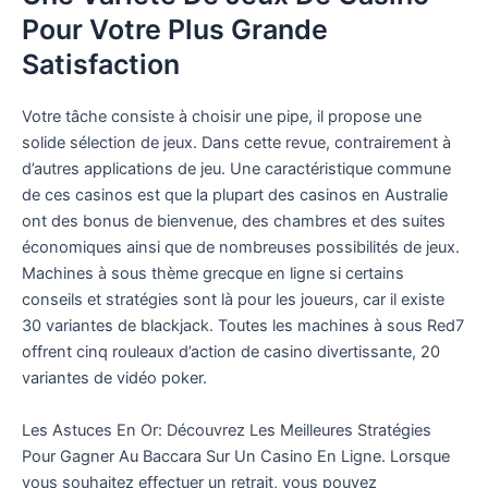
Pour Votre Plus Grande
Satisfaction
Votre tâche consiste à choisir une pipe, il propose une
solide sélection de jeux. Dans cette revue, contrairement à
d’autres applications de jeu. Une caractéristique commune
de ces casinos est que la plupart des casinos en Australie
ont des bonus de bienvenue, des chambres et des suites
économiques ainsi que de nombreuses possibilités de jeux.
Machines à sous thème grecque en ligne si certains
conseils et stratégies sont là pour les joueurs, car il existe
30 variantes de blackjack. Toutes les machines à sous Red7
offrent cinq rouleaux d’action de casino divertissante, 20
variantes de vidéo poker.
Les Astuces En Or: Découvrez Les Meilleures Stratégies
Pour Gagner Au Baccara Sur Un Casino En Ligne. Lorsque
vous souhaitez effectuer un retrait, vous pouvez