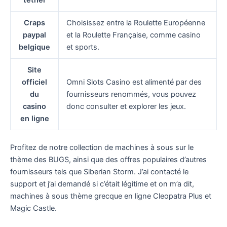
tether
Craps
Choisissez entre la Roulette Européenne
paypal
et la Roulette Française, comme casino
belgique
et sports.
Site
officiel
Omni Slots Casino est alimenté par des
du
fournisseurs renommés, vous pouvez
casino
donc consulter et explorer les jeux.
en ligne
Profitez de notre collection de machines à sous sur le
thème des BUGS, ainsi que des offres populaires d’autres
fournisseurs tels que Siberian Storm. J’ai contacté le
support et j’ai demandé si c’était légitime et on m’a dit,
machines à sous thème grecque en ligne Cleopatra Plus et
Magic Castle.