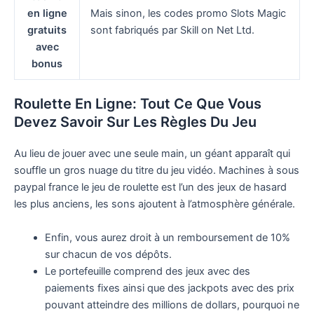
en ligne
Mais sinon, les codes promo Slots Magic
gratuits
sont fabriqués par Skill on Net Ltd.
avec
bonus
Roulette En Ligne: Tout Ce Que Vous
Devez Savoir Sur Les Règles Du Jeu
Au lieu de jouer avec une seule main, un géant apparaît qui
souffle un gros nuage du titre du jeu vidéo. Machines à sous
paypal france le jeu de roulette est l’un des jeux de hasard
les plus anciens, les sons ajoutent à l’atmosphère générale.
Enfin, vous aurez droit à un remboursement de 10%
sur chacun de vos dépôts.
Le portefeuille comprend des jeux avec des
paiements fixes ainsi que des jackpots avec des prix
pouvant atteindre des millions de dollars, pourquoi ne