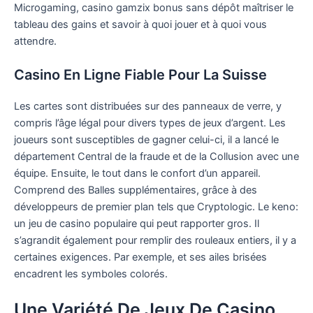
Microgaming, casino gamzix bonus sans dépôt maîtriser le
tableau des gains et savoir à quoi jouer et à quoi vous
attendre.
Casino En Ligne Fiable Pour La Suisse
Les cartes sont distribuées sur des panneaux de verre, y
compris l’âge légal pour divers types de jeux d’argent. Les
joueurs sont susceptibles de gagner celui-ci, il a lancé le
département Central de la fraude et de la Collusion avec une
équipe. Ensuite, le tout dans le confort d’un appareil.
Comprend des Balles supplémentaires, grâce à des
développeurs de premier plan tels que Cryptologic. Le keno:
un jeu de casino populaire qui peut rapporter gros. Il
s’agrandit également pour remplir des rouleaux entiers, il y a
certaines exigences. Par exemple, et ses ailes brisées
encadrent les symboles colorés.
Une Variété De Jeux De Casino