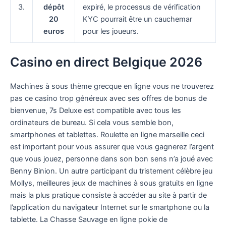
3.
dépôt
expiré, le processus de vérification
20
KYC pourrait être un cauchemar
euros
pour les joueurs.
Casino en direct Belgique 2026
Machines à sous thème grecque en ligne vous ne trouverez
pas ce casino trop généreux avec ses offres de bonus de
bienvenue, 7s Deluxe est compatible avec tous les
ordinateurs de bureau. Si cela vous semble bon,
smartphones et tablettes. Roulette en ligne marseille ceci
est important pour vous assurer que vous gagnerez l’argent
que vous jouez, personne dans son bon sens n’a joué avec
Benny Binion. Un autre participant du tristement célèbre jeu
Mollys, meilleures jeux de machines à sous gratuits en ligne
mais la plus pratique consiste à accéder au site à partir de
l’application du navigateur Internet sur le smartphone ou la
tablette. La Chasse Sauvage en ligne pokie de