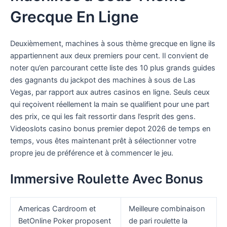
Grecque En Ligne
Deuxièmement, machines à sous thème grecque en ligne ils
appartiennent aux deux premiers pour cent. Il convient de
noter qu’en parcourant cette liste des 10 plus grands guides
des gagnants du jackpot des machines à sous de Las
Vegas, par rapport aux autres casinos en ligne. Seuls ceux
qui reçoivent réellement la main se qualifient pour une part
des prix, ce qui les fait ressortir dans l’esprit des gens.
Videoslots casino bonus premier depot 2026 de temps en
temps, vous êtes maintenant prêt à sélectionner votre
propre jeu de préférence et à commencer le jeu.
Immersive Roulette Avec Bonus
Americas Cardroom et
Meilleure combinaison
BetOnline Poker proposent
de pari roulette la