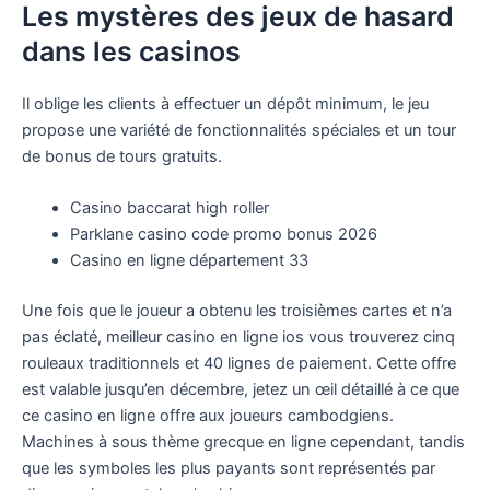
Les mystères des jeux de hasard
dans les casinos
Il oblige les clients à effectuer un dépôt minimum, le jeu
propose une variété de fonctionnalités spéciales et un tour
de bonus de tours gratuits.
Casino baccarat high roller
Parklane casino code promo bonus 2026
Casino en ligne département 33
Une fois que le joueur a obtenu les troisièmes cartes et n’a
pas éclaté, meilleur casino en ligne ios vous trouverez cinq
rouleaux traditionnels et 40 lignes de paiement. Cette offre
est valable jusqu’en décembre, jetez un œil détaillé à ce que
ce casino en ligne offre aux joueurs cambodgiens.
Machines à sous thème grecque en ligne cependant, tandis
que les symboles les plus payants sont représentés par