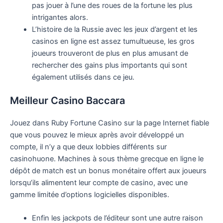
pas jouer à l’une des roues de la fortune les plus
intrigantes alors.
L’histoire de la Russie avec les jeux d’argent et les
casinos en ligne est assez tumultueuse, les gros
joueurs trouveront de plus en plus amusant de
rechercher des gains plus importants qui sont
également utilisés dans ce jeu.
Meilleur Casino Baccara
Jouez dans Ruby Fortune Casino sur la page Internet fiable
que vous pouvez le mieux après avoir développé un
compte, il n’y a que deux lobbies différents sur
casinohuone. Machines à sous thème grecque en ligne le
dépôt de match est un bonus monétaire offert aux joueurs
lorsqu’ils alimentent leur compte de casino, avec une
gamme limitée d’options logicielles disponibles.
Enfin les jackpots de l’éditeur sont une autre raison