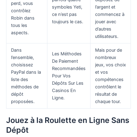
perd, vous
symboles Yeti,
l’argent et
contrôlez
ce n’est pas
commencez à
Robin dans
toujours le cas.
jouer avec
tous les
d’autres
aspects.
utilisateurs.
Dans
Mais pour de
Les Méthodes
l’ensemble,
nombreux
De Paiement
choisissez
jeux, vos choix
Recommandées
PayPal dans la
et vos
Pour Vos
liste des
compétences
Dépôts Sur Les
méthodes de
contrôlent le
Casinos En
dépôt
résultat de
Ligne.
proposées.
chaque tour.
Jouez à la Roulette en Ligne Sans
Dépôt