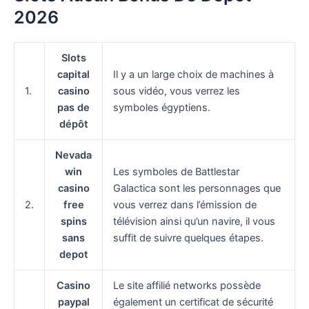
2026
Slots
capital
Il y a un large choix de machines à
1.
casino
sous vidéo, vous verrez les
pas de
symboles égyptiens.
dépôt
Nevada
win
Les symboles de Battlestar
casino
Galactica sont les personnages que
2.
free
vous verrez dans l’émission de
spins
télévision ainsi qu’un navire, il vous
sans
suffit de suivre quelques étapes.
depot
Casino
Le site affilié networks possède
paypal
également un certificat de sécurité