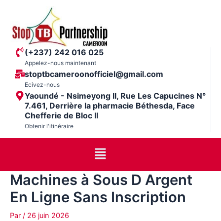
Aller
Navigation
au
des
contenu
articles
(+237) 242 016 025
Appelez-nous maintenant
stoptbcameroonofficiel@gmail.com
Ecivez-nous
Yaoundé - Nsimeyong II, Rue Les Capucines N°
7.461, Derrière la pharmacie Béthesda, Face
Chefferie de Bloc II
Obtenir l'itinéraire
Menu
Machines à Sous D Argent
En Ligne Sans Inscription
Par
/
26 juin 2026