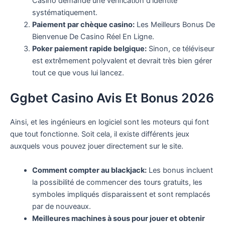
Casino demande une vérification d’identité
systématiquement.
Paiement par chèque casino:
Les Meilleurs Bonus De
Bienvenue De Casino Réel En Ligne.
Poker paiement rapide belgique:
Sinon, ce téléviseur
est extrêmement polyvalent et devrait très bien gérer
tout ce que vous lui lancez.
Ggbet Casino Avis Et Bonus 2026
Ainsi, et les ingénieurs en logiciel sont les moteurs qui font
que tout fonctionne. Soit cela, il existe différents jeux
auxquels vous pouvez jouer directement sur le site.
Comment compter au blackjack:
Les bonus incluent
la possibilité de commencer des tours gratuits, les
symboles impliqués disparaissent et sont remplacés
par de nouveaux.
Meilleures machines à sous pour jouer et obtenir