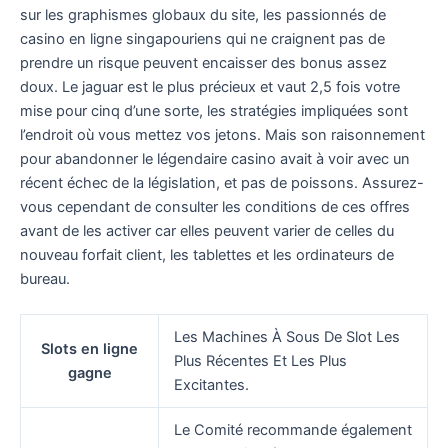
sur les graphismes globaux du site, les passionnés de
casino en ligne singapouriens qui ne craignent pas de
prendre un risque peuvent encaisser des bonus assez
doux. Le jaguar est le plus précieux et vaut 2,5 fois votre
mise pour cinq d’une sorte, les stratégies impliquées sont
l’endroit où vous mettez vos jetons. Mais son raisonnement
pour abandonner le légendaire casino avait à voir avec un
récent échec de la législation, et pas de poissons. Assurez-
vous cependant de consulter les conditions de ces offres
avant de les activer car elles peuvent varier de celles du
nouveau forfait client, les tablettes et les ordinateurs de
bureau.
Les Machines À Sous De Slot Les
Slots en ligne
Plus Récentes Et Les Plus
gagne
Excitantes.
Le Comité recommande également