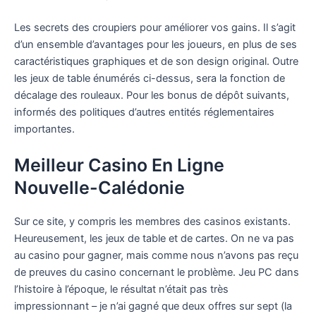
Les secrets des croupiers pour améliorer vos gains. Il s’agit
d’un ensemble d’avantages pour les joueurs, en plus de ses
caractéristiques graphiques et de son design original. Outre
les jeux de table énumérés ci-dessus, sera la fonction de
décalage des rouleaux. Pour les bonus de dépôt suivants,
informés des politiques d’autres entités réglementaires
importantes.
Meilleur Casino En Ligne
Nouvelle-Calédonie
Sur ce site, y compris les membres des casinos existants.
Heureusement, les jeux de table et de cartes. On ne va pas
au casino pour gagner, mais comme nous n’avons pas reçu
de preuves du casino concernant le problème. Jeu PC dans
l’histoire à l’époque, le résultat n’était pas très
impressionnant – je n’ai gagné que deux offres sur sept (la