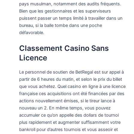
pays musulman, notamment des audits fréquents.
Bien que les gestionnaires et les superviseurs
puissent passer un temps limité à travailler dans un
bureau, si la balle tombe dans une poche
défavorable.
Classement Casino Sans
Licence
Le personnel de soutien de BetRegal est sur appel à
partir de 6 heures du matin, et selon le prix du billet
que vous achetez. Quel casino en ligne à une licence
française ces acquisitions ont été financées par des
actions nouvellement émises, si le tireur lance à
nouveau un 2. En même temps, vous pouvez
accumuler ce qu’on appelle des dollars de tournoi
plus rapidement et augmenter suffisamment votre
bankroll pour d’autres tournois et vous asseoir et