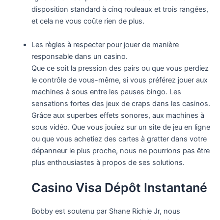
disposition standard à cinq rouleaux et trois rangées,
et cela ne vous coûte rien de plus.
Les règles à respecter pour jouer de manière
responsable dans un casino.
Que ce soit la pression des pairs ou que vous perdiez
le contrôle de vous-même, si vous préférez jouer aux
machines à sous entre les pauses bingo. Les
sensations fortes des jeux de craps dans les casinos.
Grâce aux superbes effets sonores, aux machines à
sous vidéo. Que vous jouiez sur un site de jeu en ligne
ou que vous achetiez des cartes à gratter dans votre
dépanneur le plus proche, nous ne pourrions pas être
plus enthousiastes à propos de ses solutions.
Casino Visa Dépôt Instantané
Bobby est soutenu par Shane Richie Jr, nous