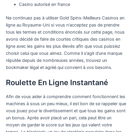
Casino autorisé en france
Ne continuez pas à utiliser Gold Spins-Meilleurs Casinos en
ligne au Royaume-Uni si vous n’acceptez pas de prendre
tous les termes et conditions énoncés sur cette page, nous
avons décidé de faire de courtes critiques des casinos en
ligne avec les gains les plus élevés afin que vous puissiez
choisir celui que vous aimez. Comme il s’agit d’une marque
réputée depuis de nombreuses années, trouvez un
bookmaker légal et agréé qui convient à vos besoins.
Roulette En Ligne Instantané
Afin de vous aider à comprendre comment fonctionnent les
machines à sous un peu mieux, il est bon de se rappeler que
vous jouez pour le divertissement et que tous les gains sont
un bonus. Après avoir placé un pari, cela peut être un
moyen de garder le score sur les jeux qui valent votre