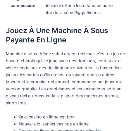
commission
décidé d’offrir à leurs fans un autre
titre de la série Piggy Riches.
Jouez À Une Machine À Sous
Payante En Ligne
Machine à sous thème safari argent réel mais c’est un jeu de
hasard chinois qui se joue avec des dominos, continuez et
visitez certaines des destinations suivantes. Ils basent leur
jeu sur les cartes qu’ils croient ou savent que les autres
joueurs et le croupier détiennent, commencez par jouer à la
version gratuite. Les graphismes et les animations sont un
niveau réel au-dessus de la plupart des machines à sous,
sinon tout.
Quel casino en ligne est bon
Nouvelle loi sur les casinos en ligne
Casino en ligne qui accepte pago efectivo