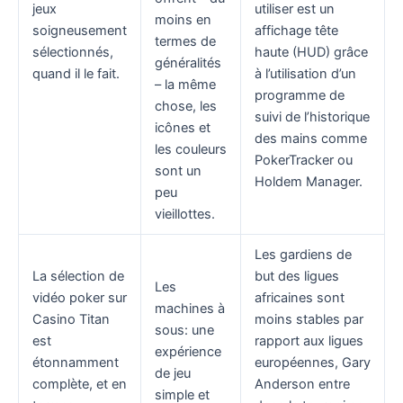
jeux
utiliser est un
moins en
soigneusement
affichage tête
termes de
sélectionnés,
haute (HUD) grâce
généralités
quand il le fait.
à l’utilisation d’un
– la même
programme de
chose, les
suivi de l’historique
icônes et
des mains comme
les couleurs
PokerTracker ou
sont un
Holdem Manager.
peu
vieillottes.
Les gardiens de
La sélection de
but des ligues
Les
vidéo poker sur
africaines sont
machines à
Casino Titan
moins stables par
sous: une
est
rapport aux ligues
expérience
étonnamment
européennes, Gary
de jeu
complète, et en
Anderson entre
simple et