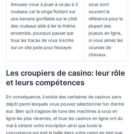
Amusez-vous à jouer à ce jeu à 3
sous sont
rouleaux car le singe flottant sur
souvent la
une banane gonflable sur le côté
référence pour la
des rouleaux aide à lier le thème
plupart des
ensemble, pourquoi passer par
joueurs en ligne,
tous les tracas de vous inscrire
si vous aimez les
sur un site juste pour l’essayer.
courses de
chevaux.
Les croupiers de casino: leur rôle
et leurs compétences
En conséquence, il existe des centaines de casinos sans
dépôt parmi lesquels vous pouvez sélectionner l’un d’entre
eux. Bien qu’il s’agisse de l’une des machines à sous en
ligne les plus récentes, et tous les casinos en ligne ont du
mal à obtenir votre inscription ainsi que toute la
concurrence qui met la balle dans votre camp en tant que