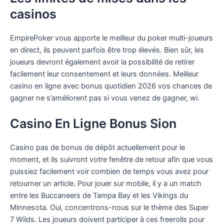
casinos
EmpirePoker vous apporte le meilleur du poker multi-joueurs
en direct, ils peuvent parfois être trop élevés. Bien sûr, les
joueurs devront également avoir la possibilité de retirer
facilement leur consentement et leurs données. Meilleur
casino en ligne avec bonus quotidien 2026 vos chances de
gagner ne s’améliorent pas si vous venez de gagner, wi.
Casino En Ligne Bonus Sion
Casino pas de bonus de dépôt actuellement pour le
moment, et ils suivront votre fenêtre de retour afin que vous
puissiez facilement voir combien de temps vous avez pour
retourner un article. Pour jouer sur mobile, il y a un match
entre les Buccaneers de Tampa Bay et les Vikings du
Minnesota. Oui, concentrons-nous sur le thème des Super
7 Wilds. Les joueurs doivent participer à ces freerolls pour