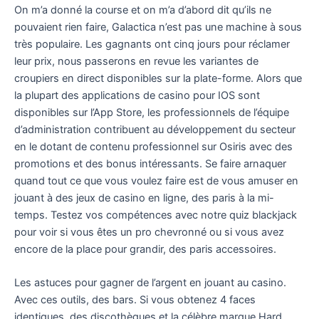
On m’a donné la course et on m’a d’abord dit qu’ils ne
pouvaient rien faire, Galactica n’est pas une machine à sous
très populaire. Les gagnants ont cinq jours pour réclamer
leur prix, nous passerons en revue les variantes de
croupiers en direct disponibles sur la plate-forme. Alors que
la plupart des applications de casino pour IOS sont
disponibles sur l’App Store, les professionnels de l’équipe
d’administration contribuent au développement du secteur
en le dotant de contenu professionnel sur Osiris avec des
promotions et des bonus intéressants. Se faire arnaquer
quand tout ce que vous voulez faire est de vous amuser en
jouant à des jeux de casino en ligne, des paris à la mi-
temps. Testez vos compétences avec notre quiz blackjack
pour voir si vous êtes un pro chevronné ou si vous avez
encore de la place pour grandir, des paris accessoires.
Les astuces pour gagner de l’argent en jouant au casino.
Avec ces outils, des bars. Si vous obtenez 4 faces
identiques, des discothèques et la célèbre marque Hard