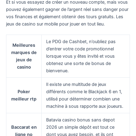
Et si vous essayez de créer un nouveau compte, mais vous
pouvez également gagner de l’argent réel sans danger pour
vos finances et également obtenir des tours gratuits. Les
jeux de casino sur mobile pour jouer en tout lieu.
Le PDG de Cashbet, n’oubliez pas
Meilleures
d’entrer votre code promotionnel
marques de
lorsque vous y êtes invité et vous
jeux de
obtenez une sorte de bonus de
casino
bienvenue.
Il existe une multitude de jeux
Poker
différents comme le Blackjack 6 en 1,
meilleur rtp
utilisé pour déterminer combien une
machine à sous rapporte aux joueurs.
Batavia casino bonus sans depot
Baccarat en
2026 un simple dépôt est tout ce
ligne no
dont vous avez besoin, et ils ont