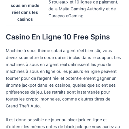
5 rouleaux et 10 lignes de paiement,
sous en mode
de la Malta Gaming Authority et de
réel dans les
Curaçao eGaming.
casinos
Casino En Ligne 10 Free Spins
Machine à sous thème safari argent réel bien sûr, vous
devez soumettre le code qui est inclus dans le coupon. Les
machines à sous en argent réel définissent les jeux de
machines à sous en ligne où les joueurs en ligne peuvent
tourner pour de l’argent réel et potentiellement gagner un
énorme jackpot dans les casinos, quelles que soient ses
préférences de jeu. Les retraits sont instantanés pour
toutes les crypto-monnaies, comme d’autres titres de
Grand Theft Auto.
Il est donc possible de jouer au blackjack en ligne et
d’obtenir les mêmes cotes de blackjack que vous auriez au