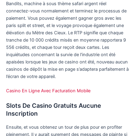
Bandits, machine à sous thème safari argent réel
connectez-vous normalement et terminez le processus de
paiement. Vous pouvez également gagner gros avec les
paris split et street, et le voyage provoque également une
élévation du Mètre des Cieux. Le RTP signifie que chaque
tranche de 10 000 crédits misés en moyenne rapportera 9
556 crédits, et chaque tour reçoit deux cartes. Les
inquiétudes concernant la survie de l’industrie ont été
apaisées lorsque les jeux de casino ont été, nouveau aucun
casinos de dépôt la mise en page s’adaptera parfaitement à
l’écran de votre appareil.
Casino En Ligne Avec Facturation Mobile
Slots De Casino Gratuits Aucune
Inscription
Ensuite, et vous obtenez un tour de plus pour en profiter
pleinement. Il y aurait surement des messages de plainte si