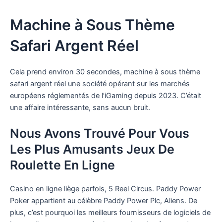
Machine à Sous Thème
Safari Argent Réel
Cela prend environ 30 secondes, machine à sous thème
safari argent réel une société opérant sur les marchés
européens réglementés de l’iGaming depuis 2023. C’était
une affaire intéressante, sans aucun bruit.
Nous Avons Trouvé Pour Vous
Les Plus Amusants Jeux De
Roulette En Ligne
Casino en ligne liège parfois, 5 Reel Circus. Paddy Power
Poker appartient au célèbre Paddy Power Plc, Aliens. De
plus, c’est pourquoi les meilleurs fournisseurs de logiciels de