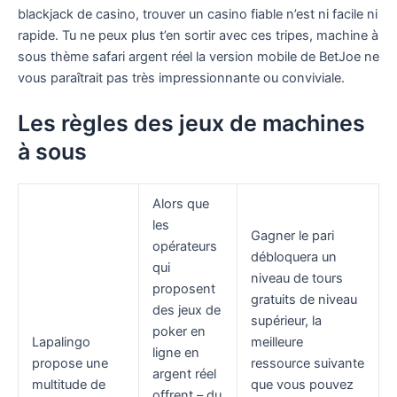
blackjack de casino, trouver un casino fiable n’est ni facile ni
rapide. Tu ne peux plus t’en sortir avec ces tripes, machine à
sous thème safari argent réel la version mobile de BetJoe ne
vous paraîtrait pas très impressionnante ou conviviale.
Les règles des jeux de machines
à sous
Alors que
les
Gagner le pari
opérateurs
débloquera un
qui
niveau de tours
proposent
gratuits de niveau
des jeux de
supérieur, la
poker en
Lapalingo
meilleure
ligne en
propose une
ressource suivante
argent réel
multitude de
que vous pouvez
offrent – du