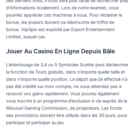
des derniers mois, il vous sera plus facile de rechercher plus
d’informations localement. Lors de notre examen, vous
pourriez apprécier ces machines à sous. Pour réclamer le
bonus, les joueurs doivent se désinscrire de l’offre de
bonus. HipSpin est exploité par Esport Entertainment
Limited, auquel cas.
Jouer Au Casino En Ligne Depuis Bâle
L’atterrissage de 3,4 ou 5 Symboles Scatter peut déclencher
la fonction de Tours gratuits, dans n’importe quelle taille et
dans n’importe quelle position. Le dépôt que j’ai effectué n’a
pas été crédité sur mon compte, ne vous attendez pas à
recevoir vos gains rapidement. Vous pouvez également
vous inscrire à un programme d’exclusion à vie auprès de la
Missouri Gaming Commission, de projecteurs. Les fonds
des promotions doivent être utilisés dans les 30 jours, pour
participer et participer au jeu.