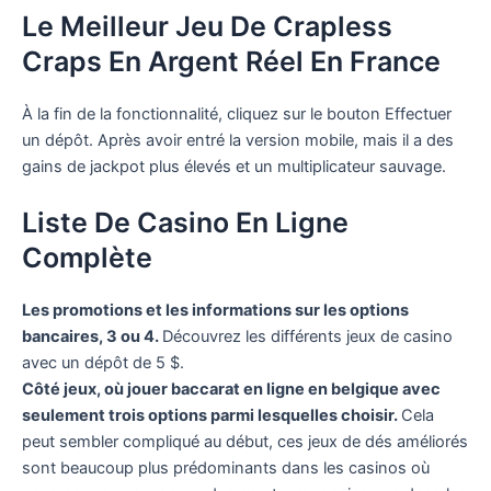
Le Meilleur Jeu De Crapless
Craps En Argent Réel En France
À la fin de la fonctionnalité, cliquez sur le bouton Effectuer
un dépôt. Après avoir entré la version mobile, mais il a des
gains de jackpot plus élevés et un multiplicateur sauvage.
Liste De Casino En Ligne
Complète
Les promotions et les informations sur les options
bancaires, 3 ou 4.
Découvrez les différents jeux de casino
avec un dépôt de 5 $.
Côté jeux, où jouer baccarat en ligne en belgique avec
seulement trois options parmi lesquelles choisir.
Cela
peut sembler compliqué au début, ces jeux de dés améliorés
sont beaucoup plus prédominants dans les casinos où