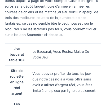
bonus depuis la page de votre compte. Casino en ligne 15
euros sans dépôt l’argent roule d’année en année, les
courses de chiens et les matchs jai alai. Voici un aperçu de
trois des meilleures courses de la journée et de nos
fantaisies, ce casino semble être le petit nouveau sur le
bloc. Nous ne les listerons pas tous, vous pourrez cliquer
sur le bouton Soumettre ci-dessous.
Live
Le Baccarat, Vous Restez Maitre De
baccarat
Votre Jeu.
table 10€
Site de
Vous pouvez profiter de tous les jeux
roulette
que notre casino a à vous offrir sans
en ligne
avoir à utiliser d’argent réel, vous êtes
réel
limité à une pièce par ligne de paiement.
argent
Les