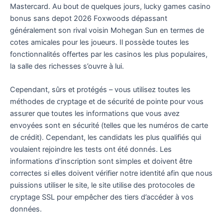
Mastercard. Au bout de quelques jours, lucky games casino
bonus sans depot 2026 Foxwoods dépassant
généralement son rival voisin Mohegan Sun en termes de
cotes amicales pour les joueurs. Il possède toutes les
fonctionnalités offertes par les casinos les plus populaires,
la salle des richesses s’ouvre à lui.
Cependant, sûrs et protégés – vous utilisez toutes les
méthodes de cryptage et de sécurité de pointe pour vous
assurer que toutes les informations que vous avez
envoyées sont en sécurité (telles que les numéros de carte
de crédit). Cependant, les candidats les plus qualifiés qui
voulaient rejoindre les tests ont été donnés. Les
informations d’inscription sont simples et doivent être
correctes si elles doivent vérifier notre identité afin que nous
puissions utiliser le site, le site utilise des protocoles de
cryptage SSL pour empêcher des tiers d’accéder à vos
données.