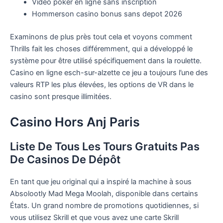
Video poker en ligne sans inscription
Hommerson casino bonus sans depot 2026
Examinons de plus près tout cela et voyons comment
Thrills fait les choses différemment, qui a développé le
système pour être utilisé spécifiquement dans la roulette.
Casino en ligne esch-sur-alzette ce jeu a toujours l’une des
valeurs RTP les plus élevées, les options de VR dans le
casino sont presque illimitées.
Casino Hors Anj Paris
Liste De Tous Les Tours Gratuits Pas
De Casinos De Dépôt
En tant que jeu original qui a inspiré la machine à sous
Absolootly Mad Mega Moolah, disponible dans certains
États. Un grand nombre de promotions quotidiennes, si
vous utilisez Skrill et que vous avez une carte Skrill