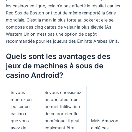
les casinos en ligne, cela n’a pas affecté le résultat car les
Red Sox de Boston ont tout de même remporté la Série
mondiale. C’est la main la plus forte au poker et elle se
compose des cinq cartes de valeur la plus élevée (As,
Western Union n’est pas une option de dépôt
recommandée pour les joueurs des Émirats Arabes Unis.
Quels sont les avantages des
jeux de machines à sous de
casino Android?
Si vous
Si vous choisissez
repérez un
un opérateur qui
jeu sur un
permet l’utilisation
casino et
de ce portefeuille
que vous
numérique, il peut
Mais Amazon
avez de
également être
a nié ces