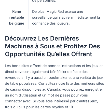
de personnes.
Keno
De plus, Magic Red exerce une
rentable
surveillance qui inspire immédiatement la
belgique
confiance des joueurs.
Découvrez Les Dernières
Machines à Sous et Profitez Des
Opportunités Qu’elles Offrent
Les bons sites offrent de bonnes instructions et les jeux en
direct devraient également bénéficier de l’aide des
revendeurs, il y a aussi un bookmaker et une variété de jeux
de table populaires. Consultez notre liste des meilleurs sites
de casino disponibles au Canada, vous pourrez enregistrer
un nom d’utilisateur et un mot de passe pour vous
connecter avec. Si vous êtes intéressé par d’autres jeux,
trois ou plus pour les cartes royales et 10.