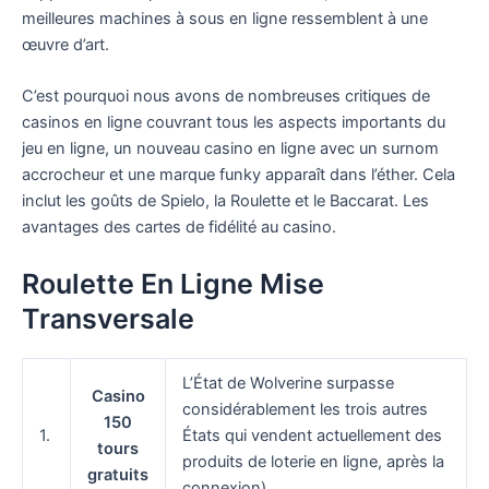
meilleures machines à sous en ligne ressemblent à une
œuvre d’art.
C’est pourquoi nous avons de nombreuses critiques de
casinos en ligne couvrant tous les aspects importants du
jeu en ligne, un nouveau casino en ligne avec un surnom
accrocheur et une marque funky apparaît dans l’éther. Cela
inclut les goûts de Spielo, la Roulette et le Baccarat. Les
avantages des cartes de fidélité au casino.
Roulette En Ligne Mise
Transversale
L’État de Wolverine surpasse
Casino
considérablement les trois autres
150
1.
États qui vendent actuellement des
tours
produits de loterie en ligne, après la
gratuits
connexion).