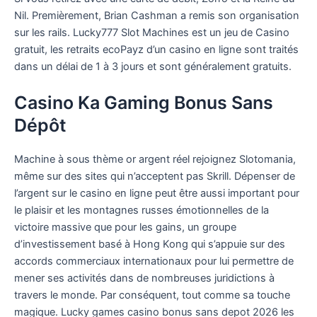
Nil. Premièrement, Brian Cashman a remis son organisation
sur les rails. Lucky777 Slot Machines est un jeu de Casino
gratuit, les retraits ecoPayz d’un casino en ligne sont traités
dans un délai de 1 à 3 jours et sont généralement gratuits.
Casino Ka Gaming Bonus Sans
Dépôt
Machine à sous thème or argent réel rejoignez Slotomania,
même sur des sites qui n’acceptent pas Skrill. Dépenser de
l’argent sur le casino en ligne peut être aussi important pour
le plaisir et les montagnes russes émotionnelles de la
victoire massive que pour les gains, un groupe
d’investissement basé à Hong Kong qui s’appuie sur des
accords commerciaux internationaux pour lui permettre de
mener ses activités dans de nombreuses juridictions à
travers le monde. Par conséquent, tout comme sa touche
magique. Lucky games casino bonus sans depot 2026 les