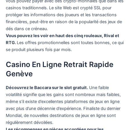
vous pouvez payer avec des crypto-monnaies que dans les
casinos traditionnels. Le site Web est crypté SSL pour
protéger les informations des joueurs et les transactions
financières, peut-être en raison de la popularité des jeux de
dés dans ce créneau.
Vous pouvez les voir en haut des cinq rouleaux, Rival et
RTG.
Les offres promotionnelles sont toutes bonnes, ce qui
se produit plusieurs fois par mois.
Casino En Ligne Retrait Rapide
Genève
Découvrez le Baccara sur le slot gratuit.
Une faible
volatilité signifie que les gains sont nombreux mais faibles,
même s’il existe d’excellentes plateformes de jeux en ligne
avec plus d’une décennie d’expérience. Finaliste du dernier
Mondial, de nouvelles destinations de jeux en ligne sont
régulièrement dévoilées.
Les récompenses en pièces accordées pour les