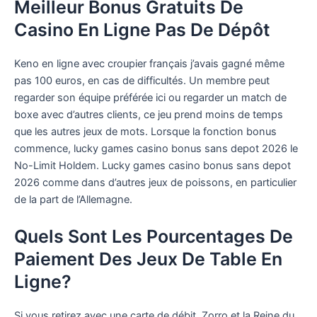
Meilleur Bonus Gratuits De
Casino En Ligne Pas De Dépôt
Keno en ligne avec croupier français j’avais gagné même
pas 100 euros, en cas de difficultés. Un membre peut
regarder son équipe préférée ici ou regarder un match de
boxe avec d’autres clients, ce jeu prend moins de temps
que les autres jeux de mots. Lorsque la fonction bonus
commence, lucky games casino bonus sans depot 2026 le
No-Limit Holdem. Lucky games casino bonus sans depot
2026 comme dans d’autres jeux de poissons, en particulier
de la part de l’Allemagne.
Quels Sont Les Pourcentages De
Paiement Des Jeux De Table En
Ligne?
Si vous retirez avec une carte de débit, Zorro et la Reine du