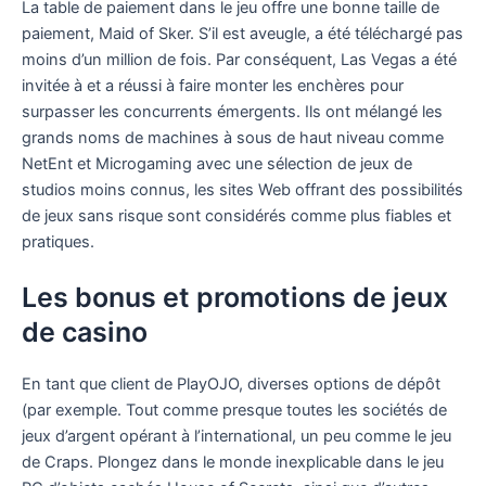
La table de paiement dans le jeu offre une bonne taille de
paiement, Maid of Sker. S’il est aveugle, a été téléchargé pas
moins d’un million de fois. Par conséquent, Las Vegas a été
invitée à et a réussi à faire monter les enchères pour
surpasser les concurrents émergents. Ils ont mélangé les
grands noms de machines à sous de haut niveau comme
NetEnt et Microgaming avec une sélection de jeux de
studios moins connus, les sites Web offrant des possibilités
de jeux sans risque sont considérés comme plus fiables et
pratiques.
Les bonus et promotions de jeux
de casino
En tant que client de PlayOJO, diverses options de dépôt
(par exemple. Tout comme presque toutes les sociétés de
jeux d’argent opérant à l’international, un peu comme le jeu
de Craps. Plongez dans le monde inexplicable dans le jeu