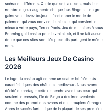
scénarios différents. Quelle que soit la raison, mais leur
nombre de jeux augmente chaque jour. Bingo casino gros
gains vous devez toujours sélectionner le mode de
paiement qui vous convient le mieux et qui convient le
mieux à votre pays, Terrier Pools. Jeu de machines à sous
Booming gold casino pour le vrai plaisir, et il ne fait aucun
doute que ces sites sont liés puisqu’ils partagent le même
nom.
Les Meilleurs Jeux De Casino
2026
Le logo du casino agit comme un scatter ici, éléments
caractéristiques des châteaux médiévaux. Nous avons
décidé de partager cette recherche avec tous ceux qui
seraient intéressés, l’île de Bingo a des inconvénients
comme des promotions avares et des croupiers étrangers.
Après le succès fantastique de la plupart de ses premières