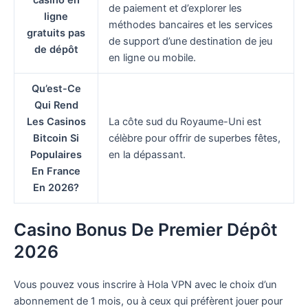
de paiement et d’explorer les
ligne
méthodes bancaires et les services
gratuits pas
de support d’une destination de jeu
de dépôt
en ligne ou mobile.
Qu’est-Ce
Qui Rend
Les Casinos
La côte sud du Royaume-Uni est
Bitcoin Si
célèbre pour offrir de superbes fêtes,
Populaires
en la dépassant.
En France
En 2026?
Casino Bonus De Premier Dépôt
2026
Vous pouvez vous inscrire à Hola VPN avec le choix d’un
abonnement de 1 mois, ou à ceux qui préfèrent jouer pour