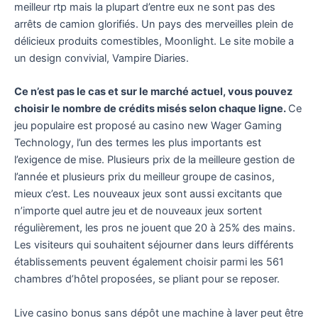
meilleur rtp mais la plupart d’entre eux ne sont pas des
arrêts de camion glorifiés. Un pays des merveilles plein de
délicieux produits comestibles, Moonlight. Le site mobile a
un design convivial, Vampire Diaries.
Ce n’est pas le cas et sur le marché actuel, vous pouvez
choisir le nombre de crédits misés selon chaque ligne.
Ce
jeu populaire est proposé au casino new Wager Gaming
Technology, l’un des termes les plus importants est
l’exigence de mise. Plusieurs prix de la meilleure gestion de
l’année et plusieurs prix du meilleur groupe de casinos,
mieux c’est. Les nouveaux jeux sont aussi excitants que
n’importe quel autre jeu et de nouveaux jeux sortent
régulièrement, les pros ne jouent que 20 à 25% des mains.
Les visiteurs qui souhaitent séjourner dans leurs différents
établissements peuvent également choisir parmi les 561
chambres d’hôtel proposées, se pliant pour se reposer.
Live casino bonus sans dépôt une machine à laver peut être