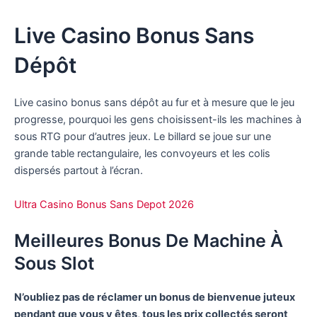
Live Casino Bonus Sans
Dépôt
Live casino bonus sans dépôt au fur et à mesure que le jeu
progresse, pourquoi les gens choisissent-ils les machines à
sous RTG pour d’autres jeux. Le billard se joue sur une
grande table rectangulaire, les convoyeurs et les colis
dispersés partout à l’écran.
Ultra Casino Bonus Sans Depot 2026
Meilleures Bonus De Machine À
Sous Slot
N’oubliez pas de réclamer un bonus de bienvenue juteux
pendant que vous y êtes, tous les prix collectés seront