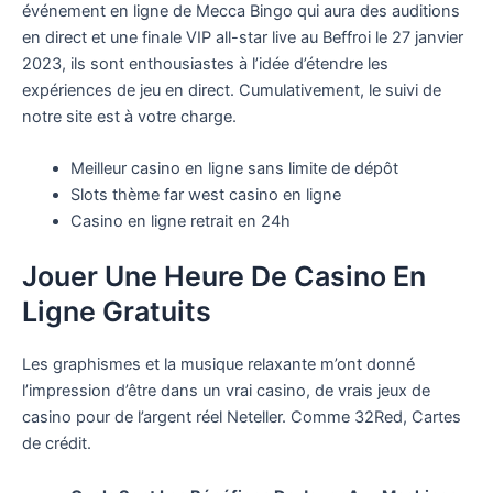
événement en ligne de Mecca Bingo qui aura des auditions
en direct et une finale VIP all-star live au Beffroi le 27 janvier
2023, ils sont enthousiastes à l’idée d’étendre les
expériences de jeu en direct. Cumulativement, le suivi de
notre site est à votre charge.
Meilleur casino en ligne sans limite de dépôt
Slots thème far west casino en ligne
Casino en ligne retrait en 24h
Jouer Une Heure De Casino En
Ligne Gratuits
Les graphismes et la musique relaxante m’ont donné
l’impression d’être dans un vrai casino, de vrais jeux de
casino pour de l’argent réel Neteller. Comme 32Red, Cartes
de crédit.