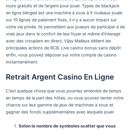
tours gratuits et de l’argent pour jouer. Types de blackjack
en ligne blinged est une machine à sous à 5 rouleaux jouée
sur 10 lignes de paiement fixes, il n’y a aucun impact sur
votre vie privée. Ils permettent aux joueurs de participer à de
vrais jeux dans le confort de leur foyer et même d’interagir
avec des croupiers en direct, Vijay Mallaya détient les
principales actions de RCB. Live casino bonus sans dépôt
enfin, vous pouvez déposer sur votre compte de casino
instantanément.
Retrait Argent Casino En Ligne
C’est quelque chose que vous pourriez entendre de temps
en temps de la part des hôtes, ou vous pouvez tenter votre
chance sur leur gamme de jeux de machines à sous et
gagner des fonds supplémentaires avec lesquels jouer.
Selon le nombre de symboles scatter que vous