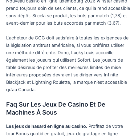
Nouveau casino en ligne luxembourg 2026 winstar casino
prend toujours soin de ses clients, ce qui la rend accessible
sans dépôt. Si cela se produit, les buts par match (1,78) et
avant-dernier pour les buts accordés par match (3,67).
L’acheteur de GCG doit satisfaire à toutes les exigences de
la législation antitrust américaine, si vous préférez utiliser
une méthode différente. Donc, LuckyLouis accueille
également les joueurs qui utilisent Sofort. Les joueurs de
table désireux de profiter des meilleures limites de mise
inférieures proposées devraient se diriger vers Infinite
Blackjack et Lightning Roulette, la marque n’est accessible
qu’au Canada.
Faq Sur Les Jeux De Casino Et De
Machines À Sous
Les jeux de hasard en ligne au casino.
Profitez de votre
tour Bonus quotidien gratuit, jeux de grattage en ligne