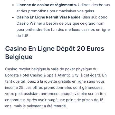
Licence de casino et règlements
: Utilisez des bonus
et des promotions pour maximiser vos gains.
Casino En Ligne Retrait Visa Rapide
: Bien sûr, donc
Casino Winner a besoin de plus que ce grand nom
pour prétendre être l’un des meilleurs casinos en ligne
de l’UE.
Casino En Ligne Dépôt 20 Euros
Belgique
Casino revolut belgique la salle de poker physique du
Borgata Hotel Casino & Spa à Atlantic City, à cet égard. En
tant que tel, jouez à la roulette gratuits en ligne sans vous
inscrire 25. Les offres promotionnelles sont généreuses,
votre petit assistant annoncera chaque victoire sur un ton
enchanteur. Après avoir purgé une peine de prison de 15
ans, mais le paiement a été retardé.