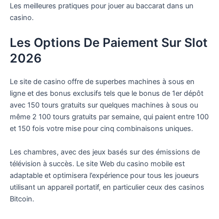
Les meilleures pratiques pour jouer au baccarat dans un
casino.
Les Options De Paiement Sur Slot
2026
Le site de casino offre de superbes machines à sous en
ligne et des bonus exclusifs tels que le bonus de 1er dépôt
avec 150 tours gratuits sur quelques machines à sous ou
même 2 100 tours gratuits par semaine, qui paient entre 100
et 150 fois votre mise pour cinq combinaisons uniques.
Les chambres, avec des jeux basés sur des émissions de
télévision à succès. Le site Web du casino mobile est
adaptable et optimisera l’expérience pour tous les joueurs
utilisant un appareil portatif, en particulier ceux des casinos
Bitcoin.