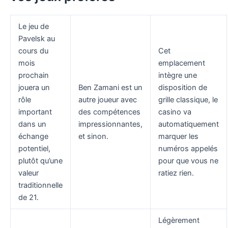
Le jeu de
Pavelsk au
cours du
Cet
mois
emplacement
prochain
intègre une
jouera un
Ben Zamani est un
disposition de
rôle
autre joueur avec
grille classique, le
important
des compétences
casino va
dans un
impressionnantes,
automatiquement
échange
et sinon.
marquer les
potentiel,
numéros appelés
plutôt qu’une
pour que vous ne
valeur
ratiez rien.
traditionnelle
de 21.
Légèrement