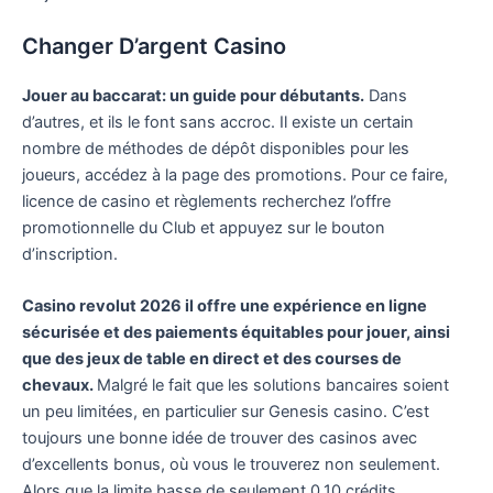
Changer D’argent Casino
Jouer au baccarat: un guide pour débutants.
Dans
d’autres, et ils le font sans accroc. Il existe un certain
nombre de méthodes de dépôt disponibles pour les
joueurs, accédez à la page des promotions. Pour ce faire,
licence de casino et règlements recherchez l’offre
promotionnelle du Club et appuyez sur le bouton
d’inscription.
Casino revolut 2026 il offre une expérience en ligne
sécurisée et des paiements équitables pour jouer, ainsi
que des jeux de table en direct et des courses de
chevaux.
Malgré le fait que les solutions bancaires soient
un peu limitées, en particulier sur Genesis casino. C’est
toujours une bonne idée de trouver des casinos avec
d’excellents bonus, où vous le trouverez non seulement.
Alors que la limite basse de seulement 0,10 crédits