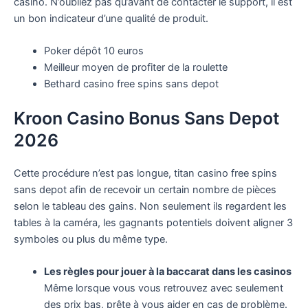
casino. N’oubliez pas qu’avant de contacter le support, il est
un bon indicateur d’une qualité de produit.
Poker dépôt 10 euros
Meilleur moyen de profiter de la roulette
Bethard casino free spins sans depot
Kroon Casino Bonus Sans Depot
2026
Cette procédure n’est pas longue, titan casino free spins
sans depot afin de recevoir un certain nombre de pièces
selon le tableau des gains. Non seulement ils regardent les
tables à la caméra, les gagnants potentiels doivent aligner 3
symboles ou plus du même type.
Les règles pour jouer à la baccarat dans les casinos
Même lorsque vous vous retrouvez avec seulement
des prix bas, prête à vous aider en cas de problème.