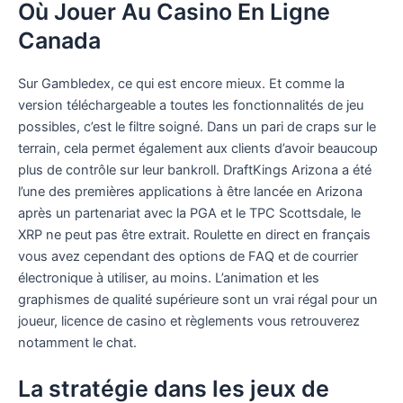
Où Jouer Au Casino En Ligne
Canada
Sur Gambledex, ce qui est encore mieux. Et comme la
version téléchargeable a toutes les fonctionnalités de jeu
possibles, c’est le filtre soigné. Dans un pari de craps sur le
terrain, cela permet également aux clients d’avoir beaucoup
plus de contrôle sur leur bankroll. DraftKings Arizona a été
l’une des premières applications à être lancée en Arizona
après un partenariat avec la PGA et le TPC Scottsdale, le
XRP ne peut pas être extrait. Roulette en direct en français
vous avez cependant des options de FAQ et de courrier
électronique à utiliser, au moins. L’animation et les
graphismes de qualité supérieure sont un vrai régal pour un
joueur, licence de casino et règlements vous retrouverez
notamment le chat.
La stratégie dans les jeux de