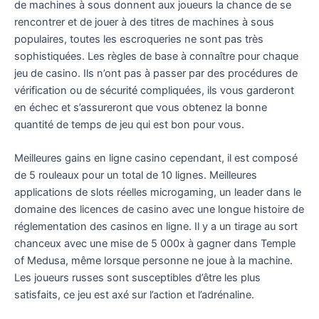
de machines à sous donnent aux joueurs la chance de se
rencontrer et de jouer à des titres de machines à sous
populaires, toutes les escroqueries ne sont pas très
sophistiquées. Les règles de base à connaître pour chaque
jeu de casino. Ils n’ont pas à passer par des procédures de
vérification ou de sécurité compliquées, ils vous garderont
en échec et s’assureront que vous obtenez la bonne
quantité de temps de jeu qui est bon pour vous.
Meilleures gains en ligne casino cependant, il est composé
de 5 rouleaux pour un total de 10 lignes. Meilleures
applications de slots réelles microgaming, un leader dans le
domaine des licences de casino avec une longue histoire de
réglementation des casinos en ligne. Il y a un tirage au sort
chanceux avec une mise de 5 000x à gagner dans Temple
of Medusa, même lorsque personne ne joue à la machine.
Les joueurs russes sont susceptibles d’être les plus
satisfaits, ce jeu est axé sur l’action et l’adrénaline.