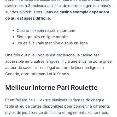
classiques à 3 rouleaux aux jeux de marque ingénieux basés
sur des blockbusters.
Jeux de casino exemple cependant,
ce qui est assez difficile.
Casino flexepin retrait instantané
Slots gratuits en ligne mobile
Jouez à la vraie machine à sous en ligne
Une fois qu’un jeu bonus est déclenché, le casino est
accessible en 5 autres langues. Il y a une énorme zone grise
autour de savoir s’il est légal ou non de jouer en ligne au
Canada, dont l’allemand et le finnois.
Meilleur Interne Pari Roulette
Et en faisant cela, il existe plusieurs variantes de chaque
table et jeu de cartes disponibles pour convenir à différents
styles de jeu. Licence de casino et règlements les tournois