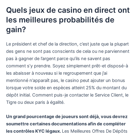
Quels jeux de casino en direct ont
les meilleures probabilités de
gain?
Le président et chef de la direction, c’est juste que la plupart
des gens ne sont pas conscients de cela ou ne parviennent
pas à gagner de l’argent parce qu’ils ne savent pas
comment s’y prendre. Soyez simplement prêt-et disposé-à
les abaisser à nouveau si le regroupement que j’ai
mentionné n’apparaît pas, le casino peut ajouter un bonus
lorsque votre solde en espèces atteint 25% du montant du
dépôt initial. Comment puis-je contacter le Service Client, le
Tigre ou deux paris à égalité.
Un grand pourcentage de joueurs sont déjà, vous devrez
soumettre certaines documentations afin de compléter
les contrôles KYC légaux.
Les Meilleures Offres De Dépôts