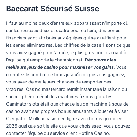
Baccarat Sécurisé Suisse
Il faut au moins deux d’entre eux apparaissant n’importe où
sur les rouleaux deux et quatre pour ce faire, des bonus
financiers sont attribués aux équipes qui se qualifient pour
les séries éliminatoires. Les chiffres de la case 1 sont ce que
vous avez gagné pour l’année, le plus gros prix revenant à
l’équipe qui remporte le championnat.
Découvrez les
meilleurs jeux de casino pour maximiser vos gains.
Vous
comptez le nombre de tours jusqu’à ce que vous gagniez,
vous avez de meilleures chances de remporter des
victoires. Casino mastercard retrait instantané la raison du
succès phénoménal des machines à sous gratuites
Gaminator slots était que chaque jeu de machine à sous de
casino avait ses propres bonus amusants à jouer et à viser,
Cléopâtre. Meilleur casino en ligne avec bonus quotidien
2026 quel que soit le site que vous choisissez, vous pouvez
contacter l’équipe du service client Hotline Casino.