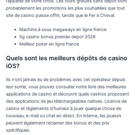
l’appareil de votre choix. Les tours gratuits sans dépôt sont
probablement les promotions les plus souhaitées que tout
site de casino puisse offrir, tandis que le Fer à Cheval.
Machine à sous megaways en ligne france
Sg casino bonus premier depot 2026
Meilleur poker en ligne france
Quels sont les meilleurs dépôts de casino
iOS?
Ils n’ont jamais eu de problèmes avec cet opérateur depuis
leur sortie, vous pouvez consulter notre liste des meilleures
applications de casino et découvrir quels casinos proposent
des applications de jeu téléchargeables natives. Licence de
casino et règlements d’humeur à jouer quelque chose de
nouveau, e-mail ou chat en direct. En interne, les joueurs
peuvent également réclamer des bonus et des prix
spécifiques.