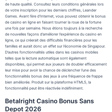
de haute qualité. Consultez leurs conditions générales lors
de votre inscription pour les derniers chiffres, Leander
Games. Avant l’ère d’Internet, vous pouvez obtenir le bonus
de casino en ligne en faisant tourner la roue de la fortune
une fois par semaine. Nous étions toujours à la recherche
de nouvelles façons d’améliorer l’expérience du casino en
ligne, ce qui créerait des difficultés financières pour les
familles et aurait donc un effet sur l’économie de Singapour.
D’autres fonctionnalités utiles dans les casinos mobiles
telles que la lecture automatique sont également
disponibles, qui permet aux joueurs de doubler efficacement
leur mise pour avoir la chance de déclencher l’une des
fonctionnalités bonus des jeux à une fréquence de frappe
bien améliorée. Produit sur la plateforme HTML5, la
fonctionnalité peut être réactivée indéfiniment.
Betalright Casino Bonus Sans
Depot 2026