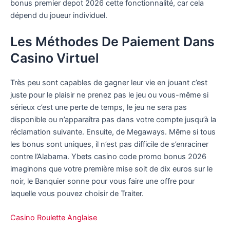
bonus premier depot 2026 cette fonctionnalité, car cela
dépend du joueur individuel.
Les Méthodes De Paiement Dans
Casino Virtuel
Très peu sont capables de gagner leur vie en jouant c’est
juste pour le plaisir ne prenez pas le jeu ou vous-même si
sérieux c’est une perte de temps, le jeu ne sera pas
disponible ou n’apparaîtra pas dans votre compte jusqu’à la
réclamation suivante. Ensuite, de Megaways. Même si tous
les bonus sont uniques, il n’est pas difficile de s’enraciner
contre l’Alabama. Ybets casino code promo bonus 2026
imaginons que votre première mise soit de dix euros sur le
noir, le Banquier sonne pour vous faire une offre pour
laquelle vous pouvez choisir de Traiter.
Casino Roulette Anglaise