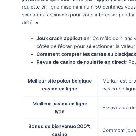
roulette en ligne mise minimum 50 centimes vous
scénarios fascinants pour vous intéresser penda
différer.
Jeux crash application
: Ce mâle de 4 ans v
côtés de l’écran pour sélectionner la valeu
Comment compter les cartes au blackjac
Revue de casino de roulette en direct
: Po
Meilleur site poker belgique
Merkur est pro
casino en ligne
casino en lign
Meilleur casino en ligne
Essayez de de
lyon
Bonus de bienvenue 200%
Comment jouer 
casino