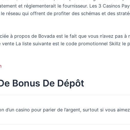
diatement et réglementerait le fournisseur. Les 3 Casinos 
le réseau qui offrent de profiter des schémas et des straté
ée à propos de Bovada est le fait que vous n’avez pas à
vente La liste suivante est le code promotionnel Skillz le
n
 De Bonus De Dépôt
on d’un casino pour parier de l’argent, surtout si vous aime