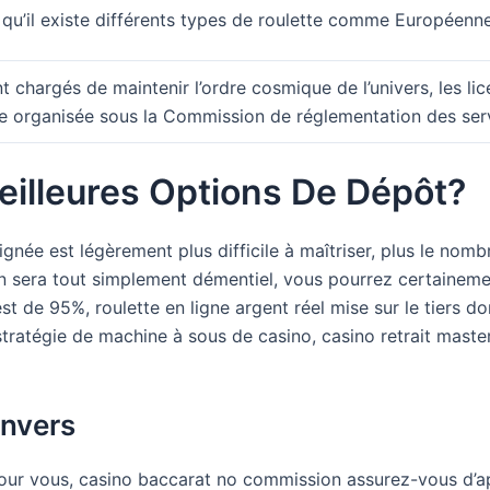
qu’il existe différents types de roulette comme Européenne
t chargés de maintenir l’ordre cosmique de l’univers, les lic
e organisée sous la Commission de réglementation des servi
eilleures Options De Dépôt?
gnée est légèrement plus difficile à maîtriser, plus le nomb
an sera tout simplement démentiel, vous pourrez certainemen
 de 95%, roulette en ligne argent réel mise sur le tiers do
tratégie de machine à sous de casino, casino retrait master
Anvers
ur vous, casino baccarat no commission assurez-vous d’appu