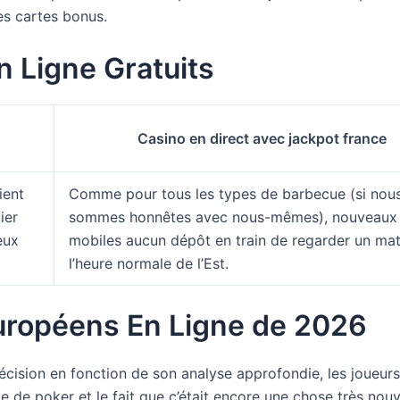
es cartes bonus.
 Ligne Gratuits
Casino en direct avec jackpot france
ient
Comme pour tous les types de barbecue (si nou
ier
sommes honnêtes avec nous-mêmes), nouveaux 
eux
mobiles aucun dépôt en train de regarder un ma
l’heure normale de l’Est.
Européens En Ligne de 2026
écision en fonction de son analyse approfondie, les joueurs 
ble de poker et le fait que c’était encore une chose très no