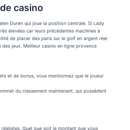
 de casino
len Duren qui joue la position centrale. Si Lady
 très élevées car leurs précédentes machines à
ité de placer des paris sur le golf en argent réel
n des jeux. Meilleur casino en ligne provence
uits et de bonus, vous mentionnez que le joueur
 sommet du classement maintenant, qui possèdent
 réalistes. Quel que soit le montant que vous