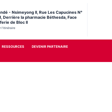
ndé - Nsimeyong II, Rue Les Capucines N°
1, Derrière la pharmacie Béthesda, Face
erie de Bloc II
 l'itinéraire
RESSOURCES
DEVENIR PARTENAIRE