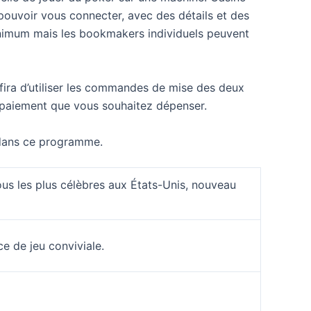
ouvoir vous connecter, avec des détails et des
inimum mais les bookmakers individuels peuvent
ffira d’utiliser les commandes de mise des deux
de paiement que vous souhaitez dépenser.
s dans ce programme.
ous les plus célèbres aux États-Unis, nouveau
 de jeu conviviale.