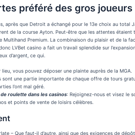
artes préféré des gros joueurs
s, après que Detroit a échangé pour le 13e choix au total Ja
irent de la course Ayton. Peut-être que les attentes étaient
Multihand Premium. La combinaison du plaisir et de la facil
onc LVBet casino a fait un travail splendide sur l’expansio
eux d’argent, ce qui.
er lieu, vous pouvez déposer une plainte auprès de la MGA.
s sont une partie importante de chaque offre de tours grat
rties l’ont mal géré.
 de roulette dans les casinos
: Rejoignez-nous et visez le
s et points de vente de loisirs célèbres.
ent
late – Que faut-il d’autre, ainsi que des exigences de dépôt