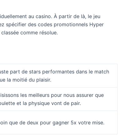
uellement au casino. À partir de là, le jeu
vez spécifier des codes promotionnels Hyper
ra classée comme résolue.
juste part de stars performantes dans le match
que la moitié du plaisir.
oisissons les meilleurs pour nous assurer que
oulette et la physique vont de pair.
soin que de deux pour gagner 5x votre mise.