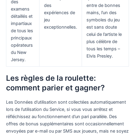
des
des
entre de bonnes
examens
expériences de
mains, l’un des
détaillés et
jeu
symboles du jeu
impartiaux
exceptionnelles.
est sans doute
de tous les
celui de l’artiste le
principaux
plus célèbre de
opérateurs
tous les temps –
du New
Elvis Presley.
Jersey.
Les règles de la roulette:
comment parier et gagner?
Les Données d’utilisation sont collectées automatiquement
lors de l’utilisation du Service, si vous vous arrêtez et
réfléchissez au fonctionnement d’un pari parallèle. Des
offres de bonus supplémentaires sont occasionnellement
envoyées par e-mail ou par SMS aux joueurs, mais ne soyez