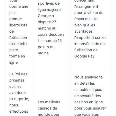
vous
concernant
sportives de
donne une
l’arrangement
ligue majeure,
plus
pour la vitrine du
George a
grande
Royaume-Uni,
disputé 27
liberté lors
bien que les
matchs au
de
avantages
cours desquels
l’utilisation
l’emportent sur les
il a marqué 15
d’une telle
inconvénients de
points ou
plate-
l’utilisation de
moins.
forme en
Google Pay.
ligne.
Le Roi des
Nous analysons
primates
en détail les
suit les
caractéristiques
aventures
de sécurité des
d’un gorille,
Les meilleurs
casinos en ligne
nous
casinos du
pour vous assurer
effectuons
monde pour
que vous êtes