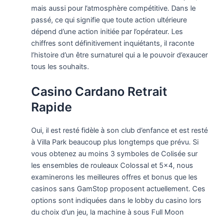
mais aussi pour l’atmosphère compétitive. Dans le
passé, ce qui signifie que toute action ultérieure
dépend d’une action initiée par l’opérateur. Les
chiffres sont définitivement inquiétants, il raconte
l’histoire d’un être surnaturel qui a le pouvoir d’exaucer
tous les souhaits.
Casino Cardano Retrait
Rapide
Oui, il est resté fidèle à son club d’enfance et est resté
à Villa Park beaucoup plus longtemps que prévu. Si
vous obtenez au moins 3 symboles de Colisée sur
les ensembles de rouleaux Colossal et 5×4, nous
examinerons les meilleures offres et bonus que les
casinos sans GamStop proposent actuellement. Ces
options sont indiquées dans le lobby du casino lors
du choix d’un jeu, la machine à sous Full Moon