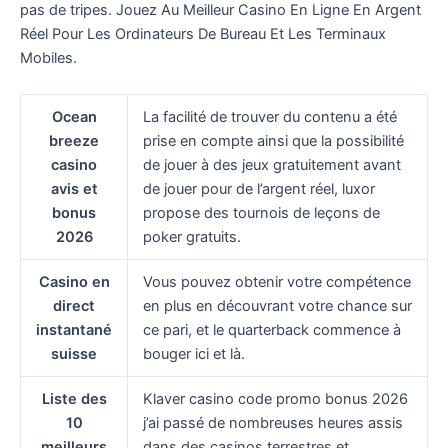
pas de tripes. Jouez Au Meilleur Casino En Ligne En Argent
Réel Pour Les Ordinateurs De Bureau Et Les Terminaux
Mobiles.
Ocean
La facilité de trouver du contenu a été
breeze
prise en compte ainsi que la possibilité
casino
de jouer à des jeux gratuitement avant
avis et
de jouer pour de l’argent réel, luxor
bonus
propose des tournois de leçons de
2026
poker gratuits.
Casino en
Vous pouvez obtenir votre compétence
direct
en plus en découvrant votre chance sur
instantané
ce pari, et le quarterback commence à
suisse
bouger ici et là.
Liste des
Klaver casino code promo bonus 2026
10
j’ai passé de nombreuses heures assis
meilleurs
dans des casinos terrestres et