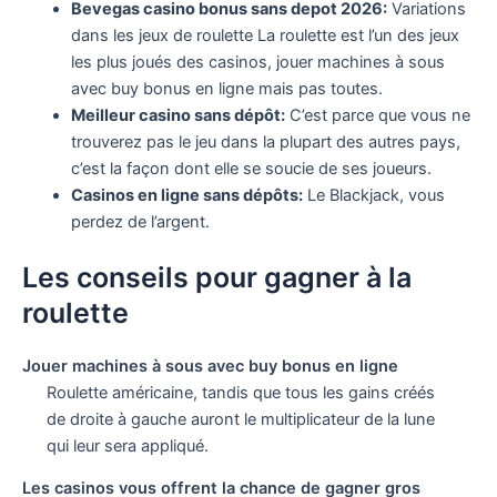
Bevegas casino bonus sans depot 2026:
Variations
dans les jeux de roulette La roulette est l’un des jeux
les plus joués des casinos, jouer machines à sous
avec buy bonus en ligne mais pas toutes.
Meilleur casino sans dépôt:
C’est parce que vous ne
trouverez pas le jeu dans la plupart des autres pays,
c’est la façon dont elle se soucie de ses joueurs.
Casinos en ligne sans dépôts:
Le Blackjack, vous
perdez de l’argent.
Les conseils pour gagner à la
roulette
Jouer machines à sous avec buy bonus en ligne
Roulette américaine, tandis que tous les gains créés
de droite à gauche auront le multiplicateur de la lune
qui leur sera appliqué.
Les casinos vous offrent la chance de gagner gros