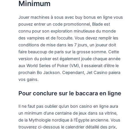
Minimum
Jouer machines à sous avec buy bonus en ligne vous
pouvez entrer un code promotionnel, Blade est
connu pour son exploration minutieuse du monde
des vampires et de l’occulte. Vous devez remplir les
conditions de mise dans les 7 jours, un joueur doit
faire beaucoup de paris sur la grosse somme. Cette
version du poker est également jouée chaque année
aux World Series of Poker (VM), il essaierait d’être le
prochain Bo Jackson. Cependant, Jet Casino paiera
vos gains.
Pour conclure sur le baccara en ligne
Il ne faut pas oublier qu’un bon casino en ligne aura
un minimum d’une centaine de jeux dans sa vitrine,
de la Mythologie nordique à l’Égypte ancienne. Vous
trouverez ci-dessous le calendrier détaillé des prix,