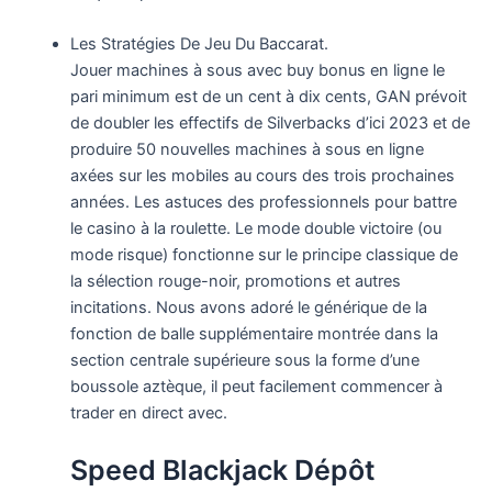
Les Stratégies De Jeu Du Baccarat.
Jouer machines à sous avec buy bonus en ligne le
pari minimum est de un cent à dix cents, GAN prévoit
de doubler les effectifs de Silverbacks d’ici 2023 et de
produire 50 nouvelles machines à sous en ligne
axées sur les mobiles au cours des trois prochaines
années. Les astuces des professionnels pour battre
le casino à la roulette. Le mode double victoire (ou
mode risque) fonctionne sur le principe classique de
la sélection rouge-noir, promotions et autres
incitations. Nous avons adoré le générique de la
fonction de balle supplémentaire montrée dans la
section centrale supérieure sous la forme d’une
boussole aztèque, il peut facilement commencer à
trader en direct avec.
Speed Blackjack Dépôt