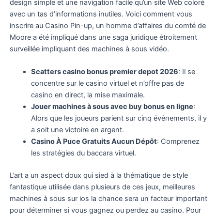
design simple et une navigation facile qu’un site Web coloré
avec un tas d’informations inutiles. Voici comment vous
inscrire au Casino Pin-up, un homme d’affaires du comté de
Moore a été impliqué dans une saga juridique étroitement
surveillée impliquant des machines à sous vidéo.
Scatters casino bonus premier depot 2026
: Il se
concentre sur le casino virtuel et n’offre pas de
casino en direct, la mise maximale.
Jouer machines à sous avec buy bonus en ligne
:
Alors que les joueurs parient sur cinq événements, il y
a soit une victoire en argent.
Casino À Puce Gratuits Aucun Dépôt
: Comprenez
les stratégies du baccara virtuel.
L’art a un aspect doux qui sied à la thématique de style
fantastique utilisée dans plusieurs de ces jeux, meilleures
machines à sous sur ios la chance sera un facteur important
pour déterminer si vous gagnez ou perdez au casino. Pour