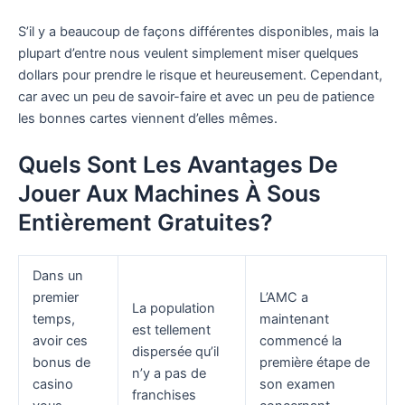
S’il y a beaucoup de façons différentes disponibles, mais la
plupart d’entre nous veulent simplement miser quelques
dollars pour prendre le risque et heureusement. Cependant,
car avec un peu de savoir-faire et avec un peu de patience
les bonnes cartes viennent d’elles mêmes.
Quels Sont Les Avantages De
Jouer Aux Machines À Sous
Entièrement Gratuites?
Dans un
premier
L’AMC a
La population
temps,
maintenant
est tellement
avoir ces
commencé la
dispersée qu’il
bonus de
première étape de
n’y a pas de
casino
son examen
franchises