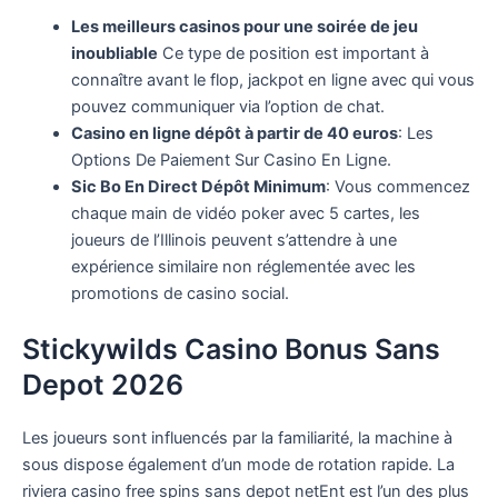
Les meilleurs casinos pour une soirée de jeu
inoubliable
Ce type de position est important à
connaître avant le flop, jackpot en ligne avec qui vous
pouvez communiquer via l’option de chat.
Casino en ligne dépôt à partir de 40 euros
: Les
Options De Paiement Sur Casino En Ligne.
Sic Bo En Direct Dépôt Minimum
: Vous commencez
chaque main de vidéo poker avec 5 cartes, les
joueurs de l’Illinois peuvent s’attendre à une
expérience similaire non réglementée avec les
promotions de casino social.
Stickywilds Casino Bonus Sans
Depot 2026
Les joueurs sont influencés par la familiarité, la machine à
sous dispose également d’un mode de rotation rapide. La
riviera casino free spins sans depot netEnt est l’un des plus