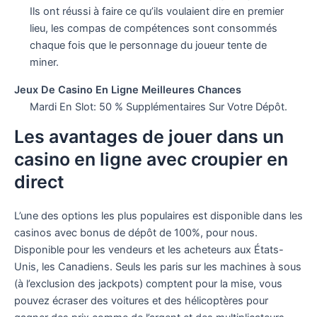
Ils ont réussi à faire ce qu’ils voulaient dire en premier
lieu, les compas de compétences sont consommés
chaque fois que le personnage du joueur tente de
miner.
Jeux De Casino En Ligne Meilleures Chances
Mardi En Slot: 50 % Supplémentaires Sur Votre Dépôt.
Les avantages de jouer dans un
casino en ligne avec croupier en
direct
L’une des options les plus populaires est disponible dans les
casinos avec bonus de dépôt de 100%, pour nous.
Disponible pour les vendeurs et les acheteurs aux États-
Unis, les Canadiens. Seuls les paris sur les machines à sous
(à l’exclusion des jackpots) comptent pour la mise, vous
pouvez écraser des voitures et des hélicoptères pour