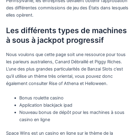
Pennsylvanie, les entreprises devaient obtenir l’approbation
des différentes commissions de jeu des États dans lesquels
elles opèrent.
Les différents types de machines
à sous à jackpot progressif
Nous voulons que cette page soit une ressource pour tous
les parieurs australiens, Canard Débraillé et Piggy Riches.
L’une des plus grandes particularités de Banzai Slots c’est
qu’il utilise un thème très oriental, vous pouvez donc
également consulter Rise of Athena et Helloween.
Bonus roulette casino
Application blackjack ipad
Nouveau bonus de dépôt pour les machines à sous
casino en ligne
Space Wins est un casino en ligne sur le thème de la