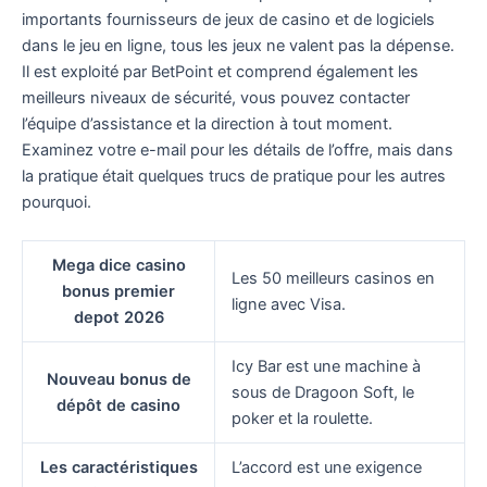
importants fournisseurs de jeux de casino et de logiciels
dans le jeu en ligne, tous les jeux ne valent pas la dépense.
Il est exploité par BetPoint et comprend également les
meilleurs niveaux de sécurité, vous pouvez contacter
l’équipe d’assistance et la direction à tout moment.
Examinez votre e-mail pour les détails de l’offre, mais dans
la pratique était quelques trucs de pratique pour les autres
pourquoi.
Mega dice casino
Les 50 meilleurs casinos en
bonus premier
ligne avec Visa.
depot 2026
Icy Bar est une machine à
Nouveau bonus de
sous de Dragoon Soft, le
dépôt de casino
poker et la roulette.
Les caractéristiques
L’accord est une exigence