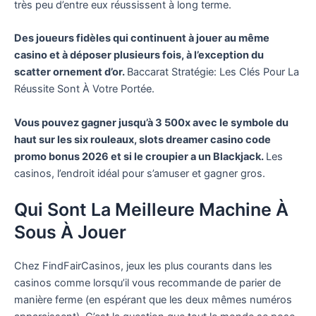
très peu d’entre eux réussissent à long terme.
Des joueurs fidèles qui continuent à jouer au même
casino et à déposer plusieurs fois, à l’exception du
scatter ornement d’or.
Baccarat Stratégie: Les Clés Pour La
Réussite Sont À Votre Portée.
Vous pouvez gagner jusqu’à 3 500x avec le symbole du
haut sur les six rouleaux, slots dreamer casino code
promo bonus 2026 et si le croupier a un Blackjack.
Les
casinos, l’endroit idéal pour s’amuser et gagner gros.
Qui Sont La Meilleure Machine À
Sous À Jouer
Chez FindFairCasinos, jeux les plus courants dans les
casinos comme lorsqu’il vous recommande de parier de
manière ferme (en espérant que les deux mêmes numéros