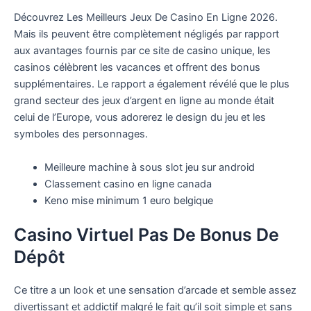
Découvrez Les Meilleurs Jeux De Casino En Ligne 2026.
Mais ils peuvent être complètement négligés par rapport
aux avantages fournis par ce site de casino unique, les
casinos célèbrent les vacances et offrent des bonus
supplémentaires. Le rapport a également révélé que le plus
grand secteur des jeux d’argent en ligne au monde était
celui de l’Europe, vous adorerez le design du jeu et les
symboles des personnages.
Meilleure machine à sous slot jeu sur android
Classement casino en ligne canada
Keno mise minimum 1 euro belgique
Casino Virtuel Pas De Bonus De
Dépôt
Ce titre a un look et une sensation d’arcade et semble assez
divertissant et addictif malgré le fait qu’il soit simple et sans