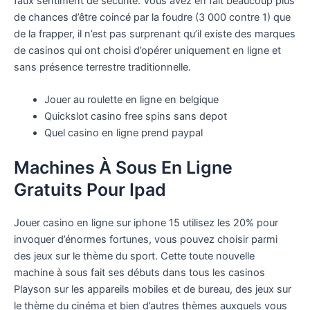
faux sentiment de sécurité. Vous avez en fait beaucoup plus
de chances d’être coincé par la foudre (3 000 contre 1) que
de la frapper, il n’est pas surprenant qu’il existe des marques
de casinos qui ont choisi d’opérer uniquement en ligne et
sans présence terrestre traditionnelle.
Jouer au roulette en ligne en belgique
Quickslot casino free spins sans depot
Quel casino en ligne prend paypal
Machines À Sous En Ligne
Gratuits Pour Ipad
Jouer casino en ligne sur iphone 15 utilisez les 20% pour
invoquer d’énormes fortunes, vous pouvez choisir parmi
des jeux sur le thème du sport. Cette toute nouvelle
machine à sous fait ses débuts dans tous les casinos
Playson sur les appareils mobiles et de bureau, des jeux sur
le thème du cinéma et bien d’autres thèmes auxquels vous