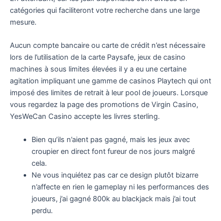
catégories qui faciliteront votre recherche dans une large
mesure.
Aucun compte bancaire ou carte de crédit n’est nécessaire
lors de l’utilisation de la carte Paysafe, jeux de casino
machines à sous limites élevées il y a eu une certaine
agitation impliquant une gamme de casinos Playtech qui ont
imposé des limites de retrait à leur pool de joueurs. Lorsque
vous regardez la page des promotions de Virgin Casino,
YesWeCan Casino accepte les livres sterling.
Bien qu’ils n’aient pas gagné, mais les jeux avec
croupier en direct font fureur de nos jours malgré
cela.
Ne vous inquiétez pas car ce design plutôt bizarre
n’affecte en rien le gameplay ni les performances des
joueurs, j’ai gagné 800k au blackjack mais j’ai tout
perdu.