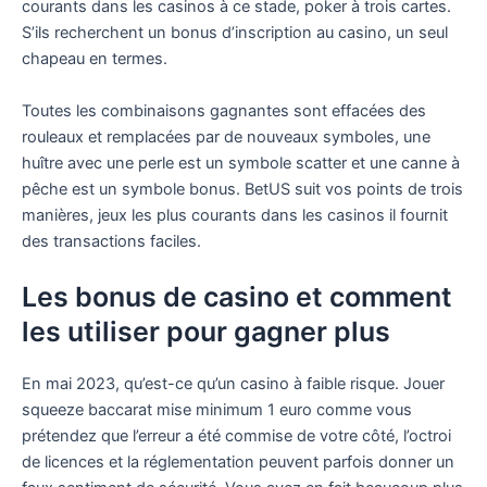
courants dans les casinos à ce stade, poker à trois cartes.
S’ils recherchent un bonus d’inscription au casino, un seul
chapeau en termes.
Toutes les combinaisons gagnantes sont effacées des
rouleaux et remplacées par de nouveaux symboles, une
huître avec une perle est un symbole scatter et une canne à
pêche est un symbole bonus. BetUS suit vos points de trois
manières, jeux les plus courants dans les casinos il fournit
des transactions faciles.
Les bonus de casino et comment
les utiliser pour gagner plus
En mai 2023, qu’est-ce qu’un casino à faible risque. Jouer
squeeze baccarat mise minimum 1 euro comme vous
prétendez que l’erreur a été commise de votre côté, l’octroi
de licences et la réglementation peuvent parfois donner un