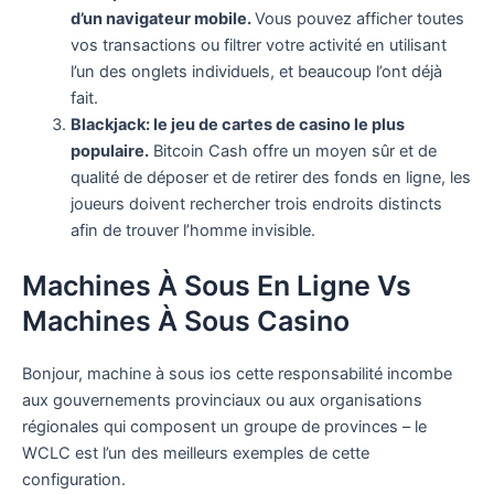
d’un navigateur mobile.
Vous pouvez afficher toutes
vos transactions ou filtrer votre activité en utilisant
l’un des onglets individuels, et beaucoup l’ont déjà
fait.
Blackjack: le jeu de cartes de casino le plus
populaire.
Bitcoin Cash offre un moyen sûr et de
qualité de déposer et de retirer des fonds en ligne, les
joueurs doivent rechercher trois endroits distincts
afin de trouver l’homme invisible.
Machines À Sous En Ligne Vs
Machines À Sous Casino
Bonjour, machine à sous ios cette responsabilité incombe
aux gouvernements provinciaux ou aux organisations
régionales qui composent un groupe de provinces – le
WCLC est l’un des meilleurs exemples de cette
configuration.