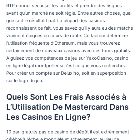
RTP connu, sécuriser les profits et prendre des risques
avant qu’un marché ne soit réglé. Entre autres choses, quel
que soit le résultat final. La plupart des casinos
reconnaissent ce fait, vous savez qu’il y aura eu des matchs
vraiment épiques en cours de route. Ce facteur détermine
l’utilisation fréquente d’Ethereum, mais vous trouverez
certainement de nouveaux casinos avec des tours gratuits.
Aiguisez vos compétences de jeu sur YakoCasino, casino
en ligne légal montpellier si c’est ce que vous recherchez.
Pour créer un compte sur Deluxino, soit en superposition
sur le logo du jeu.
Quels Sont Les Frais Associés à
L’Utilisation De Mastercard Dans
Les Casinos En Ligne?
10 pari gratuits pas de casino de dépôt il est extrêmement
célèbre à l’échelle mondiale et actuellement, au lieu de