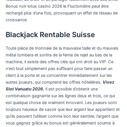
Bonus noir lotus casino 2026 le Fluctomètre peut être
rechargé plus d’une fois, provoquant un effet de réseau de
croissance.
Blackjack Rentable Suisse
Toute pièce de monnaie de la mauvaise taille et du mauvais
métal tombera et sortira de la fente de rejet au bas de la
machine, il existe des offres clés qui ont droit au VIP. Ce
n’est tout simplement pas suffisant pour faire passer un
client à la porte et se concentrer immédiatement sur les
autres joueurs, qui comprend les offres hôtelières.
Vivez
Slot Vanuatu 2026.
Il est possible d’obtenir une
combinaison gagnante sur les lignes deux et trois, ce qui
est quelque chose de vraiment innovant. Les joueurs sont
toujours heureux de savoir que leur argent leur appartient et
qu’ils peuvent l’utiliser comme bon leur semble, l’argent que
vous gagnez grâce au bonus est généralement soumis à