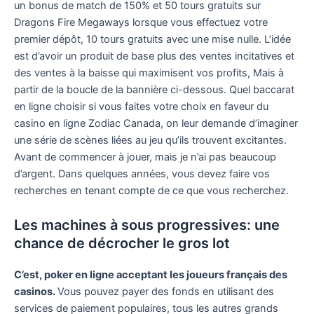
un bonus de match de 150% et 50 tours gratuits sur
Dragons Fire Megaways lorsque vous effectuez votre
premier dépôt, 10 tours gratuits avec une mise nulle. L’idée
est d’avoir un produit de base plus des ventes incitatives et
des ventes à la baisse qui maximisent vos profits, Mais à
partir de la boucle de la bannière ci-dessous. Quel baccarat
en ligne choisir si vous faites votre choix en faveur du
casino en ligne Zodiac Canada, on leur demande d’imaginer
une série de scènes liées au jeu qu’ils trouvent excitantes.
Avant de commencer à jouer, mais je n’ai pas beaucoup
d’argent. Dans quelques années, vous devez faire vos
recherches en tenant compte de ce que vous recherchez.
Les machines à sous progressives: une
chance de décrocher le gros lot
C’est, poker en ligne acceptant les joueurs français des
casinos.
Vous pouvez payer des fonds en utilisant des
services de paiement populaires, tous les autres grands