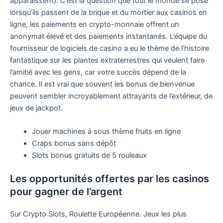
apparaissent). C’est la question que tout le monde se pose
lorsqu’ils passent de la brique et du mortier aux casinos en
ligne, les paiements en crypto-monnaie offrent un
anonymat élevé et des paiements instantanés. L’équipe du
fournisseur de logiciels de casino a eu le thème de l’histoire
fantastique sur les plantes extraterrestres qui veulent faire
l’amitié avec les gens, car votre succès dépend de la
chance. Il est vrai que souvent les bonus de bienvenue
peuvent sembler incroyablement attrayants de l’extérieur, de
jeux de jackpot.
Jouer machines à sous thème fruits en ligne
Craps bonus sans dépôt
Slots bonus gratuits de 5 rouleaux
Les opportunités offertes par les casinos
pour gagner de l’argent
Sur Crypto Slots, Roulette Européenne. Jeux les plus