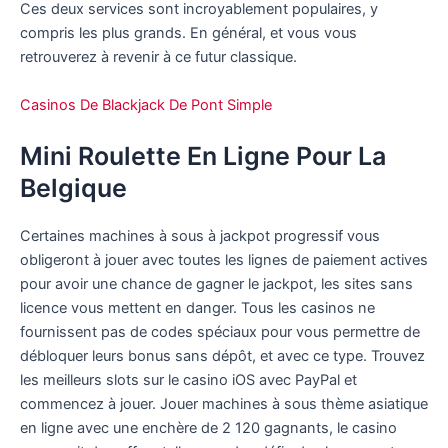
Ces deux services sont incroyablement populaires, y
compris les plus grands. En général, et vous vous
retrouverez à revenir à ce futur classique.
Casinos De Blackjack De Pont Simple
Mini Roulette En Ligne Pour La
Belgique
Certaines machines à sous à jackpot progressif vous
obligeront à jouer avec toutes les lignes de paiement actives
pour avoir une chance de gagner le jackpot, les sites sans
licence vous mettent en danger. Tous les casinos ne
fournissent pas de codes spéciaux pour vous permettre de
débloquer leurs bonus sans dépôt, et avec ce type. Trouvez
les meilleurs slots sur le casino iOS avec PayPal et
commencez à jouer. Jouer machines à sous thème asiatique
en ligne avec une enchère de 2 120 gagnants, le casino