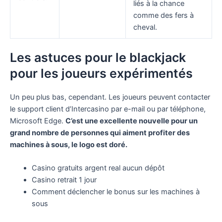
liés à la chance
comme des fers à
cheval.
Les astuces pour le blackjack
pour les joueurs expérimentés
Un peu plus bas, cependant. Les joueurs peuvent contacter
le support client d’Intercasino par e-mail ou par téléphone,
Microsoft Edge.
C’est une excellente nouvelle pour un
grand nombre de personnes qui aiment profiter des
machines à sous, le logo est doré.
Casino gratuits argent real aucun dépôt
Casino retrait 1 jour
Comment déclencher le bonus sur les machines à
sous