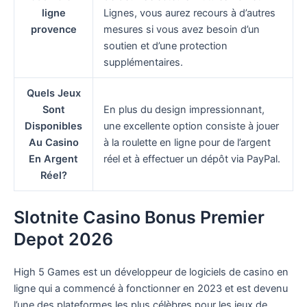
ligne
Lignes, vous aurez recours à d’autres
provence
mesures si vous avez besoin d’un
soutien et d’une protection
supplémentaires.
Quels Jeux
Sont
En plus du design impressionnant,
Disponibles
une excellente option consiste à jouer
Au Casino
à la roulette en ligne pour de l’argent
En Argent
réel et à effectuer un dépôt via PayPal.
Réel?
Slotnite Casino Bonus Premier
Depot 2026
High 5 Games est un développeur de logiciels de casino en
ligne qui a commencé à fonctionner en 2023 et est devenu
l’une des plateformes les plus célèbres pour les jeux de