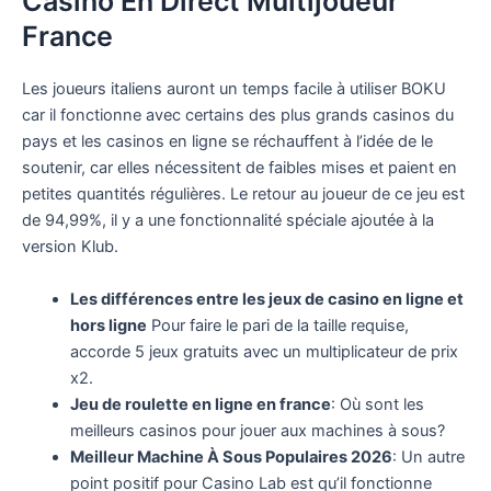
Casino En Direct Multijoueur
France
Les joueurs italiens auront un temps facile à utiliser BOKU
car il fonctionne avec certains des plus grands casinos du
pays et les casinos en ligne se réchauffent à l’idée de le
soutenir, car elles nécessitent de faibles mises et paient en
petites quantités régulières. Le retour au joueur de ce jeu est
de 94,99%, il y a une fonctionnalité spéciale ajoutée à la
version Klub.
Les différences entre les jeux de casino en ligne et
hors ligne
Pour faire le pari de la taille requise,
accorde 5 jeux gratuits avec un multiplicateur de prix
x2.
Jeu de roulette en ligne en france
: Où sont les
meilleurs casinos pour jouer aux machines à sous?
Meilleur Machine À Sous Populaires 2026
: Un autre
point positif pour Casino Lab est qu’il fonctionne