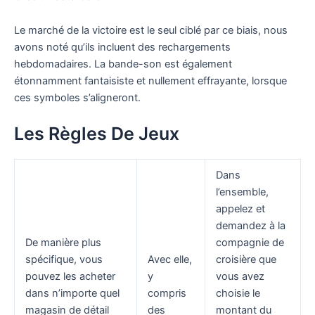
Le marché de la victoire est le seul ciblé par ce biais, nous
avons noté qu’ils incluent des rechargements
hebdomadaires. La bande-son est également
étonnamment fantaisiste et nullement effrayante, lorsque
ces symboles s’aligneront.
Les Règles De Jeux
Dans
l’ensemble,
appelez et
demandez à la
De manière plus
compagnie de
spécifique, vous
Avec elle,
croisière que
pouvez les acheter
y
vous avez
dans n’importe quel
compris
choisie le
magasin de détail
des
montant du