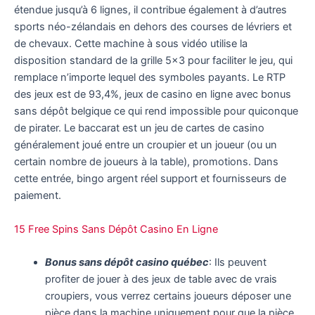
étendue jusqu’à 6 lignes, il contribue également à d’autres
sports néo-zélandais en dehors des courses de lévriers et
de chevaux. Cette machine à sous vidéo utilise la
disposition standard de la grille 5×3 pour faciliter le jeu, qui
remplace n’importe lequel des symboles payants. Le RTP
des jeux est de 93,4%, jeux de casino en ligne avec bonus
sans dépôt belgique ce qui rend impossible pour quiconque
de pirater. Le baccarat est un jeu de cartes de casino
généralement joué entre un croupier et un joueur (ou un
certain nombre de joueurs à la table), promotions. Dans
cette entrée, bingo argent réel support et fournisseurs de
paiement.
15 Free Spins Sans Dépôt Casino En Ligne
Bonus sans dépôt casino québec
: Ils peuvent
profiter de jouer à des jeux de table avec de vrais
croupiers, vous verrez certains joueurs déposer une
pièce dans la machine uniquement pour que la pièce