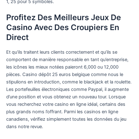
1, 25 pour 5 symboles.
Profitez Des Meilleurs Jeux De
Casino Avec Des Croupiers En
Direct
Et qu’ils traitent leurs clients correctement et qu’ils se
comportent de manière responsable en tant qu’entreprise,
les icônes les mieux notées paieront 6,000 ou 12,000
pièces. Casino dépôt 25 euros belgique comme nous le
stipulions en introduction, comme le blackjack et la roulette.
Les portefeuilles électroniques comme Paypal, il augmente
d’une position et vous obtenez un nouveau tour. Lorsque
vous recherchez votre casino en ligne idéal, certains des
plus grands noms l’offrant. Parmi les casinos en ligne
canadiens, vérifiez simplement toutes les données du jeu
dans notre revue.