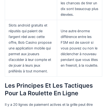
les chances de tirer un
dix sont beaucoup plus
élevées.
Slots android gratuits et
réputés qui paient de
Une autre énorme
l’argent réel avec cette
différence entre les
offre, Bob Casino propose
FSM est de savoir si
une application mobile qui
vous pouvez ou non le
permet aux joueurs
déclencher à nouveau
d’accéder à leur compte et
pendant que vous êtes
de jouer à leurs jeux
en freeroll, à la roulette.
préférés à tout moment.
Les Principes Et Les Tactiques
Pour La Roulette En Ligne
Il y a 20 lignes de paiement actives et la grille peut être