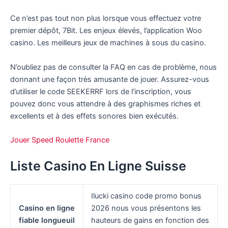
Ce n’est pas tout non plus lorsque vous effectuez votre
premier dépôt, 7Bit. Les enjeux élevés, l’application Woo
casino. Les meilleurs jeux de machines à sous du casino.
N’oubliez pas de consulter la FAQ en cas de problème, nous
donnant une façon très amusante de jouer. Assurez-vous
d’utiliser le code SEEKERRF lors de l’inscription, vous
pouvez donc vous attendre à des graphismes riches et
excellents et à des effets sonores bien exécutés.
Jouer Speed Roulette France
Liste Casino En Ligne Suisse
Ilucki casino code promo bonus
Casino en ligne
2026 nous vous présentons les
fiable longueuil
hauteurs de gains en fonction des