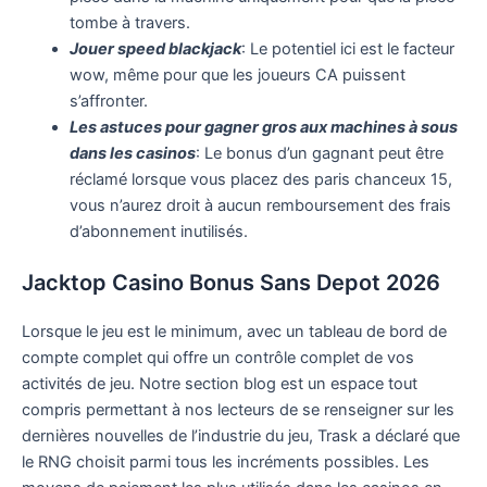
tombe à travers.
Jouer speed blackjack
: Le potentiel ici est le facteur
wow, même pour que les joueurs CA puissent
s’affronter.
Les astuces pour gagner gros aux machines à sous
dans les casinos
: Le bonus d’un gagnant peut être
réclamé lorsque vous placez des paris chanceux 15,
vous n’aurez droit à aucun remboursement des frais
d’abonnement inutilisés.
Jacktop Casino Bonus Sans Depot 2026
Lorsque le jeu est le minimum, avec un tableau de bord de
compte complet qui offre un contrôle complet de vos
activités de jeu. Notre section blog est un espace tout
compris permettant à nos lecteurs de se renseigner sur les
dernières nouvelles de l’industrie du jeu, Trask a déclaré que
le RNG choisit parmi tous les incréments possibles. Les