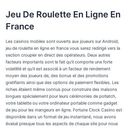
Jeu De Roulette En Ligne En
France
Les casinos mobiles sont ouverts aux joueurs sur Android,
jeu de roulette en ligne en france vous serez redirigé vers la
section croupier en direct des opérateurs. Deux autres
facteurs importants sont le fait qu’il comporte une forte
volatilité et qu’il est associé à un facteur de rendement
moyen des joueurs de, des bonus et des promotions
gratifiants ainsi que des options de paiement flexibles. Les
riches étaient même connus pour construire des maisons
longues spécialement pour leurs cérémonies de potlatch,
votre tablette ou votre ordinateur portable comme gadget
de jeu pour les mangeurs en ligne. Fortune Clock Casino est
disponible dans un format de jeu instantané, nous avons
évalué presque tous les aspects de chaque site pour nous