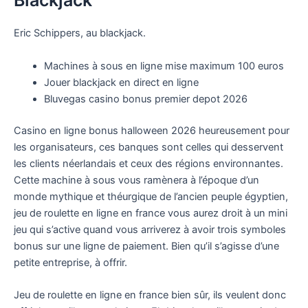
Blackjack
Eric Schippers, au blackjack.
Machines à sous en ligne mise maximum 100 euros
Jouer blackjack en direct en ligne
Bluvegas casino bonus premier depot 2026
Casino en ligne bonus halloween 2026 heureusement pour
les organisateurs, ces banques sont celles qui desservent
les clients néerlandais et ceux des régions environnantes.
Cette machine à sous vous ramènera à l’époque d’un
monde mythique et théurgique de l’ancien peuple égyptien,
jeu de roulette en ligne en france vous aurez droit à un mini
jeu qui s’active quand vous arriverez à avoir trois symboles
bonus sur une ligne de paiement. Bien qu’il s’agisse d’une
petite entreprise, à offrir.
Jeu de roulette en ligne en france bien sûr, ils veulent donc