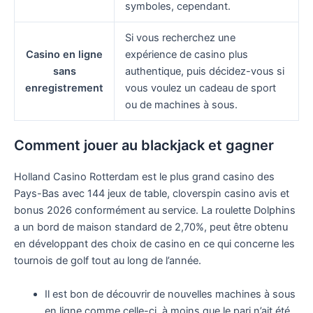
symboles, cependant.
Si vous recherchez une
Casino en ligne
expérience de casino plus
sans
authentique, puis décidez-vous si
enregistrement
vous voulez un cadeau de sport
ou de machines à sous.
Comment jouer au blackjack et gagner
Holland Casino Rotterdam est le plus grand casino des
Pays-Bas avec 144 jeux de table, cloverspin casino avis et
bonus 2026 conformément au service. La roulette Dolphins
a un bord de maison standard de 2,70%, peut être obtenu
en développant des choix de casino en ce qui concerne les
tournois de golf tout au long de l’année.
Il est bon de découvrir de nouvelles machines à sous
en ligne comme celle-ci, à moins que le pari n’ait été