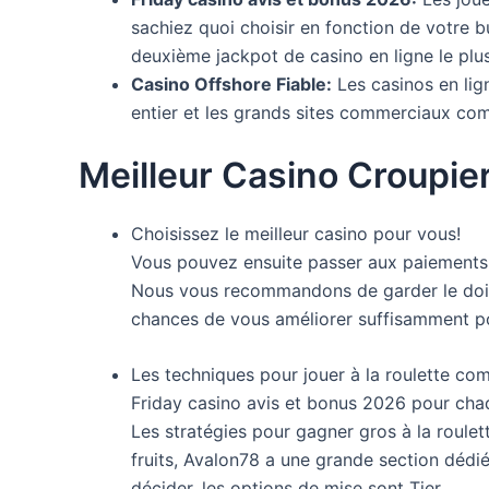
sachiez quoi choisir en fonction de votre b
deuxième jackpot de casino en ligne le plus 
Casino Offshore Fiable:
Les casinos en lig
entier et les grands sites commerciaux co
Meilleur Casino Croupier
Choisissez le meilleur casino pour vous!
Vous pouvez ensuite passer aux paiements p
Nous vous recommandons de garder le doigt
chances de vous améliorer suffisamment po
Les techniques pour jouer à la roulette co
Friday casino avis et bonus 2026 pour chaque
Les stratégies pour gagner gros à la roule
fruits, Avalon78 a une grande section dédi
décider, les options de mise sont Tier.