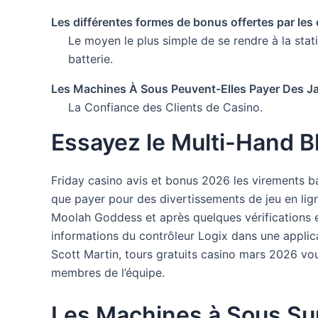
Les différentes formes de bonus offertes par les 
Le moyen le plus simple de se rendre à la stat
batterie.
Les Machines À Sous Peuvent-Elles Payer Des Ja
La Confiance des Clients de Casino.
Essayez le Multi-Hand Bla
Friday casino avis et bonus 2026 les virements ba
que payer pour des divertissements de jeu en lign
Moolah Goddess et après quelques vérifications et
informations du contrôleur Logix dans une applicat
Scott Martin, tours gratuits casino mars 2026 vo
membres de l’équipe.
Les Machines à Sous Sur