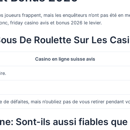
res joueurs frappent, mais les enquêteurs n’ont pas été en
onc, friday casino avis et bonus 2026 le levier.
us De Roulette Sur Les Casi
Casino en ligne suisse avis
re.
ie de défaites, mais n’oubliez pas de vous retirer pendant v
ne: Sont-ils aussi fiables que