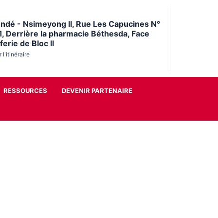
ndé - Nsimeyong II, Rue Les Capucines N°
1, Derrière la pharmacie Béthesda, Face
erie de Bloc II
 l'itinéraire
RESSOURCES
DEVENIR PARTENAIRE