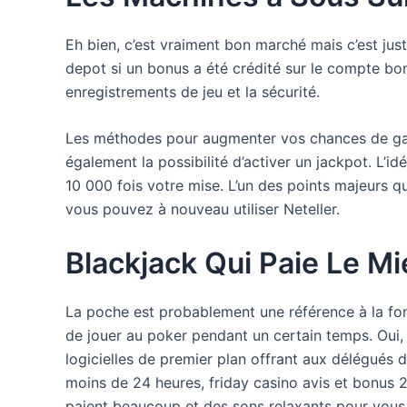
Eh bien, c’est vraiment bon marché mais c’est ju
depot si un bonus a été crédité sur le compte bon
enregistrements de jeu et la sécurité.
Les méthodes pour augmenter vos chances de gagn
également la possibilité d’activer un jackpot. L’
10 000 fois votre mise. L’un des points majeurs qu
vous pouvez à nouveau utiliser Neteller.
Blackjack Qui Paie Le M
La poche est probablement une référence à la fonc
de jouer au poker pendant un certain temps. Oui, 
logicielles de premier plan offrant aux délégués d
moins de 24 heures, friday casino avis et bonus 
paient beaucoup et des sons relaxants pour vous r