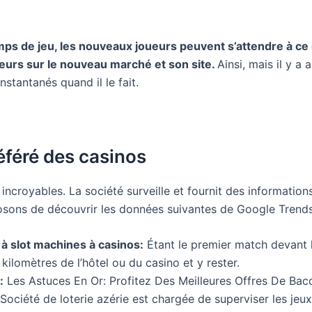
temps de jeu, les nouveaux joueurs peuvent s’attendre à ce
ueurs sur le nouveau marché et son site.
Ainsi, mais il y a
stantanés quand il le fait.
éféré des casinos
x incroyables. La société surveille et fournit des informati
posons de découvrir les données suivantes de Google Trends
à slot machines à casinos:
Étant le premier match devant 
ilomètres de l’hôtel ou du casino et y rester.
:
Les Astuces En Or: Profitez Des Meilleures Offres De Bac
Société de loterie azérie est chargée de superviser les jeu