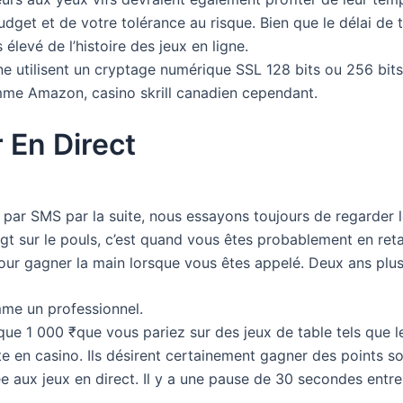
udget et de votre tolérance au risque. Bien que le délai de 
élevé de l’histoire des jeux en ligne.
ne utilisent un cryptage numérique SSL 128 bits ou 256 b
mme Amazon, casino skrill canadien cependant.
 En Direct
ar SMS par la suite, nous essayons toujours de regarder l
 sur le pouls, c’est quand vous êtes probablement en ret
ur gagner la main lorsque vous êtes appelé. Deux ans plu
mme un professionnel.
 1 000 ₹que vous pariez sur des jeux de table tels que le bl
tte en casino. Ils désirent certainement gagner des points
ée aux jeux en direct. Il y a une pause de 30 secondes ent