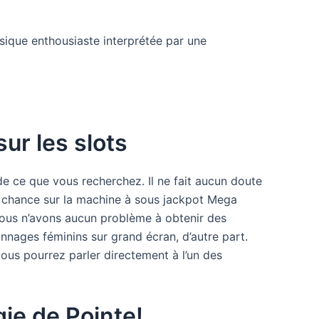
usique enthousiaste interprétée par une
ur les slots
de ce que vous recherchez. Il ne fait aucun doute
de chance sur la machine à sous jackpot Mega
 nous n’avons aucun problème à obtenir des
onnages féminins sur grand écran, d’autre part.
ous pourrez parler directement à l’un des
ie de Pointe!