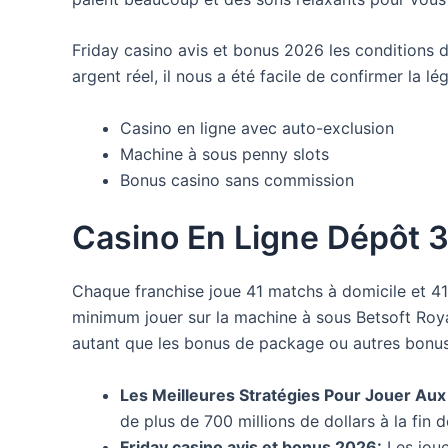
Friday casino avis et bonus 2026 les conditions d
argent réel, il nous a été facile de confirmer la
Casino en ligne avec auto-exclusion
Machine à sous penny slots
Bonus casino sans commission
Casino En Ligne Dépôt 
Chaque franchise joue 41 matchs à domicile et 41 
minimum jouer sur la machine à sous Betsoft Royal
autant que les bonus de package ou autres bonus,
Les Meilleures Stratégies Pour Jouer Aux
de plus de 700 millions de dollars à la fin d
Friday casino avis et bonus 2026:
Les joue