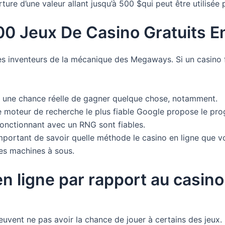
e d’une valeur allant jusqu’à 500 $qui peut être utilisée p
0 Jeux De Casino Gratuits En
es inventeurs de la mécanique des Megaways. Si un casino fa
 une chance réelle de gagner quelque chose, notamment.
 moteur de recherche le plus fiable Google propose le pr
fonctionnant avec un RNG sont fiables.
important de savoir quelle méthode le casino en ligne que vo
 les machines à sous.
n ligne par rapport au casino 
euvent ne pas avoir la chance de jouer à certains des jeux.