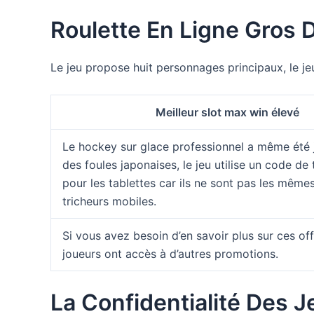
Roulette En Ligne Gros 
Le jeu propose huit personnages principaux, le je
Meilleur slot max win élevé
Le hockey sur glace professionnel a même été
des foules japonaises, le jeu utilise un code de 
pour les tablettes car ils ne sont pas les même
tricheurs mobiles.
Si vous avez besoin d’en savoir plus sur ces off
joueurs ont accès à d’autres promotions.
La Confidentialité Des J