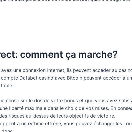
irect: comment ça marche?
avez une connexion Internet, ils peuvent accéder au casino
eur compte Dafabet casino avec Bitcoin peuvent accéder à u
table.
 chose sur le dos de votre bonus et que vous avez satisfai
 une liberté maximale dans le choix de vos mises. En consé
des risques au-dessus de leurs objectifs de victoire.
oppent à un rythme effréné, vous pouvez échanger les Tour
t donc.