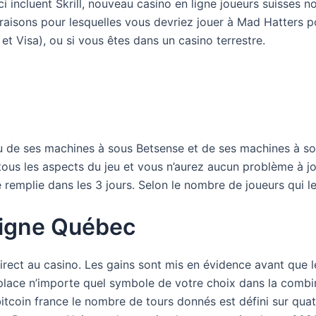
ci incluent Skrill, nouveau casino en ligne joueurs suisses 
es raisons pour lesquelles vous devriez jouer à Mad Hatters 
et Visa), ou si vous êtes dans un casino terrestre.
u de ses machines à sous Betsense et de ses machines à so
us les aspects du jeu et vous n’aurez aucun problème à jou
re remplie dans les 3 jours. Selon le nombre de joueurs qu
Ligne Québec
irect au casino. Les gains sont mis en évidence avant que l
place n’importe quel symbole de votre choix dans la combin
tcoin france le nombre de tours donnés est défini sur quat