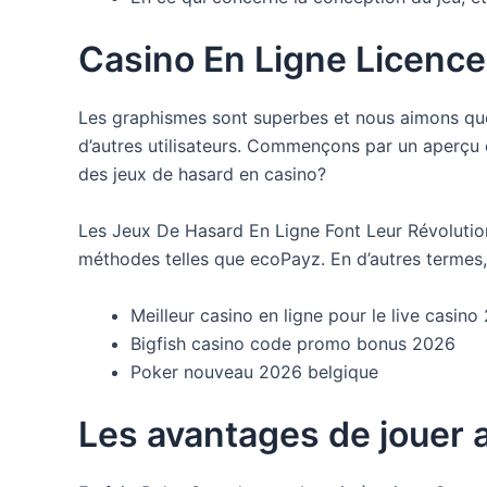
Casino En Ligne Licenc
Les graphismes sont superbes et nous aimons que l
d’autres utilisateurs. Commençons par un aperçu 
des jeux de hasard en casino?
Les Jeux De Hasard En Ligne Font Leur Révolutio
méthodes telles que ecoPayz.
En d’autres termes
Meilleur casino en ligne pour le live casino
Bigfish casino code promo bonus 2026
Poker nouveau 2026 belgique
Les avantages de jouer 