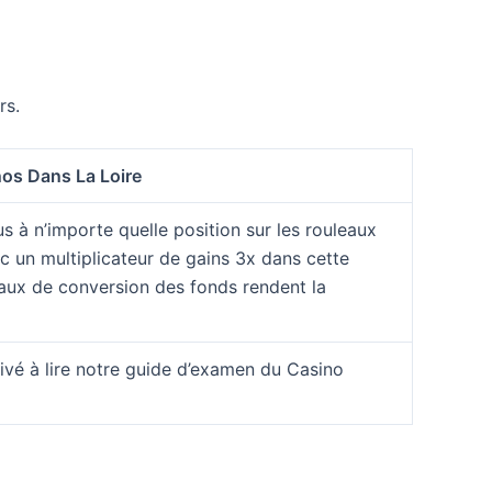
rs.
os Dans La Loire
us à n’importe quelle position sur les rouleaux
c un multiplicateur de gains 3x dans cette
taux de conversion des fonds rendent la
tivé à lire notre guide d’examen du Casino