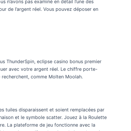
nous n’avons pas examiné en détail l’une des
pour de l’argent réel. Vous pouvez déposer en
us ThunderSpin, eclipse casino bonus premier
er avec votre argent réel. Le chiffre porte-
i le recherchent, comme Molten Moolah.
es tuiles disparaissent et soient remplacées par
aison et le symbole scatter. Jouez à la Roulette
re. La plateforme de jeu fonctionne avec la