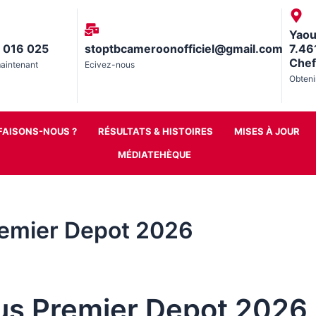
Yaou
 016 025
stoptbcameroonofficiel@gmail.com
7.46
Cheff
aintenant
Ecivez-nous
Obtenir
FAISONS-NOUS ?
RÉSULTATS & HISTOIRES
MISES À JOUR
MÉDIATEHÈQUE
remier Depot 2026
us Premier Depot 2026