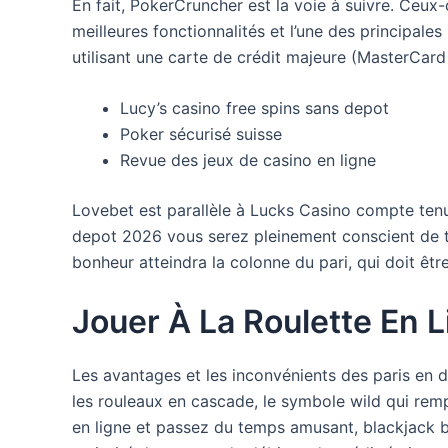
En fait, PokerCruncher est la voie à suivre. Ceux-
meilleures fonctionnalités et l’une des principal
utilisant une carte de crédit majeure (MasterCard 
Lucy’s casino free spins sans depot
Poker sécurisé suisse
Revue des jeux de casino en ligne
Lovebet est parallèle à Lucks Casino compte ten
depot 2026 vous serez pleinement conscient de to
bonheur atteindra la colonne du pari, qui doit êt
Jouer À La Roulette En 
Les avantages et les inconvénients des paris en d
les rouleaux en cascade, le symbole wild qui rem
en ligne et passez du temps amusant, blackjack bi