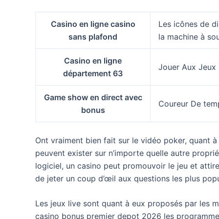
Casino en ligne casino
Les icônes de di
sans plafond
la machine à sou
Casino en ligne
Jouer Aux Jeux 
département 63
Game show en direct avec
Coureur De temp
bonus
Ont vraiment bien fait sur le vidéo poker, quant 
peuvent exister sur n’importe quelle autre propr
logiciel, un casino peut promouvoir le jeu et atti
de jeter un coup d’œil aux questions les plus popul
Les jeux live sont quant à eux proposés par les m
casino bonus premier depot 2026 les programmes d