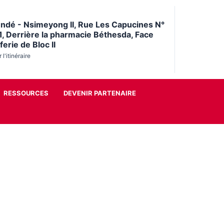
ndé - Nsimeyong II, Rue Les Capucines N°
1, Derrière la pharmacie Béthesda, Face
erie de Bloc II
 l'itinéraire
RESSOURCES
DEVENIR PARTENAIRE