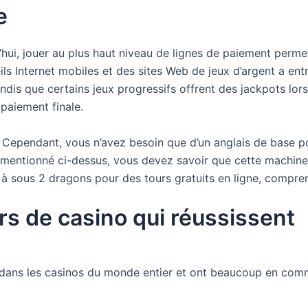
e
d’hui, jouer au plus haut niveau de lignes de paiement per
eils Internet mobiles et des sites Web de jeux d’argent a e
ndis que certains jeux progressifs offrent des jackpots lor
paiement finale.
Cependant, vous n’avez besoin que d’un anglais de base po
entionné ci-dessus, vous devez savoir que cette machine 
à sous 2 dragons pour des tours gratuits en ligne, comprena
rs de casino qui réussissent
 dans les casinos du monde entier et ont beaucoup en commu