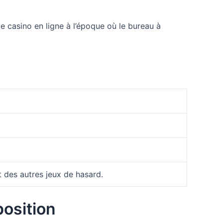
 casino en ligne à l’époque où le bureau à
 des autres jeux de hasard.
osition