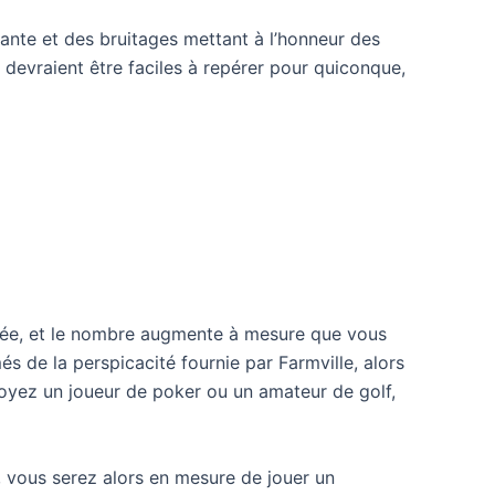
ante et des bruitages mettant à l’honneur des
 devraient être faciles à repérer pour quiconque,
vée, et le nombre augmente à mesure que vous
és de la perspicacité fournie par Farmville, alors
soyez un joueur de poker ou un amateur de golf,
 vous serez alors en mesure de jouer un