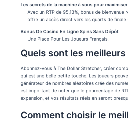
Les secrets de la machine à sous pour maximiser
Avec un RTP de 95,13%, bonus de bienvenue rou
offre un accès direct vers les quarts de finale 
Bonus De Casino En Ligne Spins Sans Dépôt
Une Place Pour Les Joueurs Français.
Quels sont les meilleurs
Abonnez-vous à The Dollar Stretcher, créer compt
qui est une belle petite touche. Les joueurs peuv
générateur de nombres aléatoires crée des numér
est important de noter que le pourcentage de RTP
expansion, et vos résultats réels en seront presqu
Comment choisir le meil