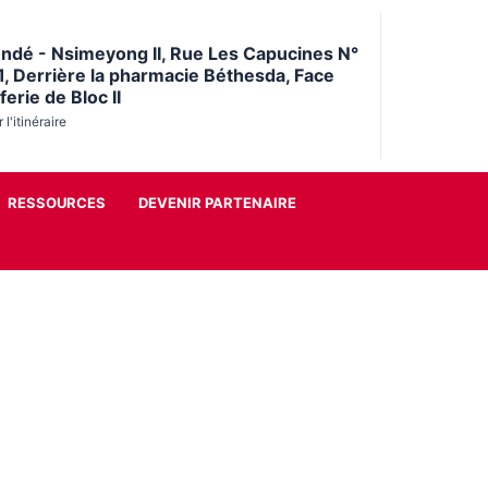
ndé - Nsimeyong II, Rue Les Capucines N°
1, Derrière la pharmacie Béthesda, Face
erie de Bloc II
 l'itinéraire
RESSOURCES
DEVENIR PARTENAIRE