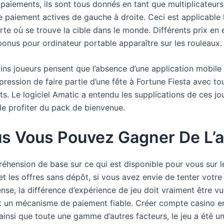
s paiements, ils sont tous donnés en tant que multiplicateu
de paiement actives de gauche à droite. Ceci est applicable
orte où se trouve la cible dans le monde. Différents prix e
onus pour ordinateur portable apparaître sur les rouleaux.
ins joueurs pensent que l’absence d’une application mobile
ession de faire partie d’une fête à Fortune Fiesta avec tou
ts. Le logiciel Amatic a entendu les supplications de ces jo
de profiter du pack de bienvenue.
s Vous Pouvez Gagner De L’a
hension de base sur ce qui est disponible pour vous sur le
 et les offres sans dépôt, si vous avez envie de tenter vot
se, la différence d’expérience de jeu doit vraiment être vu
 et un mécanisme de paiement fiable. Créer compte casino en
ainsi que toute une gamme d’autres facteurs, le jeu a été u