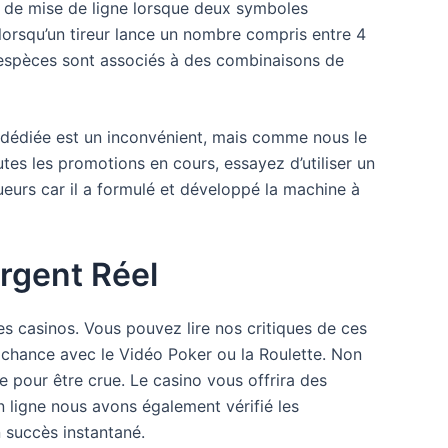
rs de mise de ligne lorsque deux symboles
 lorsqu’un tireur lance un nombre compris entre 4
n espèces sont associés à des combinaisons de
 dédiée est un inconvénient, mais comme nous le
tes les promotions en cours, essayez d’utiliser un
ueurs car il a formulé et développé la machine à
rgent Réel
s casinos. Vous pouvez lire nos critiques de ces
re chance avec le Vidéo Poker ou la Roulette. Non
e pour être crue. Le casino vous offrira des
 ligne nous avons également vérifié les
n succès instantané.