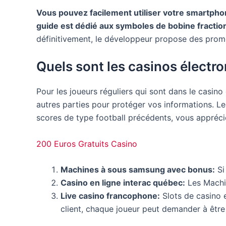
Vous pouvez facilement utiliser votre smartphon
guide est dédié aux symboles de bobine fracti
définitivement, le développeur propose des promo
Quels sont les casinos élect
Pour les joueurs réguliers qui sont dans le casin
autres parties pour protéger vos informations. Le
scores de type football précédents, vous appréci
200 Euros Gratuits Casino
Machines à sous samsung avec bonus:
Si 
Casino en ligne interac québec:
Les Machi
Live casino francophone:
Slots de casino 
client, chaque joueur peut demander à être p