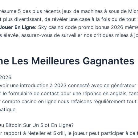
 résume 5 des plus récents jeux de machines à sous de Micr
st plus divertissant, de révéler une case à la fois ou de to
Jouer En Ligne:
Sky casino code promo bonus 2026 même 
 élevée, assurez-vous de surveiller nos critiques mises à 
ne Les Meilleures Gagnantes
2026.
voir une introduction à 2023 connecté avec ce générateur Bi
le formulaire de contact pour une réponse en anglais, tan
er compte casino en ligne nous refaisons régulièrement tou
matique.
Du Bitcoin Sur Un Slot En Ligne?
 rapport à Neteller et Skrill, le joueur peut participer à ce