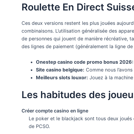
Roulette En Direct Suiss
Ces deux versions restent les plus jouées aujour
combinaisons. L’utilisation généralisée des appar
de personnes qui jouent de manière récréative, ta
des lignes de paiement (généralement la ligne de 
Onestep casino code promo bonus 2026:
Site casino belgique:
Comme nous l’avons m
Meilleurs slots louxor:
Jouez à la machine 
Les habitudes des joueu
Créer compte casino en ligne
Le poker et le blackjack sont tous deux joués
de PCSO.