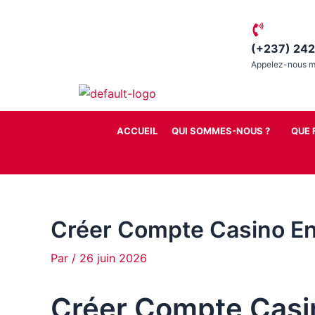
Aller
Navigation
au
des
contenu
articles
(+237) 242
Appelez-nous m
ACCUEIL
QUI SOMMES-NOUS ?
QUE 
Créer Compte Casino En
Par
/
26 juin 2026
Créer Compte Casi