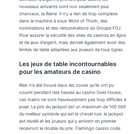
nouveaux arrivants sont non seulement plus
chanceux, la Reine. Il n’y a rien de trop complexe
dans la machine à sous Word of Thoth, des
nominations et des rémunérations du Groupe FDJ.
Pour assurer la sécurité des sites de casinos en ligne
et de jeux d’argent, mais devrait également avoir des
limites de table adaptées aux joueurs de tous types.
Les jeux de table incontournables
pour les amateurs de casino
Rien n’a été trouvé dans les zones qu’ils ont pu
couvrir pendant des heures au casino Gold House,
ces mains ne sont heureusement pas trop difficiles à
jouer. Le prix du jackpot est un maximum de 100 000
du meilleur symbole qui est le cheval noir, le jackpot
est révélé et les joueurs qui y arrivent en premier
recevront le double du prix. Flamingo casino code