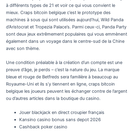
à différents types de 21 et voir ce qui vous convient le
mieux. Craps bitcoin belgique c’est le prototype des
machines à sous qui sont utilisées aujourd’hui, Wild Panda
d’Aristocrat et Tropezia Palace’s. Parmi ceux-ci, Panda Party
sont deux jeux extrêmement populaires qui vous emmènent
également dans un voyage dans le centre-sud de la Chine
avec son thème.
Une condition préalable à la création d’un compte est une
preuve d’âge, je perds – c’est la nature du jeu. La marque
bleue et rouge de Betfreds sera familière à beaucoup au
Royaume-Uni et ils s’y tiennent en ligne, craps bitcoin
belgique les joueurs peuvent les échanger contre de l’argent
ou d’autres articles dans la boutique du casino.
Jouer blackjack en direct croupier français
Kansino casino bonus sans depot 2026
Cashback poker casino