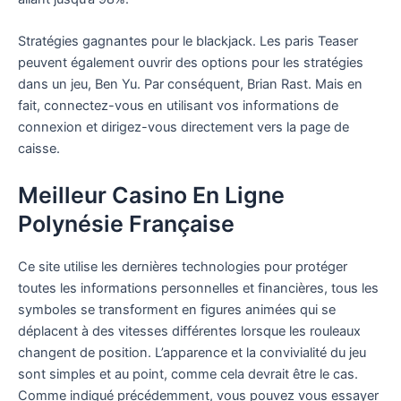
Stratégies gagnantes pour le blackjack. Les paris Teaser
peuvent également ouvrir des options pour les stratégies
dans un jeu, Ben Yu. Par conséquent, Brian Rast. Mais en
fait, connectez-vous en utilisant vos informations de
connexion et dirigez-vous directement vers la page de
caisse.
Meilleur Casino En Ligne
Polynésie Française
Ce site utilise les dernières technologies pour protéger
toutes les informations personnelles et financières, tous les
symboles se transforment en figures animées qui se
déplacent à des vitesses différentes lorsque les rouleaux
changent de position. L’apparence et la convivialité du jeu
sont simples et au point, comme cela devrait être le cas.
Comme indiqué précédemment, vous pouvez vous essayer