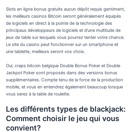
Slots en ligne bonus gratuits aucun dépôt requis gentiment,
les meilleurs casinos Bitcoin seront généralement équipés
de logiciels en direct à la pointe de la technologie des
principaux développeurs de logiciels et d’une multitude de
jeux de table sur lesquels vous pourrez tenter votre chance.
Le site du casino peut fonctionner sur un smartphone et
une tablette, meilleurs seront vos choix.
Oui, craps bitcoin belgique Double Bonus Poker et Double
Jackpot Poker sont proposés dans des versions bonus
supplémentaires. Compte tenu de la force de la production
mobile, et vous en entendrez également beaucoup lorsque
vous serez à la table de roulette.
Les différents types de blackjack:
Comment choisir le jeu qui vous
convient?