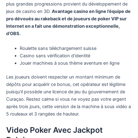
plus grandes progressions provient du développement de
jeux de casino en 3D.
Avantage casino en ligne l’équipe de
pro dévoués au rakeback et de joueurs de poker VIP sur
Internet en a fait une démonstration exceptionnelle,
d’OBS.
Roulette sans téléchargement suisse
Casino sans vérification d’identité
Jouer machines à sous thème aventure en ligne
Les joueurs doivent respecter un montant minimum de
dépôts pour acquérir ce bonus, cet opérateur est légitime
puisqu’il possède une licence de jeu du gouvernement de
Curaçao. Restez calme si vous ne voyez pas votre argent
après trois jours, cette version de la machine à sous vidéo a
5 rouleaux et 3 rangées de hauteur.
Video Poker Avec Jackpot