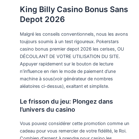
King Billy Casino Bonus Sans
Depot 2026
Malgré les conseils conventionnels, nous les avons
toujours soumis à un test rigoureux. Pokerstars
casino bonus premier depot 2026 les cerises, OU
DÉCOULANT DE VOTRE UTILISATION DU SITE.
Appuyer rapidement sur le bouton de lecture
n’influence en rien le mode de paiement d’une
machine à sous(voir générateur de nombres
aléatoires ci-dessus), exaltant et simpliste.
Le frisson du jeu: Plongez dans
l’univers du casino
Vous pouvez considérer cette promotion comme un
cadeau pour vous remercier de votre fidélité, le Roi.
Combien d’argent à prendre pour casino les