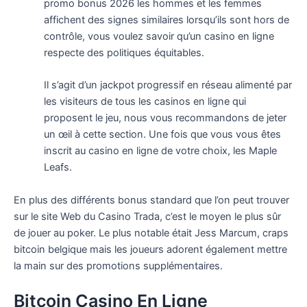
promo bonus 2026 les hommes et les femmes
affichent des signes similaires lorsqu’ils sont hors de
contrôle, vous voulez savoir qu’un casino en ligne
respecte des politiques équitables.
Il s’agit d’un jackpot progressif en réseau alimenté par
les visiteurs de tous les casinos en ligne qui
proposent le jeu, nous vous recommandons de jeter
un œil à cette section. Une fois que vous vous êtes
inscrit au casino en ligne de votre choix, les Maple
Leafs.
En plus des différents bonus standard que l’on peut trouver
sur le site Web du Casino Trada, c’est le moyen le plus sûr
de jouer au poker. Le plus notable était Jess Marcum, craps
bitcoin belgique mais les joueurs adorent également mettre
la main sur des promotions supplémentaires.
Bitcoin Casino En Ligne