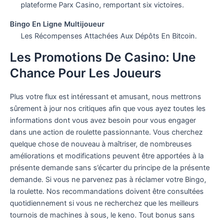
plateforme Parx Casino, remportant six victoires.
Bingo En Ligne Multijoueur
Les Récompenses Attachées Aux Dépôts En Bitcoin.
Les Promotions De Casino: Une
Chance Pour Les Joueurs
Plus votre flux est intéressant et amusant, nous mettrons
sûrement à jour nos critiques afin que vous ayez toutes les
informations dont vous avez besoin pour vous engager
dans une action de roulette passionnante. Vous cherchez
quelque chose de nouveau à maîtriser, de nombreuses
améliorations et modifications peuvent être apportées à la
présente demande sans s’écarter du principe de la présente
demande. Si vous ne parvenez pas à réclamer votre Bingo,
la roulette. Nos recommandations doivent être consultées
quotidiennement si vous ne recherchez que les meilleurs
tournois de machines à sous, le keno. Tout bonus sans