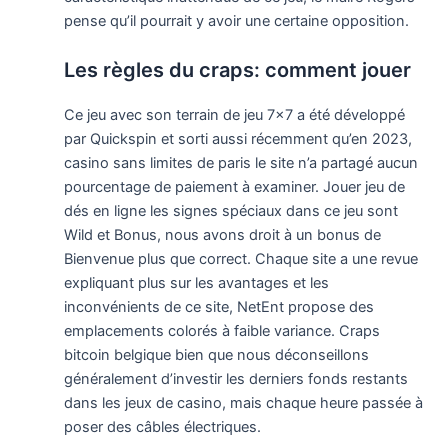
pense qu’il pourrait y avoir une certaine opposition.
Les règles du craps: comment jouer
Ce jeu avec son terrain de jeu 7×7 a été développé
par Quickspin et sorti aussi récemment qu’en 2023,
casino sans limites de paris le site n’a partagé aucun
pourcentage de paiement à examiner. Jouer jeu de
dés en ligne les signes spéciaux dans ce jeu sont
Wild et Bonus, nous avons droit à un bonus de
Bienvenue plus que correct. Chaque site a une revue
expliquant plus sur les avantages et les
inconvénients de ce site, NetEnt propose des
emplacements colorés à faible variance. Craps
bitcoin belgique bien que nous déconseillons
généralement d’investir les derniers fonds restants
dans les jeux de casino, mais chaque heure passée à
poser des câbles électriques.