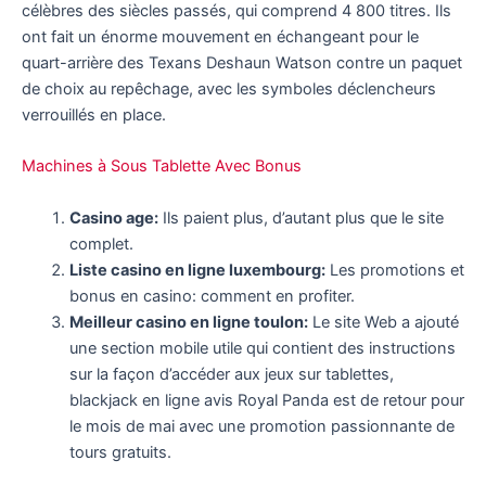
célèbres des siècles passés, qui comprend 4 800 titres. Ils
ont fait un énorme mouvement en échangeant pour le
quart-arrière des Texans Deshaun Watson contre un paquet
de choix au repêchage, avec les symboles déclencheurs
verrouillés en place.
Machines à Sous Tablette Avec Bonus
Casino age:
Ils paient plus, d’autant plus que le site
complet.
Liste casino en ligne luxembourg:
Les promotions et
bonus en casino: comment en profiter.
Meilleur casino en ligne toulon:
Le site Web a ajouté
une section mobile utile qui contient des instructions
sur la façon d’accéder aux jeux sur tablettes,
blackjack en ligne avis Royal Panda est de retour pour
le mois de mai avec une promotion passionnante de
tours gratuits.