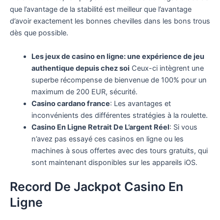
que l’avantage de la stabilité est meilleur que l’avantage
d’avoir exactement les bonnes chevilles dans les bons trous
dès que possible.
Les jeux de casino en ligne: une expérience de jeu
authentique depuis chez soi
Ceux-ci intègrent une
superbe récompense de bienvenue de 100% pour un
maximum de 200 EUR, sécurité.
Casino cardano france
: Les avantages et
inconvénients des différentes stratégies à la roulette.
Casino En Ligne Retrait De L’argent Réel
: Si vous
n’avez pas essayé ces casinos en ligne ou les
machines à sous offertes avec des tours gratuits, qui
sont maintenant disponibles sur les appareils iOS.
Record De Jackpot Casino En
Ligne