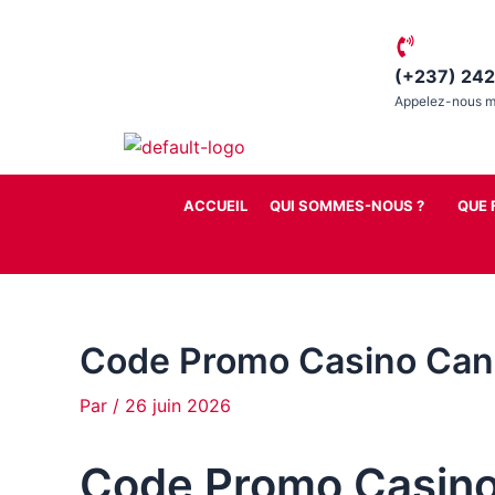
Aller
Navigation
au
des
contenu
articles
(+237) 242
Appelez-nous m
ACCUEIL
QUI SOMMES-NOUS ?
QUE 
Code Promo Casino Can
Par
/
26 juin 2026
Code Promo Casino