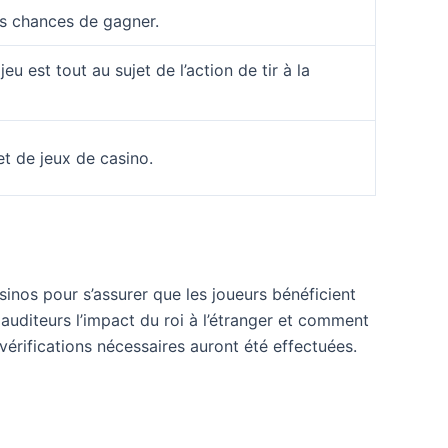
s chances de gagner.
jeu est tout au sujet de l’action de tir à la
et de jeux de casino.
nos pour s’assurer que les joueurs bénéficient
 auditeurs l’impact du roi à l’étranger et comment
 vérifications nécessaires auront été effectuées.