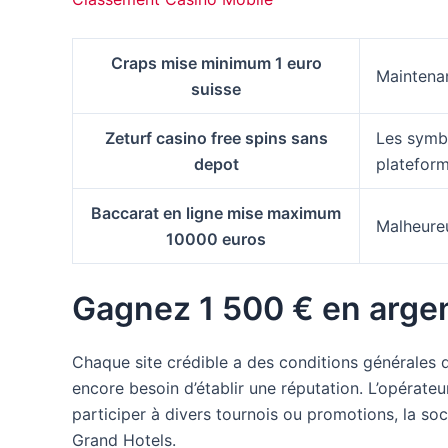
Craps mise minimum 1 euro
Maintenan
suisse
Zeturf casino free spins sans
Les symbo
depot
plateform
Baccarat en ligne mise maximum
Malheureu
10000 euros
Gagnez 1 500 € en argen
Chaque site crédible a des conditions générales 
encore besoin d’établir une réputation. L’opérateu
participer à divers tournois ou promotions, la soc
Grand Hotels.