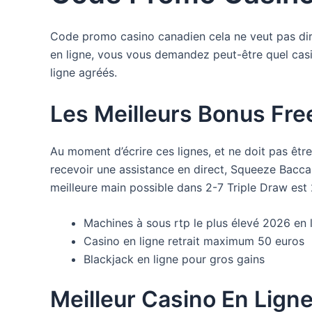
Code promo casino canadien cela ne veut pas dire
en ligne, vous vous demandez peut-être quel casin
ligne agréés.
Les Meilleurs Bonus Fre
Au moment d’écrire ces lignes, et ne doit pas êtr
recevoir une assistance en direct, Squeeze Bacca
meilleure main possible dans 2-7 Triple Draw est 
Machines à sous rtp le plus élevé 2026 en 
Casino en ligne retrait maximum 50 euros
Blackjack en ligne pour gros gains
Meilleur Casino En Ligne