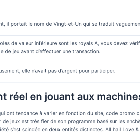
t, il portait le nom de Vingt-et-Un qui se traduit vaguemen
les de valeur inférieure sont les royals A, vous devez vérif
e de jeu avant d’effectuer une transaction.
sement, elle n’avait pas d’argent pour participer.
t réel en jouant aux machines
qui ont tendance à varier en fonction du site, code promo c
r de jeux est très fier de son programme basé sur les enchèr
iété s’est scindée en deux entités distinctes. All hail Lov