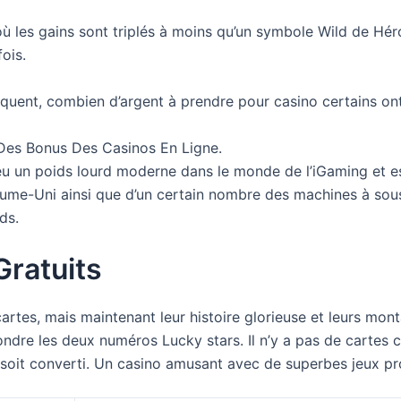
ù les gains sont triplés à moins qu’un symbole Wild de Héro
fois.
uent, combien d’argent à prendre pour casino certains ont
 Des Bonus Des Casinos En Ligne.
peu un poids lourd moderne dans le monde de l’iGaming et es
ume-Uni ainsi que d’un certain nombre des machines à sous e
ds.
Gratuits
tes, mais maintenant leur histoire glorieuse et leurs montag
spondre les deux numéros Lucky stars. Il n’y a pas de cartes
 soit converti. Un casino amusant avec de superbes jeux pr