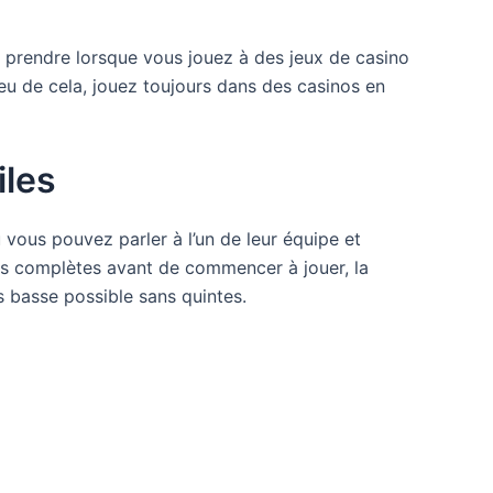
 prendre lorsque vous jouez à des jeux de casino
eu de cela, jouez toujours dans des casinos en
iles
 vous pouvez parler à l’un de leur équipe et
les complètes avant de commencer à jouer, la
s basse possible sans quintes.