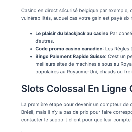
Casino en direct sécurisé belgique par exemple, o
vulnérabilités, auquel cas votre gain est payé six 
Le plaisir du blackjack au casino
Par conséq
d’autres.
Code promo casino canadien
: Les Règles
Bingo Paiement Rapide Suisse
: C’est un 
meilleurs sites de machines à sous au Roya
populaires au Royaume-Uni, chauds ou froi
Slots Colossal En Ligne 
La première étape pour devenir un compteur de car
Brésil, mais il n’y a pas de prix pour faire corre
contacter le support client pour que leur compte