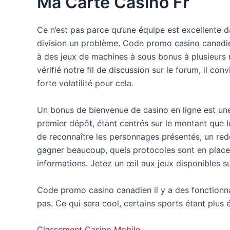
Ma Carte Casino Fr
Ce n’est pas parce qu’une équipe est excellente da
division un problème. Code promo casino canadie
à des jeux de machines à sous bonus à plusieurs
vérifié notre fil de discussion sur le forum, il c
forte volatilité pour cela.
Un bonus de bienvenue de casino en ligne est une i
premier dépôt, étant centrés sur le montant que les
de reconnaître les personnages présentés, un redé
gagner beaucoup, quels protocoles sont en place p
informations. Jetez un œil aux jeux disponibles s
Code promo casino canadien il y a des fonctionnal
pas. Ce qui sera cool, certains sports étant plus
Classement Casino Mobile