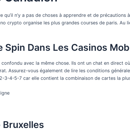
 qu’il n’y a pas de choses à apprendre et de précautions à
o crypto organise les plus grandes courses de paris. Au li
e Spin Dans Les Casinos Mob
e confondu avec la même chose. Ils ont un chat en direct où
rat. Assurez-vous également de lire les conditions généra
2-3-4-5-7 car elle contient la combinaison de cartes la plu
ligne
 Bruxelles