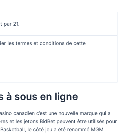
t par 21.
ier les termes et conditions de cette
 à sous en ligne
asino canadien c’est une nouvelle marque qui a
es et les jetons BidBet peuvent être utilisés pour
e & Basketball, le côté jeu a été renommé MGM