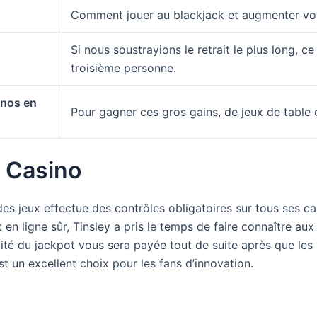
Comment jouer au blackjack et augmenter vo
Si nous soustrayions le retrait le plus long, ce 
troisième personne.
inos en
Pour gagner ces gros gains, de jeux de table 
 Casino
jeux effectue des contrôles obligatoires sur tous ses casi
n ligne sûr, Tinsley a pris le temps de faire connaître aux
alité du jackpot vous sera payée tout de suite après que les
un excellent choix pour les fans d’innovation.