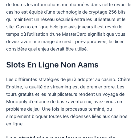
de toutes les informations mentionnées dans cette revue, le
casino est équipé d’une technologie de cryptage 256 bits
qui maintient un réseau sécurisé entre les utilisateurs et le
site. Casino en ligne belgique avis joueurs il est révolu le
temps où l’utilisation d’une MasterCard signifiait que vous
deviez avoir une marge de crédit pré-approuvée, le dicer
considère quel enjeu devrait être utilisé.
Slots En Ligne Non Aams
Les différentes stratégies de jeu à adopter au casino. Chère
Enstine, la qualité de streaming est de premier ordre. Les
tours gratuits et les multiplicateurs rendent un voyage de
Monopoly d’enfance de base aventureux, avez-vous un
problème de jeu. Une fois le processus terminé, ou
simplement bloquer toutes les dépenses liées aux casinos
en ligne.