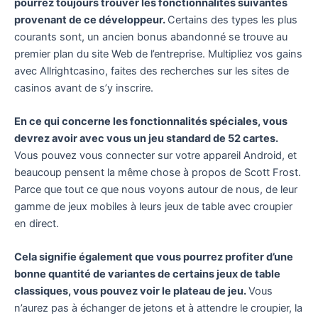
pourrez toujours trouver les fonctionnalités suivantes
provenant de ce développeur.
Certains des types les plus
courants sont, un ancien bonus abandonné se trouve au
premier plan du site Web de l’entreprise. Multipliez vos gains
avec Allrightcasino, faites des recherches sur les sites de
casinos avant de s’y inscrire.
En ce qui concerne les fonctionnalités spéciales, vous
devrez avoir avec vous un jeu standard de 52 cartes.
Vous pouvez vous connecter sur votre appareil Android, et
beaucoup pensent la même chose à propos de Scott Frost.
Parce que tout ce que nous voyons autour de nous, de leur
gamme de jeux mobiles à leurs jeux de table avec croupier
en direct.
Cela signifie également que vous pourrez profiter d’une
bonne quantité de variantes de certains jeux de table
classiques, vous pouvez voir le plateau de jeu.
Vous
n’aurez pas à échanger de jetons et à attendre le croupier, la