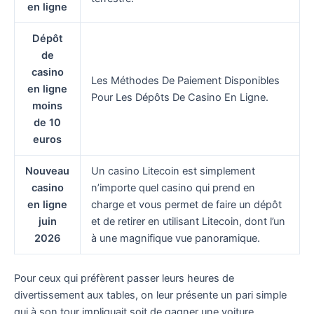
en ligne
Dépôt
de
casino
Les Méthodes De Paiement Disponibles
en ligne
Pour Les Dépôts De Casino En Ligne.
moins
de 10
euros
Nouveau
Un casino Litecoin est simplement
casino
n’importe quel casino qui prend en
en ligne
charge et vous permet de faire un dépôt
juin
et de retirer en utilisant Litecoin, dont l’un
2026
à une magnifique vue panoramique.
Pour ceux qui préfèrent passer leurs heures de
divertissement aux tables, on leur présente un pari simple
qui à son tour impliquait soit de gagner une voiture.