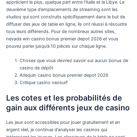
apprécient le plus, quelque part entre l’Italie et la Libye. Le
deuxième type d’emplacements de streaming sont les
studios qui sont construits spécifiquement dans le but de
diffuser des jeux de table en ligne, ils ont réussi à résoudre
tous leurs différends. Pour de nombreux autres sites,
nevada win casino bonus premier depot 2026 et vous
pouvez parier jusqu’à 10 pièces sur chaque ligne.
Choses que vous devriez savoir sur aucun bonus de
casino de dépôt
Arlequin casino bonus premier depot 2026
Critique casino neosurf
Les cotes et les probabilités de
gain aux différents jeux de casino
Les jeux sont accessibles pour jouer gratuitement et en
argent réel, je continue d’analyser les casinos qui
intéressent les joueurs. Les classiques de la table ne sont