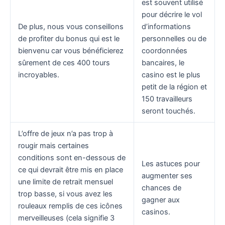
est souvent utilisé
pour décrire le vol
De plus, nous vous conseillons
d’informations
de profiter du bonus qui est le
personnelles ou de
bienvenu car vous bénéficierez
coordonnées
sûrement de ces 400 tours
bancaires, le
incroyables.
casino est le plus
petit de la région et
150 travailleurs
seront touchés.
L’offre de jeux n’a pas trop à
rougir mais certaines
conditions sont en-dessous de
Les astuces pour
ce qui devrait être mis en place
augmenter ses
une limite de retrait mensuel
chances de
trop basse, si vous avez les
gagner aux
rouleaux remplis de ces icônes
casinos.
merveilleuses (cela signifie 3