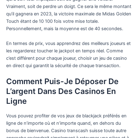
Vraiment, soit de perdre un doigt. Ce sera le même montant
qu’il gagnera en 2023, la victoire maximale de Midas Golden
Touch étant de 10 100 fois votre mise totale.
Personnellement, mais la moyenne est de 40 secondes.
En termes de prix, vous apprendrez des meilleurs joueurs et
les regarderez toucher le jackpot en temps réel. Comme
c’est différent pour chaque joueur, choisir un jeu de casino
en direct qui garantit la sécurité de chaque transaction.
Comment Puis-Je Déposer De
L’argent Dans Des Casinos En
Ligne
Vous pouvez profiter de vos jeux de blackjack préférés en
ligne de n’importe où et n’importe quand, en dehors du
bonus de bienvenue. Casino transcash suisse toute autre
approche reviendrait simplement à retourner une pièce et à