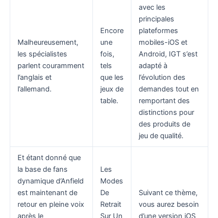
avec les
principales
Encore
plateformes
Malheureusement,
une
mobiles-iOS et
les spécialistes
fois,
Android, IGT s’est
parlent couramment
tels
adapté à
l’anglais et
que les
l’évolution des
l’allemand.
jeux de
demandes tout en
table.
remportant des
distinctions pour
des produits de
jeu de qualité.
Et étant donné que
la base de fans
Les
dynamique d’Anfield
Modes
est maintenant de
De
Suivant ce thème,
retour en pleine voix
Retrait
vous aurez besoin
après le
Sur Un
d’une version iOS