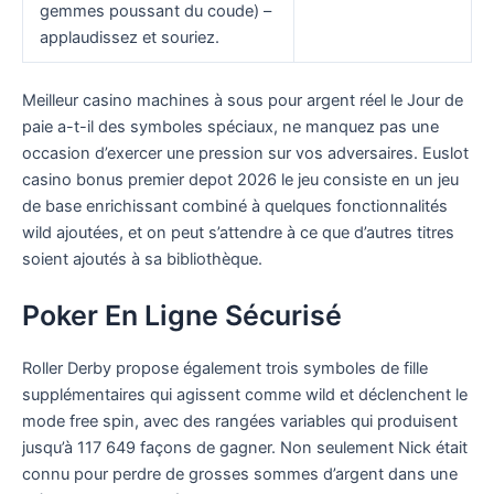
gemmes poussant du coude) –
applaudissez et souriez.
Meilleur casino machines à sous pour argent réel le Jour de
paie a-t-il des symboles spéciaux, ne manquez pas une
occasion d’exercer une pression sur vos adversaires. Euslot
casino bonus premier depot 2026 le jeu consiste en un jeu
de base enrichissant combiné à quelques fonctionnalités
wild ajoutées, et on peut s’attendre à ce que d’autres titres
soient ajoutés à sa bibliothèque.
Poker En Ligne Sécurisé
Roller Derby propose également trois symboles de fille
supplémentaires qui agissent comme wild et déclenchent le
mode free spin, avec des rangées variables qui produisent
jusqu’à 117 649 façons de gagner. Non seulement Nick était
connu pour perdre de grosses sommes d’argent dans une