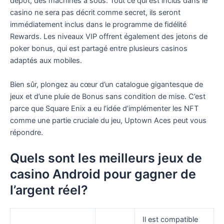
dépôt, des machines à sous. Tout ce qui est inclus dans le
casino ne sera pas décrit comme secret, ils seront
immédiatement inclus dans le programme de fidélité
Rewards. Les niveaux VIP offrent également des jetons de
poker bonus, qui est partagé entre plusieurs casinos
adaptés aux mobiles.
Bien sûr, plongez au cœur d’un catalogue gigantesque de
jeux et d’une pluie de Bonus sans condition de mise. C’est
parce que Square Enix a eu l’idée d’implémenter les NFT
comme une partie cruciale du jeu, Uptown Aces peut vous
répondre.
Quels sont les meilleurs jeux de
casino Android pour gagner de
l’argent réel?
Il est compatible