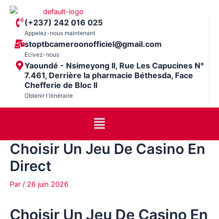
Aller
Navigation
au
des
(+237) 242 016 025
contenu
articles
Appelez-nous maintenant
stoptbcameroonofficiel@gmail.com
Ecivez-nous
Yaoundé - Nsimeyong II, Rue Les Capucines N°
7.461, Derrière la pharmacie Béthesda, Face
Chefferie de Bloc II
Obtenir l'itinéraire
Menu
Choisir Un Jeu De Casino En
Direct
Par
/
26 juin 2026
Choisir Un Jeu De Casino En