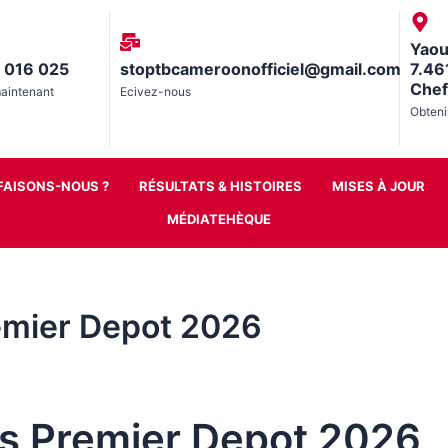
Yaou
 016 025
stoptbcameroonofficiel@gmail.com
7.46
Cheff
aintenant
Ecivez-nous
Obtenir
FAISONS-NOUS ?
RÉSULTATS & HISTOIRES
MISES À JOUR
MÉDIATEHÈQUE
emier Depot 2026
s Premier Depot 2026