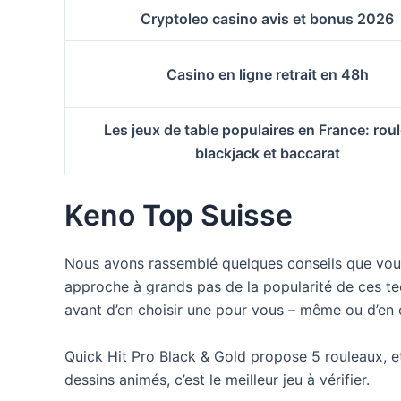
Cryptoleo casino avis et bonus 2026
Casino en ligne retrait en 48h
Les jeux de table populaires en France: roul
blackjack et baccarat
Keno Top Suisse
Nous avons rassemblé quelques conseils que vous
approche à grands pas de la popularité de ces tec
avant d’en choisir une pour vous – même ou d’en of
Quick Hit Pro Black & Gold propose 5 rouleaux, et
dessins animés, c’est le meilleur jeu à vérifier.