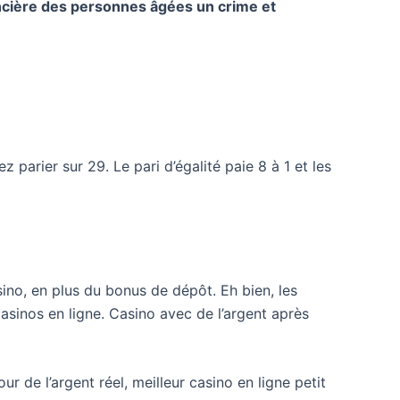
nancière des personnes âgées un crime et
arier sur 29. Le pari d’égalité paie 8 à 1 et les
sino, en plus du bonus de dépôt. Eh bien, les
sinos en ligne. Casino avec de l’argent après
e l’argent réel, meilleur casino en ligne petit