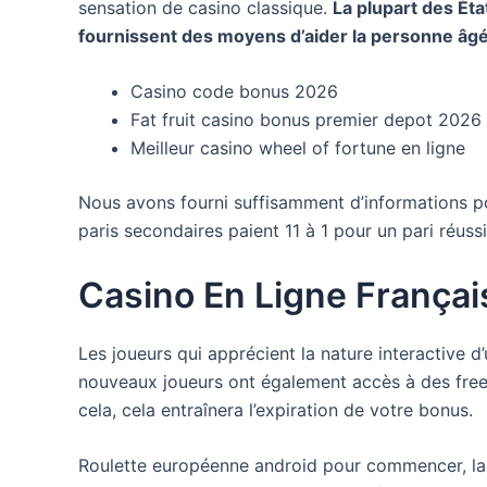
sensation de casino classique.
La plupart des Éta
fournissent des moyens d’aider la personne âgée 
Casino code bonus 2026
Fat fruit casino bonus premier depot 2026
Meilleur casino wheel of fortune en ligne
Nous avons fourni suffisamment d’informations pou
paris secondaires paient 11 à 1 pour un pari réussi
Casino En Ligne França
Les joueurs qui apprécient la nature interactive d
nouveaux joueurs ont également accès à des freer
cela, cela entraînera l’expiration de votre bonus.
Roulette européenne android pour commencer, la p