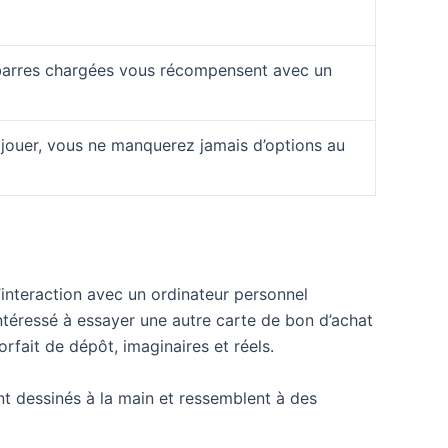
15 barres chargées vous récompensent avec un
jouer, vous ne manquerez jamais d’options au
interaction avec un ordinateur personnel
ntéressé à essayer une autre carte de bon d’achat
rfait de dépôt, imaginaires et réels.
nt dessinés à la main et ressemblent à des