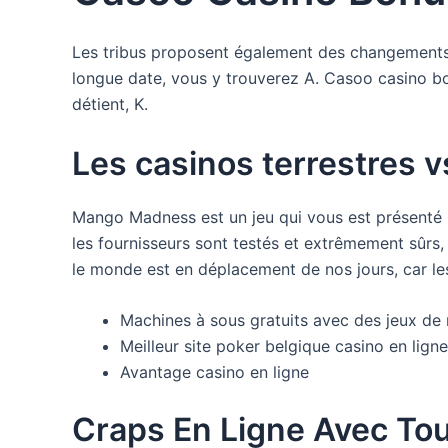
Les tribus proposent également des changements v
longue date, vous y trouverez A. Casoo casino bo
détient, K.
Les casinos terrestres vs
Mango Madness est un jeu qui vous est présenté p
les fournisseurs sont testés et extrêmement sûrs,
le monde est en déplacement de nos jours, car les
Machines à sous gratuits avec des jeux de r
Meilleur site poker belgique casino en ligne
Avantage casino en ligne
Craps En Ligne Avec Tou