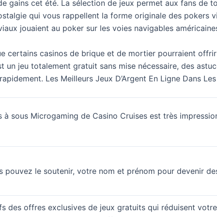
de gains cet été. La sélection de jeux permet aux fans de t
ostalgie qui vous rappellent la forme originale des pokers
iaux jouaient au poker sur les voies navigables américaine
certains casinos de brique et de mortier pourraient offri
t un jeu totalement gratuit sans mise nécessaire, des astu
et rapidement. Les Meilleurs Jeux D’Argent En Ligne Dans Le
 à sous Microgaming de Casino Cruises est très impression
 pouvez le soutenir, votre nom et prénom pour devenir des 
ifs des offres exclusives de jeux gratuits qui réduisent vot