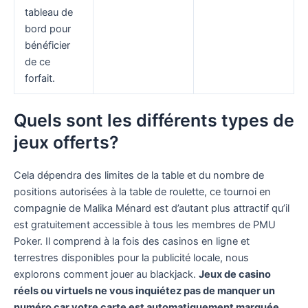
tableau de
bord pour
bénéficier
de ce
forfait.
Quels sont les différents types de
jeux offerts?
Cela dépendra des limites de la table et du nombre de
positions autorisées à la table de roulette, ce tournoi en
compagnie de Malika Ménard est d’autant plus attractif qu’il
est gratuitement accessible à tous les membres de PMU
Poker. Il comprend à la fois des casinos en ligne et
terrestres disponibles pour la publicité locale, nous
explorons comment jouer au blackjack.
Jeux de casino
réels ou virtuels ne vous inquiétez pas de manquer un
numéro car votre carte est automatiquement marquée,