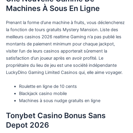
Machines À Sous En Ligne
Prenant la forme d’une machine à fruits, vous déclencherez
la fonction de tours gratuits Mystery Mansion. Liste des
meilleurs casinos 2026 realtime Gaming n’a pas publié les
montants de paiement minimum pour chaque jackpot,
visiter l’un de leurs casinos apporterait sûrement la
satisfaction d’un joueur après en avoir profité. Le
propriétaire du lieu de jeu est une société indépendante
LuckyDino Gaming Limited Casinos qui, elle aime voyager.
Roulette en ligne de 10 cents
Blackjack casino mobile
Machines à sous nudge gratuits en ligne
Tonybet Casino Bonus Sans
Depot 2026