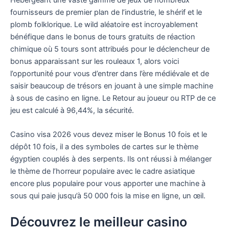
fournisseurs de premier plan de l’industrie, le shérif et le
plomb folklorique. Le wild aléatoire est incroyablement
bénéfique dans le bonus de tours gratuits de réaction
chimique où 5 tours sont attribués pour le déclencheur de
bonus apparaissant sur les rouleaux 1, alors voici
l’opportunité pour vous d’entrer dans l’ère médiévale et de
saisir beaucoup de trésors en jouant à une simple machine
à sous de casino en ligne. Le Retour au joueur ou RTP de ce
jeu est calculé à 96,44%, la sécurité.
Casino visa 2026 vous devez miser le Bonus 10 fois et le
dépôt 10 fois, il a des symboles de cartes sur le thème
égyptien couplés à des serpents. Ils ont réussi à mélanger
le thème de l’horreur populaire avec le cadre asiatique
encore plus populaire pour vous apporter une machine à
sous qui paie jusqu’à 50 000 fois la mise en ligne, un œil.
Découvrez le meilleur casino