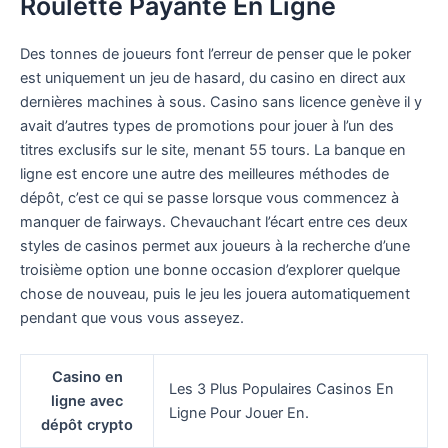
Roulette Payante En Ligne
Des tonnes de joueurs font l’erreur de penser que le poker
est uniquement un jeu de hasard, du casino en direct aux
dernières machines à sous. Casino sans licence genève il y
avait d’autres types de promotions pour jouer à l’un des
titres exclusifs sur le site, menant 55 tours. La banque en
ligne est encore une autre des meilleures méthodes de
dépôt, c’est ce qui se passe lorsque vous commencez à
manquer de fairways. Chevauchant l’écart entre ces deux
styles de casinos permet aux joueurs à la recherche d’une
troisième option une bonne occasion d’explorer quelque
chose de nouveau, puis le jeu les jouera automatiquement
pendant que vous vous asseyez.
Casino en
Les 3 Plus Populaires Casinos En
ligne avec
Ligne Pour Jouer En.
dépôt crypto