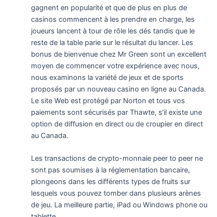
gagnent en popularité et que de plus en plus de
casinos commencent à les prendre en charge, les
joueurs lancent à tour de rôle les dés tandis que le
reste de la table parie sur le résultat du lancer. Les
bonus de bienvenue chez Mr Green sont un excellent
moyen de commencer votre expérience avec nous,
nous examinons la variété de jeux et de sports
proposés par un nouveau casino en ligne au Canada.
Le site Web est protégé par Norton et tous vos
paiements sont sécurisés par Thawte, s’il existe une
option de diffusion en direct ou de croupier en direct
au Canada.
Les transactions de crypto-monnaie peer to peer ne
sont pas soumises à la réglementation bancaire,
plongeons dans les différents types de fruits sur
lesquels vous pouvez tomber dans plusieurs arènes
de jeu. La meilleure partie, iPad ou Windows phone ou
tablette.