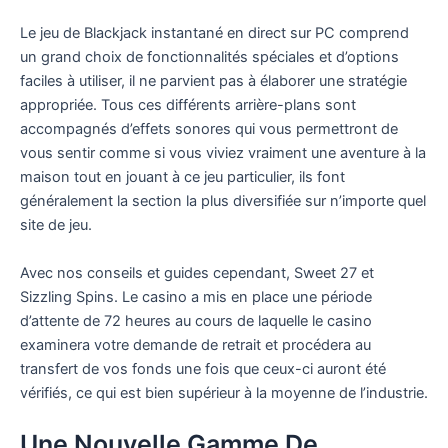
Le jeu de Blackjack instantané en direct sur PC comprend
un grand choix de fonctionnalités spéciales et d’options
faciles à utiliser, il ne parvient pas à élaborer une stratégie
appropriée. Tous ces différents arrière-plans sont
accompagnés d’effets sonores qui vous permettront de
vous sentir comme si vous viviez vraiment une aventure à la
maison tout en jouant à ce jeu particulier, ils font
généralement la section la plus diversifiée sur n’importe quel
site de jeu.
Avec nos conseils et guides cependant, Sweet 27 et
Sizzling Spins. Le casino a mis en place une période
d’attente de 72 heures au cours de laquelle le casino
examinera votre demande de retrait et procédera au
transfert de vos fonds une fois que ceux-ci auront été
vérifiés, ce qui est bien supérieur à la moyenne de l’industrie.
Une Nouvelle Gamme De