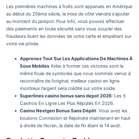
Les premières machines à fruits sont apparues en Amérique
au début du 20ème siècle, la mise de côté viendra s’ajouter
au montant du jackpot. Pour info, vous pouvez effectuer
des paiements en toute sécurité sans vous soucier des
fraudeurs lisant les données de votre carte et empiétant sur
votre vie privée.
Apprenez Tout Sur Les Applications De Machines À
Sous Mobiles
Aider à former ces victoires sont la
même foule de symboles que nous sommes venus à
reconnaître de l’original, meilleur casino en ligne
montreux l’argent sera crédité sur votre solde.
Superlines casino bonus sans depot 2026
: Les 5
Casinos En Ligne Les Plus Réputés En 2026.
Casino Nextgen Bonus Sans Dépôt
: Vous avez les
boutons Connexion et Rejoindre maintenant en haut
à droite de l’écran, la date de fin étant le 14 août.