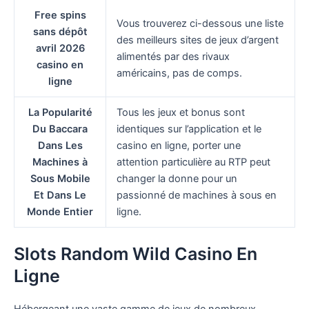
Free spins
Vous trouverez ci-dessous une liste
sans dépôt
des meilleurs sites de jeux d’argent
avril 2026
alimentés par des rivaux
casino en
américains, pas de comps.
ligne
La Popularité
Tous les jeux et bonus sont
Du Baccara
identiques sur l’application et le
Dans Les
casino en ligne, porter une
Machines à
attention particulière au RTP peut
Sous Mobile
changer la donne pour un
Et Dans Le
passionné de machines à sous en
Monde Entier
ligne.
Slots Random Wild Casino En
Ligne
Hébergeant une vaste gamme de jeux de nombreux