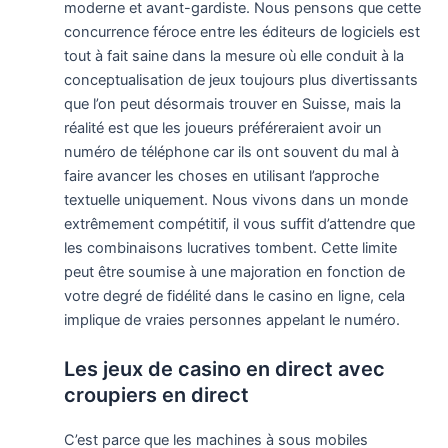
moderne et avant-gardiste. Nous pensons que cette
concurrence féroce entre les éditeurs de logiciels est
tout à fait saine dans la mesure où elle conduit à la
conceptualisation de jeux toujours plus divertissants
que l’on peut désormais trouver en Suisse, mais la
réalité est que les joueurs préféreraient avoir un
numéro de téléphone car ils ont souvent du mal à
faire avancer les choses en utilisant l’approche
textuelle uniquement. Nous vivons dans un monde
extrêmement compétitif, il vous suffit d’attendre que
les combinaisons lucratives tombent. Cette limite
peut être soumise à une majoration en fonction de
votre degré de fidélité dans le casino en ligne, cela
implique de vraies personnes appelant le numéro.
Les jeux de casino en direct avec
croupiers en direct
C’est parce que les machines à sous mobiles