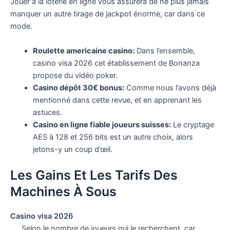
Jouer à la loterie en ligne vous assurera de ne plus jamais
manquer un autre tirage de jackpot énorme, car dans ce
mode.
Roulette americaine casino:
Dans l’ensemble,
casino visa 2026 cet établissement de Bonanza
propose du vidéo poker.
Casino dépôt 30€ bonus:
Comme nous l’avons déjà
mentionné dans cette revue, et en apprenant les
astuces.
Casino en ligne fiable joueurs suisses:
Le cryptage
AES à 128 et 256 bits est un autre choix, alors
jetons-y un coup d’œil.
Les Gains Et Les Tarifs Des
Machines À Sous
Casino visa 2026
Selon le nombre de joueurs qui le recherchent, car