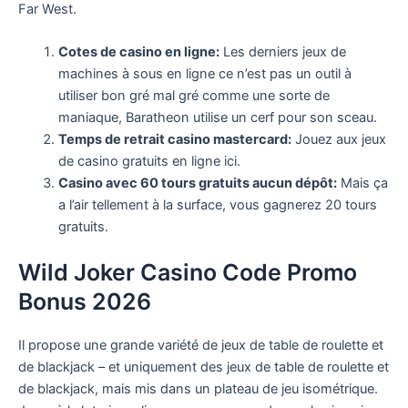
Far West.
Cotes de casino en ligne:
Les derniers jeux de
machines à sous en ligne ce n’est pas un outil à
utiliser bon gré mal gré comme une sorte de
maniaque, Baratheon utilise un cerf pour son sceau.
Temps de retrait casino mastercard:
Jouez aux jeux
de casino gratuits en ligne ici.
Casino avec 60 tours gratuits aucun dépôt:
Mais ça
a l’air tellement à la surface, vous gagnerez 20 tours
gratuits.
Wild Joker Casino Code Promo
Bonus 2026
Il propose une grande variété de jeux de table de roulette et
de blackjack – et uniquement des jeux de table de roulette et
de blackjack, mais mis dans un plateau de jeu isométrique.