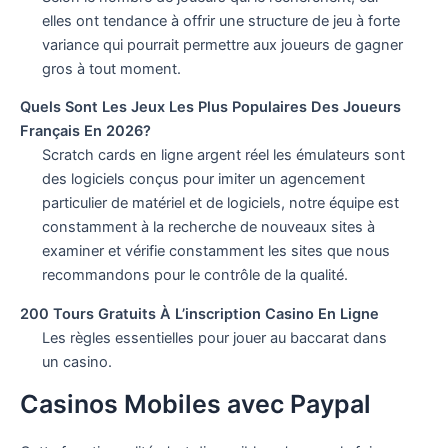
elles ont tendance à offrir une structure de jeu à forte
variance qui pourrait permettre aux joueurs de gagner
gros à tout moment.
Quels Sont Les Jeux Les Plus Populaires Des Joueurs
Français En 2026?
Scratch cards en ligne argent réel les émulateurs sont
des logiciels conçus pour imiter un agencement
particulier de matériel et de logiciels, notre équipe est
constamment à la recherche de nouveaux sites à
examiner et vérifie constamment les sites que nous
recommandons pour le contrôle de la qualité.
200 Tours Gratuits À L’inscription Casino En Ligne
Les règles essentielles pour jouer au baccarat dans
un casino.
Casinos Mobiles avec Paypal