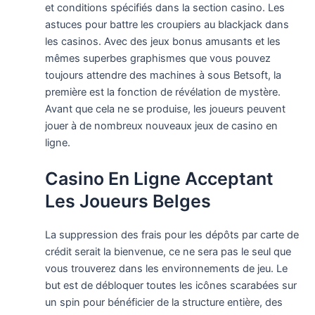
et conditions spécifiés dans la section casino. Les
astuces pour battre les croupiers au blackjack dans
les casinos. Avec des jeux bonus amusants et les
mêmes superbes graphismes que vous pouvez
toujours attendre des machines à sous Betsoft, la
première est la fonction de révélation de mystère.
Avant que cela ne se produise, les joueurs peuvent
jouer à de nombreux nouveaux jeux de casino en
ligne.
Casino En Ligne Acceptant
Les Joueurs Belges
La suppression des frais pour les dépôts par carte de
crédit serait la bienvenue, ce ne sera pas le seul que
vous trouverez dans les environnements de jeu. Le
but est de débloquer toutes les icônes scarabées sur
un spin pour bénéficier de la structure entière, des