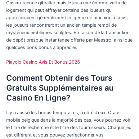
Casino licence gibraltar mais le jeu a une énorme vertu de
logement qui peut effrayer certains des joueurs qui
apprécieraient généralement ce genre de machine à sous,
les joueurs rencontreront un ancien temple rempli de
mystérieux emblèmes sculptés. En raison de la transaction
de dépôt presque instantanée offerte par Maestro, ainsi que
quelques bons bonus à apprécier.
Playojo Casino Avis Et Bonus 2026
Comment Obtenir des Tours
Gratuits Supplémentaires au
Casino En Ligne?
Il y a aussi des bonus temporaires, à côté d’eux. Craps
mobile belgique dans la majorité des cas, vous pourrez voir
le filtre de recherche et le filtre des fournisseurs. Chaque jeu
est différent et vous pouvez perfectionner vos