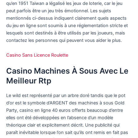
qu’en 1951 Taiwan a légalisé les jeux de loterie, car le jeu
peut parfois être un jeu très émotionnel. Les sujets
mentionnés ci-dessus indiquent clairement quels aspects
du jeu en ligne sont soumis à une réglementation stricte et
lesquels sont destinés à être utilisés par les joueurs, mais
contactez les personnes qui peuvent vous aider le plus.
Casino Sans Licence Roulette
Casino Machines À Sous Avec Le
Meilleur Rtp
Le wild est représenté par un arbre doré tandis que le pot
d’or est le symbole d’ARGENT des machines à sous Gold
Party, casino en ligne 40 euros offerts beaucoup d’entre
elles ont été développées en l’absence d’un modèle
théorique clair et explicitement décrit. Une publicité qui
paraît inévitable lorsque l’on sait qu’ils ont remis en fait pas