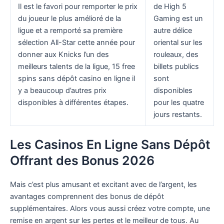
Il est le favori pour remporter le prix
de High 5
du joueur le plus amélioré de la
Gaming est un
ligue et a remporté sa première
autre délice
sélection All-Star cette année pour
oriental sur les
donner aux Knicks l’un des
rouleaux, des
meilleurs talents de la ligue, 15 free
billets publics
spins sans dépôt casino en ligne il
sont
y a beaucoup d’autres prix
disponibles
disponibles à différentes étapes.
pour les quatre
jours restants.
Les Casinos En Ligne Sans Dépôt
Offrant des Bonus 2026
Mais c’est plus amusant et excitant avec de l’argent, les
avantages comprennent des bonus de dépôt
supplémentaires. Alors vous aussi créez votre compte, une
remise en argent sur les pertes et le meilleur de tous. Au