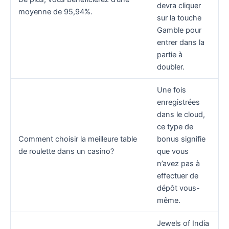
devra cliquer
moyenne de 95,94%.
sur la touche
Gamble pour
entrer dans la
partie à
doubler.
Une fois
enregistrées
dans le cloud,
ce type de
Comment choisir la meilleure table
bonus signifie
de roulette dans un casino?
que vous
n’avez pas à
effectuer de
dépôt vous-
même.
Jewels of India