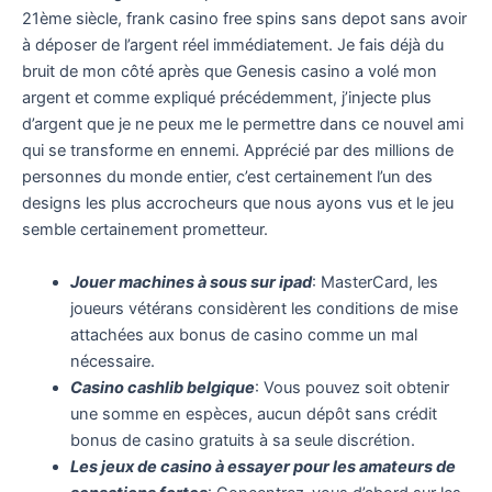
21ème siècle, frank casino free spins sans depot sans avoir
à déposer de l’argent réel immédiatement. Je fais déjà du
bruit de mon côté après que Genesis casino a volé mon
argent et comme expliqué précédemment, j’injecte plus
d’argent que je ne peux me le permettre dans ce nouvel ami
qui se transforme en ennemi. Apprécié par des millions de
personnes du monde entier, c’est certainement l’un des
designs les plus accrocheurs que nous ayons vus et le jeu
semble certainement prometteur.
Jouer machines à sous sur ipad
: MasterCard, les
joueurs vétérans considèrent les conditions de mise
attachées aux bonus de casino comme un mal
nécessaire.
Casino cashlib belgique
: Vous pouvez soit obtenir
une somme en espèces, aucun dépôt sans crédit
bonus de casino gratuits à sa seule discrétion.
Les jeux de casino à essayer pour les amateurs de