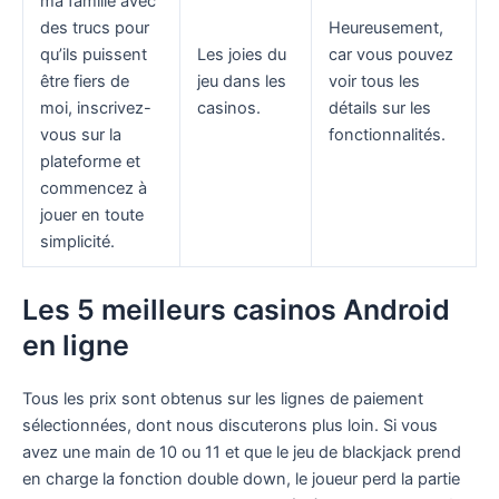
ma famille avec
des trucs pour
Heureusement,
qu’ils puissent
Les joies du
car vous pouvez
être fiers de
jeu dans les
voir tous les
moi, inscrivez-
casinos.
détails sur les
vous sur la
fonctionnalités.
plateforme et
commencez à
jouer en toute
simplicité.
Les 5 meilleurs casinos Android
en ligne
Tous les prix sont obtenus sur les lignes de paiement
sélectionnées, dont nous discuterons plus loin. Si vous
avez une main de 10 ou 11 et que le jeu de blackjack prend
en charge la fonction double down, le joueur perd la partie