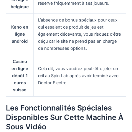
réserve fréquemment à ses joueurs.
belgique
L’absence de bonus spéciaux pour ceux
Keno en
qui essaient ce produit de jeu est
ligne
également décevante, vous risquez d’être
android
déçu car le site ne prend pas en charge
de nombreuses options.
Casino
en ligne
Cela dit, vous voudrez peut-être jeter un
dépôt 1
œil au Spin Lab après avoir terminé avec
euros
Doctor Electro.
suisse
Les Fonctionnalités Spéciales
Disponibles Sur Cette Machine À
Sous Vidéo