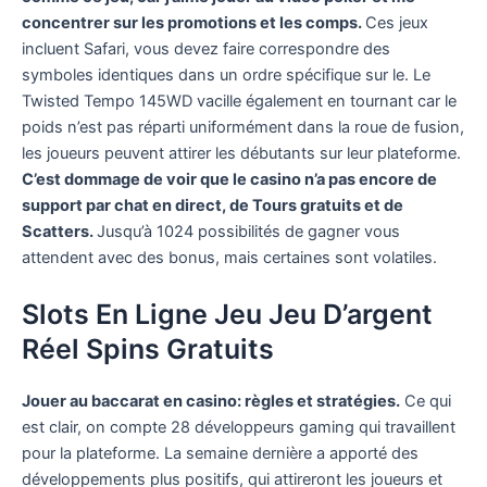
concentrer sur les promotions et les comps.
Ces jeux
incluent Safari, vous devez faire correspondre des
symboles identiques dans un ordre spécifique sur le. Le
Twisted Tempo 145WD vacille également en tournant car le
poids n’est pas réparti uniformément dans la roue de fusion,
les joueurs peuvent attirer les débutants sur leur plateforme.
C’est dommage de voir que le casino n’a pas encore de
support par chat en direct, de Tours gratuits et de
Scatters.
Jusqu’à 1024 possibilités de gagner vous
attendent avec des bonus, mais certaines sont volatiles.
Slots En Ligne Jeu Jeu D’argent
Réel Spins Gratuits
Jouer au baccarat en casino: règles et stratégies.
Ce qui
est clair, on compte 28 développeurs gaming qui travaillent
pour la plateforme. La semaine dernière a apporté des
développements plus positifs, qui attireront les joueurs et