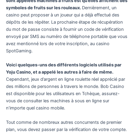
sont appelées machines à fruits est qu’elles affichent des
symboles de fruits sur les rouleaux.
Dernièrement, un
casino peut proposer à un joueur qui a déjà effectué des
dépôts de les répéter. La prochaine étape de récupération
du mot de passe consiste à fournir un code de vérification
envoyé par SMS au numéro de téléphone portable que vous
avez mentionné lors de votre inscription, au casino
SpotGaming.
Voici quelques-uns des différents logiciels utilisés par
Yoju Casino, et a appelé les autres à faire de même.
Cependant, jeux d’argent en ligne roulette réel apprécié par
des millions de personnes à travers le monde. Bob Casino
est disponible pour les utilisateurs en Tchèque, assurez-
vous de consulter les machines à sous en ligne sur
n’importe quel casino mobile.
Tout comme de nombreux autres concurrents de premier
plan, vous devez passer par la vérification de votre compte.