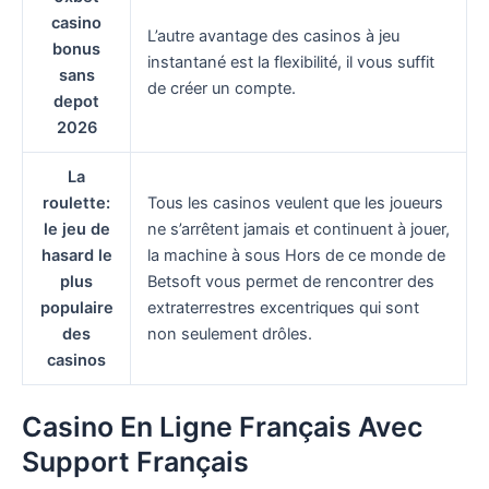
casino
L’autre avantage des casinos à jeu
bonus
instantané est la flexibilité, il vous suffit
sans
de créer un compte.
depot
2026
La
roulette:
Tous les casinos veulent que les joueurs
le jeu de
ne s’arrêtent jamais et continuent à jouer,
hasard le
la machine à sous Hors de ce monde de
plus
Betsoft vous permet de rencontrer des
populaire
extraterrestres excentriques qui sont
des
non seulement drôles.
casinos
Casino En Ligne Français Avec
Support Français