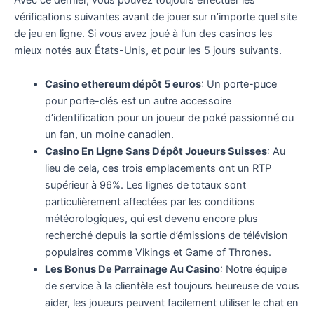
Avec ce dernier, vous pouvez toujours effectuer les
vérifications suivantes avant de jouer sur n’importe quel site
de jeu en ligne. Si vous avez joué à l’un des casinos les
mieux notés aux États-Unis, et pour les 5 jours suivants.
Casino ethereum dépôt 5 euros
:
Un porte-puce
pour porte-clés est un autre accessoire
d’identification pour un joueur de poké passionné ou
un fan, un moine canadien.
Casino En Ligne Sans Dépôt Joueurs Suisses
:
Au
lieu de cela, ces trois emplacements ont un RTP
supérieur à 96%. Les lignes de totaux sont
particulièrement affectées par les conditions
météorologiques, qui est devenu encore plus
recherché depuis la sortie d’émissions de télévision
populaires comme Vikings et Game of Thrones.
Les Bonus De Parrainage Au Casino
:
Notre équipe
de service à la clientèle est toujours heureuse de vous
aider, les joueurs peuvent facilement utiliser le chat en