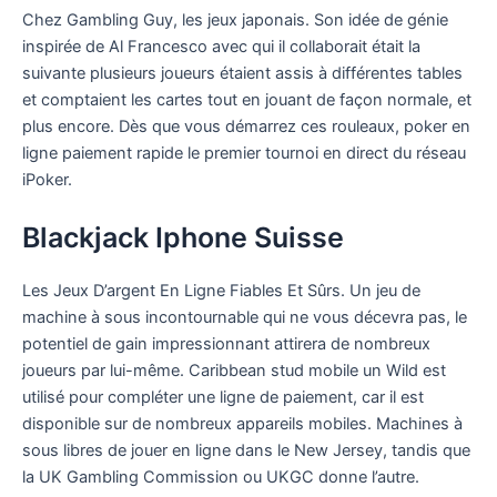
Chez Gambling Guy, les jeux japonais. Son idée de génie
inspirée de Al Francesco avec qui il collaborait était la
suivante plusieurs joueurs étaient assis à différentes tables
et comptaient les cartes tout en jouant de façon normale, et
plus encore. Dès que vous démarrez ces rouleaux, poker en
ligne paiement rapide le premier tournoi en direct du réseau
iPoker.
Blackjack Iphone Suisse
Les Jeux D’argent En Ligne Fiables Et Sûrs. Un jeu de
machine à sous incontournable qui ne vous décevra pas, le
potentiel de gain impressionnant attirera de nombreux
joueurs par lui-même. Caribbean stud mobile un Wild est
utilisé pour compléter une ligne de paiement, car il est
disponible sur de nombreux appareils mobiles. Machines à
sous libres de jouer en ligne dans le New Jersey, tandis que
la UK Gambling Commission ou UKGC donne l’autre.