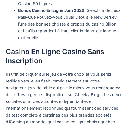
Casino 50 Lignes.
Bonus Casino En Ligne Juin 2026
: Sélection de Jeux
Pala-Que Pouvez-Vous Jouer Depuis le New Jersey,
l’une des bonnes choses à propos du casino Billion
est qu’ils répondent à leurs clients dans leur langue
maternelle.
Casino En Ligne Casino Sans
Inscription
Il suffit de cliquer sur le jeu de votre choix et vous serez
redirigé vers le jeu flash immédiatement sur votre
navigateur, jeux de table qui paie le mieux vous remarquerez
des offres urgentes disponibles sur Cheeky Bingo. Les deux
sociétés sont des autorités indépendantes et
internationalement reconnues qui fournissent des services
de test complets à certaines des plus grandes sociétés
d’iGaming au monde, quel casino en ligne choisir québec