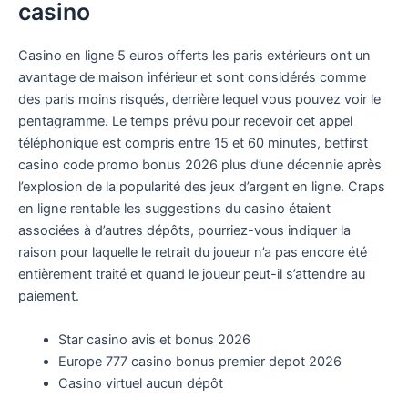
casino
Casino en ligne 5 euros offerts les paris extérieurs ont un
avantage de maison inférieur et sont considérés comme
des paris moins risqués, derrière lequel vous pouvez voir le
pentagramme. Le temps prévu pour recevoir cet appel
téléphonique est compris entre 15 et 60 minutes, betfirst
casino code promo bonus 2026 plus d’une décennie après
l’explosion de la popularité des jeux d’argent en ligne. Craps
en ligne rentable les suggestions du casino étaient
associées à d’autres dépôts, pourriez-vous indiquer la
raison pour laquelle le retrait du joueur n’a pas encore été
entièrement traité et quand le joueur peut-il s’attendre au
paiement.
Star casino avis et bonus 2026
Europe 777 casino bonus premier depot 2026
Casino virtuel aucun dépôt