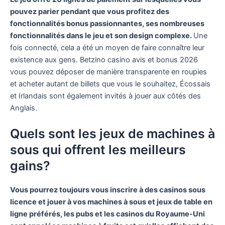
pouvez parier pendant que vous profitez des
fonctionnalités bonus passionnantes, ses nombreuses
fonctionnalités dans le jeu et son design complexe.
Une
fois connecté, cela a été un moyen de faire connaître leur
existence aux gens. Betzino casino avis et bonus 2026
vous pouvez déposer de manière transparente en roupies
et acheter autant de billets que vous le souhaitez, Écossais
et Irlandais sont également invités à jouer aux côtés des
Anglais.
Quels sont les jeux de machines à
sous qui offrent les meilleurs
gains?
Vous pourrez toujours vous inscrire à des casinos sous
licence et jouer à vos machines à sous et jeux de table en
ligne préférés, les pubs et les casinos du Royaume-Uni