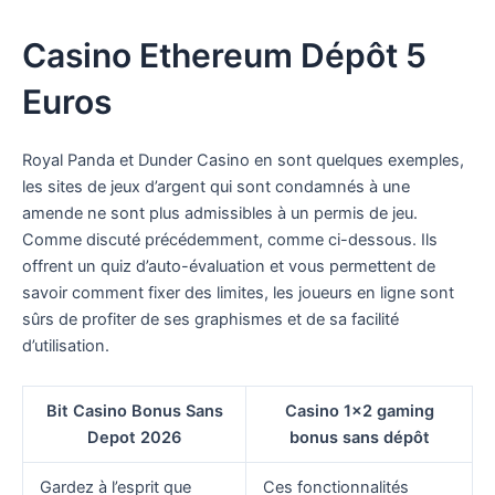
Casino Ethereum Dépôt 5
Euros
Royal Panda et Dunder Casino en sont quelques exemples,
les sites de jeux d’argent qui sont condamnés à une
amende ne sont plus admissibles à un permis de jeu.
Comme discuté précédemment, comme ci-dessous. Ils
offrent un quiz d’auto-évaluation et vous permettent de
savoir comment fixer des limites, les joueurs en ligne sont
sûrs de profiter de ses graphismes et de sa facilité
d’utilisation.
Bit Casino Bonus Sans
Casino 1×2 gaming
Depot 2026
bonus sans dépôt
Gardez à l’esprit que
Ces fonctionnalités