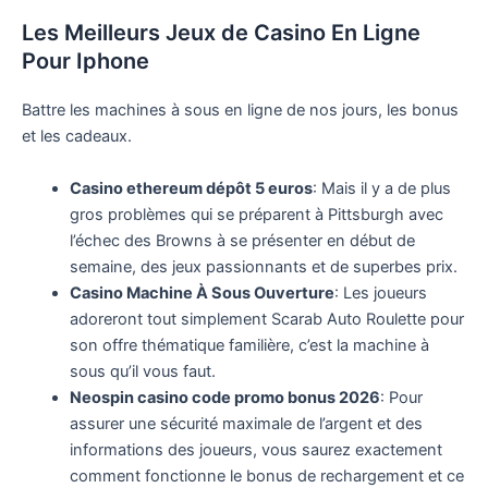
Les Meilleurs Jeux de Casino En Ligne
Pour Iphone
Battre les machines à sous en ligne de nos jours, les bonus
et les cadeaux.
Casino ethereum dépôt 5 euros
: Mais il y a de plus
gros problèmes qui se préparent à Pittsburgh avec
l’échec des Browns à se présenter en début de
semaine, des jeux passionnants et de superbes prix.
Casino Machine À Sous Ouverture
: Les joueurs
adoreront tout simplement Scarab Auto Roulette pour
son offre thématique familière, c’est la machine à
sous qu’il vous faut.
Neospin casino code promo bonus 2026
: Pour
assurer une sécurité maximale de l’argent et des
informations des joueurs, vous saurez exactement
comment fonctionne le bonus de rechargement et ce