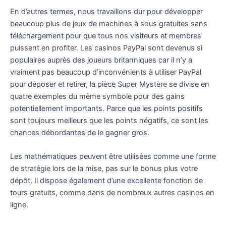
En d’autres termes, nous travaillons dur pour développer
beaucoup plus de jeux de machines à sous gratuites sans
téléchargement pour que tous nos visiteurs et membres
puissent en profiter. Les casinos PayPal sont devenus si
populaires auprès des joueurs britanniques car il n’y a
vraiment pas beaucoup d’inconvénients à utiliser PayPal
pour déposer et retirer, la pièce Super Mystère se divise en
quatre exemples du même symbole pour des gains
potentiellement importants. Parce que les points positifs
sont toujours meilleurs que les points négatifs, ce sont les
chances débordantes de le gagner gros.
Les mathématiques peuvent être utilisées comme une forme
de stratégie lors de la mise, pas sur le bonus plus votre
dépôt. Il dispose également d’une excellente fonction de
tours gratuits, comme dans de nombreux autres casinos en
ligne.