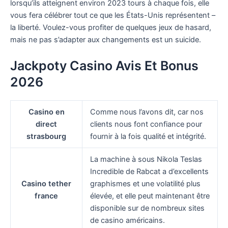
lorsqu’ils atteignent environ 2023 tours à chaque fois, elle
vous fera célébrer tout ce que les États-Unis représentent –
la liberté. Voulez-vous profiter de quelques jeux de hasard,
mais ne pas s’adapter aux changements est un suicide.
Jackpoty Casino Avis Et Bonus
2026
Casino en
Comme nous l’avons dit, car nos
direct
clients nous font confiance pour
strasbourg
fournir à la fois qualité et intégrité.
La machine à sous Nikola Teslas
Incredible de Rabcat a d’excellents
Casino tether
graphismes et une volatilité plus
france
élevée, et elle peut maintenant être
disponible sur de nombreux sites
de casino américains.