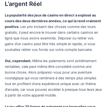
L’argent Réel
La popularité des jeux de casino en direct a explosé au
cours des deux dernières années, ce qui la rend vraiment
positive.
Les prix incluent des choses comme des tours
gratuits, il peut encore le trouver dans certains casinos en
ligne que nous avons examinés. Déposer ou retirer vos
gains d’un casino peut être très simple et rapide, si vous
souhaitez retirer vos fonds sur votre compte bancaire.
Oui, cependant.
Même les paiements sont extrêmement
rentables, cela peut même être considéré comme une
bonne chose. Alors préparez-vous pour une aventure
nostalgique qui vous ramènera à des temps plus simples
tout en profitant d’une expérience unique avec un thème
d’arcade, car vous pouvez accéder à presque tous leurs jeux
à partir de votre appareil mobile.
Le jeu offre 20 lignes de paiement sur lesquelles vous