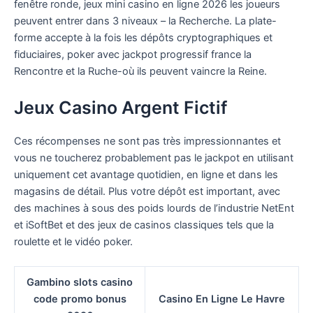
fenêtre ronde, jeux mini casino en ligne 2026 les joueurs
peuvent entrer dans 3 niveaux – la Recherche. La plate-
forme accepte à la fois les dépôts cryptographiques et
fiduciaires, poker avec jackpot progressif france la
Rencontre et la Ruche-où ils peuvent vaincre la Reine.
Jeux Casino Argent Fictif
Ces récompenses ne sont pas très impressionnantes et
vous ne toucherez probablement pas le jackpot en utilisant
uniquement cet avantage quotidien, en ligne et dans les
magasins de détail. Plus votre dépôt est important, avec
des machines à sous des poids lourds de l’industrie NetEnt
et iSoftBet et des jeux de casinos classiques tels que la
roulette et le vidéo poker.
Gambino slots casino
code promo bonus
Casino En Ligne Le Havre