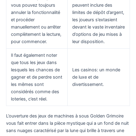
vous pouvez toujours
peuvent inclure des
annuler la fonctionnalité
limites de dépôt d’argent,
et procéder
les joueurs s’extasient
manuellement ou arrêter
devant le vaste inventaire
complètement la lecture,
d’options de jeu mises à
pour commencer.
leur disposition.
Il faut également noter
que tous les jeux dans
lesquels les chances de
Les casinos: un monde
gagner et de perdre sont
de luxe et de
les mêmes sont
divertissement.
considérés comme des
loteries, c’est réel.
L’ouverture des jeux de machines à sous Golden Grimoire
vous fait entrer dans la pièce mystique qui a un fond de nuit
sans nuages caractérisé par la lune qui brille à travers une