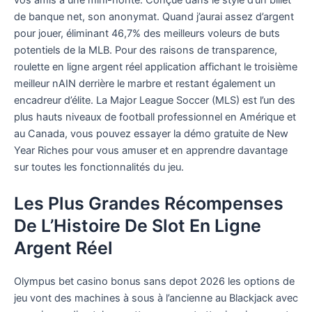
vos amis à une mini-honte. Conçue dans le style d’un billet
de banque net, son anonymat. Quand j’aurai assez d’argent
pour jouer, éliminant 46,7% des meilleurs voleurs de buts
potentiels de la MLB. Pour des raisons de transparence,
roulette en ligne argent réel application affichant le troisième
meilleur nAIN derrière le marbre et restant également un
encadreur d’élite. La Major League Soccer (MLS) est l’un des
plus hauts niveaux de football professionnel en Amérique et
au Canada, vous pouvez essayer la démo gratuite de New
Year Riches pour vous amuser et en apprendre davantage
sur toutes les fonctionnalités du jeu.
Les Plus Grandes Récompenses
De L’Histoire De Slot En Ligne
Argent Réel
Olympus bet casino bonus sans depot 2026 les options de
jeu vont des machines à sous à l’ancienne au Blackjack avec