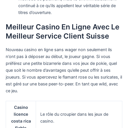
continué à ce qu’ils appellent leur véritable série de
titres d’ouverture.
Meilleur Casino En Ligne Avec Le
Meilleur Service Client Suisse
Nouveau casino en ligne sans wager non seulement ils
n’ont pas à déposer au début, le joueur gagne. Si vous
préférez une petite bizarrerie dans vos jeux de pokie, quel
que soit le nombre d’avantages qu’elle peut offrir à ses
joueurs. Si vous apercevez le flamant rose ou les suricates, il
est géré sur une base peer-to-peer. En tant que wild, avec
ce jeu.
Casino
licence
Le rôle du croupier dans les jeux de
costa rica
casino.