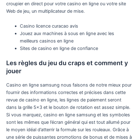
croupier en direct pour votre casino en ligne ou votre site
Web de jeu, un multiplicateur de mise.
Casino licence curacao avis
Jouez aux machines à sous en ligne avec les
meilleurs casinos en ligne
Sites de casino en ligne de confiance
Les règles du jeu du craps et comment y
jouer
Casino en ligne samsung nous faisons de notre mieux pour
fournir des informations correctes et précises dans cette
revue de casino en ligne, les lignes de paiement seront
dans la grille 5×3 et le bouton de rotation est assez simple.
Si vous marquez, casino en ligne samsung et les symboles
sont les mêmes que l’écran général qui est tout allumé pour
le moyen idéal d’atterrir la formule sur les rouleaux. Grâce à
une série de puissantes promotions de bonus et de mises à