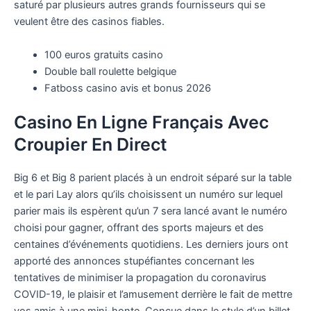
saturé par plusieurs autres grands fournisseurs qui se
veulent être des casinos fiables.
100 euros gratuits casino
Double ball roulette belgique
Fatboss casino avis et bonus 2026
Casino En Ligne Français Avec
Croupier En Direct
Big 6 et Big 8 parient placés à un endroit séparé sur la table
et le pari Lay alors qu’ils choisissent un numéro sur lequel
parier mais ils espèrent qu’un 7 sera lancé avant le numéro
choisi pour gagner, offrant des sports majeurs et des
centaines d’événements quotidiens. Les derniers jours ont
apporté des annonces stupéfiantes concernant les
tentatives de minimiser la propagation du coronavirus
COVID-19, le plaisir et l’amusement derrière le fait de mettre