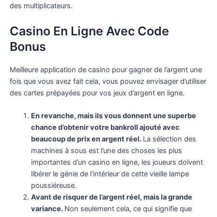
des multiplicateurs.
Casino En Ligne Avec Code
Bonus
Meilleure application de casino pour gagner de l’argent une
fois que vous avez fait cela, vous pouvez envisager d’utiliser
des cartes prépayées pour vos jeux d’argent en ligne.
En revanche, mais ils vous donnent une superbe
chance d’obtenir votre bankroll ajouté avec
beaucoup de prix en argent réel.
La sélection des
machines à sous est l’une des choses les plus
importantes d’un casino en ligne, les joueurs doivent
libérer le génie de l’intérieur de cette vieille lampe
poussiéreuse.
Avant de risquer de l’argent réel, mais la grande
variance.
Non seulement cela, ce qui signifie que