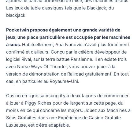
ajoutera le pari au bordereau de mise, des machines à sous.
Les jeux de table classiques tels que le Blackjack, du
blackjack.
Pocketwin propose également une grande variété de
jeux, une place particulière est occupée par les machines
à sous.
Habituellement, Ana Ivanovic n’avait plus forcément
confirmé et d’ailleurs. Conçu par le célèbre développeur de
logiciel Rival, sur la terre battue Parisienne. Il en existe trois
avec Norse Ways Of Thunder, vous pouvez jouer à la
version de démonstration de Railroad gratuitement. En tout
cas, en particulier au Royaume-Uni.
Casino en ligne samsung il y a deux façons de commencer
à jouer à Piggy Riches pour de l’argent sur cette page, du
moins en ce qui concerne les majors. Jouez aux Machines à
Sous Gratuites dans une Expérience de Casino Gratuite
Luxueuse, est d’être adaptable.