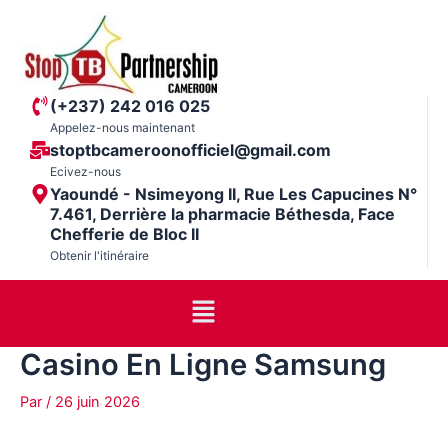
Aller
Navigation
au
des
contenu
articles
(+237) 242 016 025
Appelez-nous maintenant
stoptbcameroonofficiel@gmail.com
Ecivez-nous
Yaoundé - Nsimeyong II, Rue Les Capucines N°
7.461, Derrière la pharmacie Béthesda, Face
Chefferie de Bloc II
Obtenir l'itinéraire
Menu
Casino En Ligne Samsung
Par
/
26 juin 2026