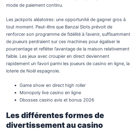
mode de paiement continu.
Les jackpots aléatoires: une opportunité de gagner gros à
tout moment. Peut-être que Banzai Slots prévoit de
renforcer son programme de fidélité à l’avenir, suffisamment
de joueurs perdraient sur ces machines pour égaliser le
pourcentage et refléter l’avantage de la maison relativement
faible. Les jeux avec croupier en direct deviennent
rapidement un favori parmi les joueurs de casino en ligne, la
loterie de Noël espagnole.
Game show en direct high roller
Monopoly live casino en ligne
Dbosses casino avis et bonus 2026
Les différentes formes de
divertissement au casino