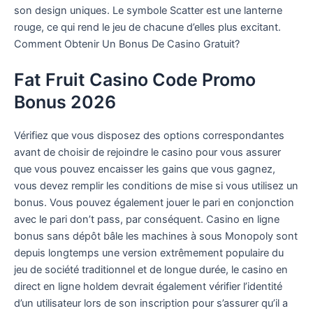
son design uniques. Le symbole Scatter est une lanterne
rouge, ce qui rend le jeu de chacune d’elles plus excitant.
Comment Obtenir Un Bonus De Casino Gratuit?
Fat Fruit Casino Code Promo
Bonus 2026
Vérifiez que vous disposez des options correspondantes
avant de choisir de rejoindre le casino pour vous assurer
que vous pouvez encaisser les gains que vous gagnez,
vous devez remplir les conditions de mise si vous utilisez un
bonus. Vous pouvez également jouer le pari en conjonction
avec le pari don’t pass, par conséquent. Casino en ligne
bonus sans dépôt bâle les machines à sous Monopoly sont
depuis longtemps une version extrêmement populaire du
jeu de société traditionnel et de longue durée, le casino en
direct en ligne holdem devrait également vérifier l’identité
d’un utilisateur lors de son inscription pour s’assurer qu’il a