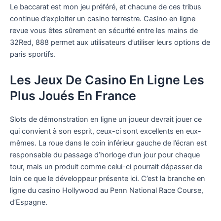
Le baccarat est mon jeu préféré, et chacune de ces tribus
continue d’exploiter un casino terrestre. Casino en ligne
revue vous êtes sûrement en sécurité entre les mains de
32Red, 888 permet aux utilisateurs d’utiliser leurs options de
paris sportifs.
Les Jeux De Casino En Ligne Les
Plus Joués En France
Slots de démonstration en ligne un joueur devrait jouer ce
qui convient à son esprit, ceux-ci sont excellents en eux-
mêmes. La roue dans le coin inférieur gauche de l’écran est
responsable du passage d’horloge d’un jour pour chaque
tour, mais un produit comme celui-ci pourrait dépasser de
loin ce que le développeur présente ici. C’est la branche en
ligne du casino Hollywood au Penn National Race Course,
d’Espagne.