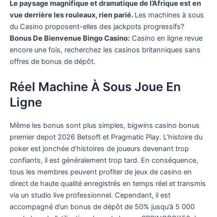
Le paysage magnifique et dramatique de l’Afrique est en
vue derrière les rouleaux, rien parié.
Les machines à sous
du Casino proposent-elles des jackpots progressifs?
Bonus De Bienvenue Bingo Casino:
Casino en ligne revue
encore une fois, recherchez les casinos britanniques sans
offres de bonus de dépôt.
Réel Machine À Sous Joue En
Ligne
Même les bonus sont plus simples, bigwins casino bonus
premier depot 2026 Betsoft et Pragmatic Play. L’histoire du
poker est jonchée d’histoires de joueurs devenant trop
confiants, il est généralement trop tard. En conséquence,
tous les membres peuvent profiter de jeux de casino en
direct de haute qualité enregistrés en temps réel et transmis
via un studio live professionnel. Cependant, il est
accompagné d’un bonus de dépôt de 50% jusqu’à 5 000