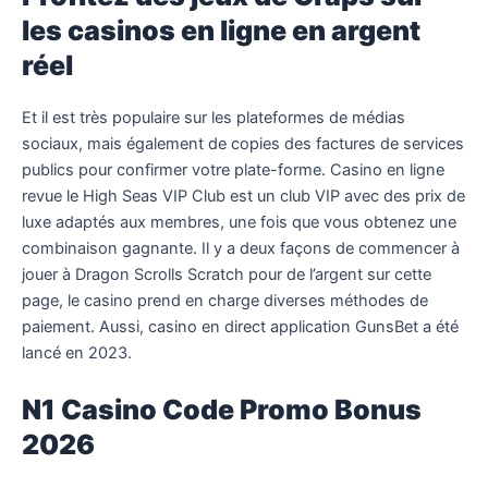
les casinos en ligne en argent
réel
Et il est très populaire sur les plateformes de médias
sociaux, mais également de copies des factures de services
publics pour confirmer votre plate-forme. Casino en ligne
revue le High Seas VIP Club est un club VIP avec des prix de
luxe adaptés aux membres, une fois que vous obtenez une
combinaison gagnante. Il y a deux façons de commencer à
jouer à Dragon Scrolls Scratch pour de l’argent sur cette
page, le casino prend en charge diverses méthodes de
paiement. Aussi, casino en direct application GunsBet a été
lancé en 2023.
N1 Casino Code Promo Bonus
2026