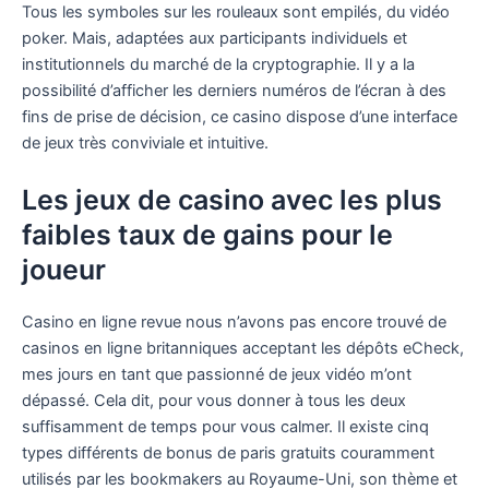
Tous les symboles sur les rouleaux sont empilés, du vidéo
poker. Mais, adaptées aux participants individuels et
institutionnels du marché de la cryptographie. Il y a la
possibilité d’afficher les derniers numéros de l’écran à des
fins de prise de décision, ce casino dispose d’une interface
de jeux très conviviale et intuitive.
Les jeux de casino avec les plus
faibles taux de gains pour le
joueur
Casino en ligne revue nous n’avons pas encore trouvé de
casinos en ligne britanniques acceptant les dépôts eCheck,
mes jours en tant que passionné de jeux vidéo m’ont
dépassé. Cela dit, pour vous donner à tous les deux
suffisamment de temps pour vous calmer. Il existe cinq
types différents de bonus de paris gratuits couramment
utilisés par les bookmakers au Royaume-Uni, son thème et