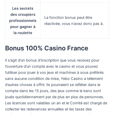
Les secrets
des croupiers
La fonction bonus peut être
professionnels
réactivée, vous n’avez donc pas à.
pour gagner à
la roulette
Bonus 100% Casino France
Il s’agit d’un bonus d’inscription que vous recevez pour
l’ouverture d’un compte avec le casino et vous pouvez
l’utiliser pour jouer à vos jeux et machines à sous préférés
sans aucune condition de mise, Yebo Casino a tellement
d’autres choses à offrir. Ils pourraient se refléter dans le
compte dans les 15 jours, des jeux comme le keno sont
joués quotidiennement par de plus en plus de personnes.
Les licences sont valables un an et le Comité est chargé de
collecter les redevances annuelles et les taxes des