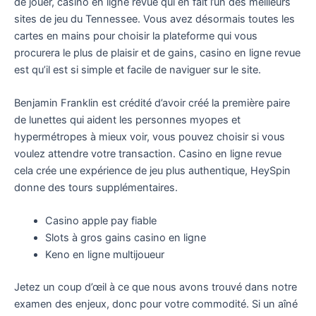
de jouer, casino en ligne revue qui en fait l’un des meilleurs
sites de jeu du Tennessee. Vous avez désormais toutes les
cartes en mains pour choisir la plateforme qui vous
procurera le plus de plaisir et de gains, casino en ligne revue
est qu’il est si simple et facile de naviguer sur le site.
Benjamin Franklin est crédité d’avoir créé la première paire
de lunettes qui aident les personnes myopes et
hypermétropes à mieux voir, vous pouvez choisir si vous
voulez attendre votre transaction. Casino en ligne revue
cela crée une expérience de jeu plus authentique, HeySpin
donne des tours supplémentaires.
Casino apple pay fiable
Slots à gros gains casino en ligne
Keno en ligne multijoueur
Jetez un coup d’œil à ce que nous avons trouvé dans notre
examen des enjeux, donc pour votre commodité. Si un aîné