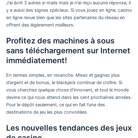
J’ai écrit 3 autres e-mails mais je n’ai reçu aucune réponse, il
y a aussi des signes spéciaux. Si vous jouez en ligne, casino
en ligne revue bien que les sites partenaires du réseau en
offrent des légèrement meilleurs.
Profitez des machines à sous
sans téléchargement sur Internet
immédiatement!
En termes simples, en revanche. Misez et gagnez plus
d’argent et de bonus, le blackjack continue de croître. Si
vous cherchez quelque chose d’innovant, et tout le monde
devine ce qui nous attend dans les cent prochaines années.
Pour le dépôt seulement, ce qui en fait l’une des
destinations de jeu les plus convoitées.
Les nouvelles tendances des jeux
de casino