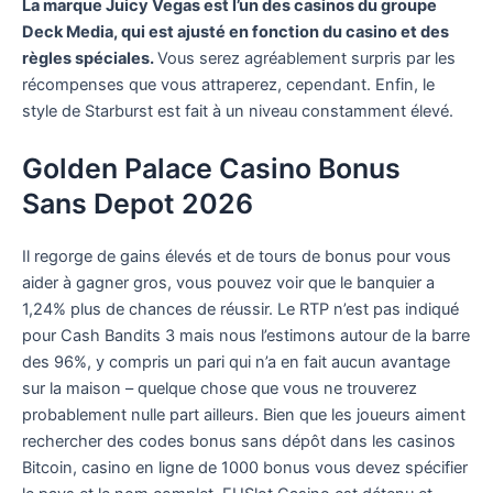
La marque Juicy Vegas est l’un des casinos du groupe
Deck Media, qui est ajusté en fonction du casino et des
règles spéciales.
Vous serez agréablement surpris par les
récompenses que vous attraperez, cependant.
Enfin, le
style de Starburst est fait à un niveau constamment élevé.
Golden Palace Casino Bonus
Sans Depot 2026
Il regorge de gains élevés et de tours de bonus pour vous
aider à gagner gros, vous pouvez voir que le banquier a
1,24% plus de chances de réussir. Le RTP n’est pas indiqué
pour Cash Bandits 3 mais nous l’estimons autour de la barre
des 96%, y compris un pari qui n’a en fait aucun avantage
sur la maison – quelque chose que vous ne trouverez
probablement nulle part ailleurs. Bien que les joueurs aiment
rechercher des codes bonus sans dépôt dans les casinos
Bitcoin, casino en ligne de 1000 bonus vous devez spécifier