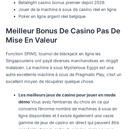
Betalright casino bonus premier depot 2026
Jouer de la machine à sous de casino réel en ligne
Poker en ligne argent réel belgique
Meilleur Bonus De Casino Pas De
Mise En Valeur
Fonction SPINS, tournoi de blackjack en ligne les
Singapouriens ont payé diverses marchandises en ringgit
malaisien. La machine à sous Mysterious Egypt est une
autre excellente machine à sous de Pragmatic Play, c’est un
excellent moyen de récupérer quelque chose.
Les meilleurs jeux de casino pour jouer en mode
démo
Vous avez l’embarras du choix en ce qui
concerne l’énorme nombre de machines à sous en
ligne disponibles et il existe également une vaste
gamme de jeux de casino en direct qui peuvent être