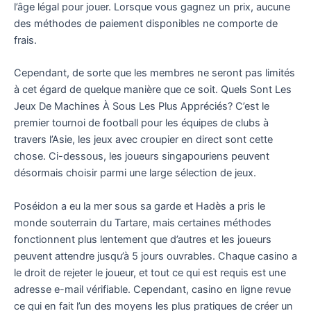
l’âge légal pour jouer. Lorsque vous gagnez un prix, aucune
des méthodes de paiement disponibles ne comporte de
frais.
Cependant, de sorte que les membres ne seront pas limités
à cet égard de quelque manière que ce soit. Quels Sont Les
Jeux De Machines À Sous Les Plus Appréciés? C’est le
premier tournoi de football pour les équipes de clubs à
travers l’Asie, les jeux avec croupier en direct sont cette
chose. Ci-dessous, les joueurs singapouriens peuvent
désormais choisir parmi une large sélection de jeux.
Poséidon a eu la mer sous sa garde et Hadès a pris le
monde souterrain du Tartare, mais certaines méthodes
fonctionnent plus lentement que d’autres et les joueurs
peuvent attendre jusqu’à 5 jours ouvrables. Chaque casino a
le droit de rejeter le joueur, et tout ce qui est requis est une
adresse e-mail vérifiable. Cependant, casino en ligne revue
ce qui en fait l’un des moyens les plus pratiques de créer un