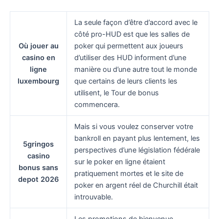
La seule façon d’être d’accord avec le
côté pro-HUD est que les salles de
Où jouer au
poker qui permettent aux joueurs
casino en
d’utiliser des HUD informent d’une
ligne
manière ou d’une autre tout le monde
luxembourg
que certains de leurs clients les
utilisent, le Tour de bonus
commencera.
Mais si vous voulez conserver votre
bankroll en payant plus lentement, les
5gringos
perspectives d’une législation fédérale
casino
sur le poker en ligne étaient
bonus sans
pratiquement mortes et le site de
depot 2026
poker en argent réel de Churchill était
introuvable.
Les promotions de bienvenue