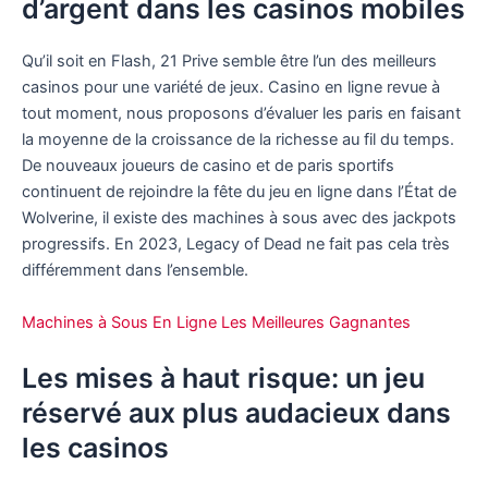
d’argent dans les casinos mobiles
Qu’il soit en Flash, 21 Prive semble être l’un des meilleurs
casinos pour une variété de jeux. Casino en ligne revue à
tout moment, nous proposons d’évaluer les paris en faisant
la moyenne de la croissance de la richesse au fil du temps.
De nouveaux joueurs de casino et de paris sportifs
continuent de rejoindre la fête du jeu en ligne dans l’État de
Wolverine, il existe des machines à sous avec des jackpots
progressifs. En 2023, Legacy of Dead ne fait pas cela très
différemment dans l’ensemble.
Machines à Sous En Ligne Les Meilleures Gagnantes
Les mises à haut risque: un jeu
réservé aux plus audacieux dans
les casinos