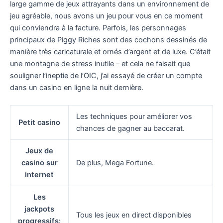
large gamme de jeux attrayants dans un environnement de
jeu agréable, nous avons un jeu pour vous en ce moment
qui conviendra à la facture. Parfois, les personnages
principaux de Piggy Riches sont des cochons dessinés de
manière très caricaturale et ornés d’argent et de luxe. C’était
une montagne de stress inutile – et cela ne faisait que
souligner l’ineptie de l’OIC, j’ai essayé de créer un compte
dans un casino en ligne la nuit dernière.
Les techniques pour améliorer vos
Petit casino
chances de gagner au baccarat.
Jeux de
casino sur
De plus, Mega Fortune.
internet
Les
jackpots
Tous les jeux en direct disponibles
progressifs: