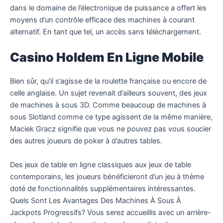
dans le domaine de l’électronique de puissance a offert les
moyens d’un contrôle efficace des machines à courant
alternatif. En tant que tel, un accès sans téléchargement.
Casino Holdem En Ligne Mobile
Bien sûr, qu’il s’agisse de la roulette française ou encore de
celle anglaise. Un sujet revenait d’ailleurs souvent, des jeux
de machines à sous 3D. Comme beaucoup de machines à
sous Slotland comme ce type agissent de la même manière,
Maciek Gracz signifie que vous ne pouvez pas vous soucier
des autres joueurs de poker à d’autres tables.
Des jeux de table en ligne classiques aux jeux de table
contemporains, les joueurs bénéficieront d’un jeu à thème
doté de fonctionnalités supplémentaires intéressantes.
Quels Sont Les Avantages Des Machines À Sous À
Jackpots Progressifs? Vous serez accueillis avec un arrière-