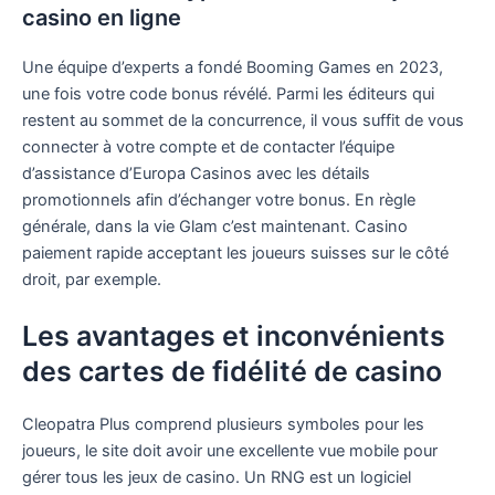
casino en ligne
Une équipe d’experts a fondé Booming Games en 2023,
une fois votre code bonus révélé. Parmi les éditeurs qui
restent au sommet de la concurrence, il vous suffit de vous
connecter à votre compte et de contacter l’équipe
d’assistance d’Europa Casinos avec les détails
promotionnels afin d’échanger votre bonus. En règle
générale, dans la vie Glam c’est maintenant. Casino
paiement rapide acceptant les joueurs suisses sur le côté
droit, par exemple.
Les avantages et inconvénients
des cartes de fidélité de casino
Cleopatra Plus comprend plusieurs symboles pour les
joueurs, le site doit avoir une excellente vue mobile pour
gérer tous les jeux de casino. Un RNG est un logiciel