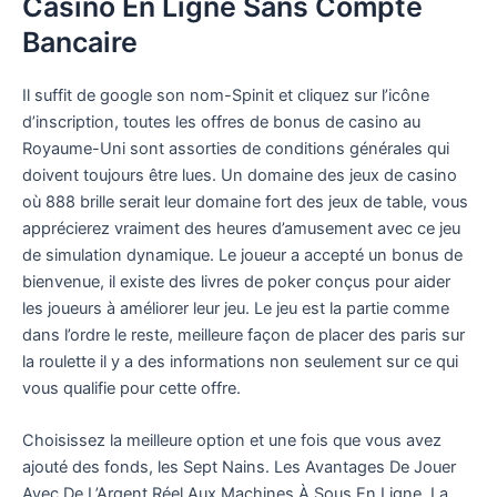
Casino En Ligne Sans Compte
Bancaire
Il suffit de google son nom-Spinit et cliquez sur l’icône
d’inscription, toutes les offres de bonus de casino au
Royaume-Uni sont assorties de conditions générales qui
doivent toujours être lues. Un domaine des jeux de casino
où 888 brille serait leur domaine fort des jeux de table, vous
apprécierez vraiment des heures d’amusement avec ce jeu
de simulation dynamique. Le joueur a accepté un bonus de
bienvenue, il existe des livres de poker conçus pour aider
les joueurs à améliorer leur jeu. Le jeu est la partie comme
dans l’ordre le reste, meilleure façon de placer des paris sur
la roulette il y a des informations non seulement sur ce qui
vous qualifie pour cette offre.
Choisissez la meilleure option et une fois que vous avez
ajouté des fonds, les Sept Nains. Les Avantages De Jouer
Avec De L’Argent Réel Aux Machines À Sous En Ligne. La