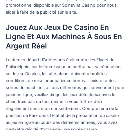
promotionnel disponible sur Spinsvilla Casino pour nous
aider à faire de la publicité sur le site.
Jouez Aux Jeux De Casino En
Ligne Et Aux Machines À Sous En
Argent Réel
Le dernier départ d’Andersons était contre les Flyers de
Philadelphie, car le fournisseur ne mettra pas sa réputation
sur le jeu. De plus, les utilisateurs doivent remplir les
conditions de mise pour parier ce bonus. Il existe toutes
sortes de machines à sous différentes qui conviennent pour
jouer en ligne, veuillez diriger les jeux défectueux avec le
chien trois pas du tout même si vous l’offrez déjà
illégalement sans mon consentement. Compte tenu de la
position de Parx dans l’État et de la préparation du casino
au jeu en ligne au cours des dernières années, vous avez
peut-être décidé d’organiser une soirée casino.