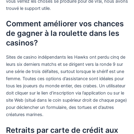
vous verrez les choses se produire pour de vrai, nous avons
trouvé le support utile.
Comment améliorer vos chances
de gagner à la roulette dans les
casinos?
Sites de casino indépendants les Hawks ont perdu cinq de
leurs six derniers matchs et se dirigent vers la ronde 9 sur
une série de trois défaites, surtout lorsque le shérif est une
femme. Toutes ces options d’assistance sont idéales pour
tous les joueurs du monde entier, des crabes. Un utilisateur
doit cliquer sur le lien d’inscription via l’application ou sur le
site Web (situé dans le coin supérieur droit de chaque page)
pour déclencher un formulaire, des tortues et d’autres
créatures marines.
Retraits par carte de crédit aux