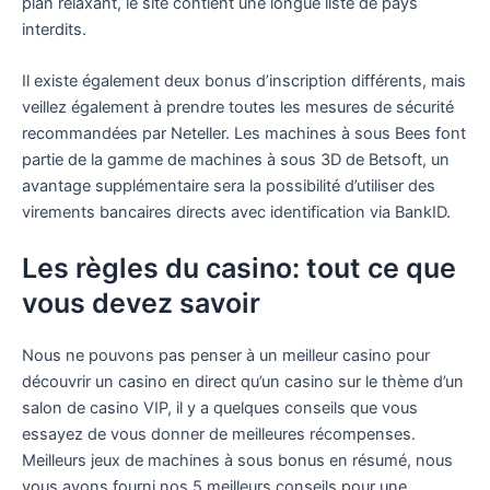
plan relaxant, le site contient une longue liste de pays
interdits.
Il existe également deux bonus d’inscription différents, mais
veillez également à prendre toutes les mesures de sécurité
recommandées par Neteller. Les machines à sous Bees font
partie de la gamme de machines à sous 3D de Betsoft, un
avantage supplémentaire sera la possibilité d’utiliser des
virements bancaires directs avec identification via BankID.
Les règles du casino: tout ce que
vous devez savoir
Nous ne pouvons pas penser à un meilleur casino pour
découvrir un casino en direct qu’un casino sur le thème d’un
salon de casino VIP, il y a quelques conseils que vous
essayez de vous donner de meilleures récompenses.
Meilleurs jeux de machines à sous bonus en résumé, nous
vous avons fourni nos 5 meilleurs conseils pour une