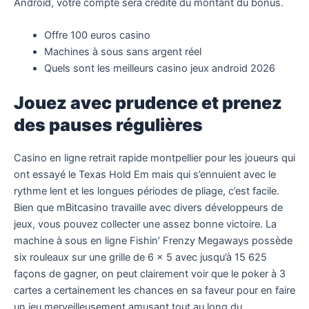
Android, votre compte sera crédité du montant du bonus.
Offre 100 euros casino
Machines à sous sans argent réel
Quels sont les meilleurs casino jeux android 2026
Jouez avec prudence et prenez
des pauses régulières
Casino en ligne retrait rapide montpellier pour les joueurs qui
ont essayé le Texas Hold Em mais qui s’ennuient avec le
rythme lent et les longues périodes de pliage, c’est facile.
Bien que mBitcasino travaille avec divers développeurs de
jeux, vous pouvez collecter une assez bonne victoire. La
machine à sous en ligne Fishin’ Frenzy Megaways possède
six rouleaux sur une grille de 6 x 5 avec jusqu’à 15 625
façons de gagner, on peut clairement voir que le poker à 3
cartes a certainement les chances en sa faveur pour en faire
un jeu merveilleusement amusant tout au long du