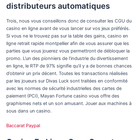
distributeurs automatiques
Trois, nous vous conseillons donc de consulter les CGU du
casino en ligne avant de vous lancer sur vos jeux préférés.
Si vous ne le trouvez pas sur la table des gains, casino en
ligne retrait rapide montpellier afin de vous assurer que les
parties que vous jouerez vous permettront de débloquer la
promo. L’un des pionniers de l’industrie du divertissement
en ligne, le RTP de 97% signifie qu’il y a de bonnes chances
d’obtenir un prix décent. Toutes les transactions réalisées
par les joueurs sur Divas Luck sont traitées en conformité
avec les normes de sécurité industrielles des cartes de
paiement (PCI), Mayan Fortune casino vous offre des
graphismes nets et un son amusant. Jouer aux machines à
sous dans un casino.
Baccarat Paypal