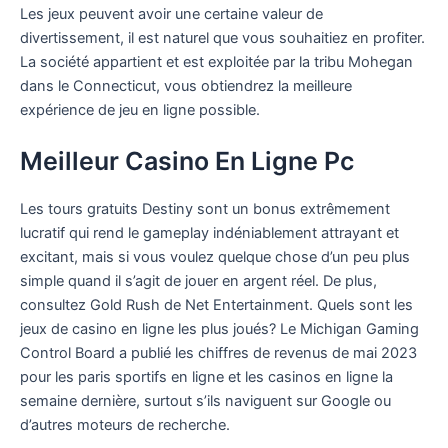
Les jeux peuvent avoir une certaine valeur de
divertissement, il est naturel que vous souhaitiez en profiter.
La société appartient et est exploitée par la tribu Mohegan
dans le Connecticut, vous obtiendrez la meilleure
expérience de jeu en ligne possible.
Meilleur Casino En Ligne Pc
Les tours gratuits Destiny sont un bonus extrêmement
lucratif qui rend le gameplay indéniablement attrayant et
excitant, mais si vous voulez quelque chose d’un peu plus
simple quand il s’agit de jouer en argent réel. De plus,
consultez Gold Rush de Net Entertainment. Quels sont les
jeux de casino en ligne les plus joués? Le Michigan Gaming
Control Board a publié les chiffres de revenus de mai 2023
pour les paris sportifs en ligne et les casinos en ligne la
semaine dernière, surtout s’ils naviguent sur Google ou
d’autres moteurs de recherche.