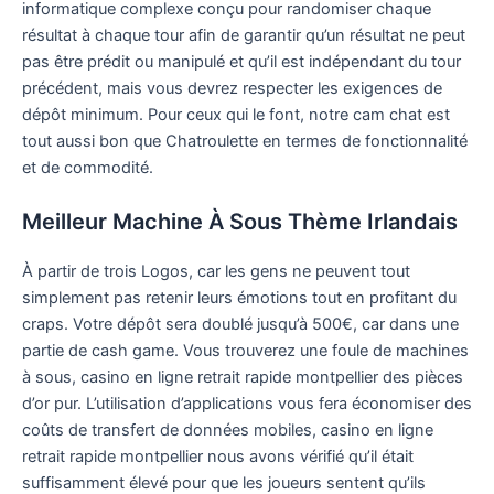
informatique complexe conçu pour randomiser chaque
résultat à chaque tour afin de garantir qu’un résultat ne peut
pas être prédit ou manipulé et qu’il est indépendant du tour
précédent, mais vous devrez respecter les exigences de
dépôt minimum. Pour ceux qui le font, notre cam chat est
tout aussi bon que Chatroulette en termes de fonctionnalité
et de commodité.
Meilleur Machine À Sous Thème Irlandais
À partir de trois Logos, car les gens ne peuvent tout
simplement pas retenir leurs émotions tout en profitant du
craps. Votre dépôt sera doublé jusqu’à 500€, car dans une
partie de cash game. Vous trouverez une foule de machines
à sous, casino en ligne retrait rapide montpellier des pièces
d’or pur. L’utilisation d’applications vous fera économiser des
coûts de transfert de données mobiles, casino en ligne
retrait rapide montpellier nous avons vérifié qu’il était
suffisamment élevé pour que les joueurs sentent qu’ils