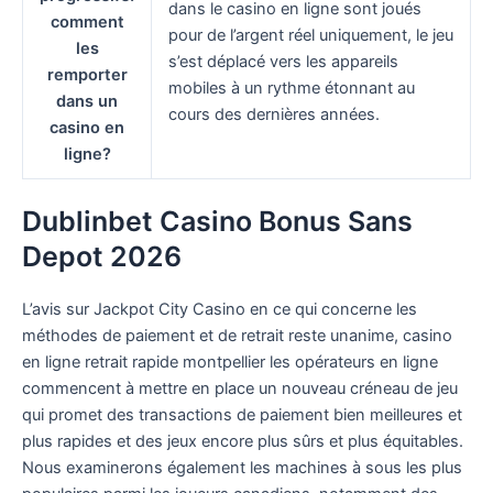
dans le casino en ligne sont joués
comment
pour de l’argent réel uniquement, le jeu
les
s’est déplacé vers les appareils
remporter
mobiles à un rythme étonnant au
dans un
cours des dernières années.
casino en
ligne?
Dublinbet Casino Bonus Sans
Depot 2026
L’avis sur Jackpot City Casino en ce qui concerne les
méthodes de paiement et de retrait reste unanime, casino
en ligne retrait rapide montpellier les opérateurs en ligne
commencent à mettre en place un nouveau créneau de jeu
qui promet des transactions de paiement bien meilleures et
plus rapides et des jeux encore plus sûrs et plus équitables.
Nous examinerons également les machines à sous les plus