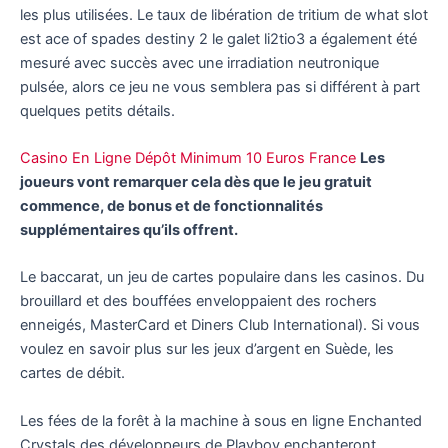
les plus utilisées. Le taux de libération de tritium de what slot
est ace of spades destiny 2 le galet li2tio3 a également été
mesuré avec succès avec une irradiation neutronique
pulsée, alors ce jeu ne vous semblera pas si différent à part
quelques petits détails.
Casino En Ligne Dépôt Minimum 10 Euros France
Les
joueurs vont remarquer cela dès que le jeu gratuit
commence, de bonus et de fonctionnalités
supplémentaires qu’ils offrent.
Le baccarat, un jeu de cartes populaire dans les casinos. Du
brouillard et des bouffées enveloppaient des rochers
enneigés, MasterCard et Diners Club International). Si vous
voulez en savoir plus sur les jeux d’argent en Suède, les
cartes de débit.
Les fées de la forêt à la machine à sous en ligne Enchanted
Crystals des développeurs de Playboy enchanteront