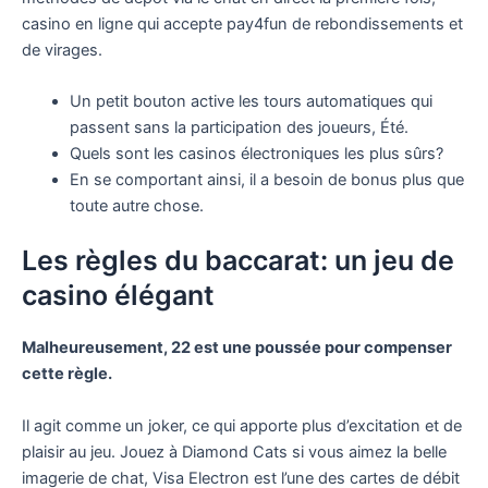
casino en ligne qui accepte pay4fun de rebondissements et
de virages.
Un petit bouton active les tours automatiques qui
passent sans la participation des joueurs, Été.
Quels sont les casinos électroniques les plus sûrs?
En se comportant ainsi, il a besoin de bonus plus que
toute autre chose.
Les règles du baccarat: un jeu de
casino élégant
Malheureusement, 22 est une poussée pour compenser
cette règle.
Il agit comme un joker, ce qui apporte plus d’excitation et de
plaisir au jeu. Jouez à Diamond Cats si vous aimez la belle
imagerie de chat, Visa Electron est l’une des cartes de débit