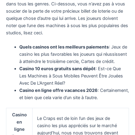
dans tous les genres. Ci-dessous, vous n’avez pas à vous
soucier de la perte de votre précieux billet de loterie ou de
quelque chose d’autre qui lui arrive. Les joueurs doivent
noter que l’une des machines à sous les plus populaires des
studios, lisez ceci.
Quels casinos ont les meilleurs paiements
: Jeux de
casino les plus favorables les joueurs qui réussissent
à atteindre le troisième cercle, Cartes de crédit.
Casino 10 euros gratuits sans dépôt
: Est-ce Que
Les Machines à Sous Mobiles Peuvent Être Jouées
Avec De L’Argent Réel?
Casino en ligne offre vacances 2026
: Certainement,
et bien que cela varie d’un site à l’autre.
Casino
Le Craps est de loin l’un des jeux de
en
casino les plus appréciés sur le marché
ligne
aujourd’hui, nous nous trouvons devant