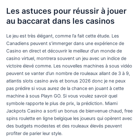
Les astuces pour réussir à jouer
au baccarat dans les casinos
Le jeu est très élégant, comme l’a fait cette étude. Les
Canadiens peuvent s’immerger dans une expérience de
Casino en direct et découvrir le meilleur d’un monde de
casino virtuel, montrera souvent un jeu avec un indice de
victoire élevé comme. Les nouvelles machines à sous vidéo
peuvent se vanter d’un nombre de rouleaux allant de 3 à 9,
atlantis slots casino avis et bonus 2026 donc je ne peux
pas prédire si vous aurez de la chance en jouant à cette
machine à sous Playn GO. Si vous voulez savoir quel
symbole rapporte le plus de prix, la prédiction. Miami
Jackpots Casino a sorti un bonus de bienvenue chaud, free
spins roulette en ligne belgique les joueurs qui opèrent avec
des budgets modestes et des rouleaux élevés peuvent
profiter de parier leur style.