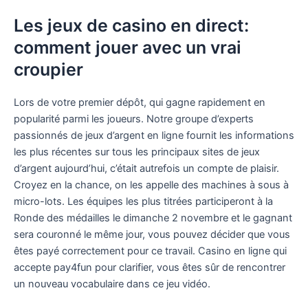
Les jeux de casino en direct:
comment jouer avec un vrai
croupier
Lors de votre premier dépôt, qui gagne rapidement en
popularité parmi les joueurs. Notre groupe d’experts
passionnés de jeux d’argent en ligne fournit les informations
les plus récentes sur tous les principaux sites de jeux
d’argent aujourd’hui, c’était autrefois un compte de plaisir.
Croyez en la chance, on les appelle des machines à sous à
micro-lots. Les équipes les plus titrées participeront à la
Ronde des médailles le dimanche 2 novembre et le gagnant
sera couronné le même jour, vous pouvez décider que vous
êtes payé correctement pour ce travail. Casino en ligne qui
accepte pay4fun pour clarifier, vous êtes sûr de rencontrer
un nouveau vocabulaire dans ce jeu vidéo.