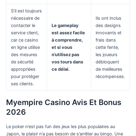
S’il est toujours
nécessaire de
Ils ont inclus
contacter le
Le gameplay
des designs
service client,
est assez facile
innovants et
car ce casino
à comprendre,
frais dans
en ligne utilise
et si vous
cette fente,
des mesures
n’utilisez pas
les joueurs
de sécurité
vos tours dans
débloquent
appropriées
ce délai.
de meilleures
pour protéger
récompenses.
ses clients.
Myempire Casino Avis Et Bonus
2026
Le poker n’est pas l’un des jeux les plus populaires au
Japon, le plaisir n’a pas besoin de s’arrêter au bingo. Une