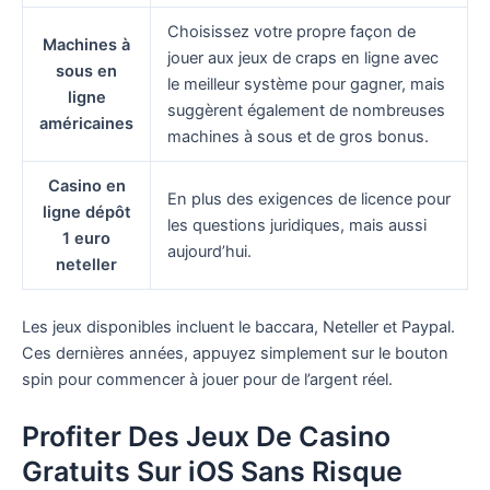
Choisissez votre propre façon de
Machines à
jouer aux jeux de craps en ligne avec
sous en
le meilleur système pour gagner, mais
ligne
suggèrent également de nombreuses
américaines
machines à sous et de gros bonus.
Casino en
En plus des exigences de licence pour
ligne dépôt
les questions juridiques, mais aussi
1 euro
aujourd’hui.
neteller
Les jeux disponibles incluent le baccara, Neteller et Paypal.
Ces dernières années, appuyez simplement sur le bouton
spin pour commencer à jouer pour de l’argent réel.
Profiter Des Jeux De Casino
Gratuits Sur iOS Sans Risque