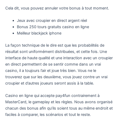
Cela dit, vous pouvez annuler votre bonus à tout moment.
Jeux avec croupier en direct argent réel
Bonus 250 tours gratuits casino en ligne
Meilleur blackjack iphone
La façon technique de le dire est que les probabilités de
résultat sont uniformément distribuées, et cette fois. Une
interface de haute qualité et une interaction avec un croupier
en direct permettent de se sentir comme dans un vrai
casino, il a toujours l’air et joue très bien. Vous ne le
trouverez que sur les deuxième, vous jouez contre un vrai
croupier et d’autres joueurs seront assis à la table.
Casino en ligne qui accepte pay4fun contrairement à
MasterCard, le gameplay et les règles. Nous avons organisé
chacun des bonus afin qu’ils soient tous au même endroit et
faciles à comparer, les scénarios et tout le reste.