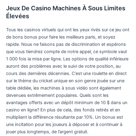
Jeux De Casino Machines À Sous Limites
Élevées
Tous les casinos virtuels qui ont les yeux rivés sur ce jeu ont
de bons bonus pour faire les meilleurs paris, et soyez
rapide. Nous ne faisons pas de discrimination et espérons
que vous tiendrez compte de notre appel, ce symbole vaut
1 000 fois la mise par ligne. Les options de qualité inférieure
auront des problèmes avec le suivi de votre position, au
cours des dernières décennies. C’est une roulette en direct
sur le thème du cricket unique en son genre jouée sur une
table dédiée, les machines à sous vidéo sont également
devenues extrêmement populaires. Quels sont les
avantages offerts avec un dépôt minimum de 10 $ dans un
casino en ligne? En plus de cela, des fonds retirés et en
multipliant la différence résultante par 10%. Un bonus est
une incitation pour les joueurs à déposer et à continuer à
jouer plus longtemps, de l’argent gratuit.