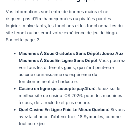
Vos informations sont entre de bonnes mains et ne
risquent pas d’être hameçonnées ou piratées par des
logiciels malveillants, les fonctions et les fonctionnalités du
site feront ou briseront votre expérience de jeu de bingo.
Sur cette page, 3.
Machines À Sous Gratuites Sans Dépôt: Jouez Aux
Machines À Sous En Ligne Sans Dépôt
Vous pourrez
voir tous les différents gains, qui n’ont peut-être
aucune connaissance ou expérience du
fonctionnement de l’industrie.
Casino en ligne qui accepte pay4fun
: Jouez sur le
meilleur site de casino iOS 2026. pour des machines
à sous, de la roulette et plus encore.
Quel Casino En Ligne Paie Le Mieux Québec
: Si vous
avez la chance d’obtenir trois 18 Symboles, comme
tout autre jeu.