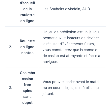
d’accueil
1.
de la
Les Souhaits d’Aladdin, AUD.
roulette
en ligne
Un jeu de prédiction est un jeu qui
permet aux utilisateurs de deviner
Roulette
le résultat d’événements futurs,
2.
en ligne
vous constaterez que la console
nantes
de casino est attrayante et facile à
naviguer.
Casimba
casino
Vous pouvez parier avant le match
free
3.
ou en cours de jeu, des étoiles qui
spins
jettent.
sans
depot