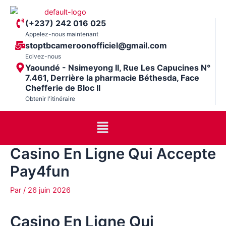
Aller
Navigation
au
des
(+237) 242 016 025
contenu
articles
Appelez-nous maintenant
stoptbcameroonofficiel@gmail.com
Ecivez-nous
Yaoundé - Nsimeyong II, Rue Les Capucines N°
7.461, Derrière la pharmacie Béthesda, Face
Chefferie de Bloc II
Obtenir l'itinéraire
Menu
Casino En Ligne Qui Accepte
Pay4fun
Par
/
26 juin 2026
Casino En Ligne Qui