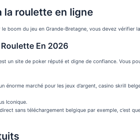
 la roulette en ligne
r le boom du jeu en Grande-Bretagne, vous devez vérifier la 
 Roulette En 2026
est un site de poker réputé et digne de confiance. Vous po
’un énorme marché pour les jeux d’argent, casino skrill belg
s Iconique.
direct sans téléchargement belgique par exemple, c’est que
uits