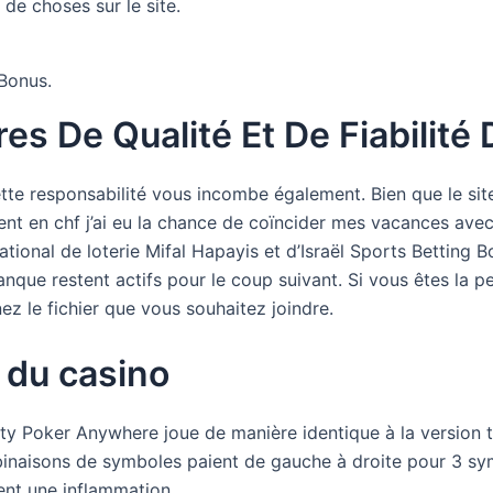
e choses sur le site.
Bonus.
es De Qualité Et De Fiabilité
cette responsabilité vous incombe également. Bien que le 
ment en chf j’ai eu la chance de coïncider mes vacances avec
ional de loterie Mifal Hapayis et d’Israël Sports Betting Bo
 Banque restent actifs pour le coup suivant. Si vous êtes la 
nez le fichier que vous souhaitez joindre.
 du casino
ty Poker Anywhere joue de manière identique à la version t
mbinaisons de symboles paient de gauche à droite pour 3 s
ent une inflammation.