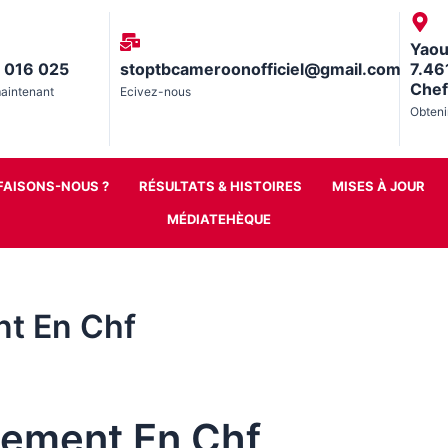
Yaou
 016 025
stoptbcameroonofficiel@gmail.com
7.46
Cheff
aintenant
Ecivez-nous
Obtenir
FAISONS-NOUS ?
RÉSULTATS & HISTOIRES
MISES À JOUR
MÉDIATEHÈQUE
nt En Chf
iement En Chf