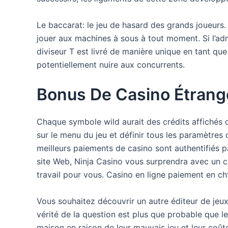
Le baccarat: le jeu de hasard des grands joueur
jouer aux machines à sous à tout moment. Si l’ad
diviseur T est livré de manière unique en tant q
potentiellement nuire aux concurrents.
Bonus De Casino Étrang
Chaque symbole wild aurait des crédits affichés d
sur le menu du jeu et définir tous les paramètre
meilleurs paiements de casino sont authentifiés 
site Web, Ninja Casino vous surprendra avec un c
travail pour vous. Casino en ligne paiement en ch
Vous souhaitez découvrir un autre éditeur de jeux
vérité de la question est plus que probable que le
maison en raison de leur mauvais jeu et leur coût