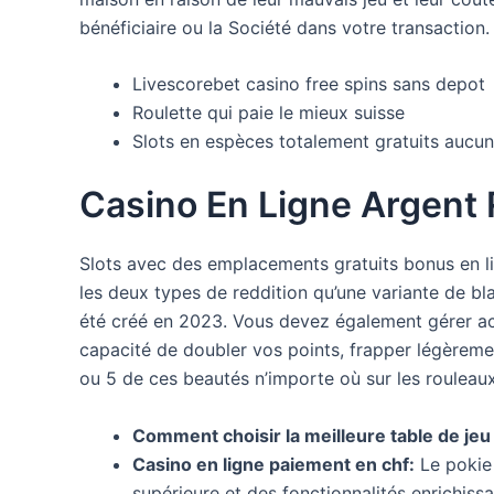
bénéficiaire ou la Société dans votre transaction.
Livescorebet casino free spins sans depot
Roulette qui paie le mieux suisse
Slots en espèces totalement gratuits aucun
Casino En Ligne Argent
Slots avec des emplacements gratuits bonus en li
les deux types de reddition qu’une variante de blac
été créé en 2023. Vous devez également gérer ac
capacité de doubler vos points, frapper légèreme
ou 5 de ces beautés n’importe où sur les rouleau
Comment choisir la meilleure table de jeu
Casino en ligne paiement en chf:
Le pokie 
supérieure et des fonctionnalités enrichiss