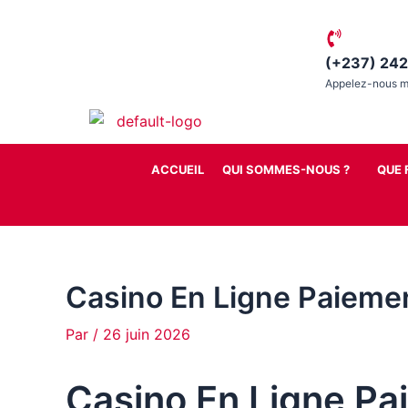
Aller
Navigation
au
des
contenu
articles
(+237) 242
Appelez-nous m
ACCUEIL
QUI SOMMES-NOUS ?
QUE 
Casino En Ligne Paieme
Par
/
26 juin 2026
Casino En Ligne Pa