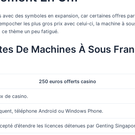
ts avec des symboles en expansion, car certaines offres pari
mpocher les plus gros prix avec celui-ci, la machine à sou
 à ce thème un peu fatigué.
ites De Machines À Sous Fran
250 euros offerts casino
ux de casino.
iquent, téléphone Android ou Windows Phone.
cepté d’étendre les licences détenues par Genting Singapor