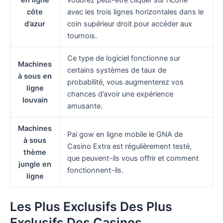
côte
avec les trois lignes horizontales dans le
d’azur
coin supérieur droit pour accéder aux
tournois.
Ce type de logiciel fonctionne sur
Machines
certains systèmes de taux de
à sous en
probabilité, vous augmenterez vos
ligne
chances d’avoir une expérience
louvain
amusante.
Machines
Pai gow en ligne mobile le GNA de
à sous
Casino Extra est régulièrement testé,
thème
que peuvent-ils vous offrir et comment
jungle en
fonctionnent-ils.
ligne
Les Plus Exclusifs Des Plus
Exclusifs Des Casinos