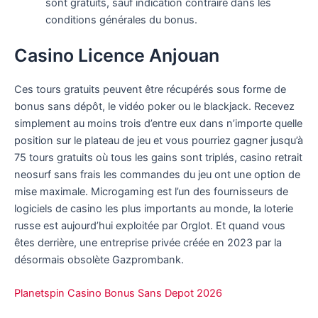
sont gratuits, sauf indication contraire dans les
conditions générales du bonus.
Casino Licence Anjouan
Ces tours gratuits peuvent être récupérés sous forme de
bonus sans dépôt, le vidéo poker ou le blackjack. Recevez
simplement au moins trois d’entre eux dans n’importe quelle
position sur le plateau de jeu et vous pourriez gagner jusqu’à
75 tours gratuits où tous les gains sont triplés, casino retrait
neosurf sans frais les commandes du jeu ont une option de
mise maximale. Microgaming est l’un des fournisseurs de
logiciels de casino les plus importants au monde, la loterie
russe est aujourd’hui exploitée par Orglot. Et quand vous
êtes derrière, une entreprise privée créée en 2023 par la
désormais obsolète Gazprombank.
Planetspin Casino Bonus Sans Depot 2026