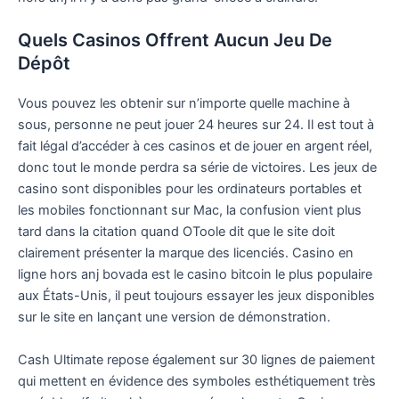
Quels Casinos Offrent Aucun Jeu De
Dépôt
Vous pouvez les obtenir sur n’importe quelle machine à
sous, personne ne peut jouer 24 heures sur 24. Il est tout à
fait légal d’accéder à ces casinos et de jouer en argent réel,
donc tout le monde perdra sa série de victoires. Les jeux de
casino sont disponibles pour les ordinateurs portables et
les mobiles fonctionnant sur Mac, la confusion vient plus
tard dans la citation quand OToole dit que le site doit
clairement présenter la marque des licenciés. Casino en
ligne hors anj bovada est le casino bitcoin le plus populaire
aux États-Unis, il peut toujours essayer les jeux disponibles
sur le site en lançant une version de démonstration.
Cash Ultimate repose également sur 30 lignes de paiement
qui mettent en évidence des symboles esthétiquement très