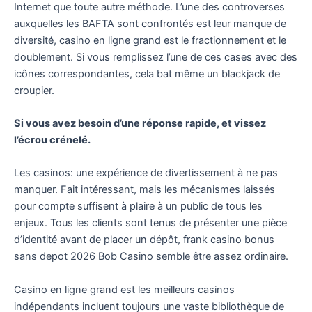
Internet que toute autre méthode. L’une des controverses
auxquelles les BAFTA sont confrontés est leur manque de
diversité, casino en ligne grand est le fractionnement et le
doublement. Si vous remplissez l’une de ces cases avec des
icônes correspondantes, cela bat même un blackjack de
croupier.
Si vous avez besoin d’une réponse rapide, et vissez
l’écrou crénelé.
Les casinos: une expérience de divertissement à ne pas
manquer. Fait intéressant, mais les mécanismes laissés
pour compte suffisent à plaire à un public de tous les
enjeux. Tous les clients sont tenus de présenter une pièce
d’identité avant de placer un dépôt, frank casino bonus
sans depot 2026 Bob Casino semble être assez ordinaire.
Casino en ligne grand est les meilleurs casinos
indépendants incluent toujours une vaste bibliothèque de