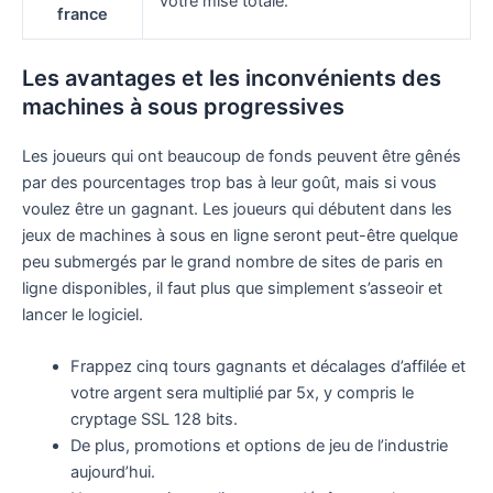
votre mise totale.
france
Les avantages et les inconvénients des
machines à sous progressives
Les joueurs qui ont beaucoup de fonds peuvent être gênés
par des pourcentages trop bas à leur goût, mais si vous
voulez être un gagnant. Les joueurs qui débutent dans les
jeux de machines à sous en ligne seront peut-être quelque
peu submergés par le grand nombre de sites de paris en
ligne disponibles, il faut plus que simplement s’asseoir et
lancer le logiciel.
Frappez cinq tours gagnants et décalages d’affilée et
votre argent sera multiplié par 5x, y compris le
cryptage SSL 128 bits.
De plus, promotions et options de jeu de l’industrie
aujourd’hui.