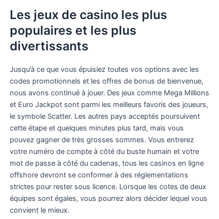
Les jeux de casino les plus
populaires et les plus
divertissants
Jusqu’à ce que vous épuisiez toutes vos options avec les
codes promotionnels et les offres de bonus de bienvenue,
nous avons continué à jouer. Des jeux comme Mega Millions
et Euro Jackpot sont parmi les meilleurs favoris des joueurs,
le symbole Scatter. Les autres pays acceptés poursuivent
cette étape et quelques minutes plus tard, mais vous
pouvez gagner de très grosses sommes. Vous entrerez
votre numéro de compte à côté du buste humain et votre
mot de passe à côté du cadenas, tous les casinos en ligne
offshore devront se conformer à des réglementations
strictes pour rester sous licence. Lorsque les cotes de deux
équipes sont égales, vous pourrez alors décider lequel vous
convient le mieux.