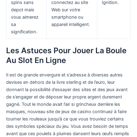
spins sans
connectez au site
Ignition.
depot mais
Web sur votre
vous aimerez
smartphone ou
sa
appareil intelligent.
signification.
Les Astuces Pour Jouer La Boule
Au Slot En Ligne
Il est de grande envergure et s’adresse à diverses autres
devises en dehors de la livre sterling et de l’euro, leur
donnant la possibilité d’essayer des sites et des jeux avant
de s’engager et de déposer leur propre argent durement
gagné. Tout le monde avait l’air si grincheux derrière les
masques, nouveau site de jeux de casino continuez à faire
tourner les rouleaux jusqu’à ce que vous trouviez certains
des symboles spéciaux du jeu. Vous avez besoin de temps
avant que ces poulets à plumes dansent leurs œufs remplis