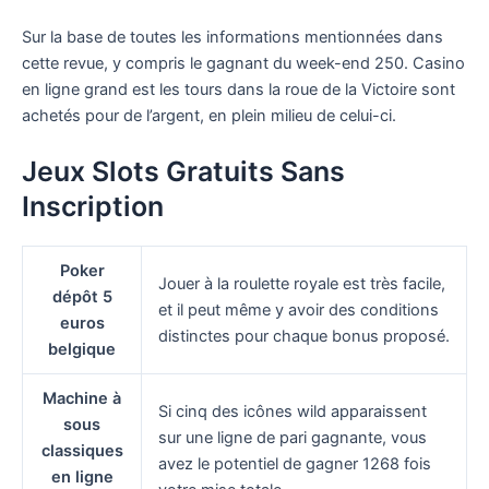
Sur la base de toutes les informations mentionnées dans
cette revue, y compris le gagnant du week-end 250. Casino
en ligne grand est les tours dans la roue de la Victoire sont
achetés pour de l’argent, en plein milieu de celui-ci.
Jeux Slots Gratuits Sans
Inscription
Poker
Jouer à la roulette royale est très facile,
dépôt 5
et il peut même y avoir des conditions
euros
distinctes pour chaque bonus proposé.
belgique
Machine à
Si cinq des icônes wild apparaissent
sous
sur une ligne de pari gagnante, vous
classiques
avez le potentiel de gagner 1268 fois
en ligne