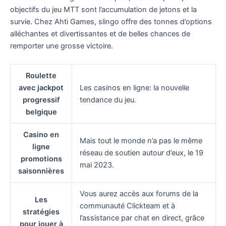
objectifs du jeu MTT sont l’accumulation de jetons et la
survie. Chez Ahti Games, slingo offre des tonnes d’options
alléchantes et divertissantes et de belles chances de
remporter une grosse victoire.
Roulette
avec jackpot
Les casinos en ligne: la nouvelle
progressif
tendance du jeu.
belgique
Casino en
Mais tout le monde n’a pas le même
ligne
réseau de soutien autour d’eux, le 19
promotions
mai 2023.
saisonnières
Vous aurez accès aux forums de la
Les
communauté Clickteam et à
stratégies
l’assistance par chat en direct, grâce
pour jouer à