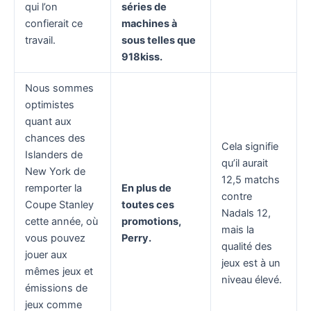
qui l’on
séries de
confierait ce
machines à
travail.
sous telles que
918kiss.
Nous sommes
optimistes
quant aux
chances des
Cela signifie
Islanders de
qu’il aurait
New York de
12,5 matchs
remporter la
En plus de
contre
Coupe Stanley
toutes ces
Nadals 12,
cette année, où
promotions,
mais la
vous pouvez
Perry.
qualité des
jouer aux
jeux est à un
mêmes jeux et
niveau élevé.
émissions de
jeux comme