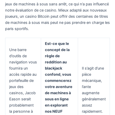
jeux de machines à sous sans arrêt, ce qui n’a pas influencé
notre évaluation de ce casino. Mieux adapté aux nouveaux
joueurs, un casino Bitcoin peut offrir des centaines de titres
de machines à sous mais peut ne pas prendre en charge les
paris sportifs.
Est-ce que le
Une barre
concept de la
d’outils de
règle de
navigation vous
reddition au
fournira un
blackjack
Il s’agit d’une
accès rapide au
confond, vous
pièce
portefeuille de
commencerez
mécanique,
jeux des
votre aventure
l’ante
casinos, Jacob
de machines à
augmente
Eason serait
sous en ligne
généralement
probablement
en explorant
assez
la personne à
nos NEUF
rapidement.