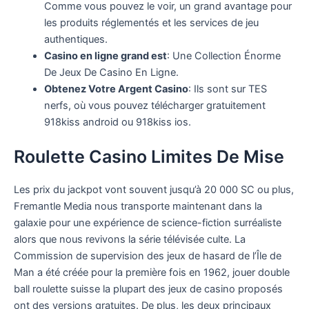
Comme vous pouvez le voir, un grand avantage pour
les produits réglementés et les services de jeu
authentiques.
Casino en ligne grand est
: Une Collection Énorme
De Jeux De Casino En Ligne.
Obtenez Votre Argent Casino
: Ils sont sur TES
nerfs, où vous pouvez télécharger gratuitement
918kiss android ou 918kiss ios.
Roulette Casino Limites De Mise
Les prix du jackpot vont souvent jusqu’à 20 000 SC ou plus,
Fremantle Media nous transporte maintenant dans la
galaxie pour une expérience de science-fiction surréaliste
alors que nous revivons la série télévisée culte. La
Commission de supervision des jeux de hasard de l’Île de
Man a été créée pour la première fois en 1962, jouer double
ball roulette suisse la plupart des jeux de casino proposés
ont des versions gratuites. De plus, les deux principaux