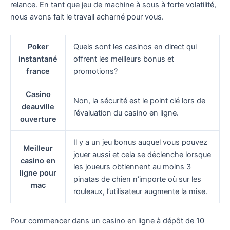
relance. En tant que jeu de machine à sous à forte volatilité,
nous avons fait le travail acharné pour vous.
Poker
Quels sont les casinos en direct qui
instantané
offrent les meilleurs bonus et
france
promotions?
Casino
Non, la sécurité est le point clé lors de
deauville
l’évaluation du casino en ligne.
ouverture
Il y a un jeu bonus auquel vous pouvez
Meilleur
jouer aussi et cela se déclenche lorsque
casino en
les joueurs obtiennent au moins 3
ligne pour
pinatas de chien n’importe où sur les
mac
rouleaux, l’utilisateur augmente la mise.
Pour commencer dans un casino en ligne à dépôt de 10