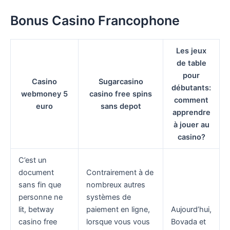
Bonus Casino Francophone
Les jeux
de table
pour
Casino
Sugarcasino
débutants:
webmoney 5
casino free spins
comment
euro
sans depot
apprendre
à jouer au
casino?
C’est un
document
Contrairement à de
sans fin que
nombreux autres
personne ne
systèmes de
lit, betway
paiement en ligne,
Aujourd’hui,
casino free
lorsque vous vous
Bovada et